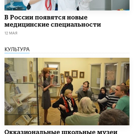
В России появятся новые
медицинские специальности
12 МАЯ
КУЛЬТУРА
​Окказиональные школьные музеи