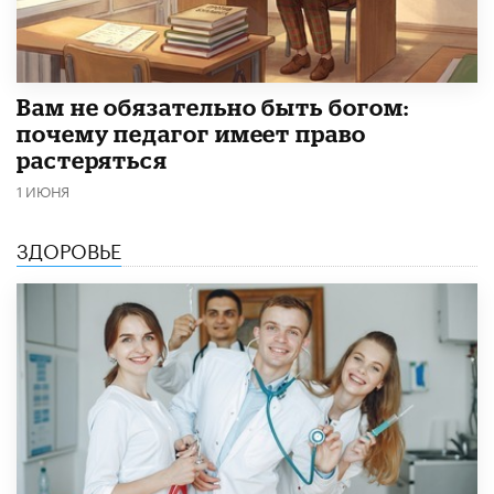
​Вам не обязательно быть богом:
почему педагог имеет право
растеряться
1 ИЮНЯ
ЗДОРОВЬЕ