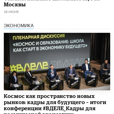
Москвы
26 ИЮНЯ
ЭКОНОМИКА
Космос как пространство новых
рынков: кадры для будущего – итоги
конференции #ВДЕЛЕ_Кадры для