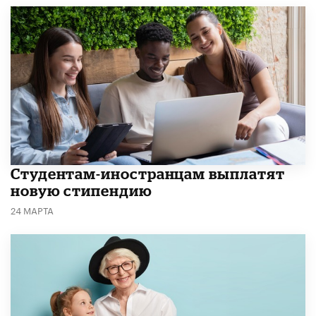
Студентам-иностранцам выплатят
новую стипендию
24 МАРТА