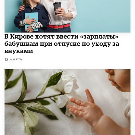
В Кирове хотят ввести «зарплаты»
бабушкам при отпуске по уходу за
внуками
13 МАРТА