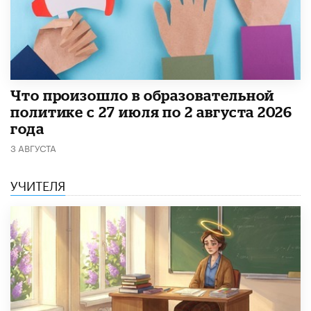
​Что произошло в образовательной
политике с 27 июля по 2 августа 2026
года
3 АВГУСТА
УЧИТЕЛЯ