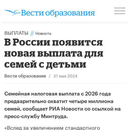
ВЫПЛАТЫ
//
Новость
В России появится
новая выплата для
семей с детьми
/
31 мая 2024
Вести образования
Семейная налоговая выплата с 2026 года
предварительно охватит четыре миллиона
семей, сообщает РИА Новости со ссылкой на
пресс-службу Минтруда.
«Вслед за увеличением стандартного