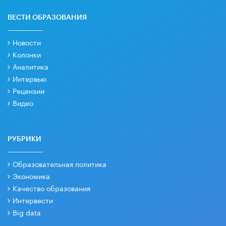
ВЕСТИ ОБРАЗОВАНИЯ
Новости
Колонки
Аналитика
Интервью
Рецензии
Видео
РУБРИКИ
Образовательная политика
Экономика
Качество образования
Интервести
Big data