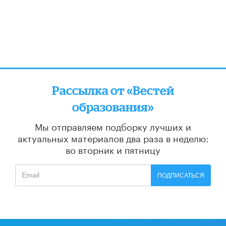
Рассылка от «Вестей
образования»
Мы отправляем подборку лучших и
актуальных материалов
два раза в неделю:
во вторник и пятницу
ПОДПИСАТЬСЯ