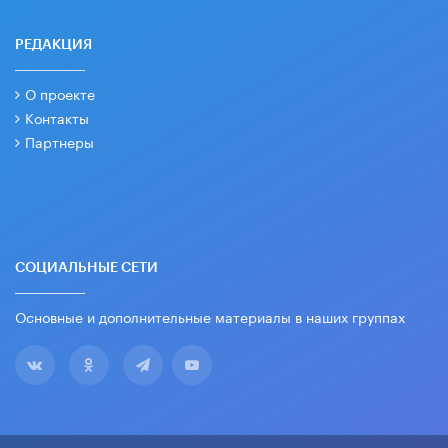
РЕДАКЦИЯ
О проекте
Контакты
Партнеры
СОЦИАЛЬНЫЕ СЕТИ
Основные и дополнительные материалы в наших группах