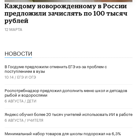
Каждому новорожденному в России
предложили зачислять по 100 тысяч
рублей
12 МАРТА
НОВОСТИ
В Госдуме предложили отменить ЕГЭ из-за проблем с
поступлением в вузы
10:14 /
ЕГЭ И ОГЭ
Роспотребнадзор предложил дополнить меню школ и детсадов
рыбой и водорослями
6 АВГУСТА /
ДЕТИ
​Яндекс обучил более 20 тысяч учителей использовать ИИ в работе
6 АВГУСТА /
УЧИТЕЛЯ
Минимальный набор товаров для школы подорожал на 6,3%