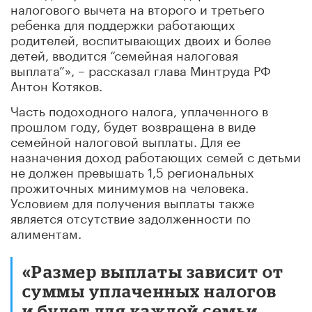
налогового вычета на второго и третьего
ребенка для поддержки работающих
родителей, воспитывающих двоих и более
детей, вводится “семейная налоговая
выплата”», – рассказал глава Минтруда РФ
Антон Котяков.
Часть подоходного налога, уплаченного в
прошлом году, будет возвращена в виде
семейной налоговой выплаты. Для ее
назначения доход работающих семей с детьми
не должен превышать 1,5 региональных
прожиточных минимумов на человека.
Условием для получения выплаты также
является отсутствие задолженности по
алиментам.
«Размер выплаты зависит от
суммы уплаченных налогов
и будет для каждой семьи