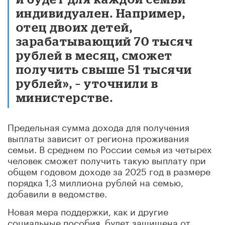
индивидуален. Например,
отец двоих детей,
зарабатывающий 70 тысяч
рублей в месяц, сможет
получить свыше 51 тысячи
рублей», – уточнили в
министерстве.
Предельная сумма дохода для получения
выплаты зависит от региона проживания
семьи. В среднем по России семья из четырех
человек сможет получить такую выплату при
общем годовом доходе за 2025 год в размере
порядка 1,3 миллиона рублей на семью,
добавили в ведомстве.
Новая мера поддержки, как и другие
социальные пособия, будет защищена от