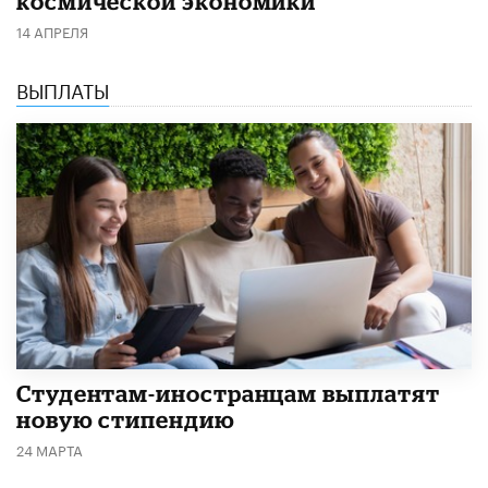
космической экономики
14 АПРЕЛЯ
ВЫПЛАТЫ
Студентам-иностранцам выплатят
новую стипендию
24 МАРТА