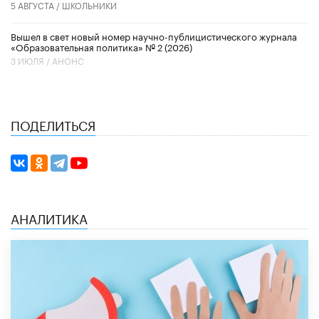
5 АВГУСТА /
ШКОЛЬНИКИ
Вышел в свет новый номер научно-публицистического журнала
«Образовательная политика» № 2 (2026)
3 ИЮЛЯ /
АНОНС
ПОДЕЛИТЬСЯ
АНАЛИТИКА