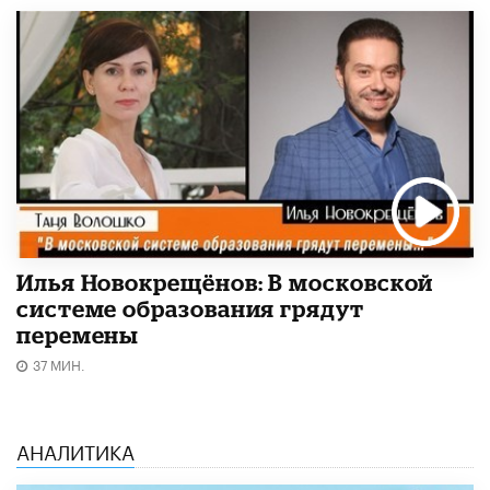
Илья Новокрещёнов: В московской
системе образования грядут
перемены
37 МИН.
АНАЛИТИКА