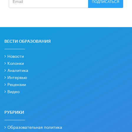
ПОДПИСАТЬСЯ
ВЕСТИ ОБРАЗОВАНИЯ
Новости
Колонки
Аналитика
Интервью
Рецензии
Видео
РУБРИКИ
Образовательная политика