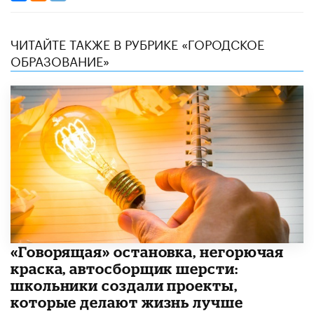
ЧИТАЙТЕ ТАКЖЕ В РУБРИКЕ «ГОРОДСКОЕ
ОБРАЗОВАНИЕ»
​«Говорящая» остановка, негорючая
краска, автосборщик шерсти:
школьники создали проекты,
которые делают жизнь лучше