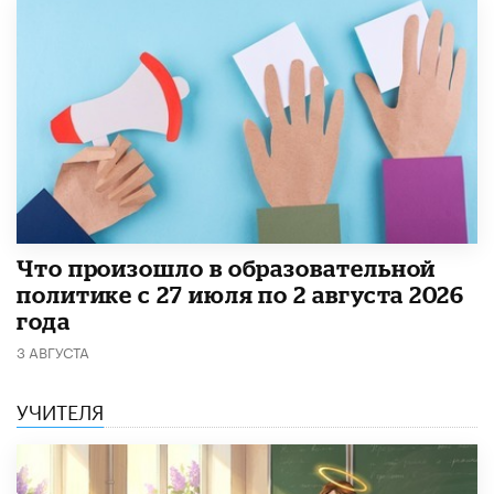
​Что произошло в образовательной
политике с 27 июля по 2 августа 2026
года
3 АВГУСТА
УЧИТЕЛЯ