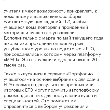
Учителя имеют возможность прикреплять к
домашнему заданию видеоразборы
соответствующих заданий ЕГЭ, чтобы
учащиеся дома повторяли пройденный
материал и лучше его усваивали.
Дополнительно с марта по май текущего года
школьники проходили онлайн-курсы
углубленного уровня по подготовке к ЕГЭ,
присоединялись к которым через платформу
«МЭШ». Это выпускники сделали свыше 20
тысяч раз.
Также выпускники в сервисе «Портфолио
учащегося» на основе выбранных для сдачи
ЕГЭ предметов, результатов пробных или
итоговых ЕГЭ могут получить автоподборку
рекомендованных для поступления вузов и
специальностей. Это поможет им
определиться с выбором учреждения и