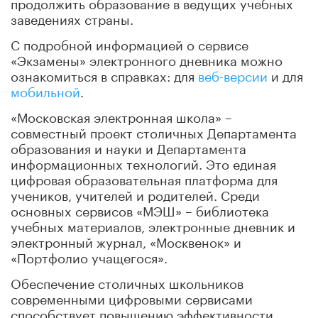
продолжить образование в ведущих учебных
заведениях страны.
С подробной информацией о сервисе
«Экзамены» электронного дневника можно
ознакомиться в справках: для
веб-версии
и для
мобильной
.
«Московская электронная школа» –
совместный проект столичных Департамента
образования и науки и Департамента
информационных технологий. Это единая
цифровая образовательная платформа для
учеников, учителей и родителей. Среди
основных сервисов «МЭШ» – библиотека
учебных материалов, электронные дневник и
электронный журнал, «Москвенок» и
«Портфолио учащегося».
Обеспечение столичных школьников
современными цифровыми сервисами
способствует повышению эффективности