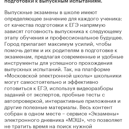
подготовки к выпускным испытаниям.
Выпускные экзамены в школе имеют
определяющее значение для каждого ученика:
от качества подготовки к ЕГЭ напрямую
зависят готовность выпускника к следующему
этапу обучения и профессиональное будущее.
Город прилагает максимум усилий, чтобы
помочь детям и их родителям в подготовке к
экзаменам, предлагая современные и удобные
инструменты для успешного прохождения
выпускных испытаний. Так, на платформе
«Московской электронной школы» школьники
могут самостоятельно и эффективно
готовиться к ЕГЭ, используя видеоразборы
заданий от экспертов, пробные тесты с
автопроверкой, интерактивные приложения и
другие полезные материалы. Весь контент
собран в одном месте – сервисе «Экзамены»
электронного дневника «МЭШ», что позволяет
не тратить время на поиск нужной