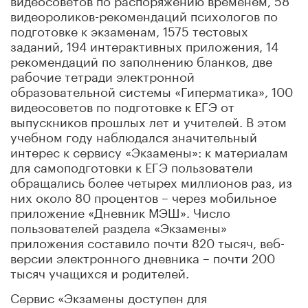
видеороликов-рекомендаций психологов по
подготовке к экзаменам, 1575 тестовых
заданий, 194 интерактивных приложения, 14
рекомендаций по заполнению бланков, две
рабочие тетради электронной
образовательной системы «Гиперматика», 100
видеосоветов по подготовке к ЕГЭ от
выпускников прошлых лет и учителей. В этом
учебном году наблюдался значительный
интерес к сервису «Экзамены»: к материалам
для самоподготовки к ЕГЭ пользователи
обращались более четырех миллионов раз, из
них около 80 процентов – через мобильное
приложение «Дневник МЭШ». Число
пользователей раздела «Экзамены»
приложения составило почти 820 тысяч, веб-
версии электронного дневника – почти 200
тысяч учащихся и родителей.
Сервис «Экзамены доступен для