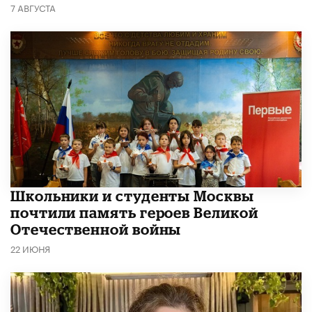
7 АВГУСТА
Школьники и студенты Москвы
почтили память героев Великой
Отечественной войны
22 ИЮНЯ