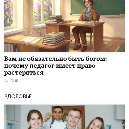
​Вам не обязательно быть богом:
почему педагог имеет право
растеряться
1 ИЮНЯ
ЗДОРОВЬЕ