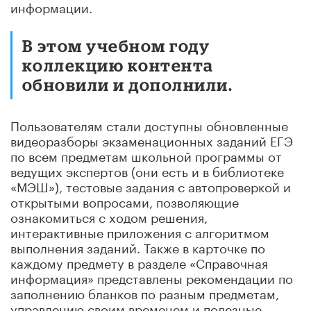
информации.
В этом учебном году
коллекцию контента
обновили и дополнили.
Пользователям стали доступны обновленные
видеоразборы экзаменационных заданий ЕГЭ
по всем предметам школьной программы от
ведущих экспертов (они есть и в библиотеке
«МЭШ»), тестовые задания с автопроверкой и
открытыми вопросами, позволяющие
ознакомиться с ходом решения,
интерактивные приложения с алгоритмом
выполнения заданий. Также в карточке по
каждому предмету в разделе «Справочная
информация» представлены рекомендации по
заполнению бланков по разным предметам,
управлению своим временем и полезные