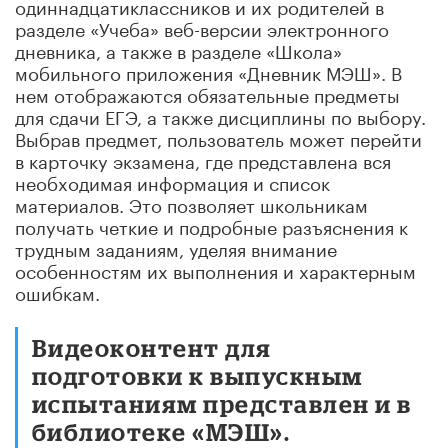
одиннадцатиклассников и их родителей в
разделе «Учеба» веб-версии электронного
дневника, а также в разделе «Школа»
мобильного приложения «Дневник МЭШ». В
нем отображаются обязательные предметы
для сдачи ЕГЭ, а также дисциплины по выбору.
Выбрав предмет, пользователь может перейти
в карточку экзамена, где представлена вся
необходимая информация и список
материалов. Это позволяет школьникам
получать четкие и подробные разъяснения к
трудным заданиям, уделяя внимание
особенностям их выполнения и характерным
ошибкам.
Видеоконтент для
подготовки к выпускным
испытаниям представлен и в
библиотеке «МЭШ».