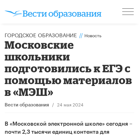
ГОРОДСКОЕ ОБРАЗОВАНИЕ
//
Новость
Московские
школьники
подготовились к ЕГЭ с
помощью материалов
в «МЭШ»
/
24 мая 2024
Вести образования
В «Московской электронной школе» сегодня –
почти 2,3 тысячи единиц контента для