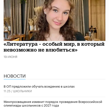
​«Литература – особый мир, в который
невозможно не влюбиться»
19 ИЮНЯ
НОВОСТИ
В ОП предложили обучать вождению в школах
11:25 /
ШКОЛЬНИКИ
Минпросвещения изменит порядок проведения Всероссийской
олимпиады школьников с 2027 года