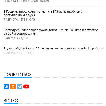
11:16 /
КАЧЕСТВО ОБРАЗОВАНИЯ
В Госдуме предложили отменить ЕГЭ из-за проблем с
поступлением в вузы
7 АВГУСТА /
ЕГЭ И ОГЭ
Роспотребнадзор предложил дополнить меню школ и детсадов
рыбой и водорослями
6 АВГУСТА /
ДЕТИ
​Яндекс обучил более 20 тысяч учителей использовать ИИ в работе
6 АВГУСТА /
УЧИТЕЛЯ
ПОДЕЛИТЬСЯ
ВИДЕО