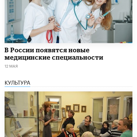
В России появятся новые
медицинские специальности
12 МАЯ
КУЛЬТУРА