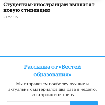
Студентам-иностранцам выплатят
новую стипендию
24 МАРТА
Рассылка от «Вестей
образования»
Мы отправляем подборку лучших и
актуальных материалов
два раза в неделю:
во вторник и пятницу