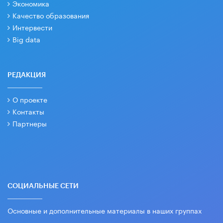
Экономика
Качество образования
Интервести
Big data
РЕДАКЦИЯ
О проекте
Контакты
Партнеры
СОЦИАЛЬНЫЕ СЕТИ
Основные и дополнительные материалы в наших группах