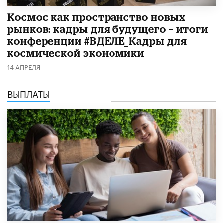
Космос как пространство новых
рынков: кадры для будущего – итоги
конференции #ВДЕЛЕ_Кадры для
космической экономики
14 АПРЕЛЯ
ВЫПЛАТЫ