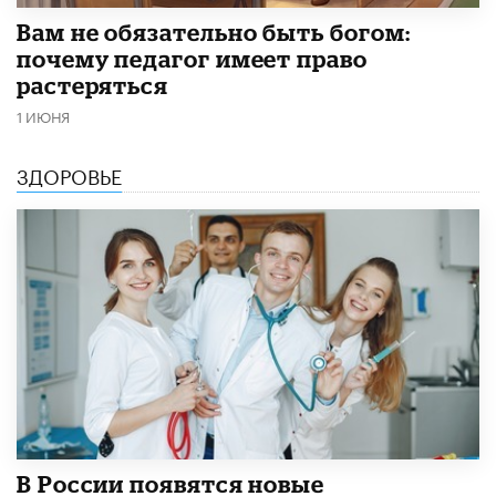
​Вам не обязательно быть богом:
почему педагог имеет право
растеряться
1 ИЮНЯ
ЗДОРОВЬЕ
В России появятся новые