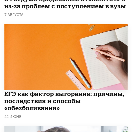
из-за проблем с поступлением в вузы
7 АВГУСТА
​ЕГЭ как фактор выгорания: причины,
последствия и способы
«обезболивания»
22 ИЮНЯ