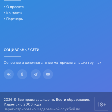
О проекте
Контакты
Партнеры
СОЦИАЛЬНЫЕ СЕТИ
Основные и дополнительные материалы в наших группах
2026 © Все права защищены. Вести образования.
18+
Издается с 2003 года
Зарегистрировано Федеральной службой по