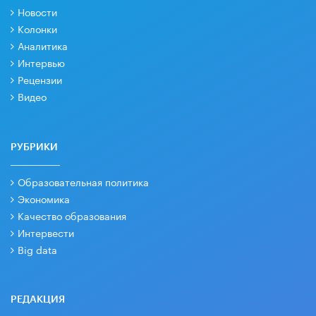
Новости
Колонки
Аналитика
Интервью
Рецензии
Видео
РУБРИКИ
Образовательная политика
Экономика
Качество образования
Интервести
Big data
РЕДАКЦИЯ