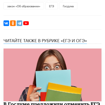
закон «Об образовании»
ЕГЭ
Госдума
ЧИТАЙТЕ ТАКЖЕ В РУБРИКЕ «ЕГЭ И ОГЭ»
В Госдуме предложили отменить ЕГЭ