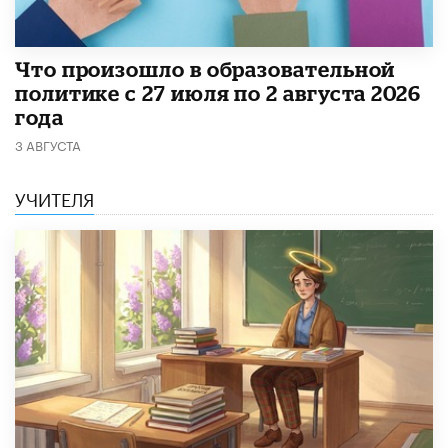
​Что произошло в образовательной
политике с 27 июля по 2 августа 2026
года
3 АВГУСТА
УЧИТЕЛЯ