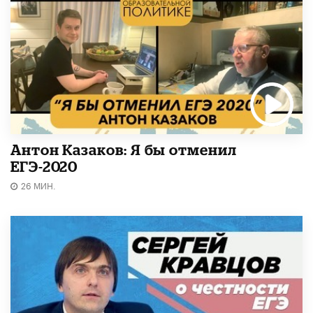
Антон Казаков: Я бы отменил
ЕГЭ-2020
26 МИН.