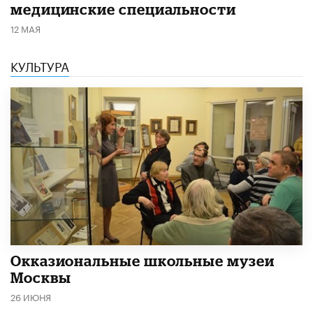
медицинские специальности
12 МАЯ
КУЛЬТУРА
​Окказиональные школьные музеи
Москвы
26 ИЮНЯ