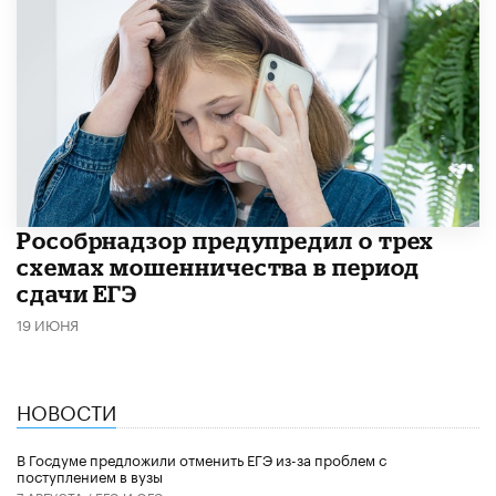
Рособрнадзор предупредил о трех
схемах мошенничества в период
сдачи ЕГЭ
19 ИЮНЯ
НОВОСТИ
В Госдуме предложили отменить ЕГЭ из-за проблем с
поступлением в вузы