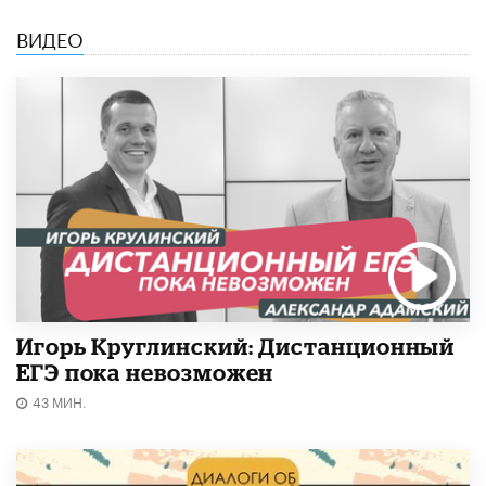
ВИДЕО
Игорь Круглинский: Дистанционный
ЕГЭ пока невозможен
43 МИН.