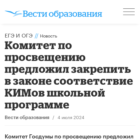
ЕГЭ И ОГЭ
//
Новость
Комитет по
просвещению
предложил закрепить
в законе соответствие
КИМов школьной
программе
/
4 июля 2024
Вести образования
Комитет Госдумы по просвещению предложил