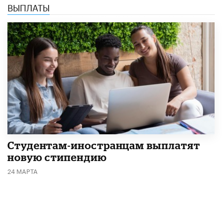
ВЫПЛАТЫ
Студентам-иностранцам выплатят
новую стипендию
24 МАРТА