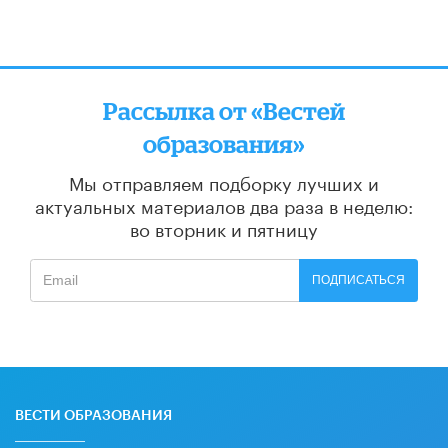
Рассылка от «Вестей
образования»
Мы отправляем подборку лучших и
актуальных материалов
два раза в неделю:
во вторник и пятницу
ПОДПИСАТЬСЯ
ВЕСТИ ОБРАЗОВАНИЯ