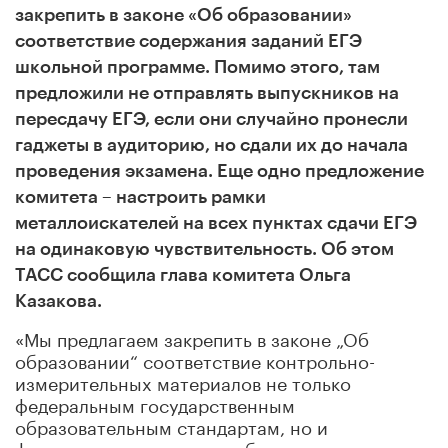
закрепить в законе «Об образовании»
соответствие содержания заданий ЕГЭ
школьной программе. Помимо этого, там
предложили не отправлять выпускников на
пересдачу ЕГЭ, если они случайно пронесли
гаджеты в аудиторию, но сдали их до начала
проведения экзамена. Еще одно предложение
комитета – настроить рамки
металлоискателей на всех пунктах сдачи ЕГЭ
на одинаковую чувствительность. Об этом
ТАСС сообщила глава комитета Ольга
Казакова.
«Мы предлагаем закрепить в законе „Об
образовании“ соответствие контрольно-
измерительных материалов не только
федеральным государственным
образовательным стандартам, но и
федеральным основным образовательным