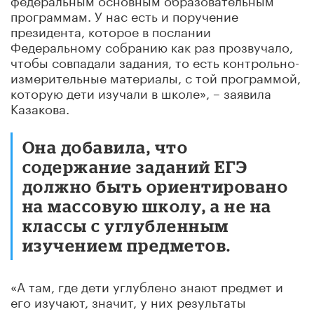
программам. У нас есть и поручение
президента, которое в послании
Федеральному собранию как раз прозвучало,
чтобы совпадали задания, то есть контрольно-
измерительные материалы, с той программой,
которую дети изучали в школе», – заявила
Казакова.
Она добавила, что
содержание заданий ЕГЭ
должно быть ориентировано
на массовую школу, а не на
классы с углубленным
изучением предметов.
«А там, где дети углублено знают предмет и
его изучают, значит, у них результаты