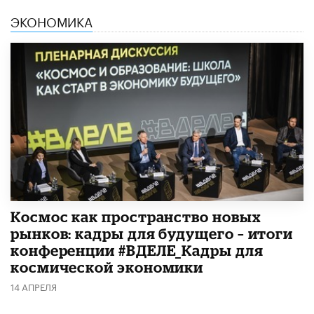
ЭКОНОМИКА
Космос как пространство новых
рынков: кадры для будущего – итоги
конференции #ВДЕЛЕ_Кадры для
космической экономики
14 АПРЕЛЯ