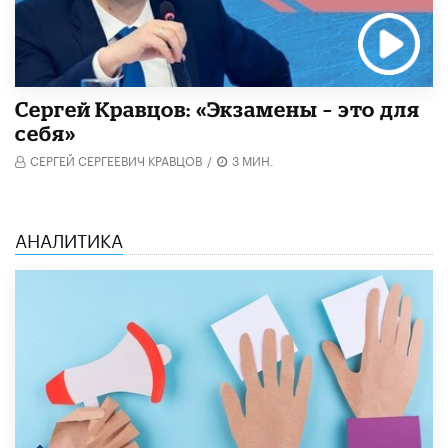
Сергей Кравцов: «Экзамены – это для
себя»
СЕРГЕЙ СЕРГЕЕВИЧ КРАВЦОВ
/
3 МИН.
АНАЛИТИКА