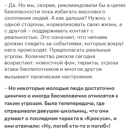
– Да. Но мы, скорее, рекомендовали бы в целях
безопасности пока избегать массового
скопления людей. А как дальше? Нужно, с
одной стороны, нормализовать свою жизнь, а
с другой – поддерживать контакт с
реальностью. Это означает, что человек
должен следить за событиями, которые вокруг
него происходят. Предполагать реальные
угрозы. Количество рисков сегодня
возрастает: новостной фон, теракты, угроза
атаки беспилотников
и многое другое
вызывают панические настроения.
– Но некоторые молодые люди достаточно
цинично и иногда бесчеловечно относятся к
таким угрозам. Была телепередача, где
спрашивали девушек-школьниц, что они
думают о последнем теракте в «Крокусе», и
они отвечали: «Ну, погиб кто-то и погиб»!