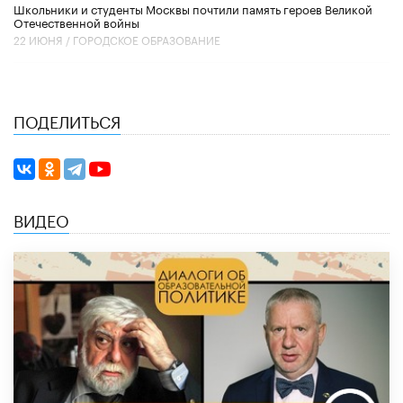
Школьники и студенты Москвы почтили память героев Великой
Отечественной войны
22 ИЮНЯ /
ГОРОДСКОЕ ОБРАЗОВАНИЕ
ПОДЕЛИТЬСЯ
ВИДЕО