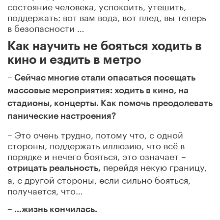
состояние человека, успокоить, утешить,
поддержать: вот вам вода, вот плед, вы теперь
в безопасности …
Как научить не бояться ходить в
кино и ездить в метро
– Сейчас многие стали опасаться посещать
массовые мероприятия: ходить в кино, на
стадионы, концерты. Как помочь преодолевать
панические настроения?
– Это очень трудно, потому что, с одной
стороны, поддержать иллюзию, что всё в
порядке и нечего бояться, это означает –
перейдя некую границу,
отрицать реальность,
а, с другой стороны, если сильно бояться,
получается, что…
– …жизнь кончилась.