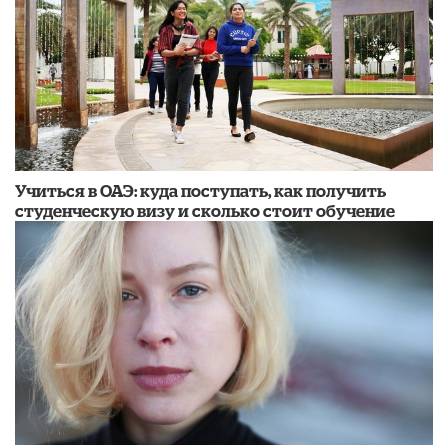
Учиться в ОАЭ: куда поступать, как получить
студенческую визу и сколько стоит обучение