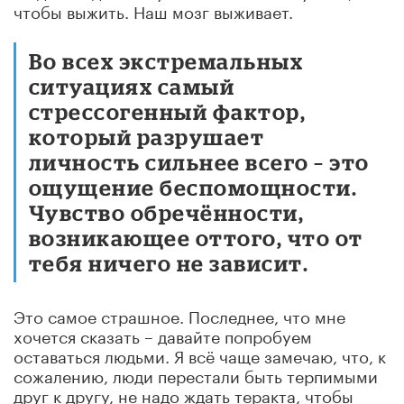
чтобы выжить. Наш мозг выживает.
Во всех экстремальных
ситуациях самый
стрессогенный фактор,
который разрушает
личность сильнее всего – это
ощущение беспомощности.
Чувство обречённости,
возникающее оттого, что от
тебя ничего не зависит.
Это самое страшное. Последнее, что мне
хочется сказать – давайте попробуем
оставаться людьми. Я всё чаще замечаю, что, к
сожалению, люди перестали быть терпимыми
друг к другу, не надо ждать теракта, чтобы