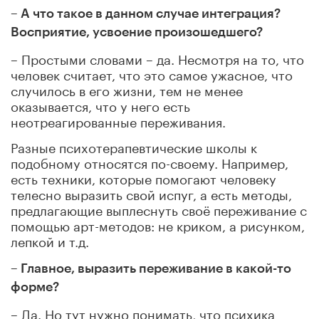
– А что такое в данном случае интеграция?
Восприятие, усвоение произошедшего?
– Простыми словами – да. Несмотря на то, что
человек считает, что это самое ужасное, что
случилось в его жизни, тем не менее
оказывается, что у него есть
неотреагированные переживания.
Разные психотерапевтические школы к
подобному относятся по-своему. Например,
есть техники, которые помогают человеку
телесно выразить свой испуг, а есть методы,
предлагающие выплеснуть своё переживание с
помощью арт-методов: не криком, а рисунком,
лепкой и т.д.
– Главное, выразить переживание в какой-то
форме?
– Да. Но тут нужно понимать, что психика