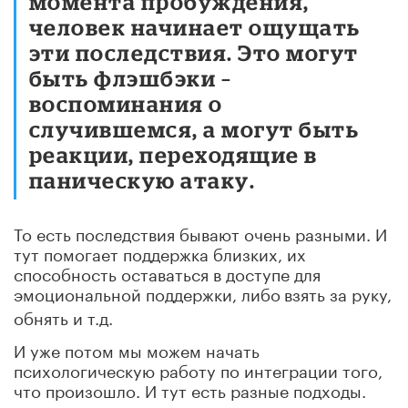
момента пробуждения,
человек начинает ощущать
эти последствия. Это могут
быть флэшбэки –
воспоминания о
случившемся, а могут быть
реакции, переходящие в
паническую атаку.
То есть последствия бывают очень разными. И
тут помогает поддержка близких, их
способность оставаться в доступе для
эмоциональной поддержки, либо
взять за руку,
обнять и т.д.
И уже потом мы можем начать
психологическую работу по интеграции того,
что произошло. И тут есть разные подходы.