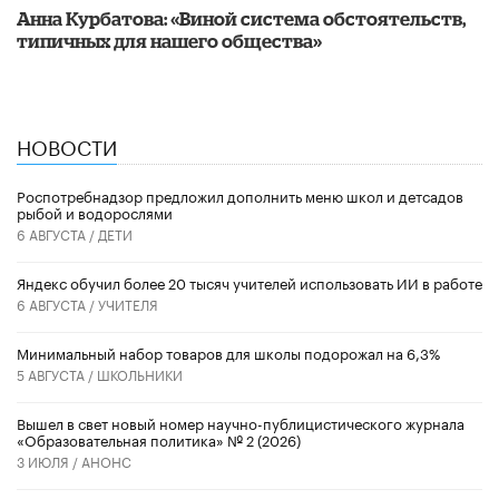
Анна Курбатова: «Виной система обстоятельств,
типичных для нашего общества»
НОВОСТИ
Роспотребнадзор предложил дополнить меню школ и детсадов
рыбой и водорослями
6 АВГУСТА /
ДЕТИ
​Яндекс обучил более 20 тысяч учителей использовать ИИ в работе
6 АВГУСТА /
УЧИТЕЛЯ
Минимальный набор товаров для школы подорожал на 6,3%
5 АВГУСТА /
ШКОЛЬНИКИ
Вышел в свет новый номер научно-публицистического журнала
«Образовательная политика» № 2 (2026)
3 ИЮЛЯ /
АНОНС