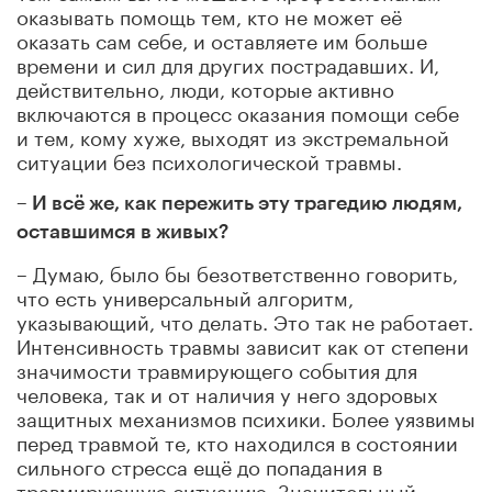
оказывать помощь тем, кто не может её
оказать сам себе, и оставляете им больше
времени и сил для других пострадавших. И,
действительно, люди, которые активно
включаются в процесс оказания помощи себе
и тем, кому хуже, выходят из экстремальной
ситуации без психологической травмы.
– И всё же, как пережить эту трагедию людям,
оставшимся в живых?
– Думаю, было бы безответственно говорить,
что есть универсальный алгоритм,
указывающий, что делать. Это так не работает.
Интенсивность травмы зависит как от степени
значимости травмирующего события для
человека, так и от наличия у него здоровых
защитных механизмов психики. Более уязвимы
перед травмой те, кто находился в состоянии
сильного стресса ещё до попадания в
травмирующую ситуацию. Значительный