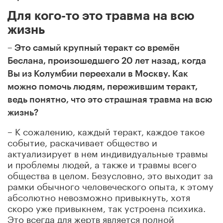
Для кого-то это травма на всю
жизнь
– Это самый крупный теракт со времён
Беслана, произошедшего 20 лет назад, когда
Вы из Колумбии переехали в Москву. Как
можно помочь людям, пережившим теракт,
ведь понятно, что это страшная травма на всю
жизнь?
– К сожалению, каждый теракт, каждое такое
событие, раскачивает общество и
актуализирует в нем индивидуальные травмы
и проблемы людей, а также и травмы всего
общества в целом. Безусловно, это выходит за
рамки обычного человеческого опыта, к этому
абсолютно невозможно привыкнуть, хотя
скоро уже привыкнем, так устроена психика.
Это всегда для жертв является полной