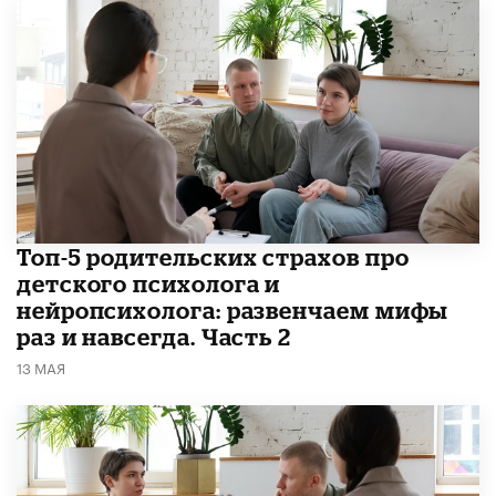
​​Топ-5 родительских страхов про
детского психолога и
нейропсихолога: развенчаем мифы
раз и навсегда. Часть 2
13 МАЯ