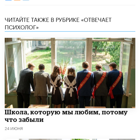
ЧИТАЙТЕ ТАКЖЕ В РУБРИКЕ «ОТВЕЧАЕТ
ПСИХОЛОГ»
Школа, которую мы любим, потому
что забыли
24 ИЮНЯ