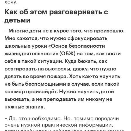
хочу.
Как об этом разговаривать с
детьми
– Многие дети не в курсе того, что произошло.
Мне кажется, что нужно сфокусировать
школьные уроки «Основ безопасности
жизнедеятельности» (ОБЖ) на том, как вести
себя в такой ситуации. Куда бежать, как
реагировать на выстрелы, давку, что нужно
делать во время пожара. Хоть как-то научить
не быть беспомощными в случае, если такой
кошмар произойдёт. Нужно научить детей
выживать, а не преподавать им никому не
нужные знания.
– Да, это необходимо. Но, помимо передачи
очень нужной практической информации,
детям требуется и заботливое сопровождение