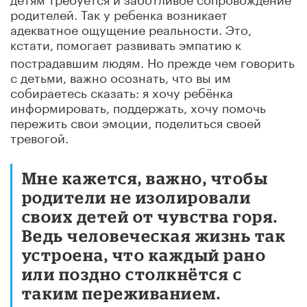
родителей. Так у ребенка возникает
адекватное ощущение реальности. Это,
кстати,
помогает развивать эмпатию к
пострадавшим людям. Но прежде чем говорить
с детьми, важно осознать, что вы им
собираетесь сказать: я хочу ребёнка
информировать, поддержать, хочу помочь
пережить свои эмоции, поделиться своей
тревогой.
Мне кажется, важно, чтобы
родители не изолировали
своих детей от чувства горя.
Ведь человеческая жизнь так
устроена, что каждый рано
или поздно столкнётся с
таким переживанием.