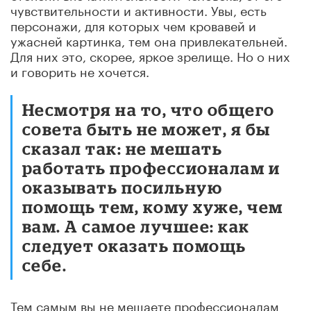
чувствительности и активности. Увы, есть
персонажи, для которых чем кровавей и
ужасней картинка, тем она привлекательней.
Для них это, скорее, яркое зрелище. Но о них
и говорить не хочется.
Несмотря на то, что общего
совета быть не может, я бы
сказал так: не мешать
работать профессионалам и
оказывать посильную
помощь тем, кому хуже, чем
вам. А самое лучшее: как
следует оказать помощь
себе.
Тем самым вы не мешаете профессионалам