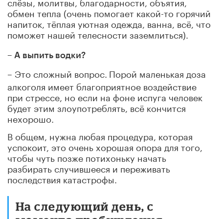
слёзы, молитвы, благодарности, объятия,
обмен тепла (очень помогает какой-то горячий
напиток, тёплая уютная одежда, ванна, всё, что
поможет нашей телесности заземлиться).
– А выпить водки?
– Это сложный вопрос.
Порой маленькая доза
алкоголя имеет благоприятное воздействие
при стрессе, но если на фоне испуга человек
будет этим злоупотреблять, всё кончится
нехорошо.
В общем, нужна любая процедура, которая
успокоит, это очень хорошая опора для того,
чтобы чуть позже потихоньку начать
разбирать случившееся и переживать
последствия катастрофы.
На следующий день, с