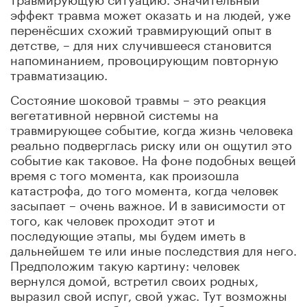
эффект травма может оказать и на людей, уже
перенёсших схожий травмирующий опыт в
детстве, – для них случившееся становится
напоминанием, провоцирующим повторную
травматизацию.
Состояние шоковой травмы – это реакция
вегетативной нервной системы на
травмирующее событие, когда жизнь человека
реально подверглась риску или он ощутил это
событие как таковое. На фоне подобных вещей
время с того момента, как произошла
катастрофа, до того момента, когда человек
засыпает – очень важное. И в зависимости от
того, как человек проходит этот и
последующие этапы, мы будем иметь в
дальнейшем те или иные последствия для него.
Предположим такую картину: человек
вернулся домой, встретил своих родных,
выразил свой испуг, свой ужас. Тут возможны