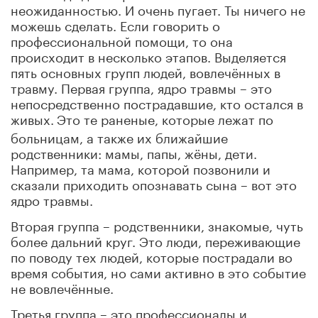
неожиданностью. И очень пугает. Ты ничего не
можешь сделать. Если говорить о
профессиональной помощи, то она
происходит в несколько этапов. Выделяется
пять основных групп людей, вовлечённых в
травму. Первая группа, ядро травмы – это
непосредственно пострадавшие, кто остался в
живых.
Это те раненые, которые лежат по
больницам, а также их ближайшие
родственники: мамы, папы, жёны, дети.
Например, та мама, которой позвонили и
сказали приходить опознавать сына – вот это
ядро травмы.
Вторая группа – родственники, знакомые, чуть
более дальний круг. Это люди, переживающие
по поводу тех людей, которые пострадали во
время события, но сами активно в это событие
не вовлечённые.
Третья группа – это профессионалы и