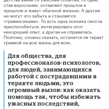
став взрослыми, оставляют прошлое в
прошлом и живут обычной жизнью. А другие
не могут это забыть и становятся
«травматиками». То есть одна психика смогла
приспособиться, интегрировать этот
нехороший опыт, а другая не справилась.
Поэтому, сложно сказать, останется ли теракт
травмой на всю жизнь для всех.
Для общества, для
профессионалов-психологов,
для людей, занимающихся
работой с пострадавшими в
теракте людьми, это
огромный вызов: как оказать
помощь так, чтобы избежать
ужасных последствий,