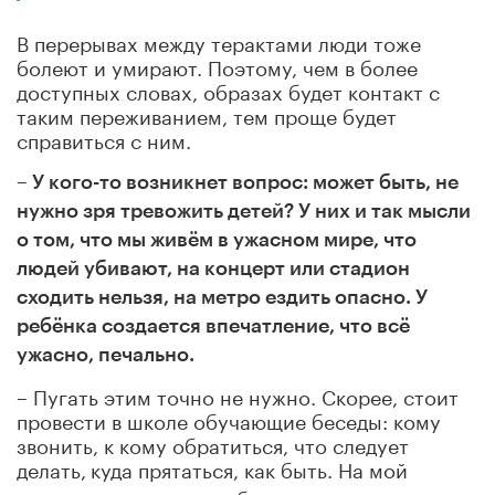
В перерывах между терактами люди тоже
болеют и умирают. Поэтому, чем в более
доступных словах, образах будет контакт с
таким переживанием, тем проще будет
справиться с ним.
– У кого-то возникнет вопрос: может быть, не
нужно зря тревожить детей? У них и так мысли
о том, что мы живём в ужасном мире, что
людей убивают, на концерт или стадион
сходить нельзя, на метро ездить опасно. У
ребёнка создается впечатление, что всё
ужасно, печально.
– Пугать этим точно не нужно. Скорее, стоит
провести в школе обучающие беседы: кому
звонить, к кому обратиться, что следует
делать,
куда прятаться, как быть. На мой