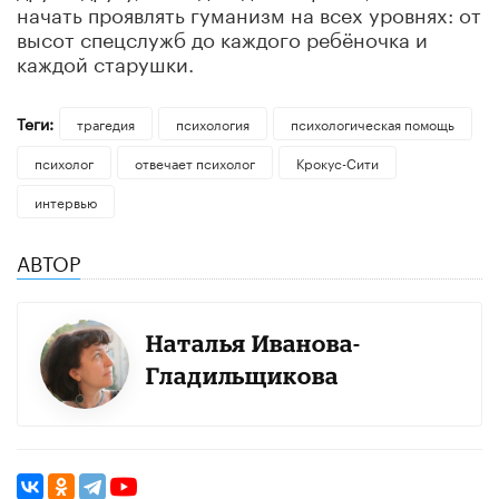
начать проявлять гуманизм на всех уровнях: от
высот спецслужб до каждого ребёночка и
каждой старушки.
Теги:
трагедия
психология
психологическая помощь
психолог
отвечает психолог
Крокус-Сити
интервью
АВТОР
Наталья Иванова-
Гладильщикова