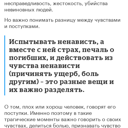
несправедливость, жестокость, убийства
невиновных людей.
Но важно понимать разницу между чувствами
и поступками.
Испытывать ненависть, а
вместе с ней страх, печаль о
погибших, и действовать из
чувства ненависти
(причинять ущерб, боль
другим) – это разные вещи и
их важно разделять.
О том, плох или хорош человек, говорят его
поступки. Именно поэтому в такие
трагические моменты важно говорить о своих
чувствах, делиться болью, признавать чувство