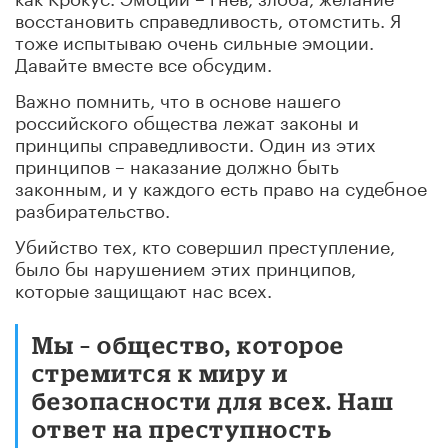
восстановить справедливость, отомстить. Я
тоже испытываю очень сильные эмоции.
Давайте вместе все обсудим.
Важно помнить, что в основе нашего
российского общества лежат законы и
принципы справедливости. Один из этих
принципов – наказание должно быть
законным, и у каждого есть право на судебное
разбирательство.
Убийство тех, кто совершил преступление,
было бы нарушением этих принципов,
которые защищают нас всех.
Мы – общество, которое
стремится к миру и
безопасности для всех. Наш
ответ на преступность