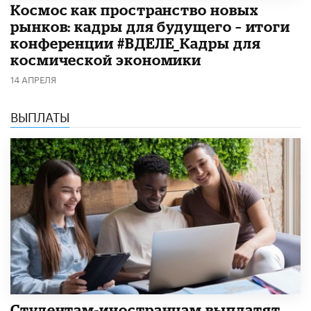
Космос как пространство новых
рынков: кадры для будущего – итоги
конференции #ВДЕЛЕ_Кадры для
космической экономики
14 АПРЕЛЯ
ВЫПЛАТЫ
Студентам-иностранцам выплатят