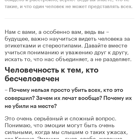
такие, и что один человек не может представлять всех.
Нам с вами, а особенно вам, ведь вы –
будущее, важно научиться видеть человека за
этикетками и стереотипами. Давайте вместе
учиться пониманию и уважению друг к другу,
искать то, что нас объединяет, а не разделяет.
Человечность к тем, кто
бесчеловечен
– Почему нельзя просто убить всех, кто это
совершил? Зачем их лечат вообще? Почему их
не убили на месте?
Это очень серьёзный и сложный вопрос.
Понимаю, что эмоции могут быть очень
сильными, когда мы слышим о таких ужасах,
как Крокус. Эмоции – гнев, злоба, желание