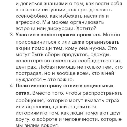
и делиться знаниями о том, как вести себя
в опасной ситуации, как преодолевать
ксенофобию, как избежать насилия и
агрессию. Мы можем организовать
встречи или дискуссии. Хотите?
Можно
Участие в волонтерских проектах.
присоединиться к или даже организовать
акции помощи тем, кому она нужна. Это
могут быть сборы продуктов, одежды,
волонтерство в местных сообщественных
центрах. Любая помощь не только тем, кто
пострадал, но и вообще всем, кто в ней
нуждается – это важно.
Позитивное присутствие в социальных
Вместо того, чтобы распространять
сетях.
сообщения, которые могут вызвать страх
или агрессию, давайте делиться
историями о том, как люди помогают друг
другу, о доброте и человечности, которые
мы видим вокруг.