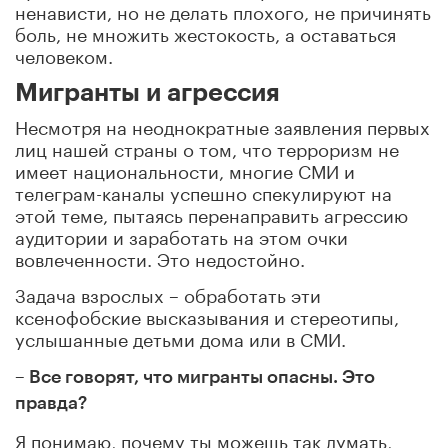
ненависти, но не делать плохого, не причинять
боль, не множить жестокость, а оставаться
человеком.
Мигранты и агрессия
Несмотря на неоднократные заявления первых
лиц нашей страны о том, что терроризм не
имеет национальности, многие СМИ и
телеграм-каналы успешно спекулируют на
этой теме, пытаясь перенаправить агрессию
аудитории и заработать на этом очки
вовлеченности. Это недостойно.
Задача взрослых – обработать эти
ксенофобские высказывания и стереотипы,
услышанные детьми дома или в СМИ.
– Все говорят, что мигранты опасны. Это
правда?
Я понимаю, почему ты можешь так думать,