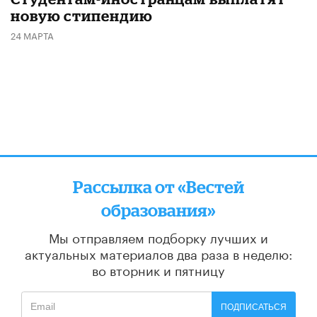
новую стипендию
24 МАРТА
Рассылка от «Вестей
образования»
Мы отправляем подборку лучших и
актуальных материалов
два раза в неделю:
во вторник и пятницу
ПОДПИСАТЬСЯ