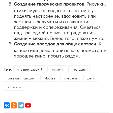
Рисунки,
Создание творческих проектов.
стихи, музыка, видео, которые могут
поднять настроение, вдохновить или
заставить задуматься о важности
поддержки и сопереживания. Смеяться
над трагедией нельзя, но радоваться
жизни – можно. Более того, даже нужно.
К
Создание поводов для общих встреч.
классе или дома: попить чаю, посмотреть
хорошее кино, побыть рядом.
Теги:
что происходит?
учителя
трагедия
отвечает психолог
Москва
мигранты
дети
агрессия