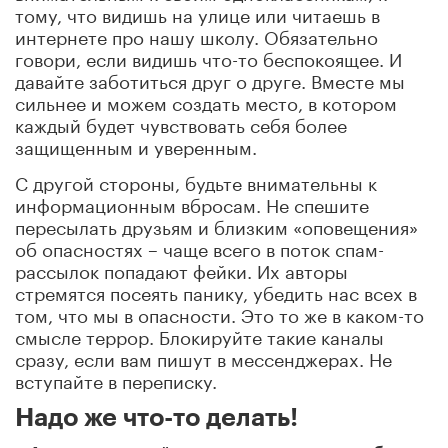
тому, что видишь на улице или читаешь в
интернете про нашу школу. Обязательно
говори, если видишь что-то беспокоящее. И
давайте заботиться друг о друге. Вместе мы
сильнее и можем создать место, в котором
каждый будет чувствовать себя более
защищенным и уверенным.
С другой стороны, будьте внимательны к
информационным вбросам. Не спешите
пересылать друзьям и близким «оповещения»
об опасностях – чаще всего в поток спам-
рассылок попадают фейки. Их авторы
стремятся посеять панику, убедить нас всех в
том, что мы в опасности. Это то же в каком-то
смысле террор. Блокируйте такие каналы
сразу, если вам пишут в мессенджерах. Не
вступайте в переписку.
Надо же что-то делать!