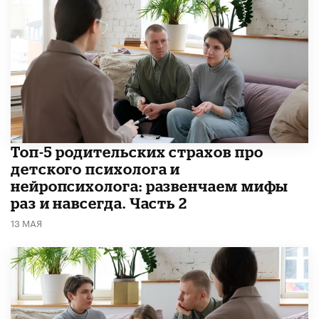
​​Топ-5 родительских страхов про
детского психолога и
нейропсихолога: развенчаем мифы
раз и навсегда. Часть 2
13 МАЯ