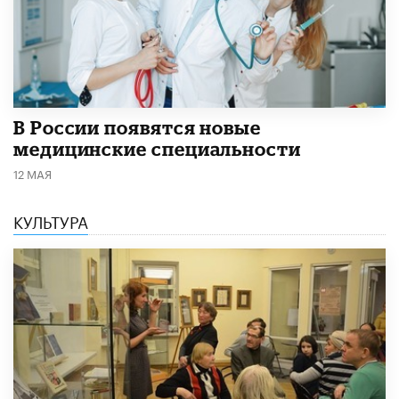
В России появятся новые
медицинские специальности
12 МАЯ
КУЛЬТУРА