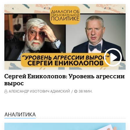
Cергей Ениколопов: Уровень агрессии
вырос
АЛЕКСАНДР ИЗОТОВИЧ АДАМСКИЙ
/
38 МИН.
АНАЛИТИКА