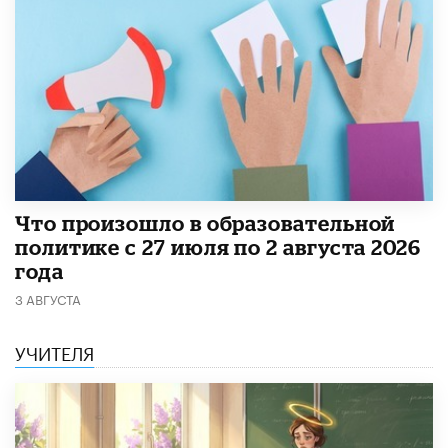
​Что произошло в образовательной
политике с 27 июля по 2 августа 2026
года
3 АВГУСТА
УЧИТЕЛЯ