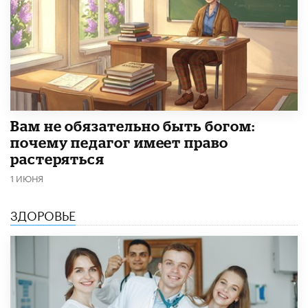
​Вам не обязательно быть богом:
почему педагог имеет право
растеряться
1 ИЮНЯ
ЗДОРОВЬЕ