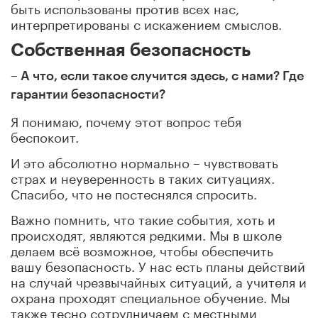
быть использованы против всех нас,
интерпретированы с искажением смыслов.
Собственная безопасность
– А что, если такое случится здесь, с нами? Где
гарантии безопасности?
Я понимаю, почему этот вопрос тебя
беспокоит.
И это абсолютно нормально – чувствовать
страх и неуверенность в таких ситуациях.
Спасибо, что не постеснялся спросить.
Важно помнить, что такие события, хоть и
происходят, являются редкими. Мы в школе
делаем всё возможное, чтобы обеспечить
вашу безопасность. У нас есть планы действий
на случай чрезвычайных ситуаций, а учителя и
охрана проходят специальное обучение. Мы
также тесно сотрудничаем с местными