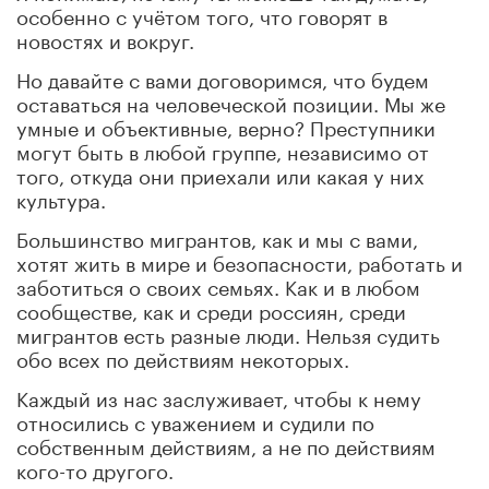
особенно с учётом того, что говорят в
новостях и вокруг.
Но давайте с вами договоримся, что будем
оставаться на человеческой позиции. Мы же
умные и объективные, верно? Преступники
могут быть в любой группе, независимо от
того, откуда они приехали или какая у них
культура.
Большинство мигрантов, как и мы с вами,
хотят жить в мире и безопасности, работать и
заботиться о своих семьях. Как и в любом
сообществе, как и среди россиян, среди
мигрантов есть разные люди. Нельзя судить
обо всех по действиям некоторых.
Каждый из нас заслуживает, чтобы к нему
относились с уважением и судили по
собственным действиям, а не по действиям
кого-то другого.