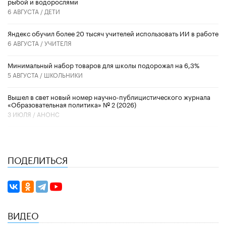
рыбой и водорослями
6 АВГУСТА /
ДЕТИ
​Яндекс обучил более 20 тысяч учителей использовать ИИ в работе
6 АВГУСТА /
УЧИТЕЛЯ
Минимальный набор товаров для школы подорожал на 6,3%
5 АВГУСТА /
ШКОЛЬНИКИ
Вышел в свет новый номер научно-публицистического журнала
«Образовательная политика» № 2 (2026)
3 ИЮЛЯ /
АНОНС
ПОДЕЛИТЬСЯ
ВИДЕО