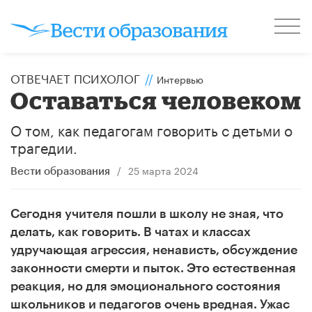
ОТВЕЧАЕТ ПСИХОЛОГ
//
Интервью
Оставаться человеком
О том, как педагогам говорить с детьми о
трагедии.
/
25 марта 2024
Вести образования
Сегодня учителя пошли в школу не зная, что
делать, как говорить. В чатах и классах
удручающая агрессия, ненависть, обсуждение
законности смерти и пыток. Это естественная
реакция, но для эмоционального состояния
школьников и педагогов очень вредная.
Ужас