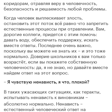
коридорам, отравляя веру в человечность,
безопасность и решаемость любой проблемы.
Когда человек выплескивает злость,
остановить этот поток всё равно что запретить
естественные процессы при отравлении. Вам,
дорогие коллеги, придется с этим помочь:
давать воду, обеспечить поддержку, искать
вместе ответы. Последнее очень важно,
поскольку вы можете не знать их – и это тоже
нормально. Доверие школьников к вам только
возрастёт, если вы покажете собственную
человечность: да, я не знаю, но давайте вместе
найдем ответ на этот вопрос.
– Я чувствую ненависть, я что, плохой?
В таких ужасающих ситуациях, как теракты,
испытывать ненависть к виновникам –
абсолютно нормально. Ненависть –
естественный человеческий ответ на