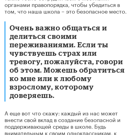
органами правопорядка, чтобы убедиться в
том, что наша школа – это безопасное место.
Очень важно общаться и
делиться своими
переживаниями. Если ты
чувствуешь страх или
тревогу, пожалуйста, говори
об этом. Можешь обратиться
ко мне или к любому
взрослому, которому
доверяешь.
А еще вот что скажу: каждый из нас может
внести свой вклад в создание безопасной и
поддерживающей среды в школе. Будь
внимательным к своим одноклассникам, к