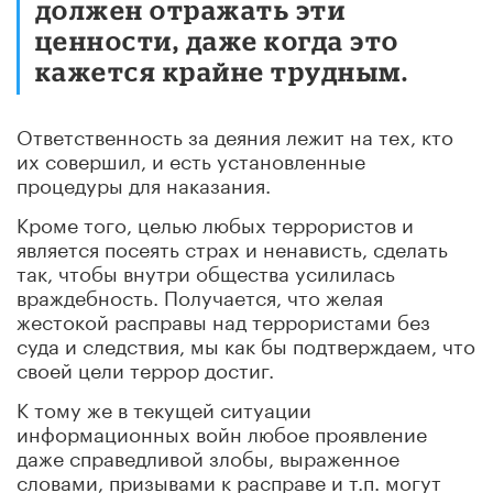
должен отражать эти
ценности, даже когда это
кажется крайне трудным.
Ответственность за деяния лежит на тех, кто
их совершил, и есть установленные
процедуры для наказания.
Кроме того, целью любых террористов и
является посеять страх и ненависть, сделать
так, чтобы внутри общества усилилась
враждебность. Получается, что желая
жестокой расправы над террористами без
суда и следствия, мы как бы подтверждаем, что
своей цели террор достиг.
К тому же в текущей ситуации
информационных войн любое проявление
даже справедливой злобы, выраженное
словами, призывами к расправе и т.п. могут