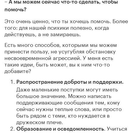
– А мы можем сейчас что-то сделать, чтобы
помочь?
Это очень ценно, что ты хочешь помочь. Более
того: для нашей психики полезно, когда
действуешь, а не замираешь.
Есть много способов, которыми мы можем
принести пользу, не усугубляя обстановку
несвоевременной агрессией. У меня есть
такие идеи, быть может, вы к ним что-то
добавите?
Распространение доброты и поддержки.
Даже маленькие поступки могут иметь
большое значение. Можно написать
поддерживающие сообщения тем, кому
сейчас нужны теплые слова, или просто
быть рядом с теми, кто нуждается в
дружеском плече.
. Учиться
Образование и осведомленность