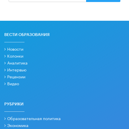
ВЕСТИ ОБРАЗОВАНИЯ
Новости
Колонки
Аналитика
Интервью
Рецензии
Видео
РУБРИКИ
Образовательная политика
Экономика