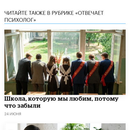
ЧИТАЙТЕ ТАКЖЕ В РУБРИКЕ «ОТВЕЧАЕТ
ПСИХОЛОГ»
Школа, которую мы любим, потому
что забыли
24 ИЮНЯ