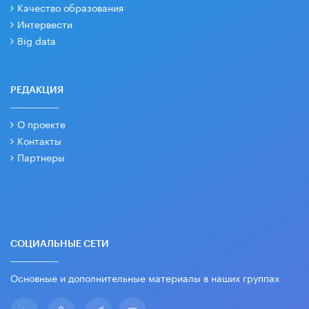
Качество образования
Интервести
Big data
РЕДАКЦИЯ
О проекте
Контакты
Партнеры
СОЦИАЛЬНЫЕ СЕТИ
Основные и дополнительные материалы в наших группах