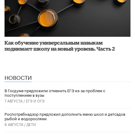
​Как обучение универсальным навыкам
поднимает школу на новый уровень. Часть 2
НОВОСТИ
В Госдуме предложили отменить ЕГЭ из-за проблем с
поступлением в вузы
7 АВГУСТА /
ЕГЭ И ОГЭ
Роспотребнадзор предложил дополнить меню школ и детсадов
рыбой и водорослями
6 АВГУСТА /
ДЕТИ