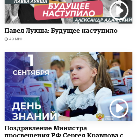
Павел Лукша: Будущее наступило
49 МИН.
Поздравление Министра
просвещения РФ Сергея Кравцова с