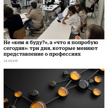
Не «кем я буду?», а «что я попробую
сегодня»: три дня, которые меняют
представление о профессиях
24 ИЮНЯ