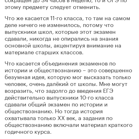
этому предмету следует отменить.
Что же касается 11-го класса, то там на самом
деле ничего не изменилось, потому что
выпускники школ, которые этот экзамен
сдавали, никогда не опирались на знания
основной школы, акцентируя внимание на
материале старших классов.
Что касается объединения экзаменов по
истории и обществознанию – это совершенно
безумная идея, которую мог высказать только
человек, очень далёкий от школы. Мне могут
возразить, что задолго до введения ЕГЭ
действительно выпускники 10-го класса
сдавали общий экзамен по истории и
обществознанию. Но тогда история
охватывала только ХХ век, а задания по
обществознанию включали материал краткого
годичного курса.