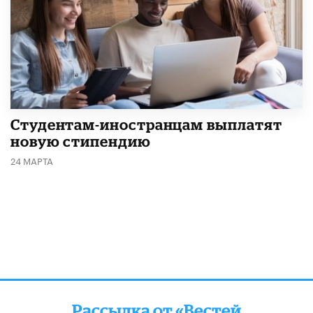
Студентам-иностранцам выплатят
новую стипендию
24 МАРТА
Рассылка от «Вестей