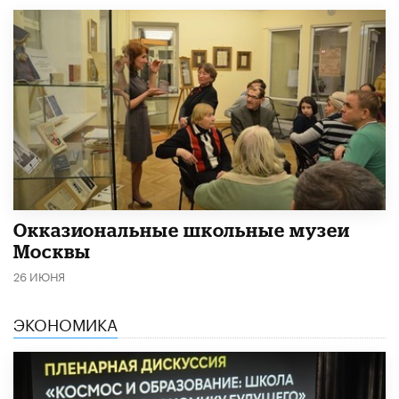
​Окказиональные школьные музеи
Москвы
26 ИЮНЯ
ЭКОНОМИКА