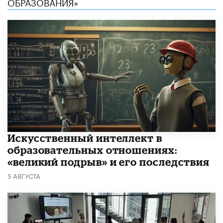
ОБРАЗОВАНИЯ»
​Искусственный интеллект в
образовательных отношениях:
«великий подрыв» и его последствия
5 АВГУСТА