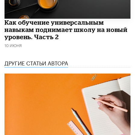
​Как обучение универсальным
навыкам поднимает школу на новый
уровень. Часть 2
10 ИЮНЯ
ДРУГИЕ СТАТЬИ АВТОРА