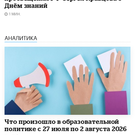
Днём знаний
1 МИН.
АНАЛИТИКА
​Что произошло в образовательной
политике с 27 июля по 2 августа 2026