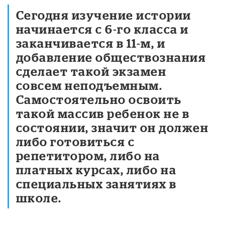
Сегодня изучение истории
начинается с 6-го класса и
заканчивается в 11-м, и
добавление обществознания
сделает такой экзамен
совсем неподъемным.
Самостоятельно освоить
такой массив ребенок не в
состоянии, значит он должен
либо готовиться с
репетитором, либо на
платных курсах, либо на
специальных занятиях в
школе.