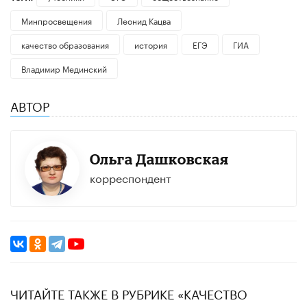
Минпросвещения
Леонид Кацва
качество образования
история
ЕГЭ
ГИА
Владимир Мединский
АВТОР
Ольга Дашковская
корреспондент
ЧИТАЙТЕ ТАКЖЕ В РУБРИКЕ «КАЧЕСТВО