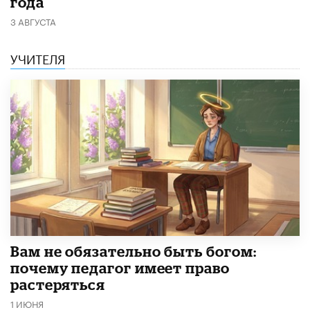
года
3 АВГУСТА
УЧИТЕЛЯ
​Вам не обязательно быть богом:
почему педагог имеет право
растеряться
1 ИЮНЯ