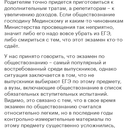
Родителям точно придется приготовиться к
дополнительным тратам, а репетиторам – к
увеличению доходов. Если обществознание
господину Мединскому и каким-то чиновникам
Министерства просвещения так неприятно,
значит либо его надо вовсе убрать из ЕГЭ,
либо смириться с тем, что этот экзамен кто-то
сдаёт.
У нас принято говорить, что экзамен по
обществознанию – самый популярный и
востребованный среди выпускников, однако
ситуация заключается в том, что не
выпускники выбирают ЕГЭ по этому предмету,
а вузы, включающие обществознание в список
обязательных вступительных испытаний.
Видимо, это связано с тем, что в свое время
экзамен по обществознанию считался
относительно легким, но в последние годы
контрольно-измерительные материалы по
этому предмету существенно усложнились,