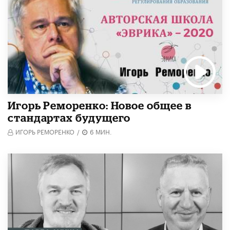
Игорь Реморенко: Новое общее в
стандартах будущего
ИГОРЬ РЕМОРЕНКО
/
6 МИН.