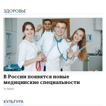
ЗДОРОВЬЕ
В России появятся новые
медицинские специальности
12 МАЯ
КУЛЬТУРА