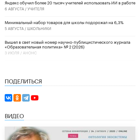
​Яндекс обучил более 20 тысяч учителей использовать ИИ в работе
6 АВГУСТА /
УЧИТЕЛЯ
Минимальный набор товаров для школы подорожал на 6,3%
5 АВГУСТА /
ШКОЛЬНИКИ
Вышел в свет новый номер научно-публицистического журнала
«Образовательная политика» № 2 (2026)
3 ИЮЛЯ /
АНОНС
ПОДЕЛИТЬСЯ
ВИДЕО