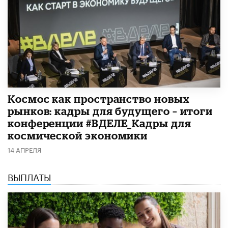
Космос как пространство новых
рынков: кадры для будущего – итоги
конференции #ВДЕЛЕ_Кадры для
космической экономики
14 АПРЕЛЯ
ВЫПЛАТЫ