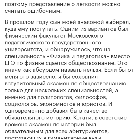
поэтому представление о легкости можно
считать ошибочным.
В прошлом году сын моей знакомой выбирал,
куда ему поступать. Одним из вариантов был
физический факультет Московского
педагогического государственного
университета, и обнаружилось, что на
специальность «Физика и педагогика» вместо
ЕГЭ по физике сдаётся обществознание. Это
иначе как абсурдом назвать нельзя. Если бы от
меня это зависело, я бы сохранил
вступительный экзамен по обществознанию
только для нескольких специальностей, а
именно для политологов, философов,
социологов, экономистов и юристов. И
одновременно добавил бы в качестве
обязательного историю. Кстати, в советские
времена экзамен по истории был
обязательным для всех абитуриентов,
поступающих в гуманитарные вузы.