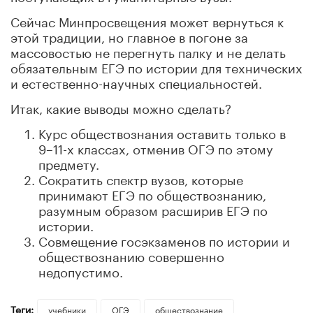
Сейчас Минпросвещения может вернуться к
этой традиции, но главное в погоне за
массовостью не перегнуть палку и не делать
обязательным ЕГЭ по истории для технических
и естественно-научных специальностей.
Итак, какие выводы можно сделать?
Курс обществознания оставить только в
9–11-х классах, отменив ОГЭ по этому
предмету.
Сократить спектр вузов, которые
принимают ЕГЭ по обществознанию,
разумным образом расширив ЕГЭ по
истории.
Совмещение госэкзаменов по истории и
обществознанию совершенно
недопустимо.
Теги:
учебники
ОГЭ
обществознание