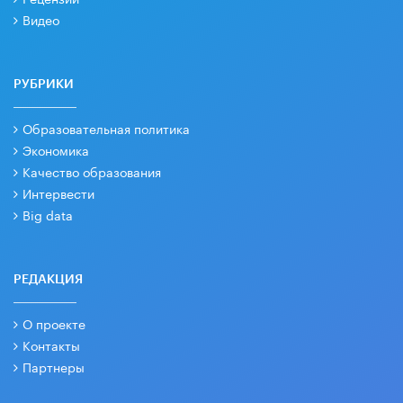
Видео
РУБРИКИ
Образовательная политика
Экономика
Качество образования
Интервести
Big data
РЕДАКЦИЯ
О проекте
Контакты
Партнеры