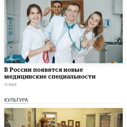
В России появятся новые
медицинские специальности
12 МАЯ
КУЛЬТУРА