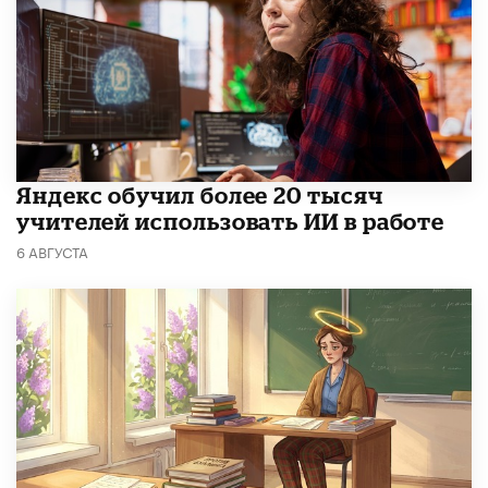
​Яндекс обучил более 20 тысяч
учителей использовать ИИ в работе
6 АВГУСТА