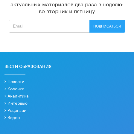
актуальных материалов
два раза в неделю:
во вторник и пятницу
ПОДПИСАТЬСЯ
ВЕСТИ ОБРАЗОВАНИЯ
Новости
Колонки
Аналитика
Интервью
Рецензии
Видео