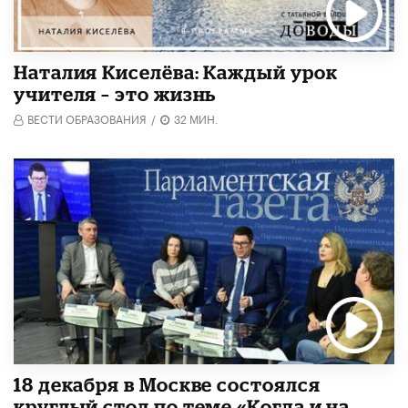
Наталия Киселёва: Каждый урок
учителя – это жизнь
ВЕСТИ ОБРАЗОВАНИЯ
/
32 МИН.
18 декабря в Москве состоялся
круглый стол по теме «Когда и на