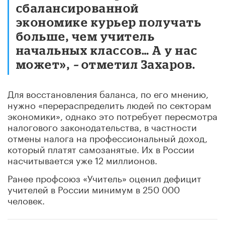
сбалансированной
экономике курьер получать
больше, чем учитель
начальных классов… А у нас
может»,
–
отметил Захаров.
Для восстановления баланса, по его мнению,
нужно «перераспределить людей по секторам
экономики», однако это потребует пересмотра
налогового законодательства, в частности
отмены налога на профессиональный доход,
который платят самозанятые. Их в России
насчитывается уже 12 миллионов.
Ранее профсоюз «Учитель» оценил дефицит
учителей в России минимум в 250 000
человек.