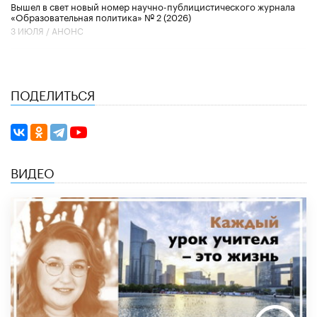
Вышел в свет новый номер научно-публицистического журнала
«Образовательная политика» № 2 (2026)
3 ИЮЛЯ /
АНОНС
ПОДЕЛИТЬСЯ
ВИДЕО