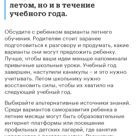
летом, но и в течение
учебного года.
Обсудите с ребенком варианты летнего
обучения. Родителям стоит заранее
подготовиться к разговору и продумать, какие
варианты они могут предложить ребенку.
Лучше, чтобы ваши идеи меньше напоминали
привычные школьные уроки. Учебный год
завершен, наступили каникулы – и это нужно
учитывать. Летом школьнику нужно
восстановить силы, чтобы их хватило на
следующий учебный год.
Выбирайте альтернативные источники знаний.
Среди вариантов саморазвития ребенка в
летние месяцы могут быть образовательные
интернет-платформы или посещение
профильных детских лагерей, где занятия
чередуются с развлечениями. Расширить