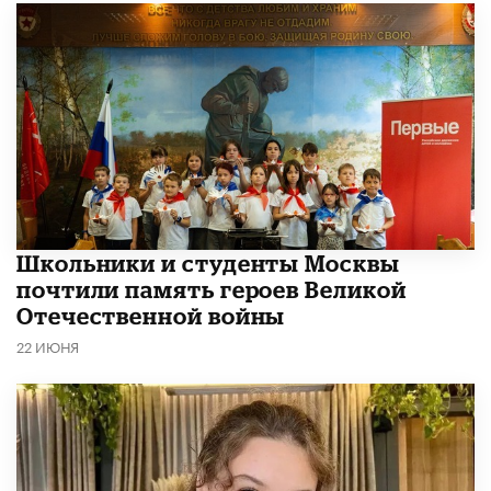
Школьники и студенты Москвы
почтили память героев Великой
Отечественной войны
22 ИЮНЯ