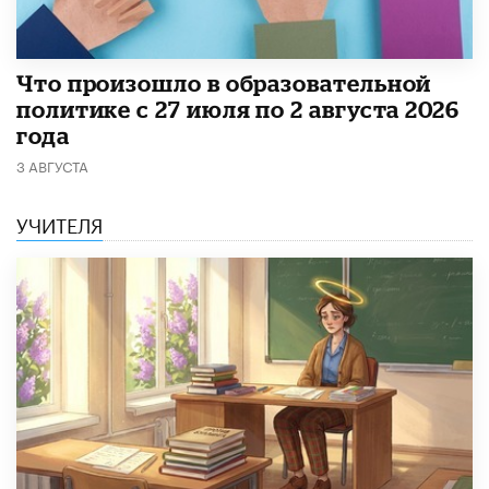
​Что произошло в образовательной
политике с 27 июля по 2 августа 2026
года
3 АВГУСТА
УЧИТЕЛЯ