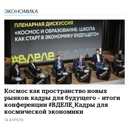
ЭКОНОМИКА
Космос как пространство новых
рынков: кадры для будущего – итоги
конференции #ВДЕЛЕ_Кадры для
космической экономики
14 АПРЕЛЯ