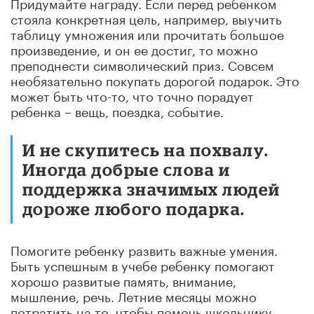
Придумайте награду. Если перед ребенком
стояла конкретная цель, например, выучить
таблицу умножения или прочитать большое
произведение, и он ее достиг, то можно
преподнести символический приз. Совсем
необязательно покупать дорогой подарок. Это
может быть что-то, что точно порадует
ребенка – вещь, поездка, событие.
И не скупитесь на похвалу.
Иногда добрые слова и
поддержка значимых людей
дороже любого подарка.
Помогите ребенку развить важные умения.
Быть успешным в учебе ребенку помогают
хорошо развитые память, внимание,
мышление, речь. Летние месяцы можно
потратить на то, чтобы помочь школьнику