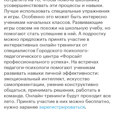
усовершенствовать эти процессы и навыки.
Лучше использовать специальные упражнения
и игры. Особенно это может быть интересно
ученикам начальных классов. Развивающие
игры совсем не похожи на школьную учебу, но
помогают стать успешнее в ней. А подростку
можно предложить принять участие в
интерактивных онлайн-тренингах от
специалистов Городского психолого-
педагогического центра «Форсайт
профессионального успеха». На встречах
педагоги-психологи помогают ученикам
развивать навыки личной эффективности:
эмоциональный интеллект, искусство
самопрезентации, умение конструктивно
общаться, принимать решения, работать в
команде. Онлайн-тренинги будут проходит все
лето. Принять участие в них можно бесплатно,
нужно заранее
зарегистрироваться
.