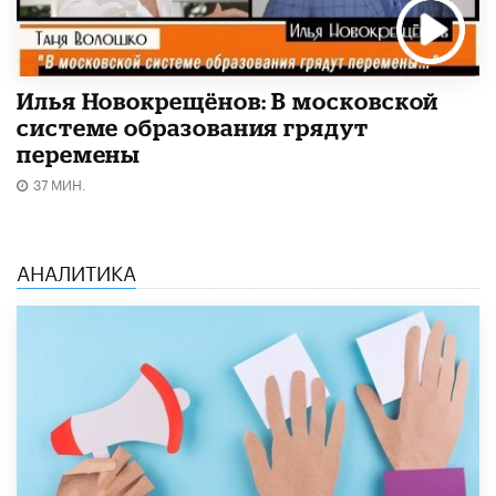
Илья Новокрещёнов: В московской
системе образования грядут
перемены
37 МИН.
АНАЛИТИКА