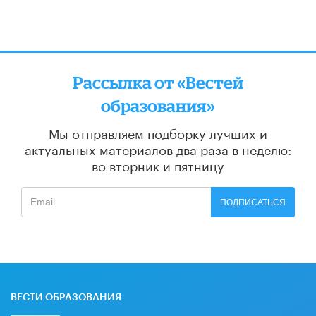
Рассылка от «Вестей
образования»
Мы отправляем подборку лучших и
актуальных материалов
два раза в неделю:
во вторник и пятницу
ПОДПИСАТЬСЯ
ВЕСТИ ОБРАЗОВАНИЯ