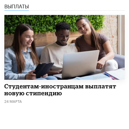
ВЫПЛАТЫ
Студентам-иностранцам выплатят
новую стипендию
24 МАРТА