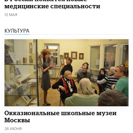
медицинские специальности
12 МАЯ
КУЛЬТУРА
​Окказиональные школьные музеи
Москвы
26 ИЮНЯ