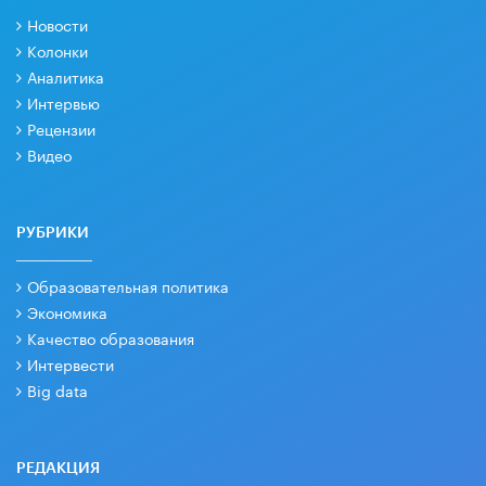
Новости
Колонки
Аналитика
Интервью
Рецензии
Видео
РУБРИКИ
Образовательная политика
Экономика
Качество образования
Интервести
Big data
РЕДАКЦИЯ