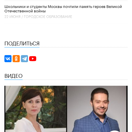
Школьники и студенты Москвы почтили память героев Великой
Отечественной войны
22 ИЮНЯ /
ГОРОДСКОЕ ОБРАЗОВАНИЕ
ПОДЕЛИТЬСЯ
ВИДЕО