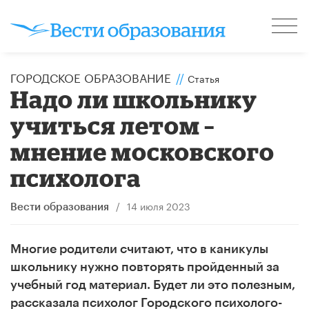
ГОРОДСКОЕ ОБРАЗОВАНИЕ
//
Статья
Надо ли школьнику
учиться летом –
мнение московского
психолога
/
14 июля 2023
Вести образования
Многие родители считают, что в каникулы
школьнику нужно повторять пройденный за
учебный год материал. Будет ли это полезным,
рассказала психолог Городского психолого-