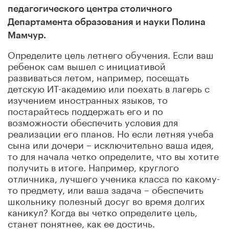
педагогического центра столичного
Департамента образования и науки Полина
Мамчур.
Определите цель летнего обучения. Если ваш
ребенок сам вышел с инициативой
развиваться летом, например, посещать
детскую ИТ-академию или поехать в лагерь с
изучением иностранных языков, то
постарайтесь поддержать его и по
возможности обеспечить условия для
реализации его планов. Но если летняя учеба
сына или дочери – исключительно ваша идея,
то для начала четко определите, что вы хотите
получить в итоге. Например, круглого
отличника, лучшего ученика класса по какому-
то предмету, или ваша задача – обеспечить
школьнику полезный досуг во время долгих
каникул? Когда вы четко определите цель,
станет понятнее, как ее достичь.