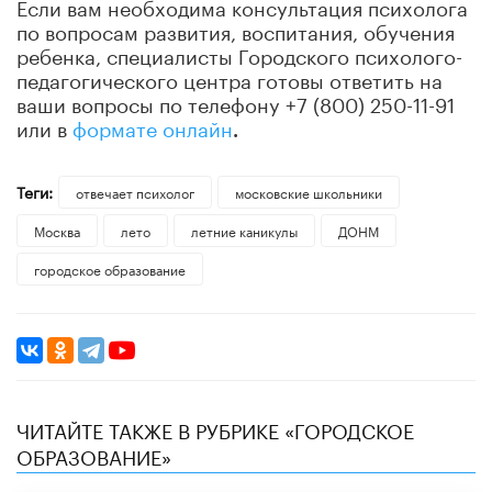
Если вам необходима консультация психолога
по вопросам развития, воспитания, обучения
ребенка, специалисты Городского психолого-
педагогического центра готовы ответить на
ваши вопросы по телефону +7 (800) 250-11-91
или в
формате онлайн
.
Теги:
отвечает психолог
московские школьники
Москва
лето
летние каникулы
ДОНМ
городское образование
ЧИТАЙТЕ ТАКЖЕ В РУБРИКЕ «ГОРОДСКОЕ
ОБРАЗОВАНИЕ»