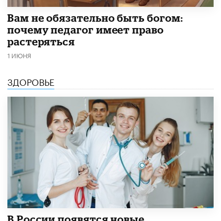
​Вам не обязательно быть богом:
почему педагог имеет право
растеряться
1 ИЮНЯ
ЗДОРОВЬЕ
В России появятся новые