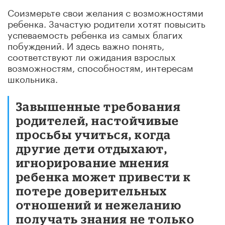
Соизмерьте свои желания с возможностями
ребенка. Зачастую родители хотят повысить
успеваемость ребенка из самых благих
побуждений. И здесь важно понять,
соответствуют ли ожидания взрослых
возможностям, способностям, интересам
школьника.
Завышенные требования
родителей, настойчивые
просьбы учиться, когда
другие дети отдыхают,
игнорирование мнения
ребенка может привести к
потере доверительных
отношений и нежеланию
получать знания не только