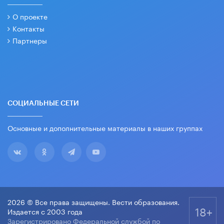
О проекте
Контакты
Партнеры
СОЦИАЛЬНЫЕ СЕТИ
Основные и дополнительные материалы в наших группах
2026 © Все права защищены. Вести образования.
18+
Издается с 2003 года
Зарегистрировано Федеральной службой по