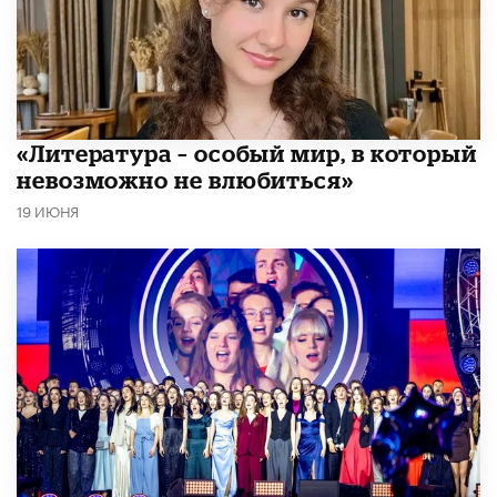
​«Литература – особый мир, в который
невозможно не влюбиться»
19 ИЮНЯ