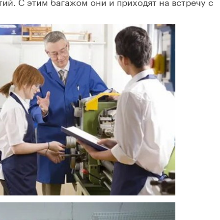
ий. С этим багажом они и приходят на встречу с