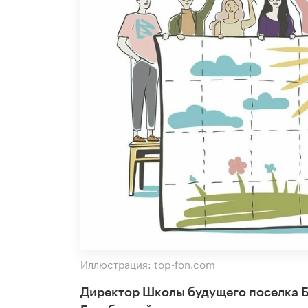
Иллюстрация: top-fon.com
Директор Школы будущего поселка 