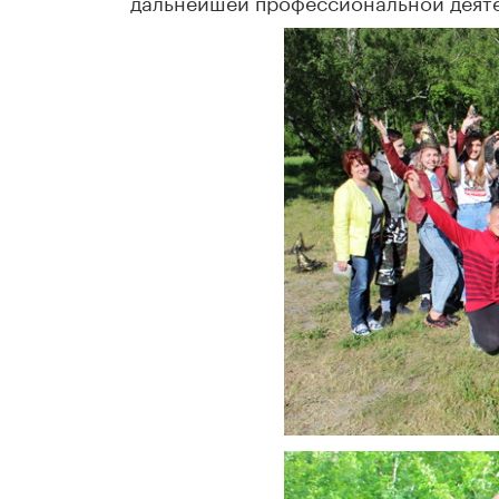
дальнейшей профессиональной деятел