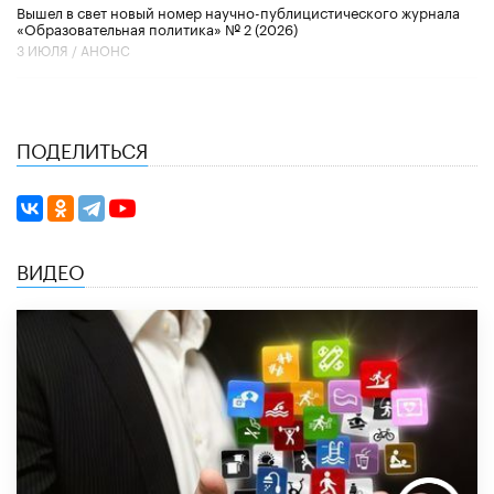
Вышел в свет новый номер научно-публицистического журнала
«Образовательная политика» № 2 (2026)
3 ИЮЛЯ /
АНОНС
ПОДЕЛИТЬСЯ
ВИДЕО