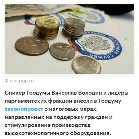
Фото: pnp.ru
Спикер Госдумы Вячеслав Володин и лидеры
парламентских фракций внесли в Госдуму
законопроект
о налоговых мерах,
направленных на поддержку граждан и
стимулирование производства
высокотехнологичного оборудования.