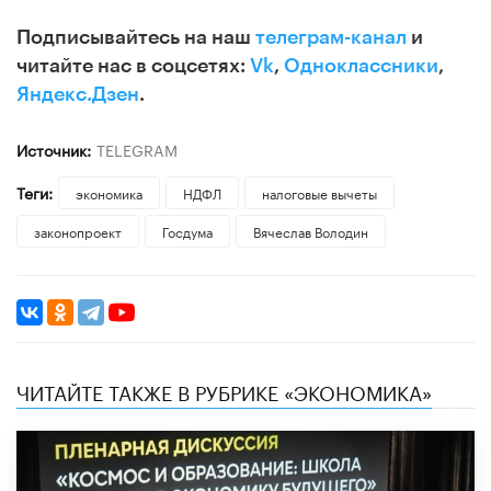
Подписывайтесь на наш
телеграм-канал
и
читайте нас в соцсетях:
Vk
,
Одноклассники
,
Яндекс.Дзен
.
Источник:
TELEGRAM
Теги:
экономика
НДФЛ
налоговые вычеты
законопроект
Госдума
Вячеслав Володин
ЧИТАЙТЕ ТАКЖЕ В РУБРИКЕ «ЭКОНОМИКА»