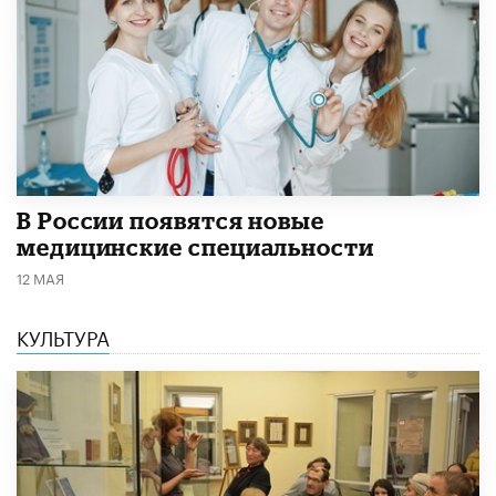
В России появятся новые
медицинские специальности
12 МАЯ
КУЛЬТУРА