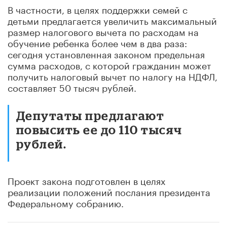
В частности, в целях поддержки семей с
детьми предлагается увеличить максимальный
размер налогового вычета по расходам на
обучение ребенка более чем в два раза:
сегодня установленная законом предельная
сумма расходов, с которой гражданин может
получить налоговый вычет по налогу на НДФЛ,
составляет 50 тысяч рублей.
Депутаты предлагают
повысить ее до 110 тысяч
рублей.
Проект закона подготовлен в целях
реализации положений послания президента
Федеральному собранию.