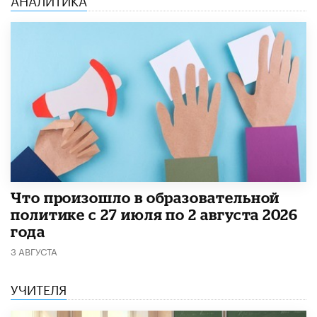
​Что произошло в образовательной
политике с 27 июля по 2 августа 2026
года
3 АВГУСТА
УЧИТЕЛЯ