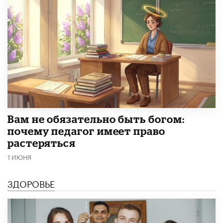
​Вам не обязательно быть богом:
почему педагог имеет право
растеряться
1 ИЮНЯ
ЗДОРОВЬЕ