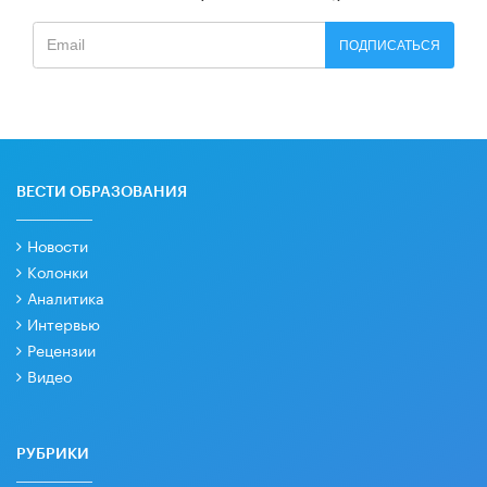
ПОДПИСАТЬСЯ
ВЕСТИ ОБРАЗОВАНИЯ
Новости
Колонки
Аналитика
Интервью
Рецензии
Видео
РУБРИКИ