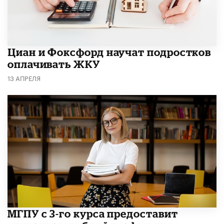
Циан и Фоксфорд научат подростков
оплачивать ЖКУ
13 АПРЕЛЯ
МГПУ с 3-го курса предоставит