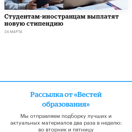
Студентам-иностранцам выплатят
новую стипендию
24 МАРТА
Рассылка от «Вестей
образования»
Мы отправляем подборку лучших и
актуальных материалов
два раза в неделю:
во вторник и пятницу