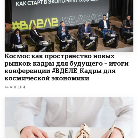
Космос как пространство новых
рынков: кадры для будущего – итоги
конференции #ВДЕЛЕ_Кадры для
космической экономики
14 АПРЕЛЯ