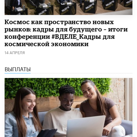
Космос как пространство новых
рынков: кадры для будущего – итоги
конференции #ВДЕЛЕ_Кадры для
космической экономики
14 АПРЕЛЯ
ВЫПЛАТЫ