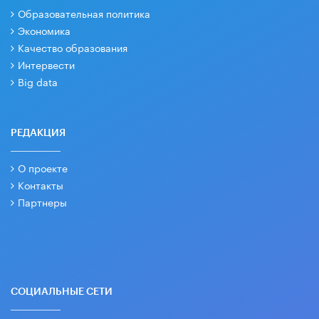
Образовательная политика
Экономика
Качество образования
Интервести
Big data
РЕДАКЦИЯ
О проекте
Контакты
Партнеры
СОЦИАЛЬНЫЕ СЕТИ