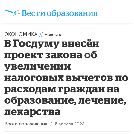
ЭКОНОМИКА
//
Новость
В Госдуму внесён
проект закона об
увеличении
налоговых вычетов по
расходам граждан на
образование, лечение,
лекарства
/
5 апреля 2023
Вести образования