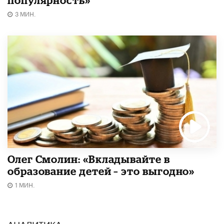
3 МИН.
Олег Смолин: «Вкладывайте в
образование детей – это выгодно»
1 МИН.
АНАЛИТИКА