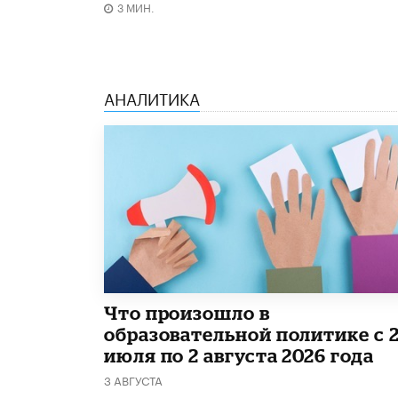
3 МИН.
АНАЛИТИКА
​Что произошло в
образовательной политике с 
июля по 2 августа 2026 года
3 АВГУСТА