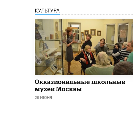
КУЛЬТУРА
​Окказиональные школьные
музеи Москвы
26 ИЮНЯ