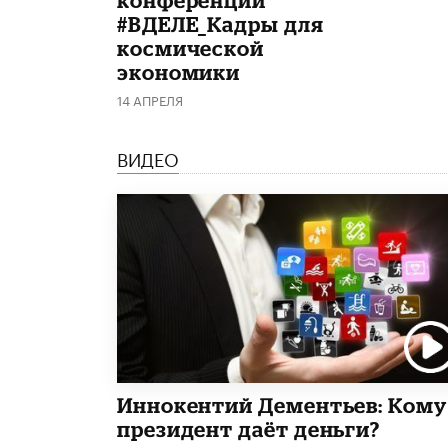
#ВДЕЛЕ_Кадры для
космической
экономики
14 АПРЕЛЯ
ВИДЕО
Иннокентий Дементьев: Кому
президент даёт деньги?