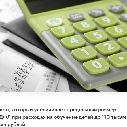
акон, который увеличивает предельный размер
ДФЛ при расходах на обучение детей до 110 тысяч
яч рублей.