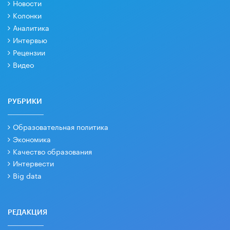
Новости
Колонки
Аналитика
Интервью
Рецензии
Видео
РУБРИКИ
Образовательная политика
Экономика
Качество образования
Интервести
Big data
РЕДАКЦИЯ