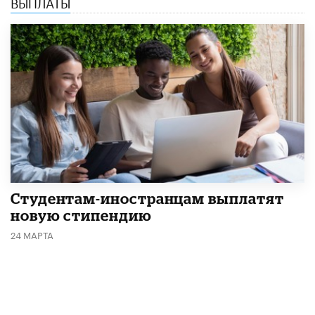
ВЫПЛАТЫ
Студентам-иностранцам выплатят
новую стипендию
24 МАРТА