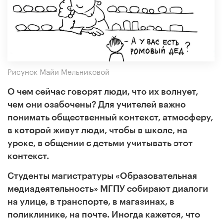
Рисунок Майи Мельниковой
О чем сейчас говорят люди, что их волнует,
чем они озабочены? Для учителей важно
понимать общественный контекст, атмосферу,
в которой живут люди, чтобы в школе, на
уроке, в общении с детьми учитывать этот
контекст.
Студенты магистратуры «Образовательная
медиадеятельность» МГПУ собирают диалоги
на улице, в транспорте, в магазинах, в
поликлинике, на почте. Иногда кажется, что