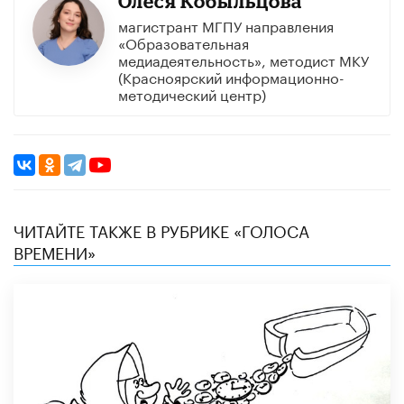
Олеся Кобыльцова
магистрант МГПУ направления
«Образовательная
медиадеятельность», методист МКУ
(Красноярский информационно-
методический центр)
ЧИТАЙТЕ ТАКЖЕ В РУБРИКЕ «ГОЛОСА
ВРЕМЕНИ»