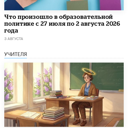
​Что произошло в образовательной
политике с 27 июля по 2 августа 2026
года
3 АВГУСТА
УЧИТЕЛЯ