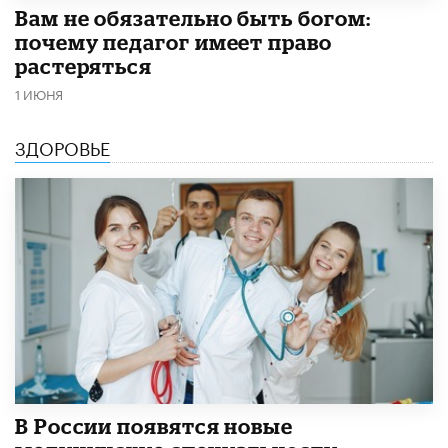
​Вам не обязательно быть богом:
почему педагог имеет право
растеряться
1 ИЮНЯ
ЗДОРОВЬЕ
В России появятся новые