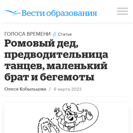
ГОЛОСА ВРЕМЕНИ
//
Статья
Ромовый дед,
предводительница
танцев, маленький
брат и бегемоты
/
6 марта 2023
Олеся Кобыльцова