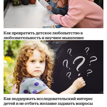
Как превратить детское любопытство в
любознательность и научное мышление
Как поддержать исследовательский интерес
детей и не отбить желание задавать вопросы