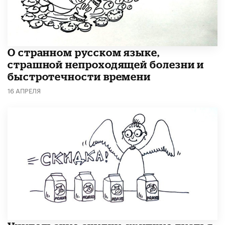
О странном русском языке,
страшной непроходящей болезни и
быстротечности времени
16 АПРЕЛЯ