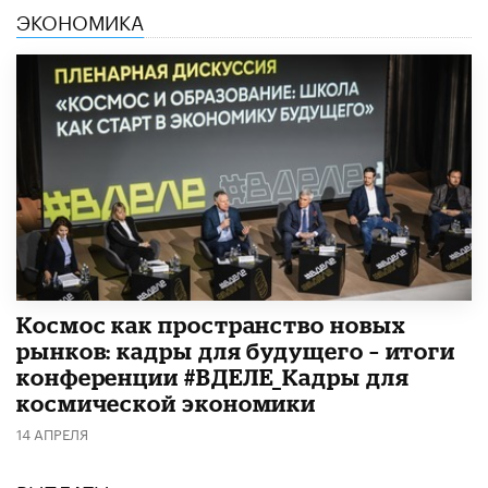
ЭКОНОМИКА
Космос как пространство новых
рынков: кадры для будущего – итоги
конференции #ВДЕЛЕ_Кадры для
космической экономики
14 АПРЕЛЯ