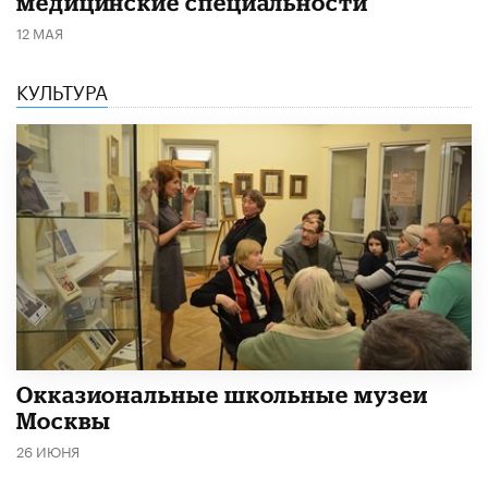
медицинские специальности
12 МАЯ
КУЛЬТУРА
​Окказиональные школьные музеи
Москвы
26 ИЮНЯ