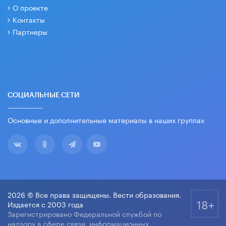
О проекте
Контакты
Партнеры
СОЦИАЛЬНЫЕ СЕТИ
Основные и дополнительные материалы в наших группах
2026 © Все права защищены. Вести образования.
18+
Издается с 2003 года
Зарегистрировано Федеральной службой по
надзору в сфере связи, информационных