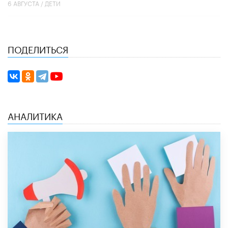
6 АВГУСТА /
ДЕТИ
ПОДЕЛИТЬСЯ
АНАЛИТИКА