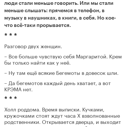
люди стали меньше говорить. Или мы стали
меньше слышать: прячемся в телефон, в
музыку в наушниках, в книги, в себя. Но кое-
что всё-таки прорывается.
* * *
Разговор двух женщин.
– Все больше чувствую себя Маргаритой. Крем
бы только найти как у неё.
– Ну там ещё всякие Бегемоты в довесок шли.
– Да бегемотов каждый день хватает, а вот
КРЭМА нет.
* * *
Холл роддома. Время выписки. Кучками,
кружочками стоят ждут часа Х взволнованные
родственники. Открывается дверца, и выходит