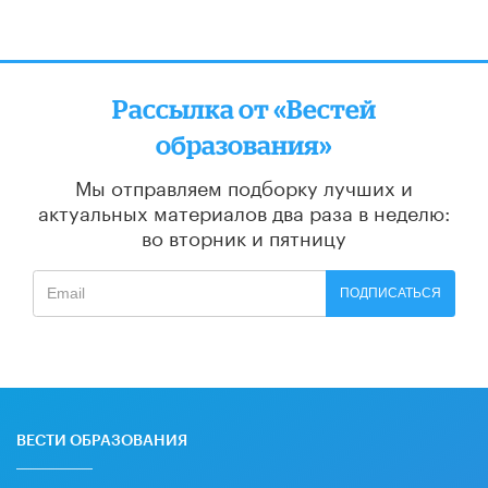
Рассылка от «Вестей
образования»
Мы отправляем подборку лучших и
актуальных материалов
два раза в неделю:
во вторник и пятницу
ПОДПИСАТЬСЯ
ВЕСТИ ОБРАЗОВАНИЯ