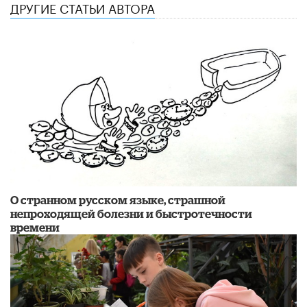
ДРУГИЕ СТАТЬИ АВТОРА
О странном русском языке, страшной
непроходящей болезни и быстротечности
времени