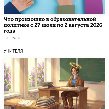
​Что произошло в образовательной
политике с 27 июля по 2 августа 2026
года
3 АВГУСТА
УЧИТЕЛЯ