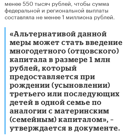
менее 550 тысяч рублей, чтобы сумма
федеральной и региональной выплаты
составляла не менее 1 миллиона рублей.
«Альтернативой данной
меры может стать введение
многодетного (отцовского)
капитала в размере 1 млн
рублей, который
предоставляется при
рождении (усыновлении)
третьего или последующих
детей в одной семье по
аналогии с материнским
(семейным) капиталом», –
утверждается в документе.