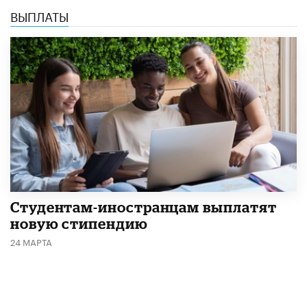
ВЫПЛАТЫ
Студентам-иностранцам выплатят
новую стипендию
24 МАРТА