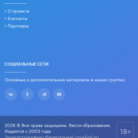
О проекте
Контакты
Партнеры
СОЦИАЛЬНЫЕ СЕТИ
Основные и дополнительные материалы в наших группах
2026 © Все права защищены. Вести образования.
18+
Издается с 2003 года
Зарегистрировано Федеральной службой по