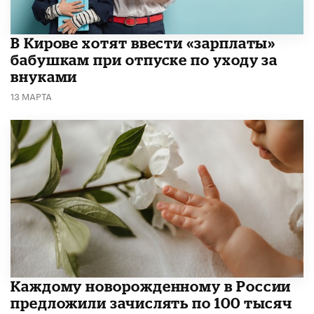
В Кирове хотят ввести «зарплаты»
бабушкам при отпуске по уходу за
внуками
13 МАРТА
Каждому новорожденному в России
предложили зачислять по 100 тысяч