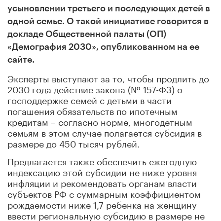
усыновлении третьего и последующих детей в
одной семье. О такой инициативе говорится в
докладе Общественной палаты (ОП)
«Демография 2030», опубликованном на ее
сайте.
Эксперты выступают за то, чтобы продлить до
2030 года действие закона (№ 157-ФЗ) о
господдержке семей с детьми в части
погашения обязательств по ипотечным
кредитам – согласно норме, многодетным
семьям в этом случае полагается субсидия в
размере до 450 тысяч рублей.
Предлагается также обеспечить ежегодную
индексацию этой субсидии не ниже уровня
инфляции и рекомендовать органам власти
субъектов РФ с суммарным коэффициентом
рождаемости ниже 1,7 ребенка на женщину
ввести региональную субсидию в размере не