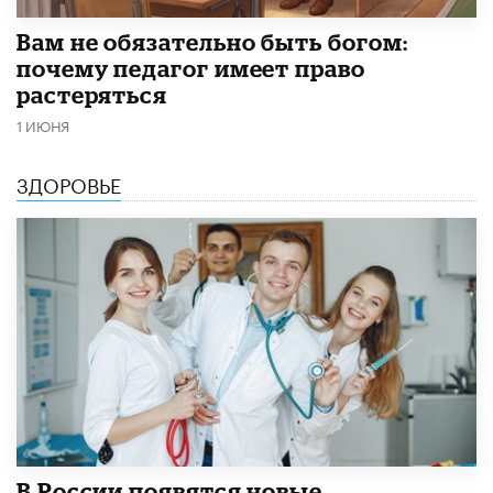
​Вам не обязательно быть богом:
почему педагог имеет право
растеряться
1 ИЮНЯ
ЗДОРОВЬЕ
В России появятся новые