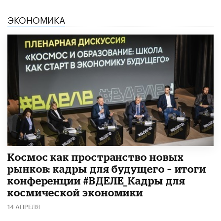
ЭКОНОМИКА
Космос как пространство новых
рынков: кадры для будущего – итоги
конференции #ВДЕЛЕ_Кадры для
космической экономики
14 АПРЕЛЯ