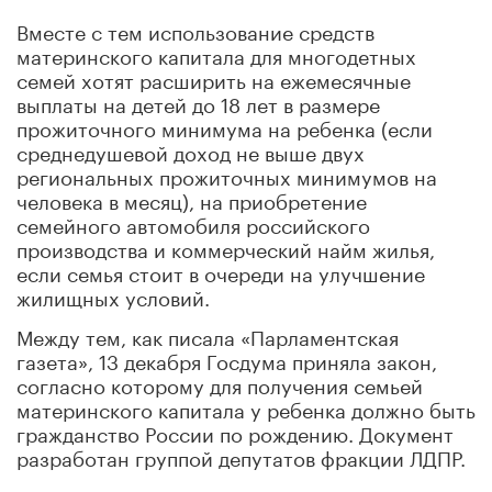
Вместе с тем использование средств
материнского капитала для многодетных
семей хотят расширить на ежемесячные
выплаты на детей до 18 лет в размере
прожиточного минимума на ребенка (если
среднедушевой доход не выше двух
региональных прожиточных минимумов на
человека в месяц), на приобретение
семейного автомобиля российского
производства и коммерческий найм жилья,
если семья стоит в очереди на улучшение
жилищных условий.
Между тем, как писала «Парламентская
газета», 13 декабря Госдума приняла закон,
согласно которому для получения семьей
материнского капитала у ребенка должно быть
гражданство России по рождению. Документ
разработан группой депутатов фракции ЛДПР.