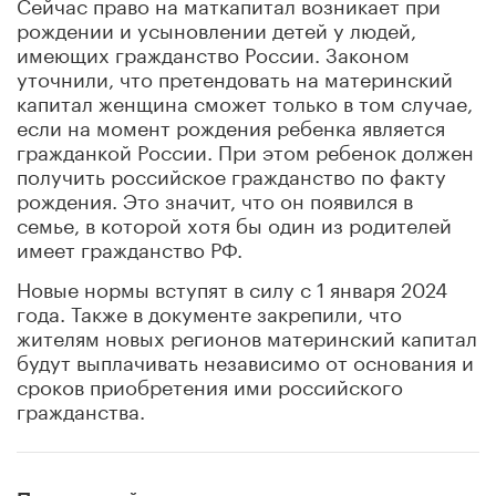
Сейчас право на маткапитал возникает при
рождении и усыновлении детей у людей,
имеющих гражданство России. Законом
уточнили, что претендовать на материнский
капитал женщина сможет только в том случае,
если на момент рождения ребенка является
гражданкой России. При этом ребенок должен
получить российское гражданство по факту
рождения. Это значит, что он появился в
семье, в которой хотя бы один из родителей
имеет гражданство РФ.
Новые нормы вступят в силу с 1 января 2024
года. Также в документе закрепили, что
жителям новых регионов материнский капитал
будут выплачивать независимо от основания и
сроков приобретения ими российского
гражданства.