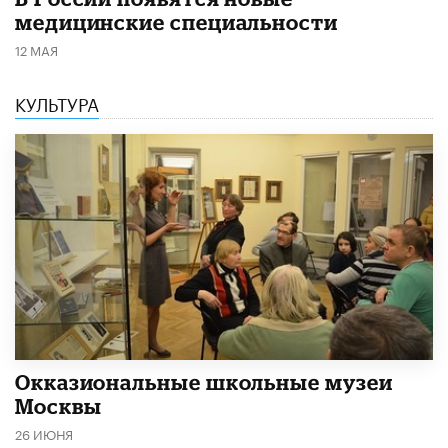
медицинские специальности
12 МАЯ
КУЛЬТУРА
​Окказиональные школьные музеи
Москвы
26 ИЮНЯ