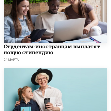
Студентам-иностранцам выплатят
новую стипендию
24 МАРТА