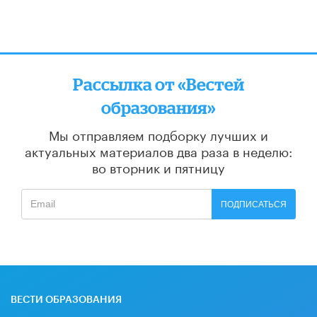
Рассылка от «Вестей
образования»
Мы отправляем подборку лучших и
актуальных материалов
два раза в неделю:
во вторник и пятницу
ПОДПИСАТЬСЯ
ВЕСТИ ОБРАЗОВАНИЯ