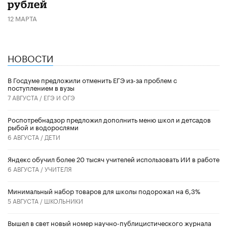
рублей
12 МАРТА
НОВОСТИ
В Госдуме предложили отменить ЕГЭ из-за проблем с
поступлением в вузы
7 АВГУСТА /
ЕГЭ И ОГЭ
Роспотребнадзор предложил дополнить меню школ и детсадов
рыбой и водорослями
6 АВГУСТА /
ДЕТИ
​Яндекс обучил более 20 тысяч учителей использовать ИИ в работе
6 АВГУСТА /
УЧИТЕЛЯ
Минимальный набор товаров для школы подорожал на 6,3%
5 АВГУСТА /
ШКОЛЬНИКИ
Вышел в свет новый номер научно-публицистического журнала