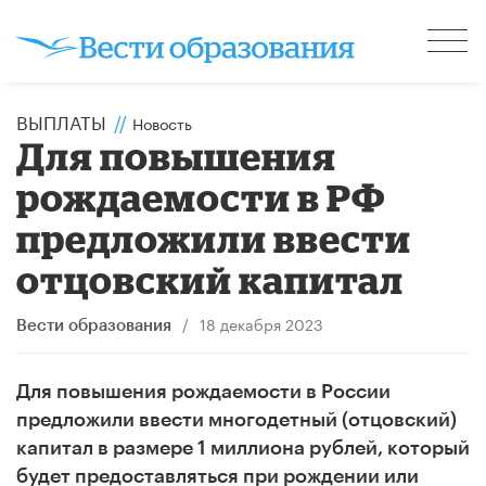
ВЫПЛАТЫ
//
Новость
Для повышения
рождаемости в РФ
предложили ввести
отцовский капитал
/
18 декабря 2023
Вести образования
Для повышения рождаемости в России
предложили ввести многодетный (отцовский)
капитал в размере 1 миллиона рублей, который
будет предоставляться при рождении или