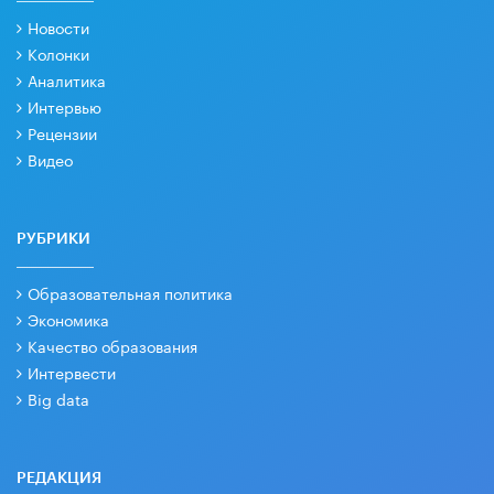
Новости
Колонки
Аналитика
Интервью
Рецензии
Видео
РУБРИКИ
Образовательная политика
Экономика
Качество образования
Интервести
Big data
РЕДАКЦИЯ