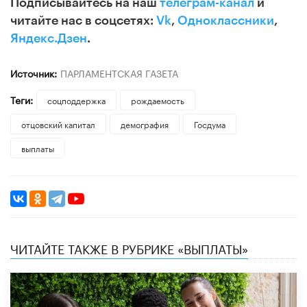
Подписывайтесь на наш
телеграм-канал
и
читайте нас в соцсетях:
Vk
,
Одноклассники
,
Яндекс.Дзен
.
Источник:
ПАРЛАМЕНТСКАЯ ГАЗЕТА
Теги:
соцподдержка
рождаемость
отцовский капитал
демография
Госдума
выплаты
ЧИТАЙТЕ ТАКЖЕ В РУБРИКЕ «ВЫПЛАТЫ»