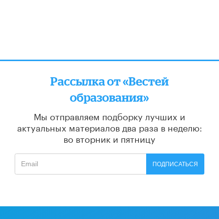
Рассылка от «Вестей
образования»
Мы отправляем подборку лучших и
актуальных материалов
два раза в неделю:
во вторник и пятницу
ПОДПИСАТЬСЯ