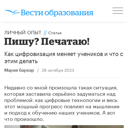
ЛИЧНЫЙ ОПЫТ
//
Статья
Пишу? Печатаю!
Как цифровизация меняет учеников и что с
этим делать
/
26 октября 2023
Мария Баркар
Недавно со мной произошла такая ситуация,
которая заставила серьёзно задуматься над
проблемой: как цифровые технологии и весь
этот мощный прогресс повлиял на мышление
и подход к обучению наших учеников. А вот
что произошло.