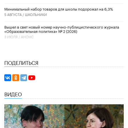
Минимальный набор товаров для школы подорожал на 6,3%
5 АВГУСТА /
ШКОЛЬНИКИ
Вышел в свет новый номер научно-публицистического журнала
«Образовательная политика» № 2 (2026)
3 ИЮЛЯ /
АНОНС
ПОДЕЛИТЬСЯ
ВИДЕО