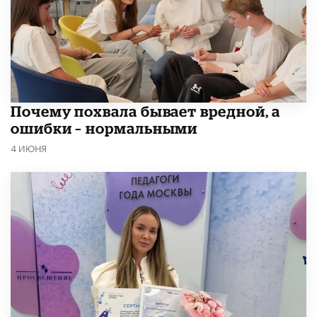
​Почему похвала бывает вредной, а
ошибки – нормальными
4 ИЮНЯ