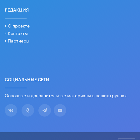
РЕДАКЦИЯ
О проекте
Контакты
Партнеры
СОЦИАЛЬНЫЕ СЕТИ
Основные и дополнительные материалы в наших группах