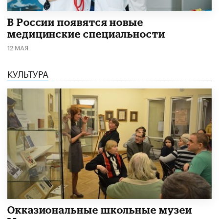
В России появятся новые
медицинские специальности
12 МАЯ
КУЛЬТУРА
​Окказиональные школьные музеи