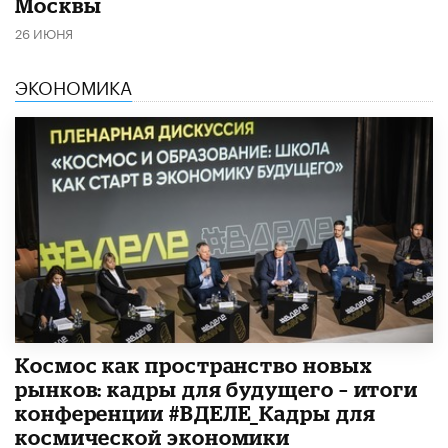
Москвы
26 ИЮНЯ
ЭКОНОМИКА
Космос как пространство новых
рынков: кадры для будущего – итоги
конференции #ВДЕЛЕ_Кадры для
космической экономики