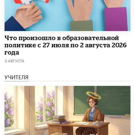
​Что произошло в образовательной
политике с 27 июля по 2 августа 2026
года
3 АВГУСТА
УЧИТЕЛЯ