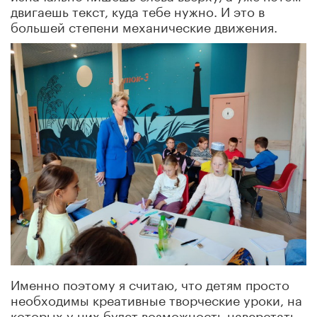
двигаешь текст, куда тебе нужно. И это в
большей степени механические движения.
Именно поэтому я считаю, что детям просто
необходимы креативные творческие уроки, на
которых у них будет возможность наверстать