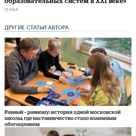
образовательных систем в XXI веке»
15 МАЯ
ДРУГИЕ СТАТЬИ АВТОРА
​Равный – равному: история одной московской
школы, где наставничество стало взаимным
обогащением