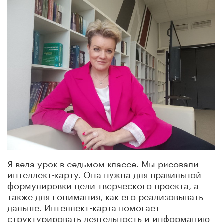
Я вела урок в седьмом классе. Мы рисовали
интеллект-карту. Она нужна для правильной
формулировки цели творческого проекта, а
также для понимания, как его реализовывать
дальше. Интеллект-карта помогает
структурировать деятельность и информацию