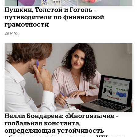
​Пушкин, Толстой и Гоголь –
путеводители по финансовой
грамотности
28 МАЯ
​Нелли Бондарева: «Многоязычие –
глобальная константа,
определяющая устойчивость