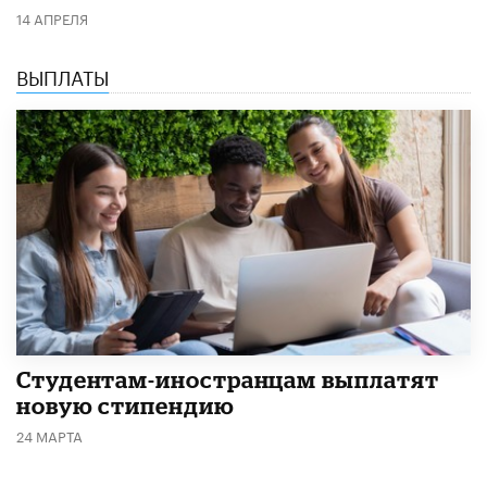
14 АПРЕЛЯ
ВЫПЛАТЫ
Студентам-иностранцам выплатят
новую стипендию
24 МАРТА