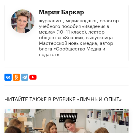
Мария Баркар
журналист, медиапедагог, соавтор
учебного пособия «Введения в
медиа» (10–11 класс), лектор
общества «Знания», выпускница
Мастерской новых медиа, автор
блога «Сообщество Медиа и
педагог»
ЧИТАЙТЕ ТАКЖЕ В РУБРИКЕ «ЛИЧНЫЙ ОПЫТ»