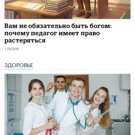
​Вам не обязательно быть богом:
почему педагог имеет право
растеряться
1 ИЮНЯ
ЗДОРОВЬЕ