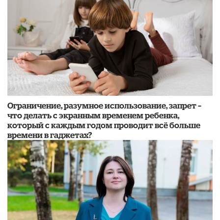
Ограничение, разумное использование, запрет –
что делать с экранным временем ребенка,
который с каждым годом проводит всё больше
времени в гаджетах?