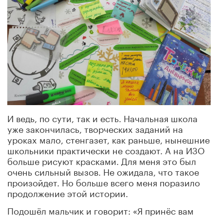
И ведь, по сути, так и есть. Начальная школа
уже закончилась, творческих заданий на
уроках мало, стенгазет, как раньше, нынешние
школьники практически не создают. А на ИЗО
больше рисуют красками. Для меня это был
очень сильный вызов. Не ожидала, что такое
произойдет. Но больше всего меня поразило
продолжение этой истории.
Подошёл мальчик и говорит: «Я принёс вам