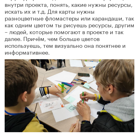
внутри проекта, понять, какие нужны ресурсы,
искать их и т.д. Для карты нужны
разноцветные фломастеры или карандаши, так
как одним цветом ты рисуешь ресурсы, другим
– людей, которые помогают в проекте и так
далее. Причём, чем больше цветов
используешь, тем визуально она понятнее и
информативнее.