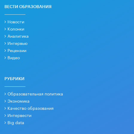
ВЕСТИ ОБРАЗОВАНИЯ
Новости
Колонки
Аналитика
Интервью
Рецензии
Видео
РУБРИКИ
Образовательная политика
Экономика
Качество образования
Интервести
Big data