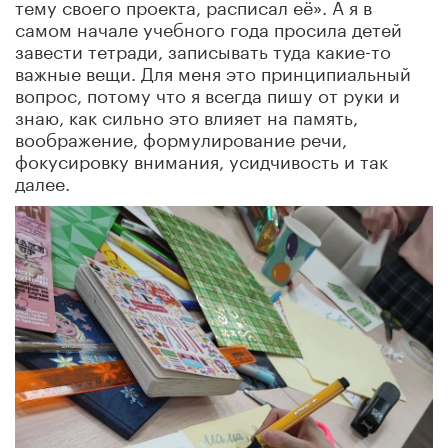
тему своего проекта, расписал её». А я в
самом начале учебного года просила детей
завести тетради, записывать туда какие-то
важные вещи. Для меня это принципиальный
вопрос, потому что я всегда пишу от руки и
знаю, как сильно это влияет на память,
воображение, формулирование речи,
фокусировку внимания, усидчивость и так
далее.