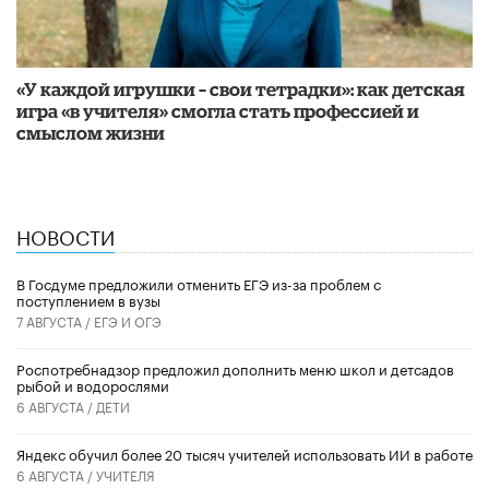
«У каждой игрушки – свои тетрадки»: как детская
игра «в учителя» смогла стать профессией и
смыслом жизни
НОВОСТИ
В Госдуме предложили отменить ЕГЭ из-за проблем с
поступлением в вузы
7 АВГУСТА /
ЕГЭ И ОГЭ
Роспотребнадзор предложил дополнить меню школ и детсадов
рыбой и водорослями
6 АВГУСТА /
ДЕТИ
​Яндекс обучил более 20 тысяч учителей использовать ИИ в работе
6 АВГУСТА /
УЧИТЕЛЯ