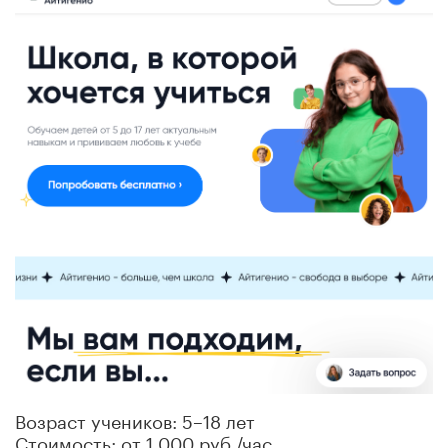
Возраст учеников: 5–18 лет
Стоимость: от 1 000 руб./час