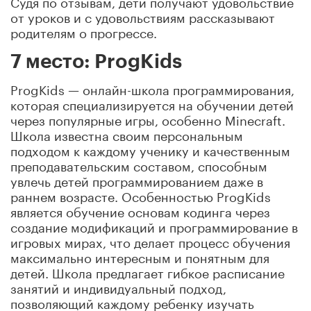
Судя по отзывам, дети получают удовольствие
от уроков и с удовольствиям рассказывают
родителям о прогрессе.
7 место: ProgKids
ProgKids — онлайн-школа программирования,
которая специализируется на обучении детей
через популярные игры, особенно Minecraft.
Школа известна своим персональным
подходом к каждому ученику и качественным
преподавательским составом, способным
увлечь детей программированием даже в
раннем возрасте. Особенностью ProgKids
является обучение основам кодинга через
создание модификаций и программирование в
игровых мирах, что делает процесс обучения
максимально интересным и понятным для
детей. Школа предлагает гибкое расписание
занятий и индивидуальный подход,
позволяющий каждому ребенку изучать