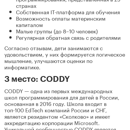
странах
Собственная IT-платформа для обучения
Возможность оплаты материнским
капиталом
Малые группы (до 8–10 человек)
Регулярная обратная связь с родителями
Согласно отзывам, дети занимаются с
удовольствием, у них формируется логическое
мышление, улучшаются оценки по
информатике.
3 место: CODDY
CODDY — одна из первых международных
школ программирования для детей в России,
основанная в 2016 году. Школа входит в
топ-100 EdTech компаний России и СНГ,
является резидентом «Сколково» и имеет
аккредитацию корпорации Microsoft.
Уникальной особенностью CODDY является