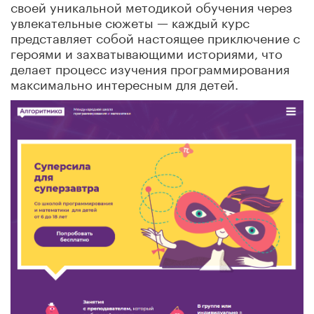
своей уникальной методикой обучения через
увлекательные сюжеты — каждый курс
представляет собой настоящее приключение с
героями и захватывающими историями, что
делает процесс изучения программирования
максимально интересным для детей.