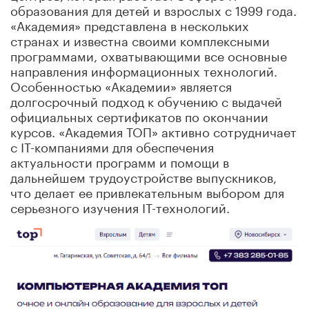
образования для детей и взрослых с 1999 года.
«Академия» представлена в нескольких
странах и известна своими комплексными
программами, охватывающими все основные
направления информационных технологий.
Особенностью «Академии» является
долгосрочный подход к обучению с выдачей
официальных сертификатов по окончании
курсов. «Академия ТОП» активно сотрудничает
с IT-компаниями для обеспечения
актуальности программ и помощи в
дальнейшем трудоустройстве выпускников,
что делает ее привлекательным выбором для
серьезного изучения IT-технологий.