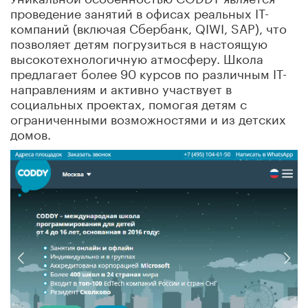
проведение занятий в офисах реальных IT-
компаний (включая Сбербанк, QIWI, SAP), что
позволяет детям погрузиться в настоящую
высокотехнологичную атмосферу. Школа
предлагает более 90 курсов по различным IT-
направлениям и активно участвует в
социальных проектах, помогая детям с
ограниченными возможностями и из детских
домов.