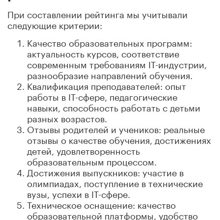
При составлении рейтинга мы учитывали
следующие критерии:
Качество образовательных программ:
актуальность курсов, соответствие
современным требованиям IT-индустрии,
разнообразие направлений обучения.
Квалификация преподавателей: опыт
работы в IT-сфере, педагогические
навыки, способность работать с детьми
разных возрастов.
Отзывы родителей и учеников: реальные
отзывы о качестве обучения, достижениях
детей, удовлетворенность
образовательным процессом.
Достижения выпускников: участие в
олимпиадах, поступление в технические
вузы, успехи в IT-сфере.
Техническое оснащение: качество
образовательной платформы, удобство