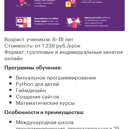
Возраст учеников: 6–18 лет
Стоимость: от 1 239 руб./урок
Формат: групповые и индивидуальные занятия
онлайн
Программы обучения:
Визуальное программирование
Python для детей
Геймдизайн
Создание сайтов
Математические курсы
Особенности и преимущества:
Международная школа
программирования, представленная в 25