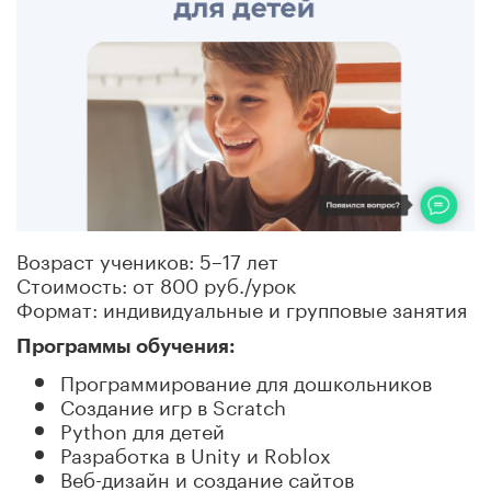
Возраст учеников: 5–17 лет
Стоимость: от 800 руб./урок
Формат: индивидуальные и групповые занятия
Программы обучения:
Программирование для дошкольников
Создание игр в Scratch
Python для детей
Разработка в Unity и Roblox
Веб-дизайн и создание сайтов