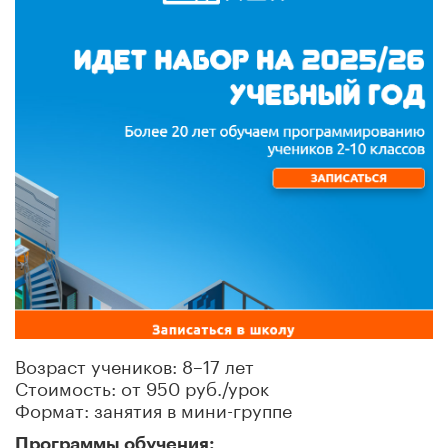
Возраст учеников: 8–17 лет
Стоимость: от 950 руб./урок
Формат: занятия в мини-группе
Программы обучения: