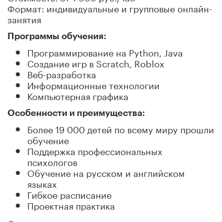
Формат: индивидуальные и групповые онлайн-
занятия
Программы обучения:
Программирование на Python, Java
Создание игр в Scratch, Roblox
Веб-разработка
Информационные технологии
Компьютерная графика
Особенности и преимущества:
Более 19 000 детей по всему миру прошли
обучение
Поддержка профессиональных
психологов
Обучение на русском и английском
языках
Гибкое расписание
Проектная практика