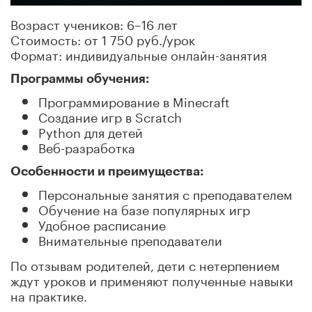
Возраст учеников: 6–16 лет
Стоимость: от 1 750 руб./урок
Формат: индивидуальные онлайн-занятия
Программы обучения:
Программирование в Minecraft
Создание игр в Scratch
Python для детей
Веб-разработка
Особенности и преимущества:
Персональные занятия с преподавателем
Обучение на базе популярных игр
Удобное расписание
Внимательные преподаватели
По отзывам родителей, дети с нетерпением
ждут уроков и применяют полученные навыки
на практике.