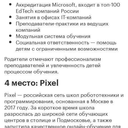
Аккредитация Microsoft, входит в топ-100
EdTech компаний России
Занятия в офисах IT-компаний
Преподаватели-практики из ведущих
компаний
Модульная система обучения
Социальная ответственность — помощь
детям с ограниченными возможностями
Родители отмечают профессионализм
преподавателей и увлеченность детей
процессом обучения.
4 место: Pixel
Pixel — российская сеть школ робототехники и
программирования, основанная в Москве в
2017 году. За короткое время школа
разрослась до широкой сети обучающих
центров в столице и Подмосковье, а также
запустила качественное онлайн-обучение для