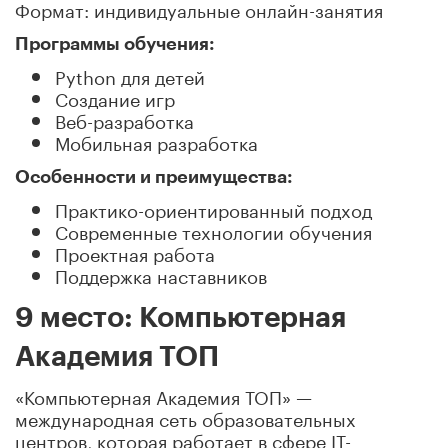
Формат: индивидуальные онлайн-занятия
Программы обучения:
Python для детей
Создание игр
Веб-разработка
Мобильная разработка
Особенности и преимущества:
Практико-ориентированный подход
Современные технологии обучения
Проектная работа
Поддержка наставников
9 место: Компьютерная
Академия ТОП
«Компьютерная Академия ТОП» —
международная сеть образовательных
центров, которая работает в сфере IT-