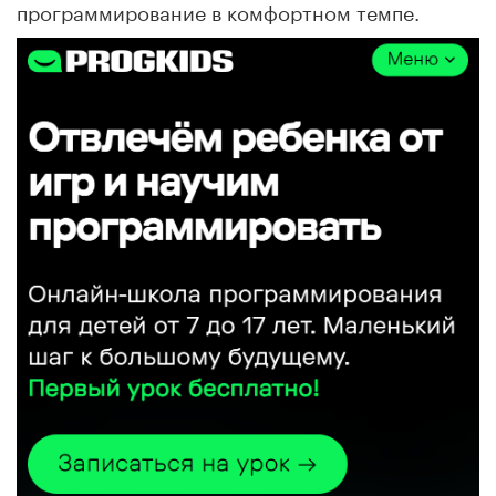
программирование в комфортном темпе.