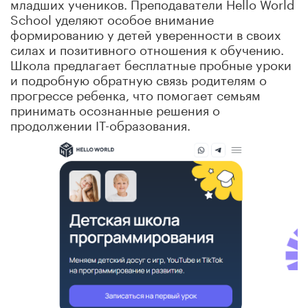
младших учеников. Преподаватели Hello World
School уделяют особое внимание
формированию у детей уверенности в своих
силах и позитивного отношения к обучению.
Школа предлагает бесплатные пробные уроки
и подробную обратную связь родителям о
прогрессе ребенка, что помогает семьям
принимать осознанные решения о
продолжении IT-образования.