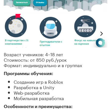
Возраст учеников: 4–18 лет
Стоимость: от 850 руб./урок
Формат: индивидуально и в группах
Программы обучения:
Создание игр в Roblox
Разработка в Unity
Web-разработка
Мобильная разработка
Особенности и преимущества: