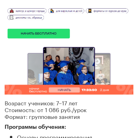
Возраст учеников: 7–17 лет
Стоимость: от 1 086 руб./урок
Формат: групповые занятия
Программы обучения:
Основы программирования