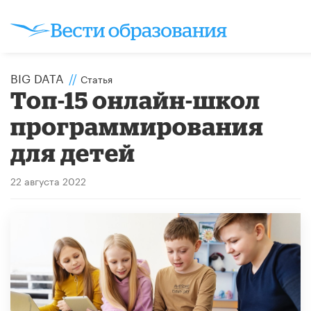
BIG DATA
//
Статья
Топ-15 онлайн-школ
программирования
для детей
22 августа 2022