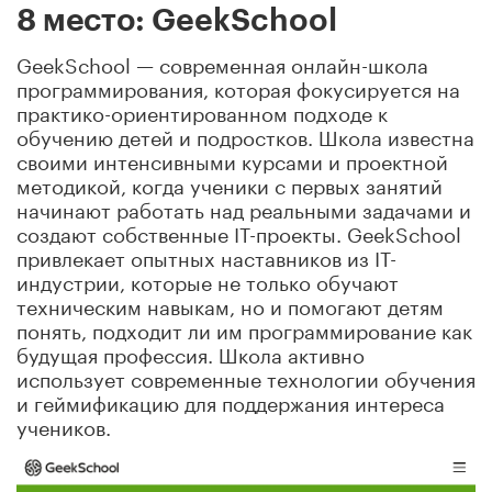
8 место: GeekSchool
GeekSchool — современная онлайн-школа
программирования, которая фокусируется на
практико-ориентированном подходе к
обучению детей и подростков. Школа известна
своими интенсивными курсами и проектной
методикой, когда ученики с первых занятий
начинают работать над реальными задачами и
создают собственные IT-проекты. GeekSchool
привлекает опытных наставников из IT-
индустрии, которые не только обучают
техническим навыкам, но и помогают детям
понять, подходит ли им программирование как
будущая профессия. Школа активно
использует современные технологии обучения
и геймификацию для поддержания интереса
учеников.