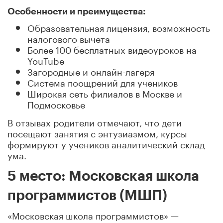
Особенности и преимущества:
Образовательная лицензия, возможность
налогового вычета
Более 100 бесплатных видеоуроков на
YouTube
Загородные и онлайн-лагеря
Система поощрений для учеников
Широкая сеть филиалов в Москве и
Подмосковье
В отзывах родители отмечают, что дети
посещают занятия с энтузиазмом, курсы
формируют у учеников аналитический склад
ума.
5 место: Московская школа
программистов (МШП)
«Московская школа программистов» —