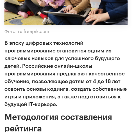
Фото: ru.freepik.com
В эпоху цифровых технологий
программирование становится одним из
ключевых навыков для успешного будущего
детей. Российские онлайн-школы
программирования предлагают качественное
обучение, позволяющее детям от 4 до 18 лет
освоить основы кодинга, создать собственные
игры и приложения, а также подготовиться к
будущей IT-карьере.
Методология составления
рейтинга