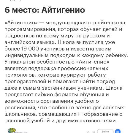
6 место: Айтигенио
«Айтигенио» — международная онлайн-школа
программирования, которая обучает детей и
подростков по всему миру на русском и
английском языках. Школа выпустила уже
более 19 000 учеников и известна своим
индивидуальным подходом к каждому ребенку.
Уникальной особенностью «Айтигенио»
является поддержка профессиональных
психологов, которые курируют работу
преподавателей и помогают найти подход
даже к самым застенчивым ученикам. Школа
предлагает гибкие форматы обучения и
возможность составления удобного
расписания, что особенно важно для занятых
школьников, совмещающих IT-образование с
основной учебой и другими активностями.