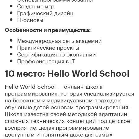
Создание игр
Графический дизайн
IT-основы
Особенности и преимущества:
Международная сеть академий
Практические проекты
Сертификация по окончании
Профориентация в IT
10 место: Hello World School
Hello World School — онлайн-школа
программирования, которая специализируется
на бережном и индивидуальном подходе к
обучению детей основам программирования.
Школа известна своей методикой адаптации
сложных технических концепций под детское
восприятие, делая программирование
доступным и понятным даже для самых