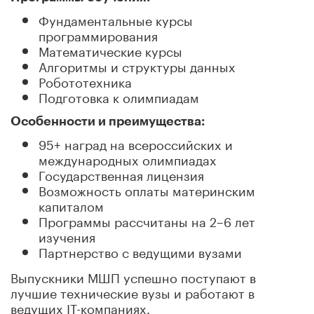
Фундаментальные курсы
программирования
Математические курсы
Алгоритмы и структуры данных
Робототехника
Подготовка к олимпиадам
Особенности и преимущества:
95+ наград на всероссийских и
международных олимпиадах
Государственная лицензия
Возможность оплаты материнским
капиталом
Программы рассчитаны на 2–6 лет
изучения
Партнерство с ведущими вузами
Выпускники МШП успешно поступают в
лучшие технические вузы и работают в
ведущих IT-компаниях.