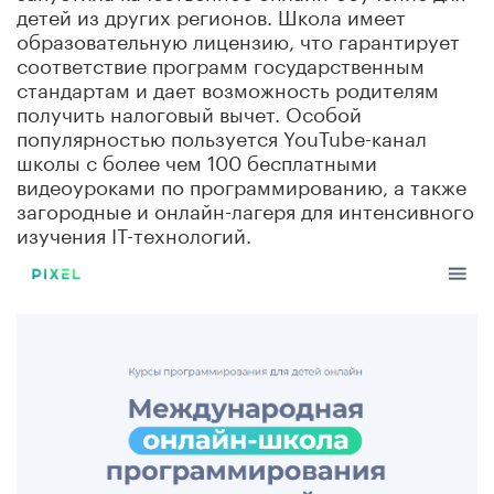
детей из других регионов. Школа имеет
образовательную лицензию, что гарантирует
соответствие программ государственным
стандартам и дает возможность родителям
получить налоговый вычет. Особой
популярностью пользуется YouTube-канал
школы с более чем 100 бесплатными
видеоуроками по программированию, а также
загородные и онлайн-лагеря для интенсивного
изучения IT-технологий.