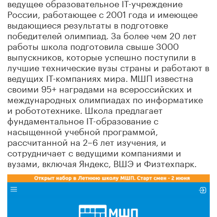
ведущее образовательное IT-учреждение
России, работающее с 2001 года и имеющее
выдающиеся результаты в подготовке
победителей олимпиад. За более чем 20 лет
работы школа подготовила свыше 3000
выпускников, которые успешно поступили в
лучшие технические вузы страны и работают в
ведущих IT-компаниях мира. МШП известна
своими 95+ наградами на всероссийских и
международных олимпиадах по информатике
и робототехнике. Школа предлагает
фундаментальное IT-образование с
насыщенной учебной программой,
рассчитанной на 2–6 лет изучения, и
сотрудничает с ведущими компаниями и
вузами, включая Яндекс, ВШЭ и Физтехпарк.