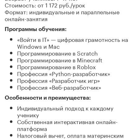
Стоимость: от 1 172 руб./урок
Формат: индивидуальные и параллельные
онлайн-занятия
Программы обучения:
«Войти в IT» — цифровая грамотность на
Windows и Mac
Программирование в Scratch
Программирование в Minecraft
Программирование в Roblox
Профессия «Python-разработчик»
Профессия «Разработчик игр»
Профессия «Веб-разработчик»
Особенности и преимущества:
Индивидуальный подход к каждому
ученику
Собственная интерактивная онлайн-
платформа
Налоговый вычет, оплата материнским