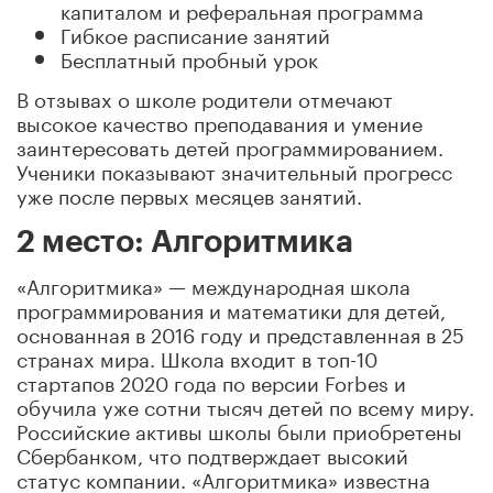
капиталом и реферальная программа
Гибкое расписание занятий
Бесплатный пробный урок
В отзывах о школе родители отмечают
высокое качество преподавания и умение
заинтересовать детей программированием.
Ученики показывают значительный прогресс
уже после первых месяцев занятий.
2 место: Алгоритмика
«Алгоритмика» — международная школа
программирования и математики для детей,
основанная в 2016 году и представленная в 25
странах мира. Школа входит в топ-10
стартапов 2020 года по версии Forbes и
обучила уже сотни тысяч детей по всему миру.
Российские активы школы были приобретены
Сбербанком, что подтверждает высокий
статус компании. «Алгоритмика» известна