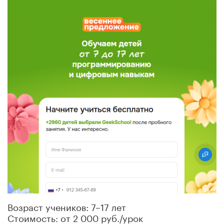
Возраст учеников: 7–17 лет
Стоимость: от 2 000 руб./урок