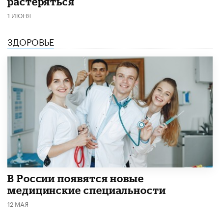
растеряться
1 ИЮНЯ
ЗДОРОВЬЕ
В России появятся новые
медицинские специальности
12 МАЯ