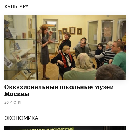
КУЛЬТУРА
​Окказиональные школьные музеи
Москвы
26 ИЮНЯ
ЭКОНОМИКА