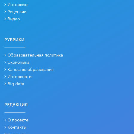
Интервью
Рецензии
Видео
РУБРИКИ
Образовательная политика
Экономика
Качество образования
Интервести
Big data
РЕДАКЦИЯ
О проекте
Контакты
Партнеры