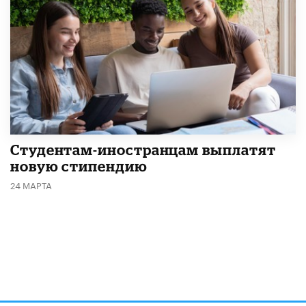
Студентам-иностранцам выплатят
новую стипендию
24 МАРТА