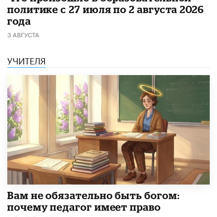
политике с 27 июля по 2 августа 2026
года
3 АВГУСТА
УЧИТЕЛЯ
​Вам не обязательно быть богом:
почему педагог имеет право