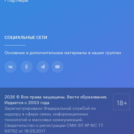
СОЦИАЛЬНЫЕ СЕТИ
Основные и дополнительные материалы в наших группах
2026 © Все права защищены. Вести образования.
18+
Издается с 2003 года
Зарегистрировано Федеральной службой по
надзору в сфере связи, информационных
технологий и массовых коммуникаций.
Свидетельство о регистрации СМИ ЭЛ № ФС 77-
69792 от 18.05.2017