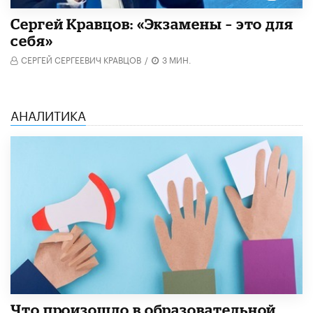
Сергей Кравцов: «Экзамены – это для
себя»
СЕРГЕЙ СЕРГЕЕВИЧ КРАВЦОВ
/
3 МИН.
АНАЛИТИКА
​Что произошло в образовательной