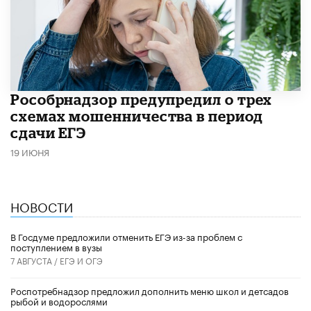
Рособрнадзор предупредил о трех
схемах мошенничества в период
сдачи ЕГЭ
19 ИЮНЯ
НОВОСТИ
В Госдуме предложили отменить ЕГЭ из-за проблем с
поступлением в вузы
7 АВГУСТА /
ЕГЭ И ОГЭ
Роспотребнадзор предложил дополнить меню школ и детсадов
рыбой и водорослями