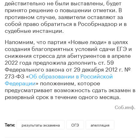
действительно не были выставлены, будет
принято решение о повышении отметки. В
противном случае, заявители оставляют за
собой право обратиться в Рособрнадзор и в
судебные инстанции.
Напомним, что партия «Новые люди» в целях
создания благоприятных условий сдачи ЕГЭ и
снижения стресса для абитуриентов в апреле
2022 года предложила дополнить ст. 59
Федерального закона от 29 декабря 2012 г. №
273-ФЗ «
Об образовании в Российской
Федерации
» положением, которое
предусматривает возможность сдать экзамен в
резервный срок в течение одного месяца.
Соб.инф.
Теги:
результаты экзамена
ОГЭ
апелляция