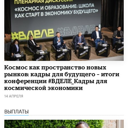
Космос как пространство новых
рынков: кадры для будущего – итоги
конференции #ВДЕЛЕ_Кадры для
космической экономики
14 АПРЕЛЯ
ВЫПЛАТЫ