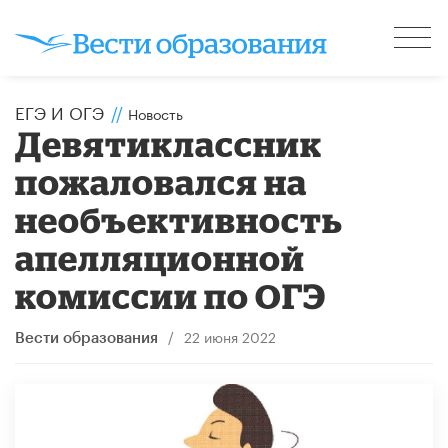
ЕГЭ И ОГЭ
//
Новость
Девятиклассник
пожаловался на
необъективность
апелляционной
комиссии по ОГЭ
/
22 июня 2022
Вести образования