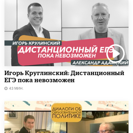
Игорь Круглинский: Дистанционный
ЕГЭ пока невозможен
43 МИН.