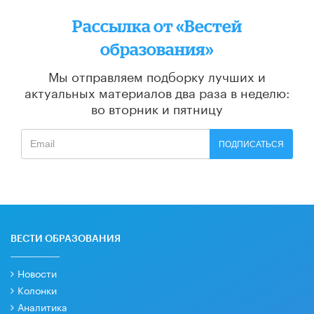
Рассылка от «Вестей
образования»
Мы отправляем подборку лучших и
актуальных материалов
два раза в неделю:
во вторник и пятницу
ПОДПИСАТЬСЯ
ВЕСТИ ОБРАЗОВАНИЯ
Новости
Колонки
Аналитика