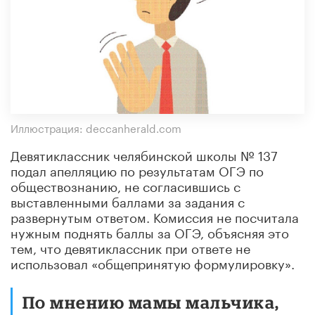
Иллюстрация: deccanherald.com
Девятиклассник челябинской школы № 137
подал апелляцию по результатам ОГЭ по
обществознанию, не согласившись с
выставленными баллами за задания с
развернутым ответом. Комиссия не посчитала
нужным поднять баллы за ОГЭ, объясняя это
тем, что девятиклассник при ответе не
использовал «общепринятую формулировку».
По мнению мамы мальчика,