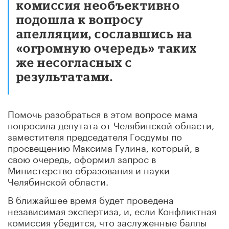
комиссия необъективно
подошла к вопросу
апелляции, сославшись на
«огромную очередь» таких
же несогласных с
результатами.
Помочь разобраться в этом вопросе мама
попросила депутата от Челябинской области,
заместителя председателя Госдумы по
просвещению Максима Гулина, который, в
свою очередь, оформил запрос в
Министерство образования и науки
Челябинской области.
В ближайшее время будет проведена
независимая экспертиза, и, если Конфликтная
комиссия убедится, что заслуженные баллы