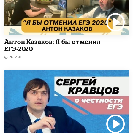
Антон Казаков: Я бы отменил
ЕГЭ-2020
26 МИН.