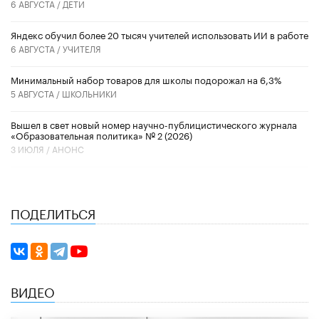
6 АВГУСТА /
ДЕТИ
​Яндекс обучил более 20 тысяч учителей использовать ИИ в работе
6 АВГУСТА /
УЧИТЕЛЯ
Минимальный набор товаров для школы подорожал на 6,3%
5 АВГУСТА /
ШКОЛЬНИКИ
Вышел в свет новый номер научно-публицистического журнала
«Образовательная политика» № 2 (2026)
3 ИЮЛЯ /
АНОНС
ПОДЕЛИТЬСЯ
ВИДЕО