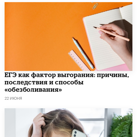
​ЕГЭ как фактор выгорания: причины,
последствия и способы
«обезболивания»
22 ИЮНЯ