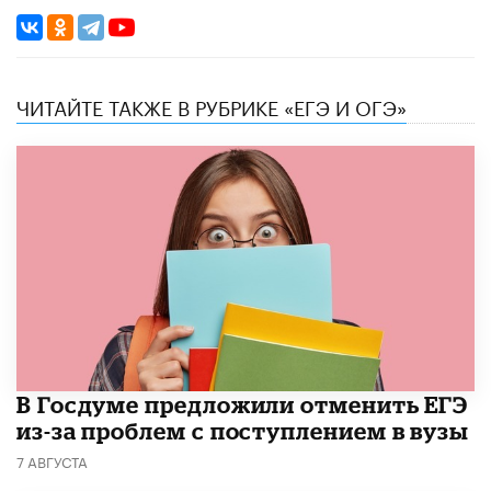
ЧИТАЙТЕ ТАКЖЕ В РУБРИКЕ «ЕГЭ И ОГЭ»
В Госдуме предложили отменить ЕГЭ
из-за проблем с поступлением в вузы
7 АВГУСТА