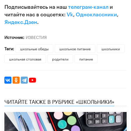
Подписывайтесь на наш
телеграм-канал
и
читайте нас в соцсетях:
Vk
,
Одноклассники
,
Яндекс.Дзен
.
Источник:
ИЗВЕСТИЯ
Теги:
школьные обеды
школьное питание
школьники
школьная столовая
родители
питание
ЧИТАЙТЕ ТАКЖЕ В РУБРИКЕ «ШКОЛЬНИКИ»