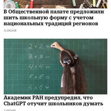
В Общественной палате предложили
шить школьную форму с учетом
национальных традиций регионов
4 ИЮНЯ
Академик РАН предупредил, что
ChatGPT отучит школьников думать
1 ИЮНЯ