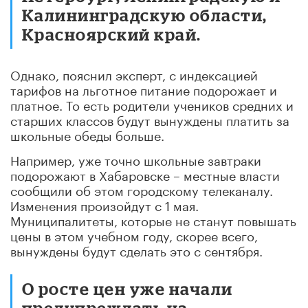
Калининградскую области,
Красноярский край.
Однако, пояснил эксперт, с индексацией
тарифов на льготное питание подорожает и
платное. То есть родители учеников средних и
старших классов будут вынуждены платить за
школьные обеды больше.
Например, уже точно школьные завтраки
подорожают в Хабаровске – местные власти
сообщили об этом городскому телеканалу.
Изменения произойдут с 1 мая.
Муниципалитеты, которые не станут повышать
цены в этом учебном году, скорее всего,
вынуждены будут сделать это с сентября.
О росте цен уже начали
предупреждать на