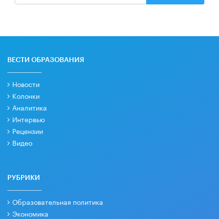
ВЕСТИ ОБРАЗОВАНИЯ
Новости
Колонки
Аналитика
Интервью
Рецензии
Видео
РУБРИКИ
Образовательная политика
Экономика