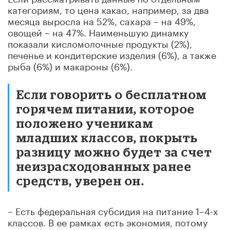
категориям, то цена какао, например, за два
месяца выросла на 52%, сахара – на 49%,
овощей – на 47%. Наименьшую динамку
показали кисломолочные продукты (2%),
печенье и кондитерские изделия (6%), а также
рыба (6%) и макароны (6%).
Если говорить о бесплатном
горячем питании, которое
положено ученикам
младших классов, покрыть
разницу можно будет за счет
неизрасходованных ранее
средств, уверен он.
– Есть федеральная субсидия на питание 1–4-х
классов. В ее рамках есть экономия, потому