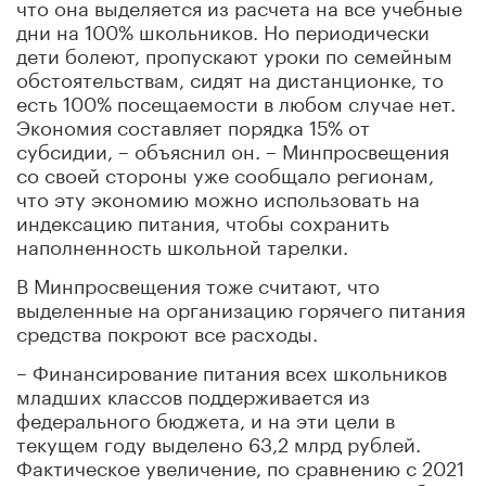
что она выделяется из расчета на все учебные
дни на 100% школьников. Но периодически
дети болеют, пропускают уроки по семейным
обстоятельствам, сидят на дистанционке, то
есть 100% посещаемости в любом случае нет.
Экономия составляет порядка 15% от
субсидии, – объяснил он. ­– Минпросвещения
со своей стороны уже сообщало регионам,
что эту экономию можно использовать на
индексацию питания, чтобы сохранить
наполненность школьной тарелки.
В Минпросвещения тоже считают, что
выделенные на организацию горячего питания
средства покроют все расходы.
– Финансирование питания всех школьников
младших классов поддерживается из
федерального бюджета, и на эти цели в
текущем году выделено 63,2 млрд рублей.
Фактическое увеличение, по сравнению с 2021