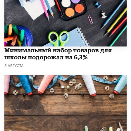
Минимальный набор товаров для
школы подорожал на 6,3%
5 АВГУСТА