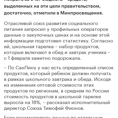
выделенных на эти цели правительством,
достаточно, отметили в Минпросвещения.
Отраслевой союз развития социального
питания запросил у профильных операторов
данные о закупочных ценах и на основе этой
информации подготовил статистику. Согласно
ей, школьная тарелка – набор продуктов,
которые включают в обед и завтрак ученика –
с 1 февраля заметно подорожала.
– По СанПину у нас есть определенный список
продуктов, который ребенок должен получать
в рамках школьного завтрака и обеда. Исходя
из изменения оптовой стоимости этих
продуктов по регионам, в среднем по России
стоимость продуктов в школьной тарелке
выросла на 18%, – рассказал исполнительный
директор Союза Тимофей Фионов.
Если рассматривать данные по отдельным