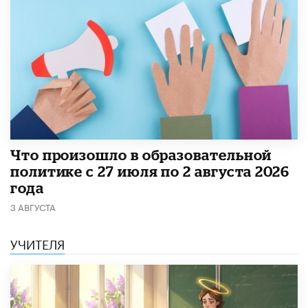
​Что произошло в образовательной
политике с 27 июля по 2 августа 2026
года
3 АВГУСТА
УЧИТЕЛЯ