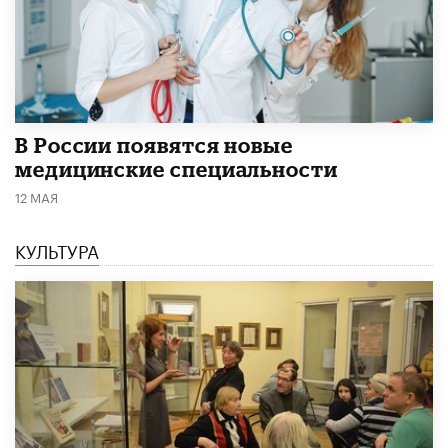
В России появятся новые
медицинские специальности
12 МАЯ
КУЛЬТУРА