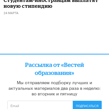
Студентам-иностранцам выплатят
новую стипендию
24 МАРТА
Рассылка от «Вестей
образования»
Мы отправляем подборку лучших и
актуальных материалов
два раза в неделю:
во вторник и пятницу
ПОДПИСАТЬСЯ