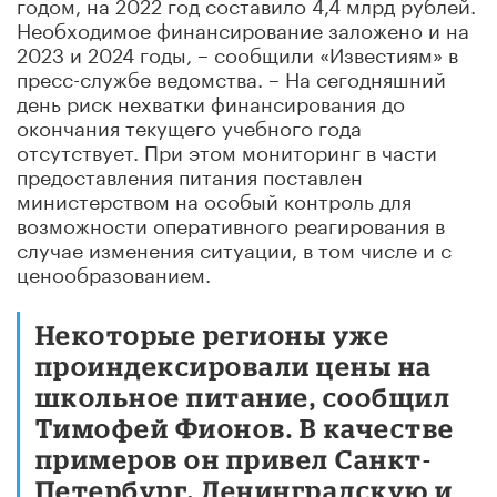
годом, на 2022 год составило 4,4 млрд рублей.
Необходимое финансирование заложено и на
2023 и 2024 годы, – сообщили «Известиям» в
пресс-службе ведомства. – На сегодняшний
день риск нехватки финансирования до
окончания текущего учебного года
отсутствует. При этом мониторинг в части
предоставления питания поставлен
министерством на особый контроль для
возможности оперативного реагирования в
случае изменения ситуации, в том числе и с
ценообразованием.
Некоторые регионы уже
проиндексировали цены на
школьное питание, сообщил
Тимофей Фионов. В качестве
примеров он привел Санкт-
Петербург, Ленинградскую и