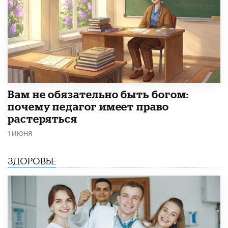
​Вам не обязательно быть богом:
почему педагог имеет право
растеряться
1 ИЮНЯ
ЗДОРОВЬЕ