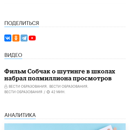
ПОДЕЛИТЬСЯ
ВИДЕО
Фильм Собчак о шутинге в школах
набрал полмиллиона просмотров
ВЕСТИ ОБРАЗОВАНИЯ,
ВЕСТИ ОБРАЗОВАНИЯ,
ВЕСТИ ОБРАЗОВАНИЯ
/
42 МИН.
АНАЛИТИКА