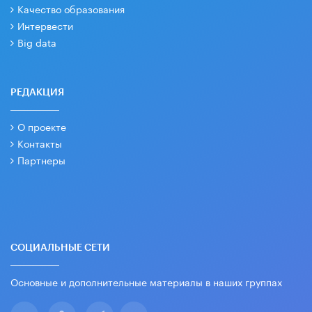
Качество образования
Интервести
Big data
РЕДАКЦИЯ
О проекте
Контакты
Партнеры
СОЦИАЛЬНЫЕ СЕТИ
Основные и дополнительные материалы в наших группах