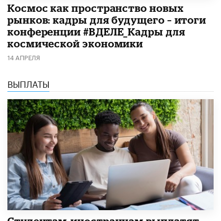
Космос как пространство новых
рынков: кадры для будущего – итоги
конференции #ВДЕЛЕ_Кадры для
космической экономики
14 АПРЕЛЯ
ВЫПЛАТЫ