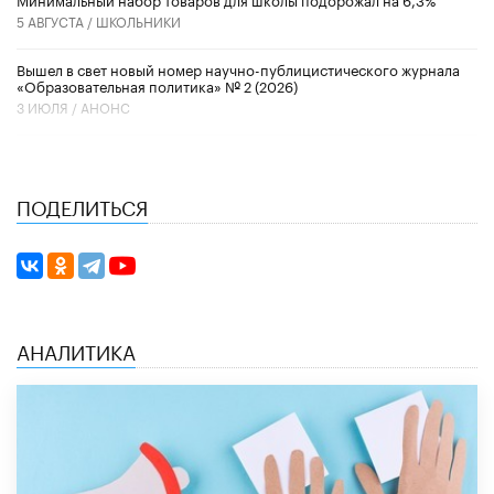
5 АВГУСТА /
ШКОЛЬНИКИ
Вышел в свет новый номер научно-публицистического журнала
«Образовательная политика» № 2 (2026)
3 ИЮЛЯ /
АНОНС
ПОДЕЛИТЬСЯ
АНАЛИТИКА