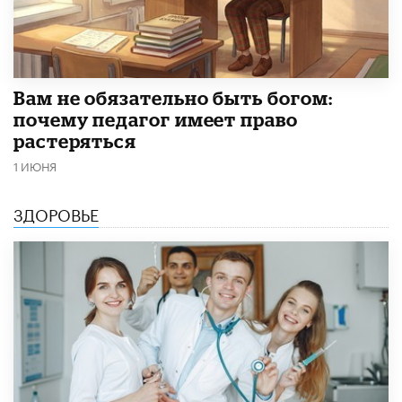
​Вам не обязательно быть богом:
почему педагог имеет право
растеряться
1 ИЮНЯ
ЗДОРОВЬЕ