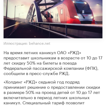
Иллюстрация: behance.net
На время летних каникул ОАО «РЖД»
предоставит школьникам в возрасте от 10 до 17
лет скидку 50% на билеты в поезда
Федеральной пассажирской компании (ФПК),
сообщили в пресс-службе РЖД.
«Холдинг «РЖД» седьмой год подряд
принимает решение о предоставлении скидки
в размере 50% на проезд детей от 10 до 17 лет
включительно в период летних школьных
каникул. Специальный тариф позволит