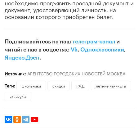
необходимо предъявить проездной документ и
документ, удостоверяющий личность, на
основании которого приобретен билет.
Подписывайтесь на наш
телеграм-канал
и
читайте нас в соцсетях:
Vk
,
Одноклассники
,
Яндекс.Дзен
.
Источник:
АГЕНТСТВО ГОРОДСКИХ НОВОСТЕЙ МОСКВА
Теги:
школьники
скидки
РЖД
летние каникулы
каникулы