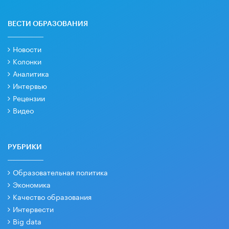
ВЕСТИ ОБРАЗОВАНИЯ
Новости
Колонки
Аналитика
Интервью
Рецензии
Видео
РУБРИКИ
Образовательная политика
Экономика
Качество образования
Интервести
Big data