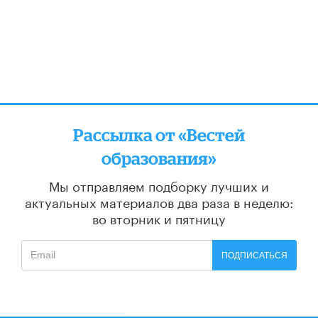
Рассылка от «Вестей
образования»
Мы отправляем подборку лучших и
актуальных материалов
два раза в неделю:
во вторник и пятницу
ПОДПИСАТЬСЯ