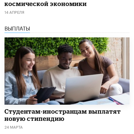
космической экономики
14 АПРЕЛЯ
ВЫПЛАТЫ
Студентам-иностранцам выплатят
новую стипендию
24 МАРТА