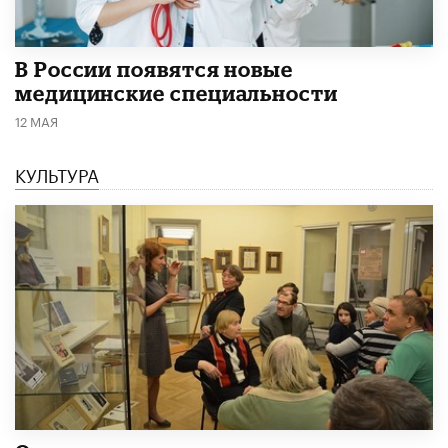
В России появятся новые
медицинские специальности
12 МАЯ
КУЛЬТУРА