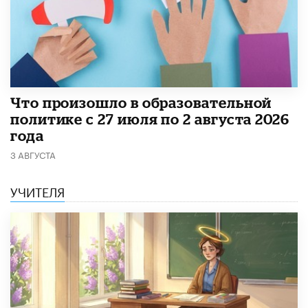
​Что произошло в образовательной
политике с 27 июля по 2 августа 2026
года
3 АВГУСТА
УЧИТЕЛЯ