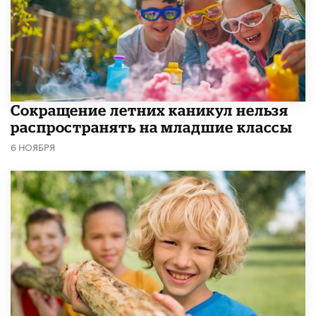
Сокращение летних каникул нельзя
распространять на младшие классы
6 НОЯБРЯ