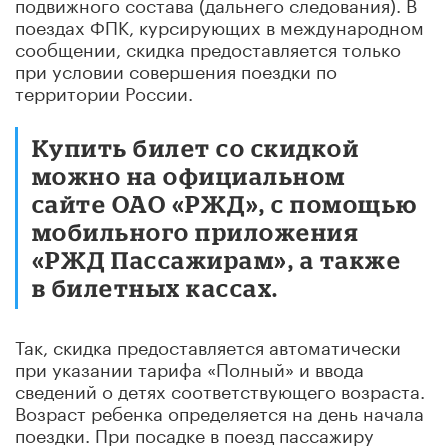
подвижного состава (дальнего следования). В
поездах ФПК, курсирующих в международном
сообщении, скидка предоставляется только
при условии совершения поездки по
территории России.
Купить билет со скидкой
можно на официальном
сайте ОАО «РЖД», с помощью
мобильного приложения
«РЖД Пассажирам», а также
в билетных кассах.
Так, скидка предоставляется автоматически
при указании тарифа «Полный» и ввода
сведений о детях соответствующего возраста.
Возраст ребенка определяется на день начала
поездки. При посадке в поезд пассажиру