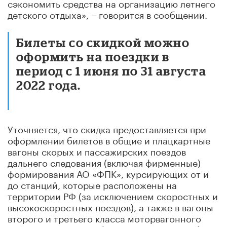
сэкономить средства на организацию летнего
детского отдыха», – говорится в сообщении.
Билеты со скидкой можно
оформить на поездки в
период с 1 июня по 31 августа
2022 года.
Уточняется, что скидка предоставляется при
оформлении билетов в общие и плацкартные
вагоны скорых и пассажирских поездов
дальнего следования (включая фирменные)
формирования АО «ФПК», курсирующих от и
до станций, которые расположены на
территории РФ (за исключением скоростных и
высокоскоростных поездов), а также в вагоны
второго и третьего класса моторвагонного