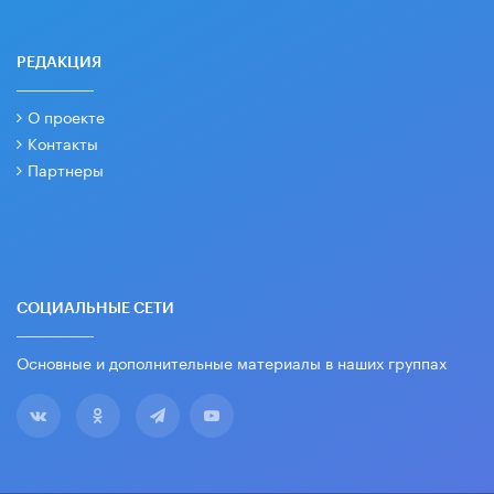
РЕДАКЦИЯ
О проекте
Контакты
Партнеры
СОЦИАЛЬНЫЕ СЕТИ
Основные и дополнительные материалы в наших группах