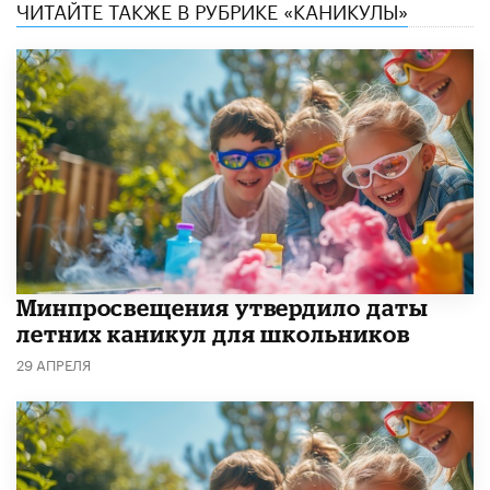
ЧИТАЙТЕ ТАКЖЕ В РУБРИКЕ «КАНИКУЛЫ»
Минпросвещения утвердило даты
летних каникул для школьников
29 АПРЕЛЯ