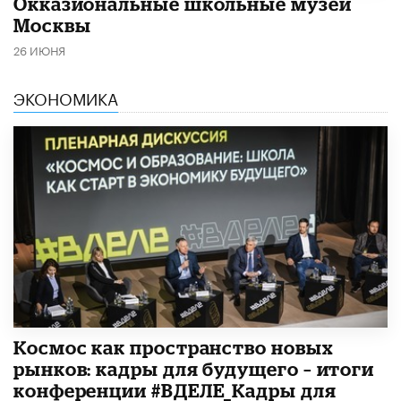
​Окказиональные школьные музеи
Москвы
26 ИЮНЯ
ЭКОНОМИКА
Космос как пространство новых
рынков: кадры для будущего – итоги
конференции #ВДЕЛЕ_Кадры для