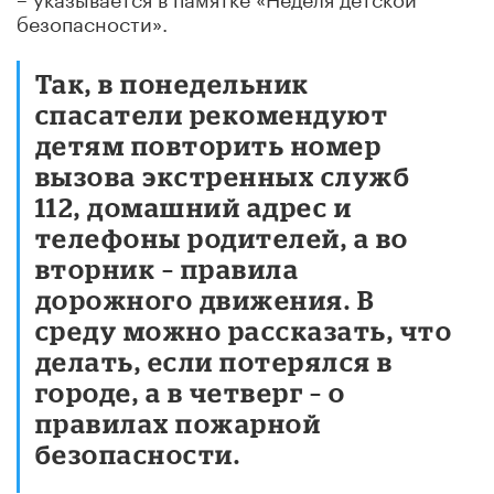
безопасности».
Так, в понедельник
спасатели рекомендуют
детям повторить номер
вызова экстренных служб
112, домашний адрес и
телефоны родителей, а во
вторник – правила
дорожного движения. В
среду можно рассказать, что
делать, если потерялся в
городе, а в четверг – о
правилах пожарной
безопасности.