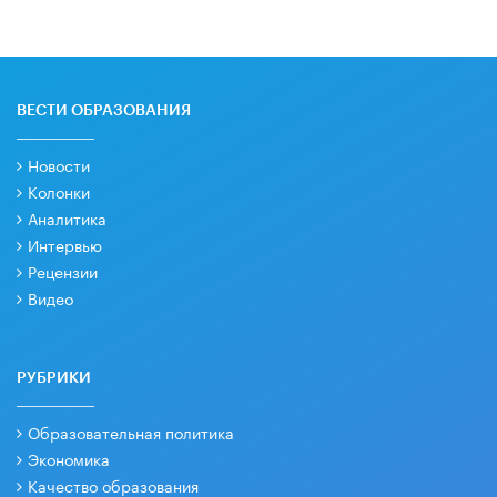
ВЕСТИ ОБРАЗОВАНИЯ
Новости
Колонки
Аналитика
Интервью
Рецензии
Видео
РУБРИКИ
Образовательная политика
Экономика
Качество образования