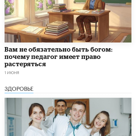
​Вам не обязательно быть богом:
почему педагог имеет право
растеряться
1 ИЮНЯ
ЗДОРОВЬЕ