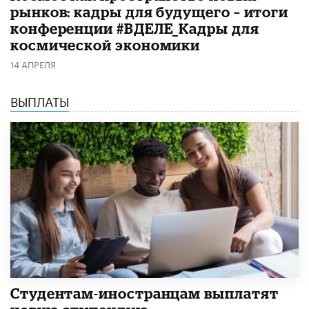
рынков: кадры для будущего – итоги
конференции #ВДЕЛЕ_Кадры для
космической экономики
14 АПРЕЛЯ
ВЫПЛАТЫ
Студентам-иностранцам выплатят