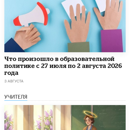
​Что произошло в образовательной
политике с 27 июля по 2 августа 2026
года
3 АВГУСТА
УЧИТЕЛЯ