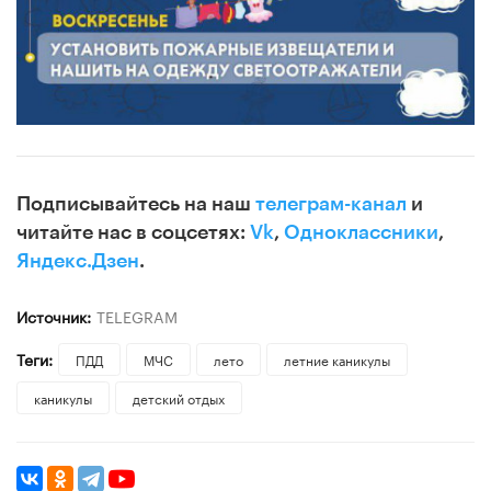
Подписывайтесь на наш
телеграм-канал
и
читайте нас в соцсетях:
Vk
,
Одноклассники
,
Яндекс.Дзен
.
Источник:
TELEGRAM
Теги:
ПДД
МЧС
лето
летние каникулы
каникулы
детский отдых