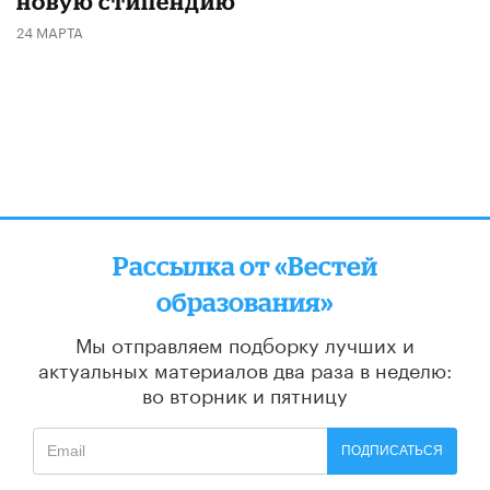
новую стипендию
24 МАРТА
Рассылка от «Вестей
образования»
Мы отправляем подборку лучших и
актуальных материалов
два раза в неделю:
во вторник и пятницу
ПОДПИСАТЬСЯ