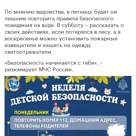
По мнению ведомства, в пятницу будет не
лишним повторить правила безопасного
поведения на воде. В субботу – рассказать о
своих действиях, если потерялся в лесу, а в
воскресенье можно установить пожарные
извещатели и нашить на одежду
светоотражатели.
«Безопасность начинается с тебя», –
резюмирует МЧС России.