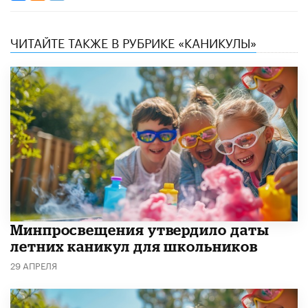
ЧИТАЙТЕ ТАКЖЕ В РУБРИКЕ «КАНИКУЛЫ»
Минпросвещения утвердило даты
летних каникул для школьников
29 АПРЕЛЯ