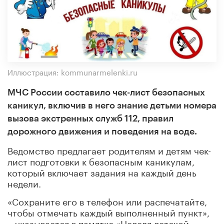
Иллюстрация: kommunarmelenki.ru
МЧС России составило чек-лист безопасных
каникул, включив в него знание детьми номера
вызова экстренных служб 112, правил
дорожного движения и поведения на воде.
Ведомство предлагает родителям и детям чек-
лист подготовки к безопасным каникулам,
который включает задания на каждый день
недели.
«Сохраните его в телефон или распечатайте,
чтобы отмечать каждый выполненный пункт»,
– указывается в памятке «Неделя детской