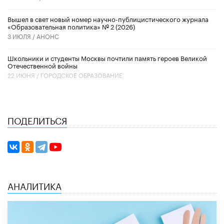
Вышел в свет новый номер научно-публицистического журнала
«Образовательная политика» № 2 (2026)
3 ИЮЛЯ /
АНОНС
Школьники и студенты Москвы почтили память героев Великой
Отечественной войны
22 ИЮНЯ /
ГОРОДСКОЕ ОБРАЗОВАНИЕ
ПОДЕЛИТЬСЯ
АНАЛИТИКА