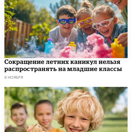
Сокращение летних каникул нельзя
распространять на младшие классы
6 НОЯБРЯ