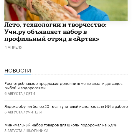
Лето, технологии и творчество:
Учи.ру объявляет набор в
профильный отряд в «Артек»
4 АПРЕЛЯ
НОВОСТИ
Роспотребнадзор предложил дополнить меню школ и детсадов
рыбой и водорослями
6 АВГУСТА /
ДЕТИ
​Яндекс обучил более 20 тысяч учителей использовать ИИ в работе
6 АВГУСТА /
УЧИТЕЛЯ
Минимальный набор товаров для школы подорожал на 6,3%
5 АВГУСТА /
ШКОЛЬНИКИ