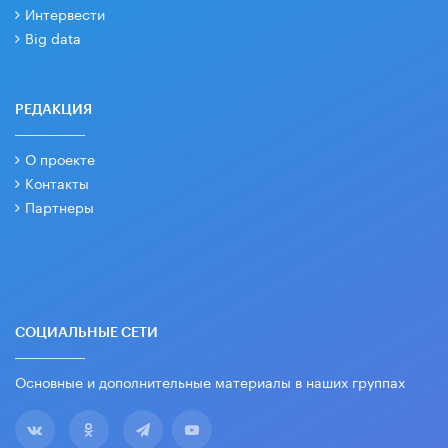
Интервести
Big data
РЕДАКЦИЯ
О проекте
Контакты
Партнеры
СОЦИАЛЬНЫЕ СЕТИ
Основные и дополнительные материалы в наших группах