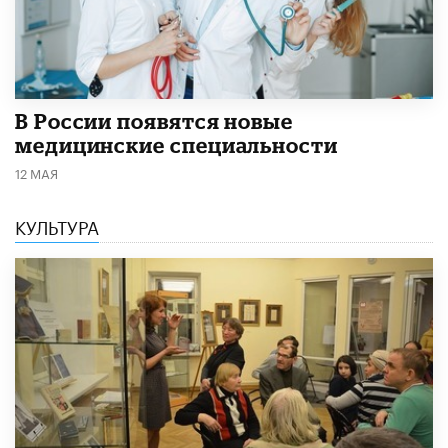
В России появятся новые
медицинские специальности
12 МАЯ
КУЛЬТУРА