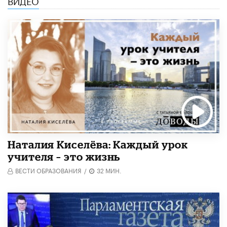
ВИДЕО
Наталия Киселёва: Каждый урок
учителя – это жизнь
ВЕСТИ ОБРАЗОВАНИЯ
/
32 МИН.