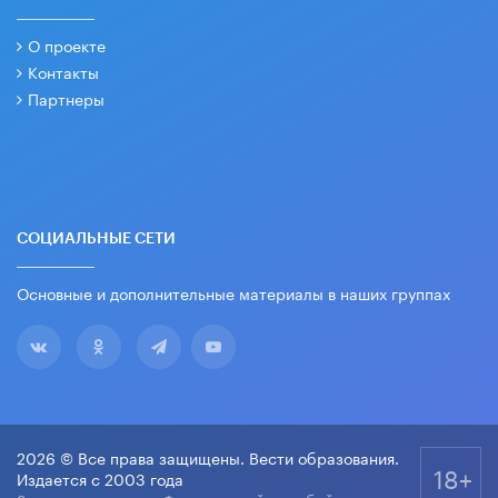
О проекте
Контакты
Партнеры
СОЦИАЛЬНЫЕ СЕТИ
Основные и дополнительные материалы в наших группах
2026 © Все права защищены. Вести образования.
18+
Издается с 2003 года