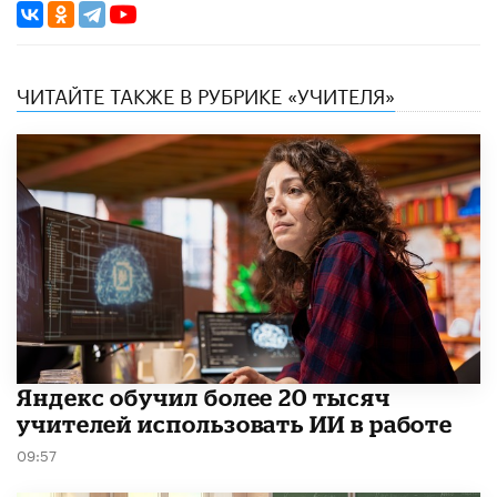
ЧИТАЙТЕ ТАКЖЕ В РУБРИКЕ «УЧИТЕЛЯ»
​Яндекс обучил более 20 тысяч
учителей использовать ИИ в работе
09:57