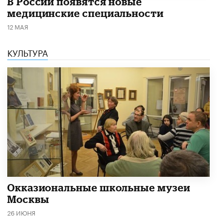
В России появятся новые
медицинские специальности
12 МАЯ
КУЛЬТУРА
​Окказиональные школьные музеи
Москвы
26 ИЮНЯ