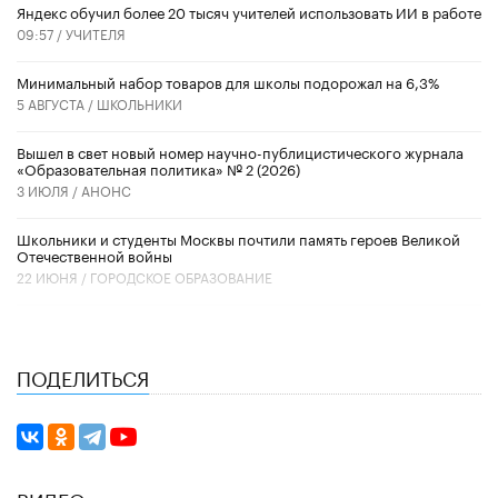
​Яндекс обучил более 20 тысяч учителей использовать ИИ в работе
09:57 /
УЧИТЕЛЯ
Минимальный набор товаров для школы подорожал на 6,3%
5 АВГУСТА /
ШКОЛЬНИКИ
Вышел в свет новый номер научно-публицистического журнала
«Образовательная политика» № 2 (2026)
3 ИЮЛЯ /
АНОНС
Школьники и студенты Москвы почтили память героев Великой
Отечественной войны
22 ИЮНЯ /
ГОРОДСКОЕ ОБРАЗОВАНИЕ
ПОДЕЛИТЬСЯ