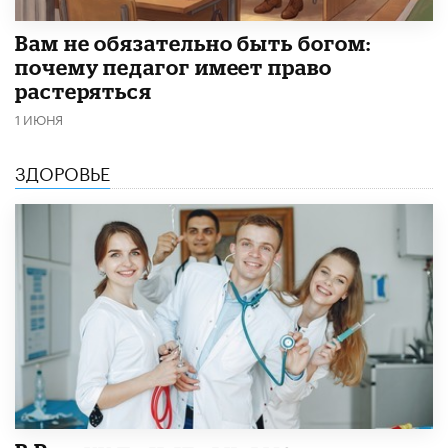
​Вам не обязательно быть богом:
почему педагог имеет право
растеряться
1 ИЮНЯ
ЗДОРОВЬЕ