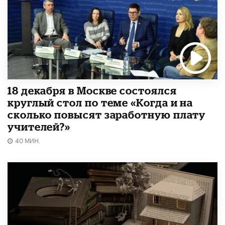
18 декабря в Москве состоялся
круглый стол по теме «Когда и на
сколько повысят заработную плату
учителей?»
40 МИН.