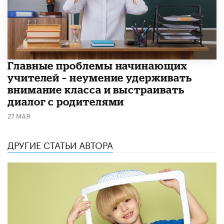
Главные проблемы начинающих
учителей – неумение удерживать
внимание класса и выстраивать
диалог с родителями
27 МАЯ
ДРУГИЕ СТАТЬИ АВТОРА