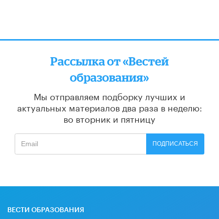
Рассылка от «Вестей
образования»
Мы отправляем подборку лучших и
актуальных материалов
два раза в неделю:
во вторник и пятницу
ПОДПИСАТЬСЯ
ВЕСТИ ОБРАЗОВАНИЯ