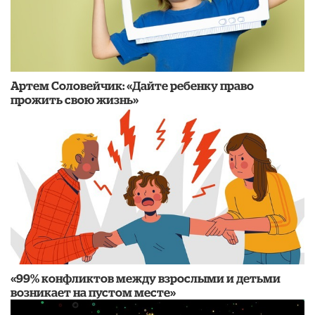
Артем Соловейчик: «Дайте ребенку право
прожить свою жизнь»
«99% конфликтов между взрослыми и детьми
возникает на пустом месте»