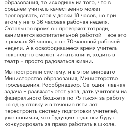
образования, то исходишь из того, что в
среднем учитель качественно может
преподавать, стоя у доски 18 часов, но при
этом у него 36-часовая рабочая неделя.
Остальное время он проверяет тетради,
занимается воспитательной работой
–
все это
в рамках 36 часов, а не 70-часовой рабочей
недели. А в освободившееся время учитель
наконец-то сможет читать книги, ходить в
театр – просто радоваться жизни.
Мы построили систему, и в этом виновато
Министерство образования, Министерство
просвещения, Рособрнадзор. Сегодня главная
задача – развязать этот узел, дать учителям из
федерального бюджета по 75 тысяч за работу
на одну ставку и в течение пяти лет
перестроить систему подготовки учителей,
уже понимая, что будущие педагоги будут
конкурировать за право работать в школе.