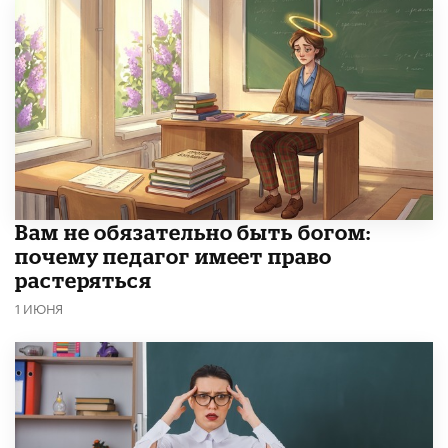
​Вам не обязательно быть богом:
почему педагог имеет право
растеряться
1 ИЮНЯ