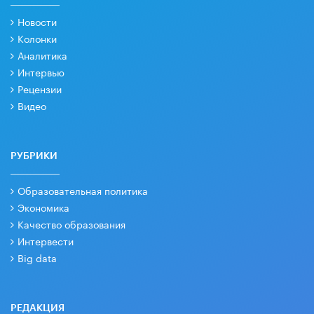
Новости
Колонки
Аналитика
Интервью
Рецензии
Видео
РУБРИКИ
Образовательная политика
Экономика
Качество образования
Интервести
Big data
РЕДАКЦИЯ