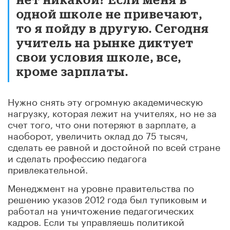
одной школе не привечают,
то я пойду в другую. Сегодня
учитель на рынке диктует
свои условия школе, все,
кроме зарплаты.
Нужно снять эту огромную академическую
нагрузку, которая лежит на учителях, но не за
счет того, что они потеряют в зарплате, а
наоборот, увеличить оклад до 75 тысяч,
сделать ее равной и достойной по всей стране
и сделать профессию педагога
привлекательной.
Менеджмент на уровне правительства по
решению указов 2012 года был тупиковым и
работал на уничтожение педагогических
кадров. Если ты управляешь политикой