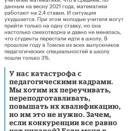
данным на весну 2021 года, математики
работают на 2,4 ставки. И ситуация
ухудшается. При этом молодые учителя могут
прийти только на одну ставку, но она
настолько смехотворна и давно не менялась,
что студенты перестали идти в школу. В
прошлом году в Томске из всех выпускников
педагогических специальностей в школу
пошли только 3%.
У нас катастрофа с
педагогическими кадрами.
Мы хотим их переучивать,
переподготавливать,
повышать их квалификацию,
но им это не нужно. Зачем,
если конкуренции все равно
нет никакой? Если меня в