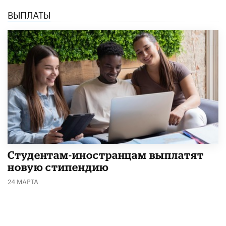
ВЫПЛАТЫ
Студентам-иностранцам выплатят
новую стипендию
24 МАРТА