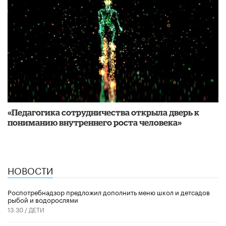
«Педагогика сотрудничества открыла дверь к
пониманию внутреннего роста человека»
НОВОСТИ
Роспотребнадзор предложил дополнить меню школ и детсадов
рыбой и водорослями
13:30 /
ДЕТИ