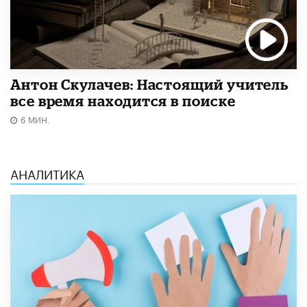
Антон Скулачев: Настоящий учитель
все время находится в поиске
6 МИН.
АНАЛИТИКА