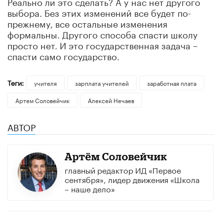
Реально ли это сделать? А у нас нет другого
выбора. Без этих изменений все будет по-
прежнему, все остальные изменения
формальны. Другого способа спасти школу
просто нет. И это государственная задача
–
спасти само государство.
Теги:
учителя
зарплата учителей
заработная плата
Артем Соловейчик
Алексей Нечаев
АВТОР
Артём Соловейчик
главный редактор ИД «Первое
сентября», лидер движения «Школа
– наше дело»