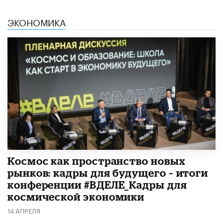
ЭКОНОМИКА
Космос как пространство новых
рынков: кадры для будущего – итоги
конференции #ВДЕЛЕ_Кадры для
космической экономики
14 АПРЕЛЯ