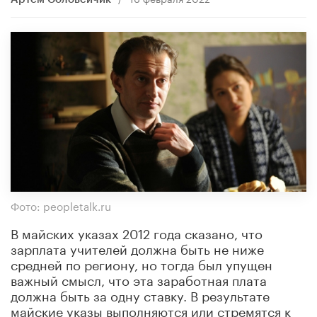
Фото: peopletalk.ru
В майских указах 2012 года сказано, что
зарплата учителей должна быть не ниже
средней по региону, но тогда был упущен
важный смысл, что эта заработная плата
должна быть за одну ставку. В результате
майские указы выполняются или стремятся к