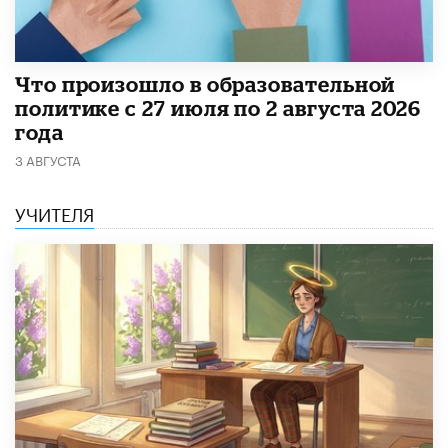
​Что произошло в образовательной
политике с 27 июля по 2 августа 2026
года
3 АВГУСТА
УЧИТЕЛЯ