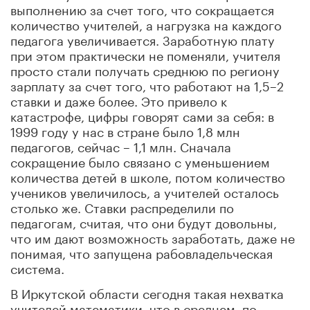
выполнению за счет того, что сокращается
количество учителей, а нагрузка на каждого
педагога увеличивается. Заработную плату
при этом практически не поменяли, учителя
просто стали получать среднюю по региону
зарплату за счет того, что работают на 1,5–2
ставки и даже более. Это привело к
катастрофе, цифры говорят сами за себя: в
1999 году у нас в стране было 1,8 млн
педагогов, сейчас – 1,1 млн. Сначала
сокращение было связано с уменьшением
количества детей в школе, потом количество
учеников увеличилось, а учителей осталось
столько же. Ставки распределили по
педагогам, считая, что они будут довольны,
что им дают возможность заработать, даже не
понимая, что запущена рабовладельческая
система.
В Иркутской области сегодня такая нехватка
учителей математики, что в среднем, по