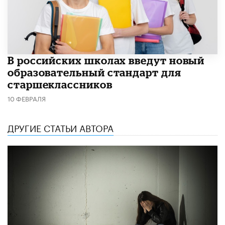
В российских школах введут новый
образовательный стандарт для
старшеклассников
10 ФЕВРАЛЯ
ДРУГИЕ СТАТЬИ АВТОРА