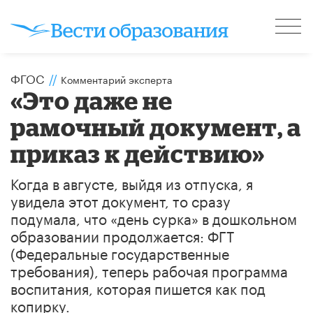
ФГОС
//
Комментарий эксперта
«Это даже не
рамочный документ, а
приказ к действию»
Когда в августе, выйдя из отпуска, я
увидела этот документ, то сразу
подумала, что «день сурка» в дошкольном
образовании продолжается: ФГТ
(Федеральные государственные
требования), теперь рабочая программа
воспитания, которая пишется как под
копирку.