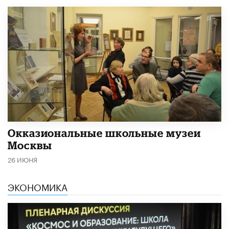
​Окказиональные школьные музеи
Москвы
26 ИЮНЯ
ЭКОНОМИКА