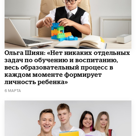
Ольга Шиян: «Нет никаких отдельных
задач по обучению и воспитанию,
весь образовательный процесс в
каждом моменте формирует
личность ребенка»
6 МАРТА