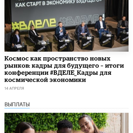
Космос как пространство новых
рынков: кадры для будущего – итоги
конференции #ВДЕЛЕ_Кадры для
космической экономики
14 АПРЕЛЯ
ВЫПЛАТЫ