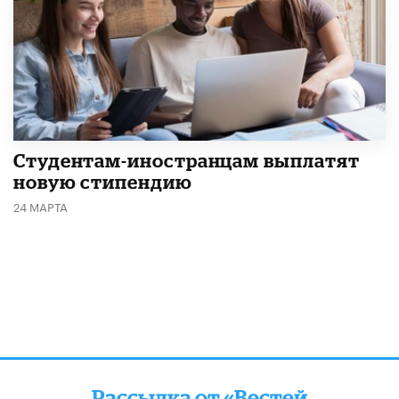
Студентам-иностранцам выплатят
новую стипендию
24 МАРТА
Рассылка от «Вестей