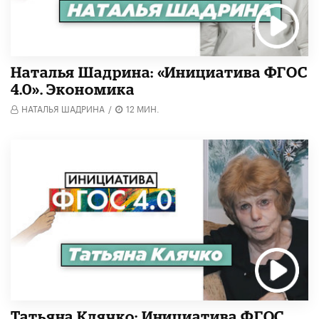
Наталья Шадрина: «Инициатива ФГОС
4.0». Экономика
НАТАЛЬЯ ШАДРИНА
/
12 МИН.
Татьяна Клячко: Инициатива ФГОС