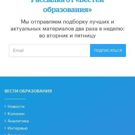
образования»
Мы отправляем подборку лучших и
актуальных материалов
два раза в неделю:
во вторник и пятницу
ПОДПИСАТЬСЯ
ВЕСТИ ОБРАЗОВАНИЯ
Новости
Колонки
Аналитика
Интервью
Рецензии