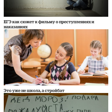
ЕГЭ как сюжет к фильму о преступлениях и
наказаниях
Это уже не школа, а стройбат