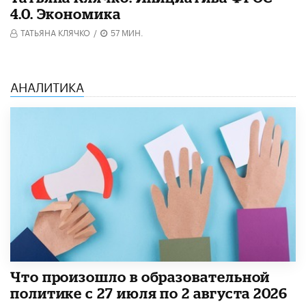
4.0. Экономика
ТАТЬЯНА КЛЯЧКО
/
57 МИН.
АНАЛИТИКА
​Что произошло в образовательной
политике с 27 июля по 2 августа 2026