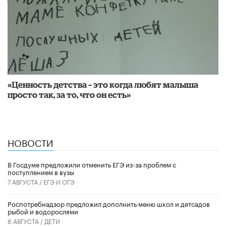
«Ценность детства – это когда любят малыша
просто так, за то, что он есть»
НОВОСТИ
В Госдуме предложили отменить ЕГЭ из-за проблем с
поступлением в вузы
7 АВГУСТА /
ЕГЭ И ОГЭ
Роспотребнадзор предложил дополнить меню школ и детсадов
рыбой и водорослями
6 АВГУСТА /
ДЕТИ