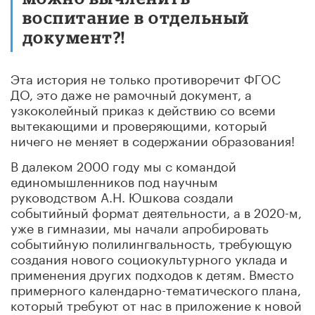
воспитание в отдельный
документ?!
Эта история не только противоречит ФГОС
ДО, это даже не рамочный документ, а
узкоколейный приказ к действию со всеми
вытекающими и проверяющими, который
ничего не меняет в содержании образования!
В далеком 2000 году мы с командой
единомышленников под научным
руководством А.Н. Юшкова создали
событийный формат деятельности, а в 2020-м,
уже в гимназии, мы начали апробировать
событийную полилингвальность, требующую
создания нового социокультурного уклада и
применения других подходов к детям. Вместо
примерного календарно-тематического плана,
который требуют от нас в приложение к новой