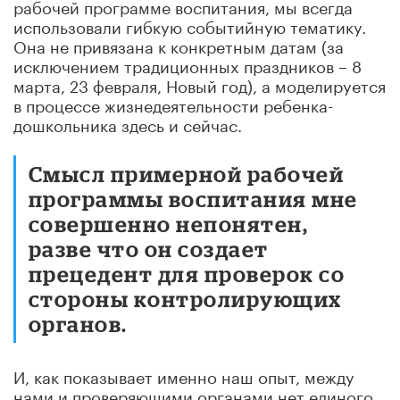
рабочей программе воспитания, мы всегда
использовали гибкую событийную тематику.
Она не привязана к конкретным датам (за
исключением традиционных праздников
–
8
марта, 23 февраля, Новый год), а моделируется
в процессе жизнедеятельности ребенка-
дошкольника здесь и сейчас.
Смысл примерной рабочей
программы воспитания мне
совершенно непонятен,
разве что он создает
прецедент для проверок со
стороны контролирующих
органов.
И, как показывает именно наш опыт, между
нами и проверяющими органами нет единого