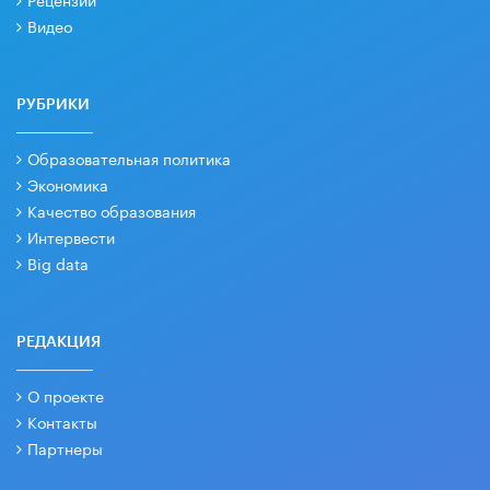
Видео
РУБРИКИ
Образовательная политика
Экономика
Качество образования
Интервести
Big data
РЕДАКЦИЯ
О проекте
Контакты
Партнеры