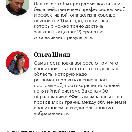
Для того чтобы программа воспитания
была действительно профессиональной
и эффективной, она должна хорошо
описывать: 1) методы, с помощью
которых можно точно достичь
заявленных целей; 2) средства
отслеживания результата.
Ольга Шиян
Сама постановка вопроса о том, что
воспитание – это какая-то отдельная
область, которую надо
регламентировать специальной
программой, противоречит исходной
понятийной системе Закона «Об
образовании в РФ»: там изначально не
проводилось границ между обучением и
воспитанием, а вводилось понятие
«образования».