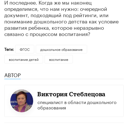
И последнее. Когда же мы наконец
определимся, что нам нужно: очередной
документ, подходящий под рейтинги, или
понимание дошкольного детства как условие
развития ребенка, которое неразрывно
связано с процессом воспитания?
Теги:
ФГОС
дошкольное образование
воспитание детей
воспитание
АВТОР
Виктория Стеблецова
специалист в области дошкольного
образования