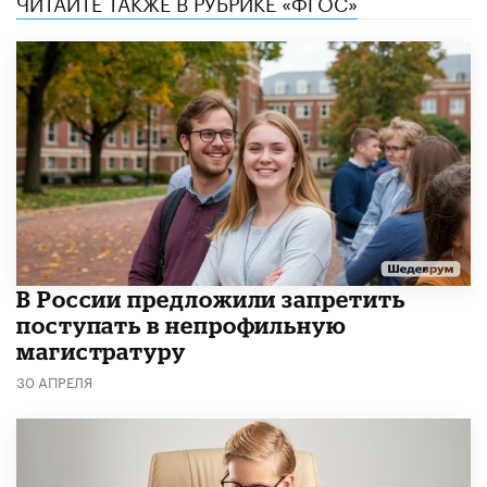
ЧИТАЙТЕ ТАКЖЕ В РУБРИКЕ «ФГОС»
В России предложили запретить
поступать в непрофильную
магистратуру
30 АПРЕЛЯ