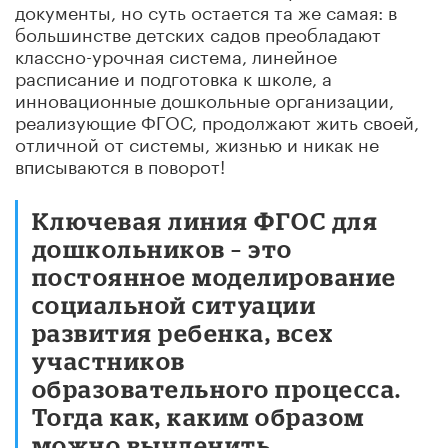
документы, но суть остается та же самая: в
большинстве детских садов преобладают
классно-урочная система, линейное
расписание и подготовка к школе, а
инновационные дошкольные организации,
реализующие ФГОС, продолжают жить своей,
отличной от системы, жизнью и никак не
вписываются в поворот!
Ключевая линия ФГОС для
дошкольников – это
постоянное моделирование
социальной ситуации
развития ребенка, всех
участников
образовательного процесса.
Тогда как, каким образом
можно вычленить