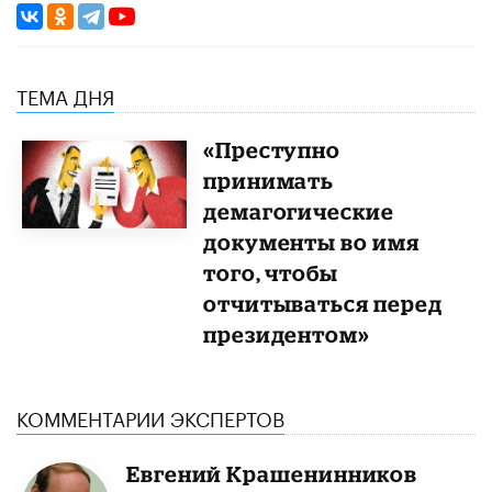
ТЕМА ДНЯ
«Преступно
принимать
демагогические
документы во имя
того, чтобы
отчитываться перед
президентом»
КОММЕНТАРИИ ЭКСПЕРТОВ
Евгений Крашенинников