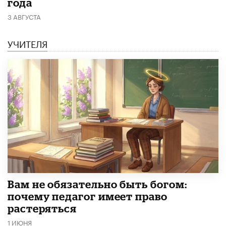
года
3 АВГУСТА
УЧИТЕЛЯ
​Вам не обязательно быть богом:
почему педагог имеет право
растеряться
1 ИЮНЯ