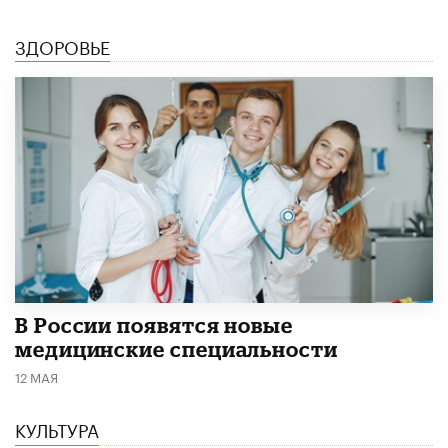
ЗДОРОВЬЕ
В России появятся новые
медицинские специальности
12 МАЯ
КУЛЬТУРА