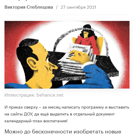
/
27 сентября 2021
Виктория Стеблецова
Иллюстрация: behance.net
И приказ сверху – за месяц написать программу и выставить
на сайты ДОУ, да ещё выделить в отдельный документ
календарный план воспитания!
Можно до бесконечности изобретать новые