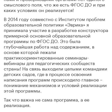
смыслового поля, что же есть ФГОС ДО и при
каких условиях он реализуется!
В 2014 году совместно с Институтом проблем
образовательной политики «Эврика» я
принимала участие в разработке конструктора
примерной основной образовательной
программы по ФГОС ДО. Это была
глубочайшая работа над содержанием, в
основе которой лежали
практикоориентированные семинары-
вебинары для педагогических сообществ
страны! На связь выходили целыми командами
детских садов, где в процессе освоения
написания программ происходило главное –
понимание механизмов и условий реализации
этой программы.
Так что важна не сама программа, а ее
реализация.