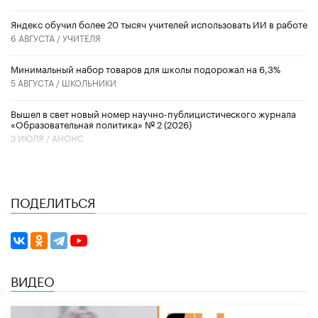
​Яндекс обучил более 20 тысяч учителей использовать ИИ в работе
6 АВГУСТА /
УЧИТЕЛЯ
Минимальный набор товаров для школы подорожал на 6,3%
5 АВГУСТА /
ШКОЛЬНИКИ
Вышел в свет новый номер научно-публицистического журнала
«Образовательная политика» № 2 (2026)
3 ИЮЛЯ /
АНОНС
ПОДЕЛИТЬСЯ
ВИДЕО