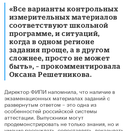
«Все варианты контрольных
измерительных материалов
соответствуют школьной
программе, и ситуаций,
когда в одном регионе
задания проще, а в другом
сложнее, просто не может
быть», – прокомментировала
Оксана Решетникова.
Директор ФИПИ напомнила, что наличие в
экзаменационных материалах заданий с
развернутым ответом – это одна из
особенностей российской системы
аттестации. Выпускники могут
продемонстрировать не только знания, но и
умение рассуждать, сопоставлять, доказывать