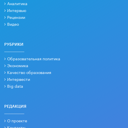
Аналитика
Интервью
Рецензии
Видео
РУБРИКИ
Образовательная политика
Экономика
Качество образования
Интервести
Big data
РЕДАКЦИЯ
О проекте
Контакты