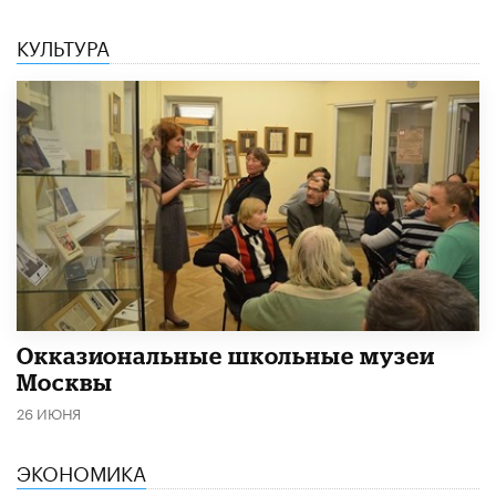
КУЛЬТУРА
​Окказиональные школьные музеи
Москвы
26 ИЮНЯ
ЭКОНОМИКА