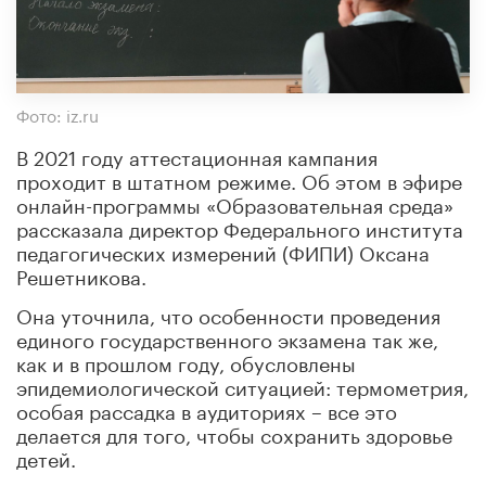
Фото: iz.ru
В 2021 году аттестационная кампания
проходит в штатном режиме. Об этом в эфире
онлайн-программы «Образовательная среда»
рассказала директор Федерального института
педагогических измерений (ФИПИ) Оксана
Решетникова.
Она уточнила, что особенности проведения
единого государственного экзамена так же,
как и в прошлом году, обусловлены
эпидемиологической ситуацией: термометрия,
особая рассадка в аудиториях – все это
делается для того, чтобы сохранить здоровье
детей.