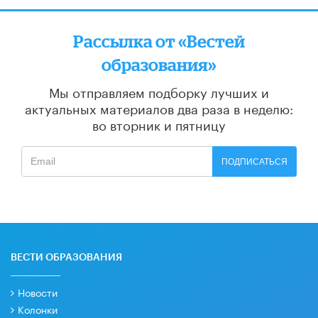
Рассылка от «Вестей
образования»
Мы отправляем подборку лучших и
актуальных материалов
два раза в неделю:
во вторник и пятницу
ПОДПИСАТЬСЯ
ВЕСТИ ОБРАЗОВАНИЯ
Новости
Колонки