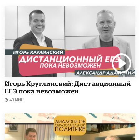
Игорь Круглинский: Дистанционный
ЕГЭ пока невозможен
43 МИН.