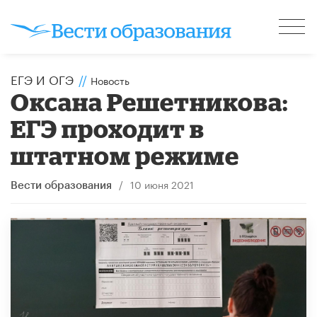
ЕГЭ И ОГЭ
//
Новость
Оксана Решетникова:
ЕГЭ проходит в
штатном режиме
/
10 июня 2021
Вести образования