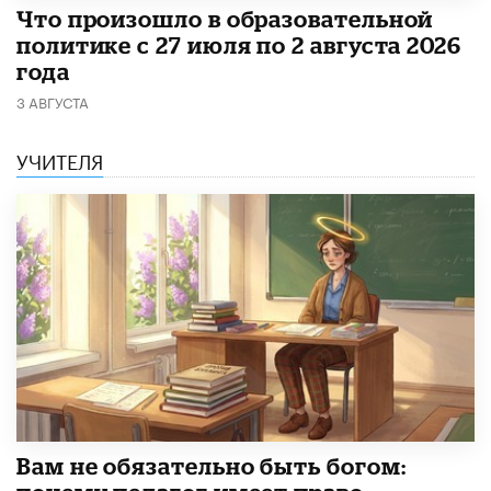
​Что произошло в образовательной
политике с 27 июля по 2 августа 2026
года
3 АВГУСТА
УЧИТЕЛЯ
​Вам не обязательно быть богом: