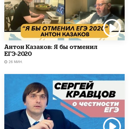
Антон Казаков: Я бы отменил
ЕГЭ-2020
26 МИН.