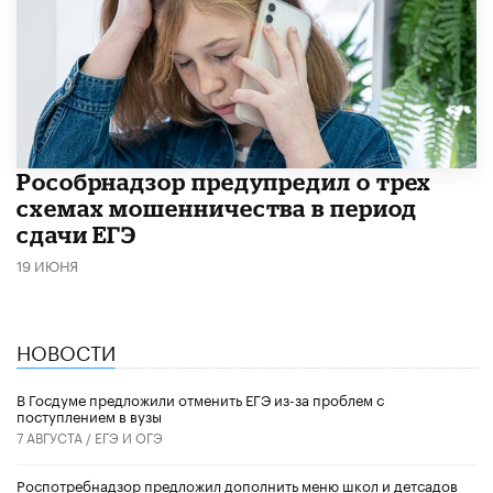
Рособрнадзор предупредил о трех
схемах мошенничества в период
сдачи ЕГЭ
19 ИЮНЯ
НОВОСТИ
В Госдуме предложили отменить ЕГЭ из-за проблем с
поступлением в вузы
7 АВГУСТА /
ЕГЭ И ОГЭ
Роспотребнадзор предложил дополнить меню школ и детсадов