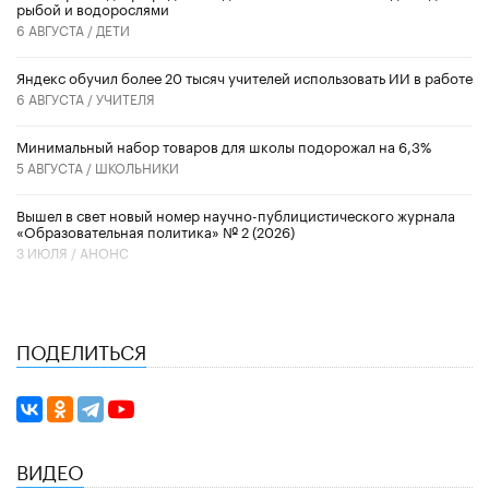
рыбой и водорослями
6 АВГУСТА /
ДЕТИ
​Яндекс обучил более 20 тысяч учителей использовать ИИ в работе
6 АВГУСТА /
УЧИТЕЛЯ
Минимальный набор товаров для школы подорожал на 6,3%
5 АВГУСТА /
ШКОЛЬНИКИ
Вышел в свет новый номер научно-публицистического журнала
«Образовательная политика» № 2 (2026)
3 ИЮЛЯ /
АНОНС
ПОДЕЛИТЬСЯ
ВИДЕО