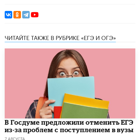
ЧИТАЙТЕ ТАКЖЕ В РУБРИКЕ «ЕГЭ И ОГЭ»
В Госдуме предложили отменить ЕГЭ
из-за проблем с поступлением в вузы
7 АВГУСТА