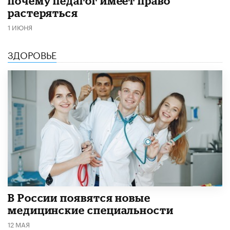
почему педагог имеет право
растеряться
1 ИЮНЯ
ЗДОРОВЬЕ
В России появятся новые
медицинские специальности
12 МАЯ