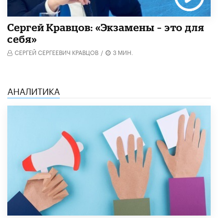
Сергей Кравцов: «Экзамены – это для
себя»
СЕРГЕЙ СЕРГЕЕВИЧ КРАВЦОВ
/
3 МИН.
АНАЛИТИКА