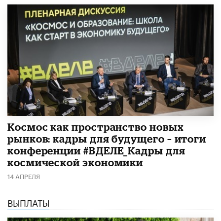
Космос как пространство новых
рынков: кадры для будущего – итоги
конференции #ВДЕЛЕ_Кадры для
космической экономики
14 АПРЕЛЯ
ВЫПЛАТЫ