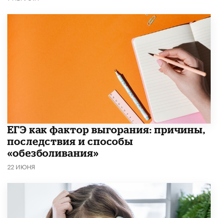
​ЕГЭ как фактор выгорания: причины,
последствия и способы
«обезболивания»
22 ИЮНЯ