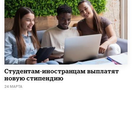
Студентам-иностранцам выплатят
новую стипендию
24 МАРТА