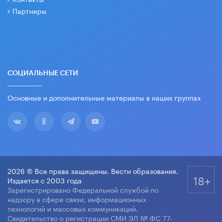
Партнеры
СОЦИАЛЬНЫЕ СЕТИ
Основные и дополнительные материалы в наших группах
2026 © Все права защищены. Вести образования.
18+
Издается с 2003 года
Зарегистрировано Федеральной службой по
надзору в сфере связи, информационных
технологий и массовых коммуникаций.
Свидетельство о регистрации СМИ ЭЛ № ФС 77-