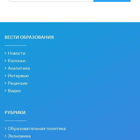
ВЕСТИ ОБРАЗОВАНИЯ
Новости
Колонки
Аналитика
Интервью
Рецензии
Видео
РУБРИКИ
Образовательная политика
Экономика