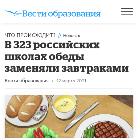
ЧТО ПРОИСХОДИТ?
//
Новость
В 323 российских
школах обеды
заменяли завтраками
/
12 марта 2021
Вести образования