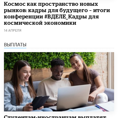
Космос как пространство новых
рынков: кадры для будущего – итоги
конференции #ВДЕЛЕ_Кадры для
космической экономики
14 АПРЕЛЯ
ВЫПЛАТЫ
Студентам-иностранцам выплатят