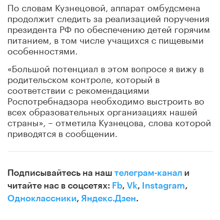
По словам Кузнецовой, аппарат омбудсмена
продолжит следить за реализацией поручения
президента РФ по обеспечению детей горячим
питанием, в том числе учащихся с пищевыми
особенностями.
«Большой потенциал в этом вопросе я вижу в
родительском контроле, который в
соответствии с рекомендациями
Роспотребнадзора необходимо выстроить во
всех образовательных организациях нашей
страны», – отметила Кузнецова, слова которой
приводятся в сообщении.
Подписывайтесь на наш
телеграм-канал
и
читайте нас в соцсетях:
Fb
,
Vk
,
Instagram
,
Одноклассники
,
Яндекс.Дзен
.