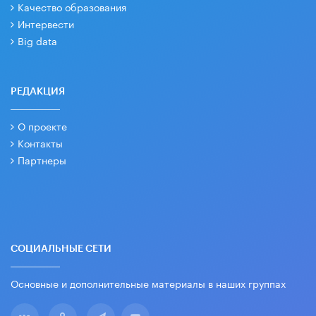
Качество образования
Интервести
Big data
РЕДАКЦИЯ
О проекте
Контакты
Партнеры
СОЦИАЛЬНЫЕ СЕТИ
Основные и дополнительные материалы в наших группах