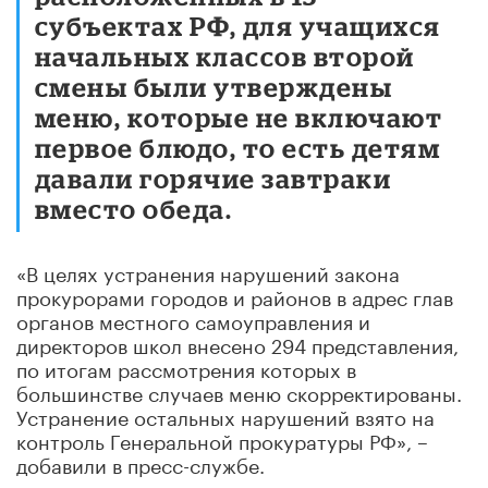
субъектах РФ, для учащихся
начальных классов второй
смены были утверждены
меню, которые не включают
первое блюдо, то есть детям
давали горячие завтраки
вместо обеда.
«В целях устранения нарушений закона
прокурорами городов и районов в адрес глав
органов местного самоуправления и
директоров школ внесено 294 представления,
по итогам рассмотрения которых в
большинстве случаев меню скорректированы.
Устранение остальных нарушений взято на
контроль Генеральной прокуратуры РФ», –
добавили в пресс-службе.