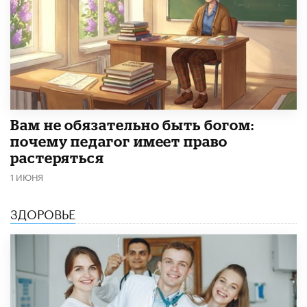
​Вам не обязательно быть богом:
почему педагог имеет право
растеряться
1 ИЮНЯ
ЗДОРОВЬЕ