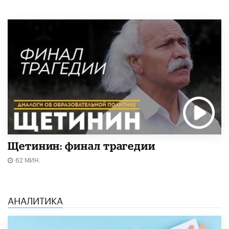
Щетинин: финал трагедии
62 МИН.
АНАЛИТИКА