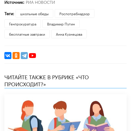
Источник:
РИА НОВОСТИ
Теги:
школьные обеды
Роспотребнадзор
Генпрокуратура
Владимир Путин
бесплатные завтраки
Анна Кузнецова
ЧИТАЙТЕ ТАКЖЕ В РУБРИКЕ «ЧТО
ПРОИСХОДИТ?»