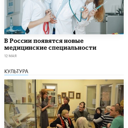
В России появятся новые
медицинские специальности
12 МАЯ
КУЛЬТУРА