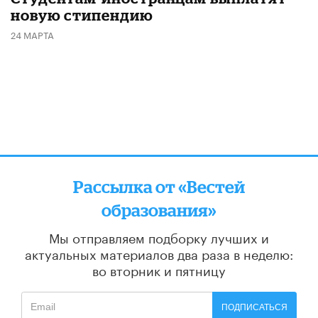
новую стипендию
24 МАРТА
Рассылка от «Вестей
образования»
Мы отправляем подборку лучших и
актуальных материалов
два раза в неделю:
во вторник и пятницу
ПОДПИСАТЬСЯ