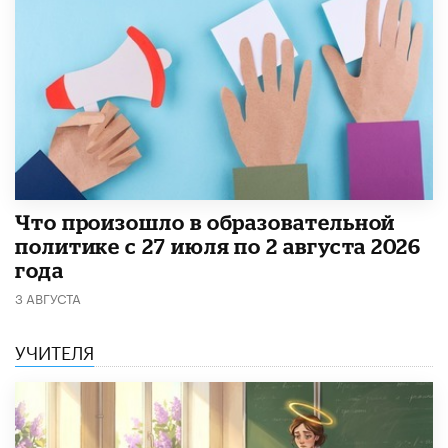
​Что произошло в образовательной
политике с 27 июля по 2 августа 2026
года
3 АВГУСТА
УЧИТЕЛЯ