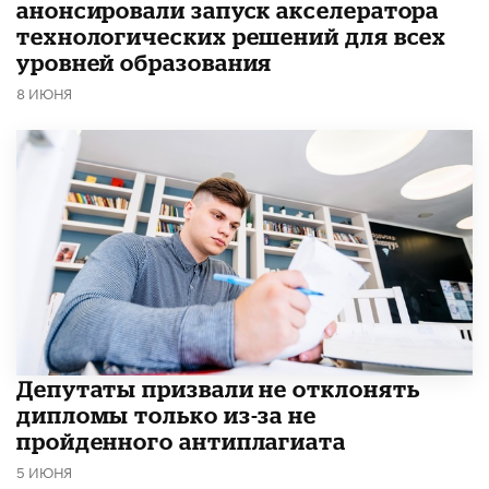
анонсировали запуск акселератора
технологических решений для всех
уровней образования
8 ИЮНЯ
Депутаты призвали не отклонять
дипломы только из-за не
пройденного антиплагиата
5 ИЮНЯ