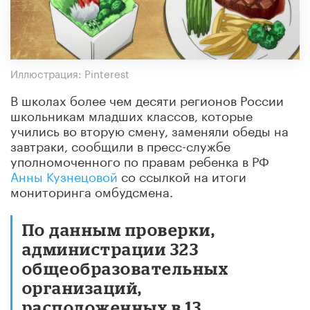
Иллюстрация: Pinterest
В школах более чем десяти регионов России
школьникам младших классов, которые
учились во вторую смену, заменяли обеды на
завтраки, сообщили в пресс-службе
уполномоченного по правам ребенка в РФ
Анны Кузнецовой
со ссылкой на итоги
мониторинга омбудсмена.
По данным проверки,
администрации 323
общеобразовательных
организаций,
расположенных в 13