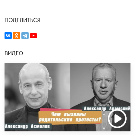
ПОДЕЛИТЬСЯ
ВИДЕО