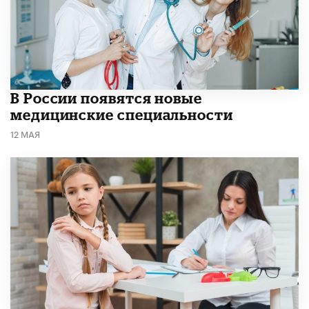
В России появятся новые
медицинские специальности
12 МАЯ