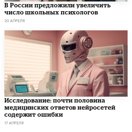
В России предложили увеличить
число школьных психологов
20 АПРЕЛЯ
Исследование: почти половина
медицинских ответов нейросетей
содержит ошибки
17 АПРЕЛЯ