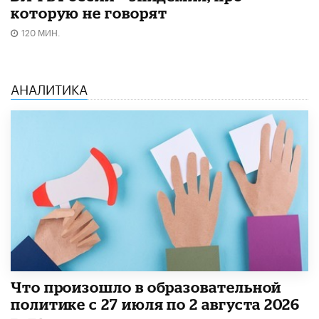
которую не говорят
120 МИН.
АНАЛИТИКА
​Что произошло в образовательной
политике с 27 июля по 2 августа 2026