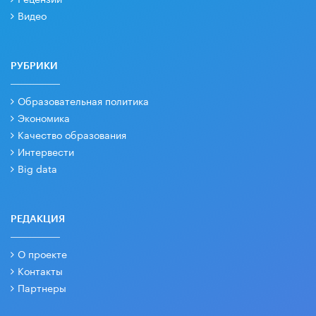
Видео
РУБРИКИ
Образовательная политика
Экономика
Качество образования
Интервести
Big data
РЕДАКЦИЯ
О проекте
Контакты
Партнеры