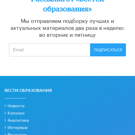
образования»
Мы отправляем подборку лучших и
актуальных материалов
два раза в неделю:
во вторник и пятницу
ПОДПИСАТЬСЯ
ВЕСТИ ОБРАЗОВАНИЯ
Новости
Колонки
Аналитика
Интервью
Рецензии