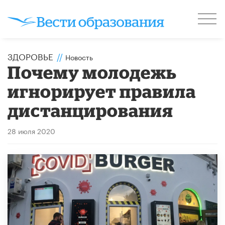
ЗДОРОВЬЕ
//
Новость
Почему молодежь
игнорирует правила
дистанцирования
28 июля 2020