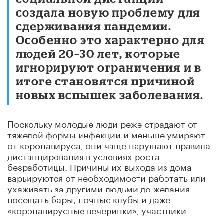
создала новую проблему для
сдерживания пандемии.
Особенно это характерно для
людей 20–30 лет, которые
игнорируют ограничения и в
итоге становятся причиной
новых вспышек заболевания.
Поскольку молодые люди реже страдают от
тяжелой формы инфекции и меньше умирают
от коронавируса, они чаще нарушают правила
дистанцирования в условиях роста
безработицы. Причины их выхода из дома
варьируются от необходимости работать или
ухаживать за другими людьми до желания
посещать бары, ночные клубы и даже
«коронавирусные вечеринки», участники
которых намеренно хотят подхватить