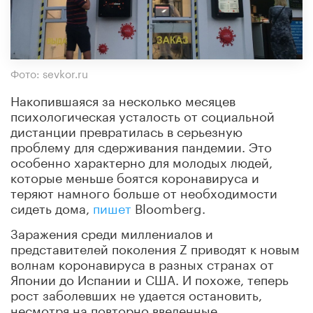
Фото: sevkor.ru
Накопившаяся за несколько месяцев
психологическая усталость от социальной
дистанции превратилась в серьезную
проблему для сдерживания пандемии. Это
особенно характерно для молодых людей,
которые меньше боятся коронавируса и
теряют намного больше от необходимости
сидеть дома,
пишет
Bloomberg.
Заражения среди миллениалов и
представителей поколения Z приводят к новым
волнам коронавируса в разных странах от
Японии до Испании и США. И похоже, теперь
рост заболевших не удается остановить,
несмотря на повторно введенные