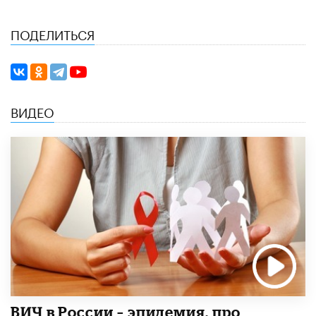
ПОДЕЛИТЬСЯ
ВИДЕО
ВИЧ в России – эпидемия, про