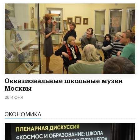
​Окказиональные школьные музеи
Москвы
26 ИЮНЯ
ЭКОНОМИКА