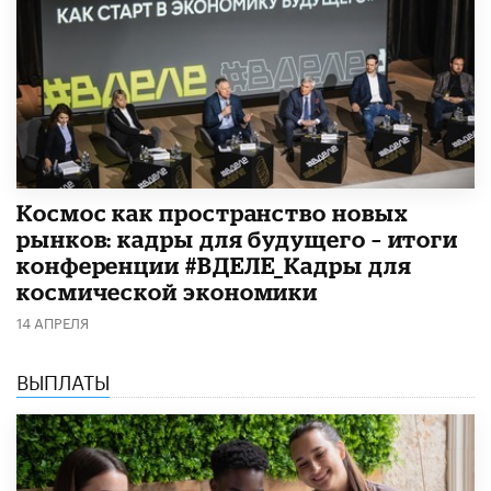
Космос как пространство новых
рынков: кадры для будущего – итоги
конференции #ВДЕЛЕ_Кадры для
космической экономики
14 АПРЕЛЯ
ВЫПЛАТЫ