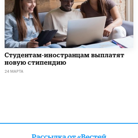
Студентам-иностранцам выплатят
новую стипендию
24 МАРТА
Рассылка от «Вестей