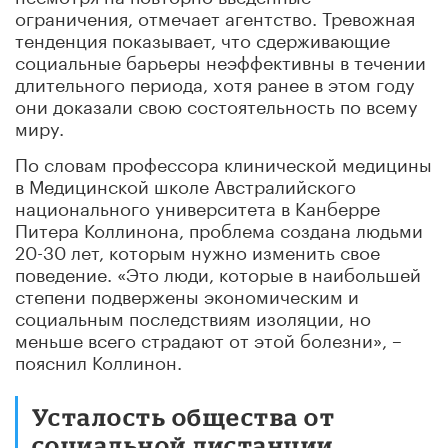
ограничения, отмечает агентство. Тревожная
тенденция показывает, что сдерживающие
социальные барьеры неэффективны в течении
длительного периода, хотя ранее в этом году
они доказали свою состоятельность по всему
миру.
По словам профессора клинической медицины
в Медицинской школе Австралийского
национального университета в Канберре
Питера Коллинона, проблема создана людьми
20-30 лет, которым нужно изменить свое
поведение. «Это люди, которые в наибольшей
степени подвержены экономическим и
социальным последствиям изоляции, но
меньше всего страдают от этой болезни», –
пояснил Коллинон.
Усталость общества от
социальной дистанции