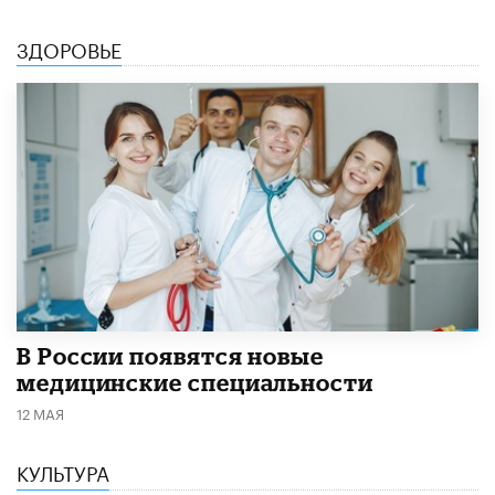
ЗДОРОВЬЕ
В России появятся новые
медицинские специальности
12 МАЯ
КУЛЬТУРА