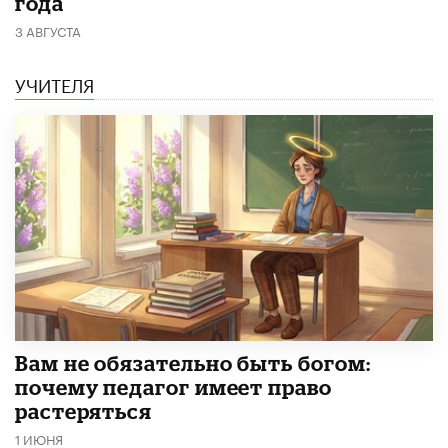
года
3 АВГУСТА
УЧИТЕЛЯ
​Вам не обязательно быть богом:
почему педагог имеет право
растеряться
1 ИЮНЯ