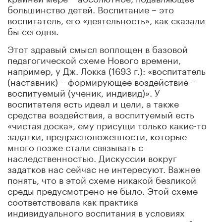
большинство детей. Воспитание – это
воспитатель, его «деятельность», как сказали
бы сегодня.
Этот здравый смысл воплощен в базовой
педагогической схеме Нового времени,
например, у Дж. Локка (1693 г.): «воспитатель
(наставник) – формирующее воздействие –
воспитуемый (ученик, индивид)». У
воспитателя есть идеал и цели, а также
средства воздействия, а воспитуемый есть
«чистая доска», ему присущи только какие-то
задатки, предрасположенности, которые
много позже стали связывать с
наследственностью. Дискуссии вокруг
задатков нас сейчас не интересуют. Важнее
понять, что в этой схеме никакой безликой
среды предусмотрено не было. Этой схеме
соответствовала как практика
индивидуального воспитания в условиях