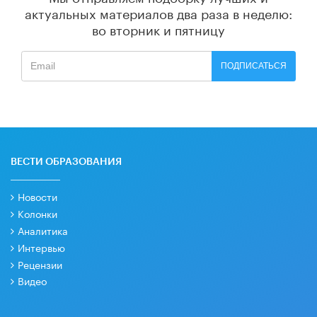
актуальных материалов
два раза в неделю:
во вторник и пятницу
ПОДПИСАТЬСЯ
ВЕСТИ ОБРАЗОВАНИЯ
Новости
Колонки
Аналитика
Интервью
Рецензии
Видео