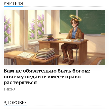
УЧИТЕЛЯ
​Вам не обязательно быть богом:
почему педагог имеет право
растеряться
1 ИЮНЯ
ЗДОРОВЬЕ