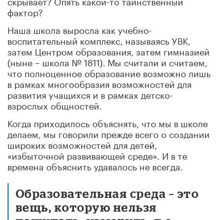
скрывает? Опять какой-то таинственный
фактор?
Наша школа выросла как учебно-
воспитательный комплекс, называясь УВК,
затем Центром образования, затем гимназией
(ныне – школа № 1811). Мы считали и считаем,
что полноценное образование возможно лишь
в рамках многообразия возможностей для
развития учащихся и в рамках детско-
взрослых общностей.
Когда приходилось объяснять, что мы в школе
делаем, мы говорили прежде всего о создании
широких возможностей для детей,
«избыточной развивающей среде». И в те
времена объяснить удавалось не всегда.
Образовательная среда – это
вещь, которую нельзя