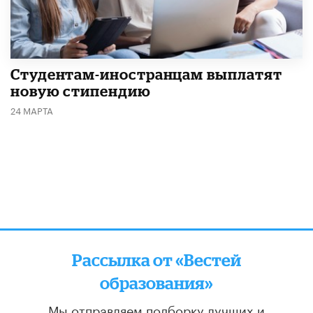
Студентам-иностранцам выплатят
новую стипендию
24 МАРТА
Рассылка от «Вестей
образования»
Мы отправляем подборку лучших и