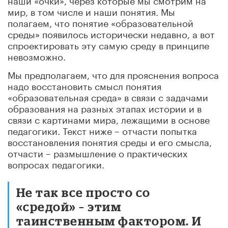
мир, в том числе и наши понятия. Мы
полагаем, что понятие «образовательной
среды» появилось исторически недавно, а вот
спроектировать эту самую среду в принципе
невозможно.
Мы предполагаем, что для прояснения вопроса
надо восстановить смысл понятия
«образовательная среда» в связи с задачами
образования на разных этапах истории и в
связи с картинами мира, лежащими в основе
педагогики. Текст ниже – отчасти попытка
восстановления понятия среды и его смысла,
отчасти – размышление о практических
вопросах педагогики.
Не так все просто со
«средой» – этим
таинственным фактором. И