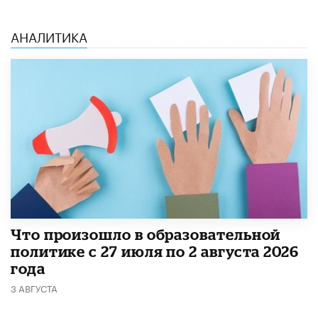
АНАЛИТИКА
​Что произошло в образовательной
политике с 27 июля по 2 августа 2026
года
3 АВГУСТА