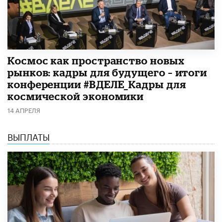
Космос как пространство новых
рынков: кадры для будущего – итоги
конференции #ВДЕЛЕ_Кадры для
космической экономики
14 АПРЕЛЯ
ВЫПЛАТЫ