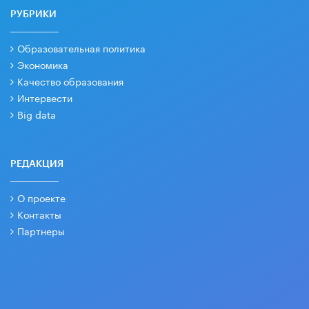
РУБРИКИ
Образовательная политика
Экономика
Качество образования
Интервести
Big data
РЕДАКЦИЯ
О проекте
Контакты
Партнеры