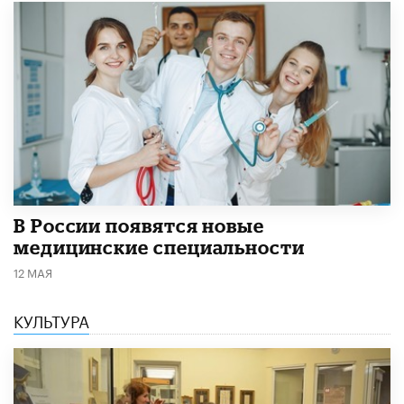
В России появятся новые
медицинские специальности
12 МАЯ
КУЛЬТУРА