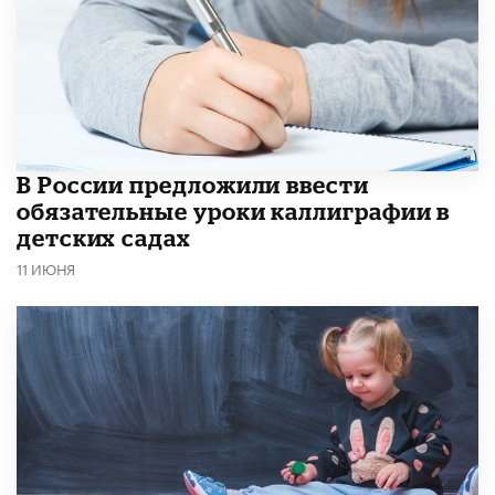
В России предложили ввести
обязательные уроки каллиграфии в
детских садах
11 ИЮНЯ