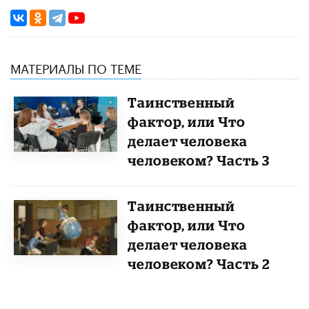
МАТЕРИАЛЫ ПО ТЕМЕ
Таинственный
фактор, или Что
делает человека
человеком? Часть 3
Таинственный
фактор, или Что
делает человека
человеком? Часть 2