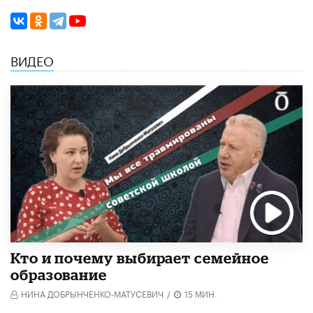
ВИДЕО
Кто и почему выбирает семейное
образование
НИНА ДОБРЫНЧЕНКО-МАТУСЕВИЧ
/
15 МИН.