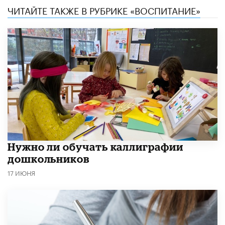
ЧИТАЙТЕ ТАКЖЕ В РУБРИКЕ «ВОСПИТАНИЕ»
Нужно ли обучать каллиграфии
дошкольников
17 ИЮНЯ