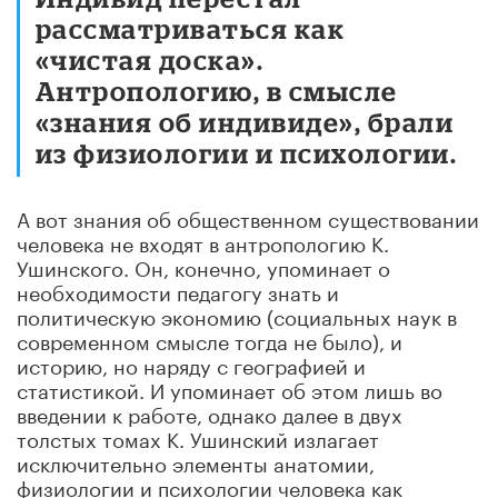
рассматриваться как
«чистая доска».
Антропологию, в смысле
«знания об индивиде», брали
из физиологии и психологии.
А вот знания об общественном существовании
человека не входят в антропологию К.
Ушинского. Он, конечно, упоминает о
необходимости педагогу знать и
политическую экономию (социальных наук в
современном смысле тогда не было), и
историю, но наряду с географией и
статистикой. И упоминает об этом лишь во
введении к работе, однако далее в двух
толстых томах К. Ушинский излагает
исключительно элементы анатомии,
физиологии и психологии человека как