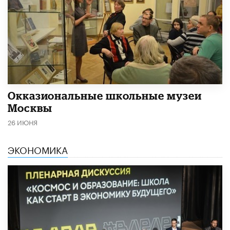
​Окказиональные школьные музеи
Москвы
26 ИЮНЯ
ЭКОНОМИКА