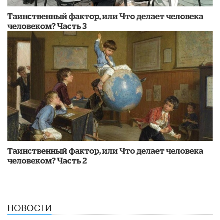
Таинственный фактор, или Что делает человека
человеком? Часть 3
Таинственный фактор, или Что делает человека
человеком? Часть 2
НОВОСТИ