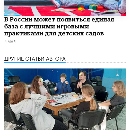
В России может появиться единая
база с лучшими игровыми
практиками для детских садов
4 МАЯ
ДРУГИЕ СТАТЬИ АВТОРА