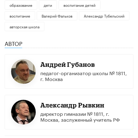
образование
дети
воспитание детей
воспитание
Валерий Фальков
Александр Тубельский
авторская школа
АВТОР
Андрей Губанов
педагог-организатор школы № 1811,
г. Москва
Александр Рывкин
директор гимназии № 1811, г.
Москва, заслуженный учитель РФ