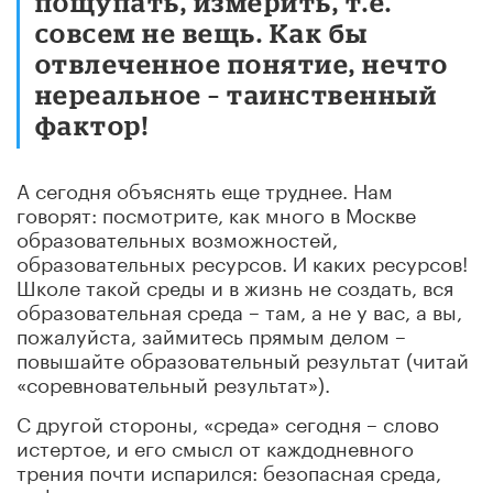
пощупать, измерить, т.е.
совсем не вещь. Как бы
отвлеченное понятие, нечто
нереальное – таинственный
фактор!
А сегодня объяснять еще труднее. Нам
говорят: посмотрите, как много в Москве
образовательных возможностей,
образовательных ресурсов. И каких ресурсов!
Школе такой среды и в жизнь не создать, вся
образовательная среда – там, а не у вас, а вы,
пожалуйста, займитесь прямым делом –
повышайте образовательный результат (читай
«соревновательный результат»).
С другой стороны, «среда» сегодня – слово
истертое, и его смысл от каждодневного
трения почти испарился: безопасная среда,