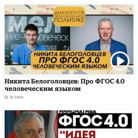
Никита Белоголовцев: Про ФГОС 4.0
человеческим языком
39 МИН.