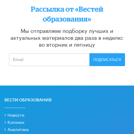
Рассылка от «Вестей
образования»
Мы отправляем подборку лучших и
актуальных материалов
два раза в неделю:
во вторник и пятницу
ПОДПИСАТЬСЯ
ВЕСТИ ОБРАЗОВАНИЯ
Новости
Колонки
Аналитика