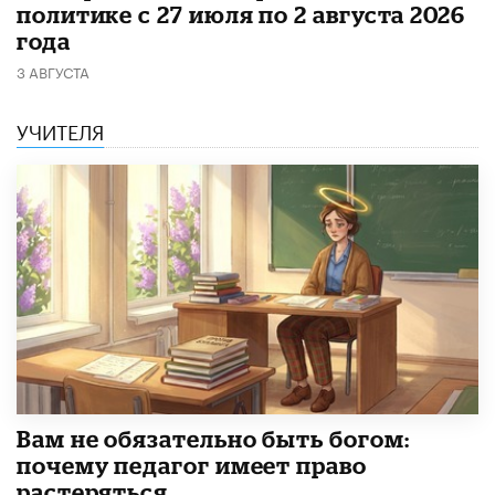
политике с 27 июля по 2 августа 2026
года
3 АВГУСТА
УЧИТЕЛЯ
​Вам не обязательно быть богом:
почему педагог имеет право
растеряться