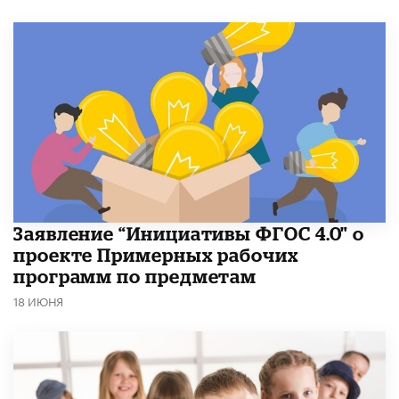
Заявление “Инициативы ФГОС 4.0" о
проекте Примерных рабочих
программ по предметам
18 ИЮНЯ