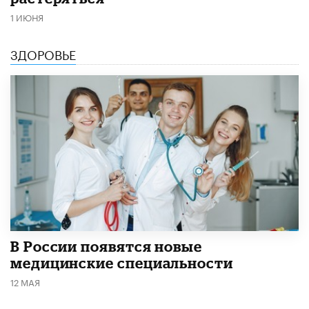
1 ИЮНЯ
ЗДОРОВЬЕ
В России появятся новые
медицинские специальности
12 МАЯ