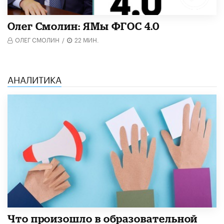
Олег Смолин: ЯМы ФГОС 4.0
ОЛЕГ СМОЛИН
/
22 МИН.
АНАЛИТИКА
​Что произошло в образовательной