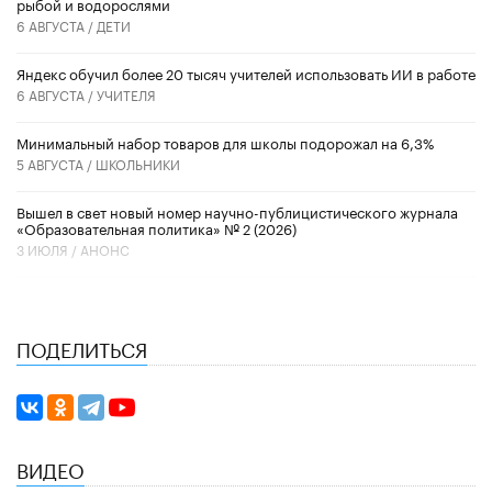
рыбой и водорослями
6 АВГУСТА /
ДЕТИ
​Яндекс обучил более 20 тысяч учителей использовать ИИ в работе
6 АВГУСТА /
УЧИТЕЛЯ
Минимальный набор товаров для школы подорожал на 6,3%
5 АВГУСТА /
ШКОЛЬНИКИ
Вышел в свет новый номер научно-публицистического журнала
«Образовательная политика» № 2 (2026)
3 ИЮЛЯ /
АНОНС
ПОДЕЛИТЬСЯ
ВИДЕО