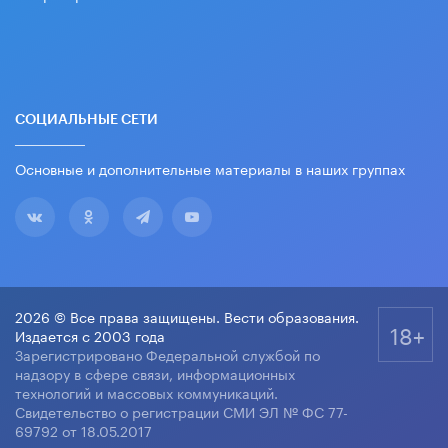
СОЦИАЛЬНЫЕ СЕТИ
Основные и дополнительные материалы в наших группах
2026 © Все права защищены. Вести образования.
18+
Издается с 2003 года
Зарегистрировано Федеральной службой по
надзору в сфере связи, информационных
технологий и массовых коммуникаций.
Свидетельство о регистрации СМИ ЭЛ № ФС 77-
69792 от 18.05.2017