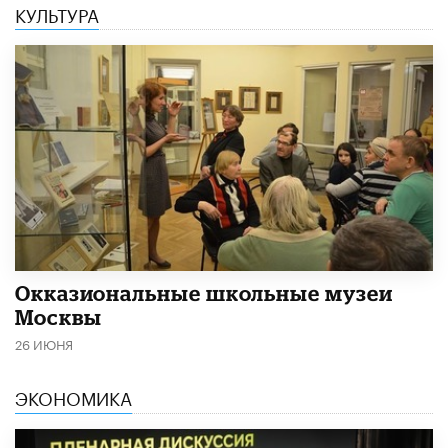
КУЛЬТУРА
​Окказиональные школьные музеи
Москвы
26 ИЮНЯ
ЭКОНОМИКА