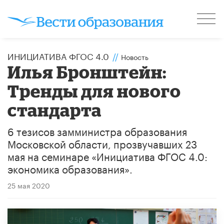
ИНИЦИАТИВА ФГОС 4.0
//
Новость
Илья Бронштейн:
Тренды для нового
стандарта
6 тезисов замминистра образования
Московской области, прозвучавших 23
мая на семинаре «Инициатива ФГОС 4.0:
экономика образования».
25 мая 2020