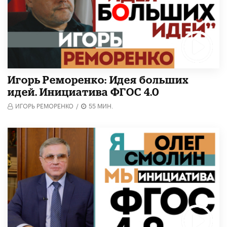
Игорь Реморенко: Идея больших
идей. Инициатива ФГОС 4.0
ИГОРЬ РЕМОРЕНКО
/
55 МИН.