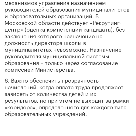
механизмов управления назначением
руководителей образования муниципалитетов
и образовательных организаций. В
Московской области действует «Рекрутинг-
центр» (оценка компетенций кандидата), без
заключения которого назначение на
должность директора школы в
муниципалитетах невозможно. Назначение
руководителя муниципальной системы
образования – только через согласование
комиссией Министерства.
6. Важно обеспечить прозрачность
начислений, когда оплата труда продолжает
зависеть от количества детей и их
результатов, но при этом не выходит за рамки
«коридора», определенного для каждого типа
образовательных учреждений.