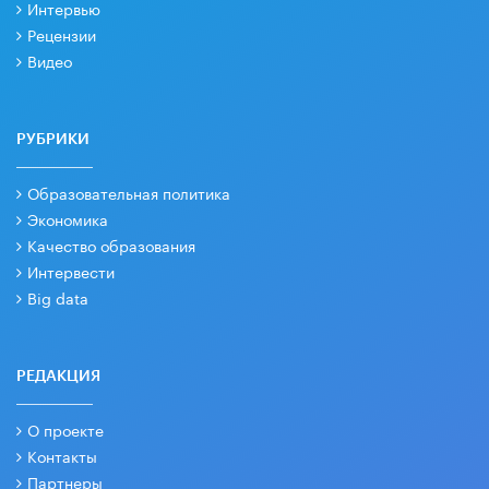
Интервью
Рецензии
Видео
РУБРИКИ
Образовательная политика
Экономика
Качество образования
Интервести
Big data
РЕДАКЦИЯ
О проекте
Контакты
Партнеры