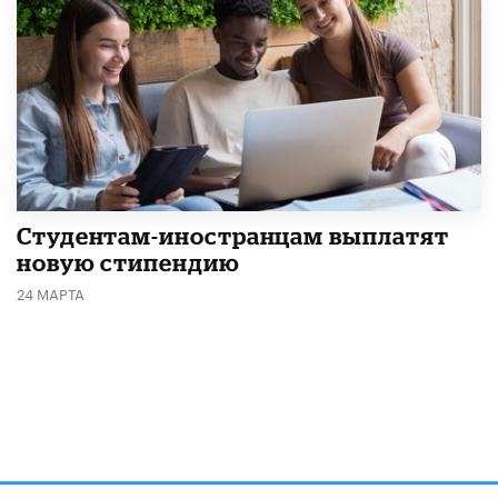
Студентам-иностранцам выплатят
новую стипендию
24 МАРТА