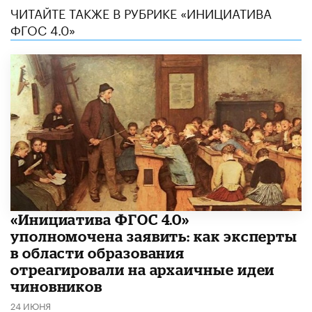
ЧИТАЙТЕ ТАКЖЕ В РУБРИКЕ «ИНИЦИАТИВА
ФГОС 4.0»
«Инициатива ФГОС 4.0»
уполномочена заявить: как эксперты
в области образования
отреагировали на архаичные идеи
чиновников
24 ИЮНЯ