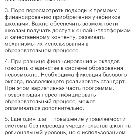
3. Пора пересмотреть подходы к прямому
финансированию приобретения учебников
школами. Важно обеспечить возможности
школам получать доступ к онлайн-платформам
и качественному контенту, развивать
механизмы их использования в
образовательном процессе.
4. При разнице финансирования и окладов
говорить о единстве в системе образования
невозможно. Необходима фиксация базового
оклада, позволяющего реализовать стандарт.
При этом вариативная часть программы,
позволяющая персонифицировать
образовательный процесс, может
оплачиваться дополнительно.
5. Еще один шаг – повышение управляемости
системы без перевода учредительства школ на
региональный уровень, но с использованием