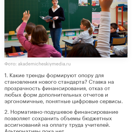
Фото: akademicheskiymedia.ru
1. Какие тренды формируют опору для
становления нового стандарта? Ставка на
прозрачность финансирования, отказ от
любых форм дополнительных отчетов и
эргономичные, понятные цифровые сервисы.
2. Нормативно-подушевое финансирование
позволяет сохранить объемы бюджетных
ассигнований на оплату труда учителей.
Альтернативы пока нет.