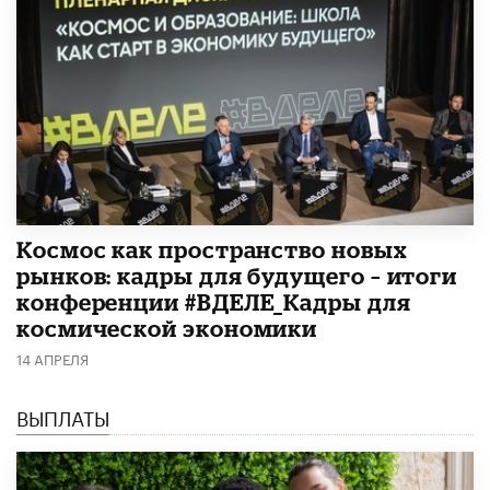
Космос как пространство новых
рынков: кадры для будущего – итоги
конференции #ВДЕЛЕ_Кадры для
космической экономики
14 АПРЕЛЯ
ВЫПЛАТЫ