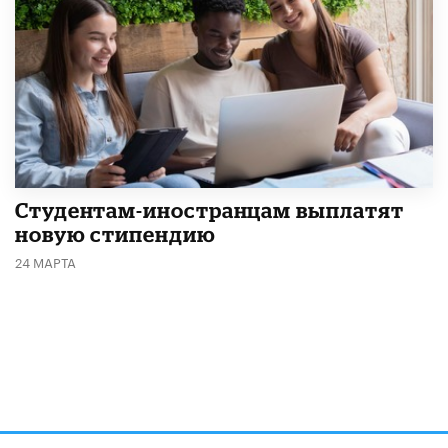
Студентам-иностранцам выплатят
новую стипендию
24 МАРТА