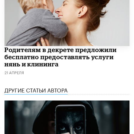
Родителям в декрете предложили
бесплатно предоставлять услуги
нянь и клининга
21 АПРЕЛЯ
ДРУГИЕ СТАТЬИ АВТОРА