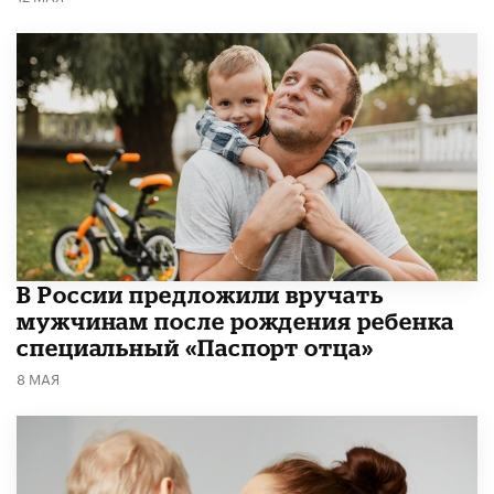
В России предложили вручать
мужчинам после рождения ребенка
специальный «Паспорт отца»
8 МАЯ