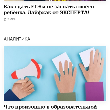
​Как сдать ЕГЭ и не загнать своего
ребёнка. Лайфхак от ЭКСПЕРТА!
7 МИН.
АНАЛИТИКА
​Что произошло в образовательной