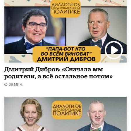
Дмитрий Дибров: «Сначала мы
родители, а всё остальное потом»
39 МИН.