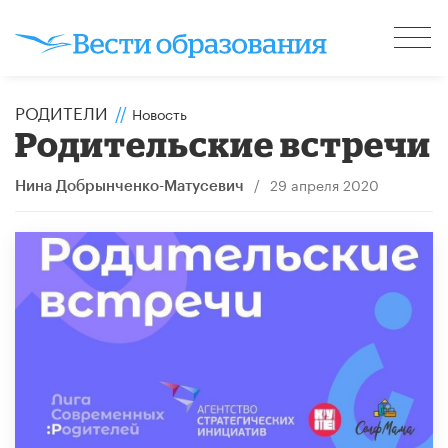
РОДИТЕЛИ
//
Новость
Родительские встречи
/
29 апреля 2020
Нина Добрынченко-Матусевич