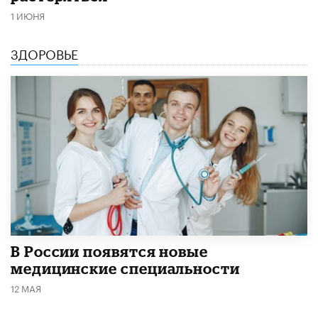
1 ИЮНЯ
ЗДОРОВЬЕ
В России появятся новые
медицинские специальности
12 МАЯ