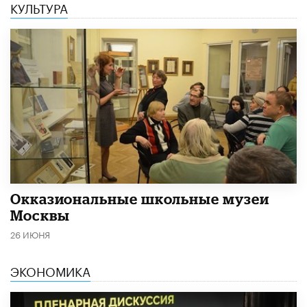
КУЛЬТУРА
​Окказиональные школьные музеи
Москвы
26 ИЮНЯ
ЭКОНОМИКА