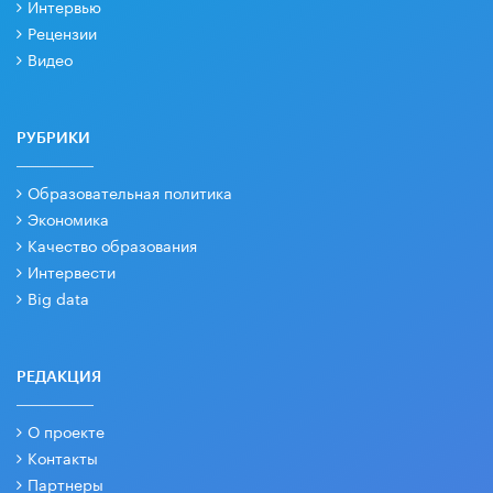
Интервью
Рецензии
Видео
РУБРИКИ
Образовательная политика
Экономика
Качество образования
Интервести
Big data
РЕДАКЦИЯ
О проекте
Контакты
Партнеры