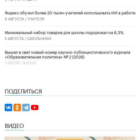
​Яндекс обучил более 20 тысяч учителей использовать ИИ в работе
6 АВГУСТА /
УЧИТЕЛЯ
Минимальный набор товаров для школы подорожал на 6,3%
5 АВГУСТА /
ШКОЛЬНИКИ
Вышел в свет новый номер научно-публицистического журнала
«Образовательная политика» № 2 (2026)
3 ИЮЛЯ /
АНОНС
ПОДЕЛИТЬСЯ
ВИДЕО