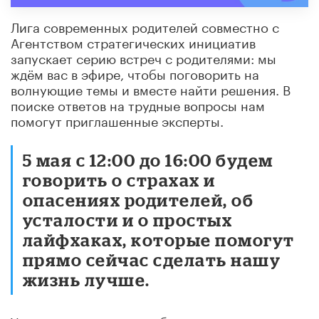
Лига современных родителей совместно с
Агентством стратегических инициатив
запускает серию встреч с родителями: мы
ждём вас в эфире, чтобы поговорить на
волнующие темы и вместе найти решения. В
поиске ответов на трудные вопросы нам
помогут приглашенные эксперты.
5 мая с 12:00 до 16:00 будем
говорить о страхах и
опасениях родителей, об
усталости и о простых
лайфхаках, которые помогут
прямо сейчас сделать нашу
жизнь лучше.