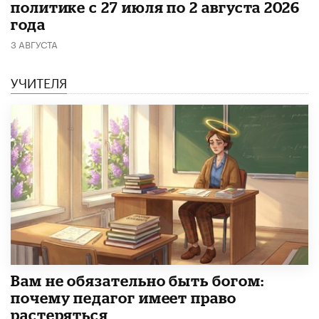
политике с 27 июля по 2 августа 2026
года
3 АВГУСТА
УЧИТЕЛЯ
​Вам не обязательно быть богом:
почему педагог имеет право
растеряться