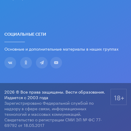
СОЦИАЛЬНЫЕ СЕТИ
Основные и дополнительные материалы в наших группах
2026 © Все права защищены. Вести образования.
18+
Издается с 2003 года
Зарегистрировано Федеральной службой по
надзору в сфере связи, информационных
технологий и массовых коммуникаций.
Свидетельство о регистрации СМИ ЭЛ № ФС 77-
69792 от 18.05.2017