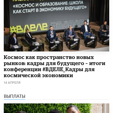
Космос как пространство новых
рынков: кадры для будущего – итоги
конференции #ВДЕЛЕ_Кадры для
космической экономики
14 АПРЕЛЯ
ВЫПЛАТЫ