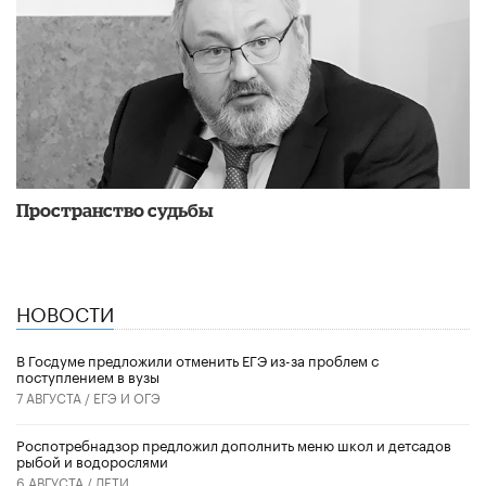
Пространство судьбы
НОВОСТИ
В Госдуме предложили отменить ЕГЭ из-за проблем с
поступлением в вузы
7 АВГУСТА /
ЕГЭ И ОГЭ
Роспотребнадзор предложил дополнить меню школ и детсадов
рыбой и водорослями
6 АВГУСТА /
ДЕТИ