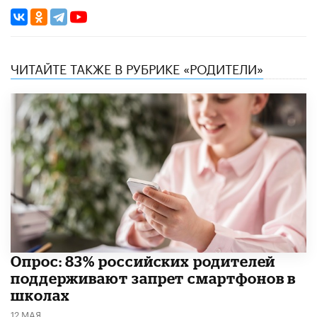
ЧИТАЙТЕ ТАКЖЕ В РУБРИКЕ «РОДИТЕЛИ»
Опрос: 83% российских родителей
поддерживают запрет смартфонов в
школах
12 МАЯ