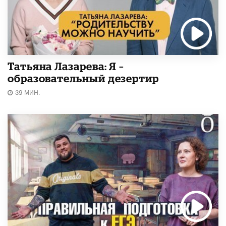
Татьяна Лазарева: Я –
образовательный дезертир
39 МИН.