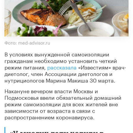
Фото: med-advisor.ru
В условиях вынужденной самоизоляции
гражданам необходимо установить четкий
режим питания,
рассказала
«Известиям» врач-
диетолог, член Ассоциации диетологов и
нутрициологов Марина Макиша 30 марта.
Накануне вечером власти Москвы и
Подмосковья ввели обязательный домашний
режим самоизоляции для всех жителей вне
зависимости от возраста в связи с
распространением коронавируса.