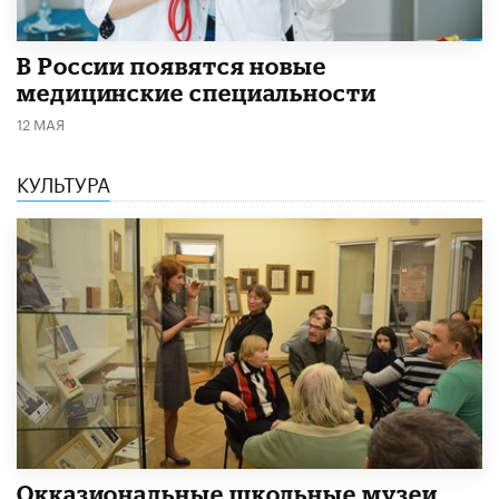
В России появятся новые
медицинские специальности
12 МАЯ
КУЛЬТУРА
​Окказиональные школьные музеи