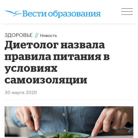
ЗДОРОВЬЕ
//
Новость
Диетолог назвала
правила питания в
условиях
самоизоляции
30 марта 2020