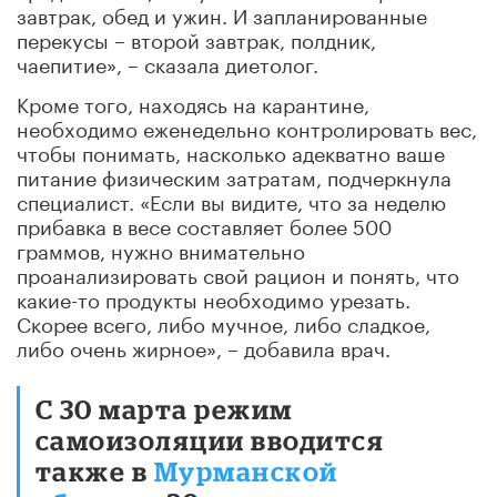
завтрак, обед и ужин. И запланированные
перекусы – второй завтрак, полдник,
чаепитие», – сказала диетолог.
Кроме того, находясь на карантине,
необходимо еженедельно контролировать вес,
чтобы понимать, насколько адекватно ваше
питание физическим затратам, подчеркнула
специалист. «Если вы видите, что за неделю
прибавка в весе составляет более 500
граммов, нужно внимательно
проанализировать свой рацион и понять, что
какие-то продукты необходимо урезать.
Скорее всего, либо мучное, либо сладкое,
либо очень жирное», – добавила врач.
С 30 марта режим
самоизоляции вводится
также в
Мурманской