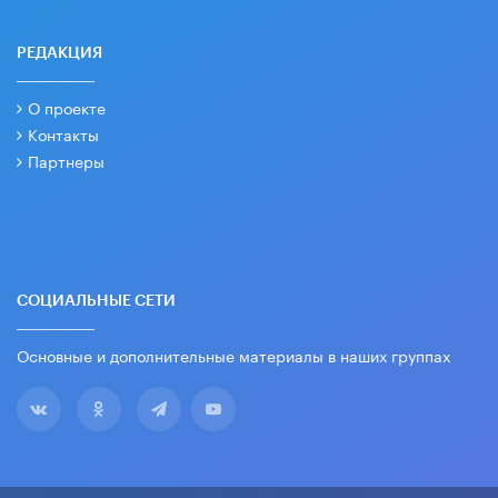
РЕДАКЦИЯ
О проекте
Контакты
Партнеры
СОЦИАЛЬНЫЕ СЕТИ
Основные и дополнительные материалы в наших группах