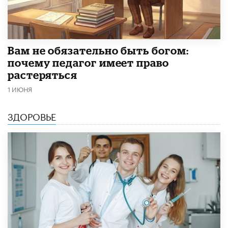
​Вам не обязательно быть богом:
почему педагог имеет право
растеряться
1 ИЮНЯ
ЗДОРОВЬЕ