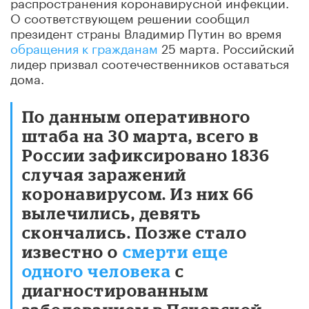
распространения коронавирусной инфекции.
О соответствующем решении сообщил
президент страны Владимир Путин во время
обращения к гражданам
25 марта. Российский
лидер призвал соотечественников оставаться
дома.
По данным оперативного
штаба на 30 марта, всего в
России зафиксировано 1836
случая заражений
коронавирусом. Из них 66
вылечились, девять
скончались. Позже стало
известно о
смерти еще
одного человека
с
диагностированным