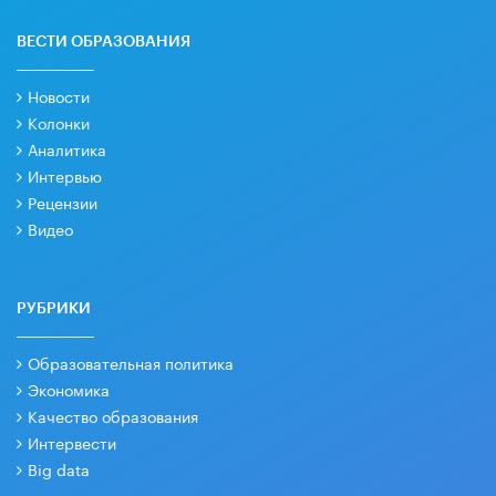
ВЕСТИ ОБРАЗОВАНИЯ
Новости
Колонки
Аналитика
Интервью
Рецензии
Видео
РУБРИКИ
Образовательная политика
Экономика
Качество образования
Интервести
Big data