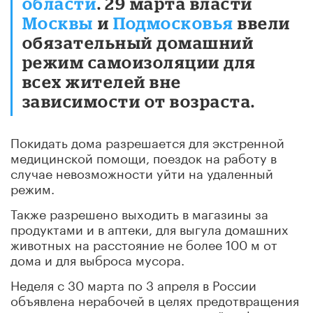
области
. 29 марта власти
Москвы
и
Подмосковья
ввели
обязательный домашний
режим самоизоляции для
всех жителей вне
зависимости от возраста.
Покидать дома разрешается для экстренной
медицинской помощи, поездок на работу в
случае невозможности уйти на удаленный
режим.
Также разрешено выходить в магазины за
продуктами и в аптеки, для выгула домашних
животных на расстояние не более 100 м от
дома и для выброса мусора.
Неделя с 30 марта по 3 апреля в России
объявлена нерабочей в целях предотвращения