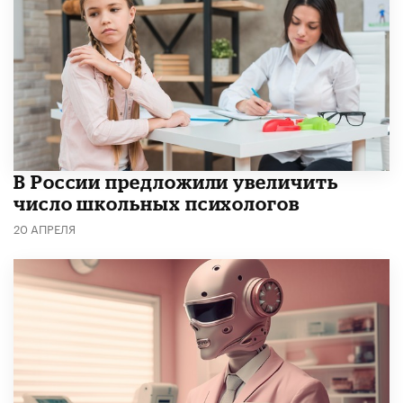
В России предложили увеличить
число школьных психологов
20 АПРЕЛЯ