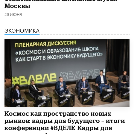
Москвы
26 ИЮНЯ
ЭКОНОМИКА
Космос как пространство новых
рынков: кадры для будущего – итоги
конференции #ВДЕЛЕ_Кадры для