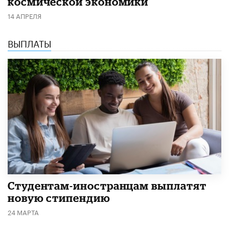
космической экономики
14 АПРЕЛЯ
ВЫПЛАТЫ
Студентам-иностранцам выплатят
новую стипендию
24 МАРТА