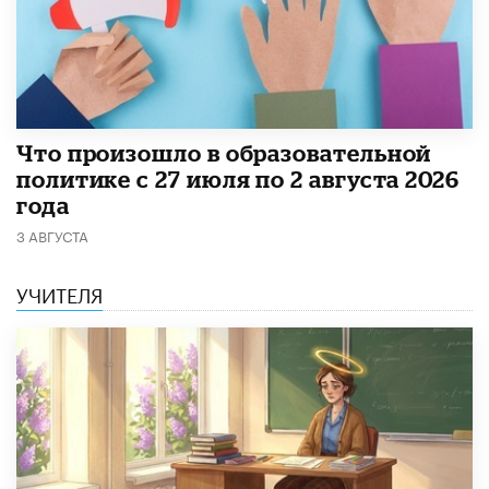
​Что произошло в образовательной
политике с 27 июля по 2 августа 2026
года
3 АВГУСТА
УЧИТЕЛЯ