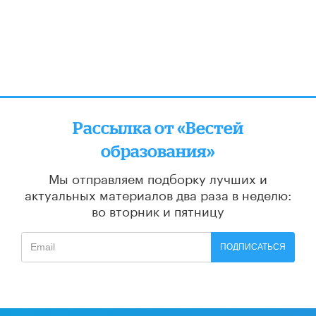
Рассылка от «Вестей
образования»
Мы отправляем подборку лучших и
актуальных материалов
два раза в неделю:
во вторник и пятницу
ПОДПИСАТЬСЯ