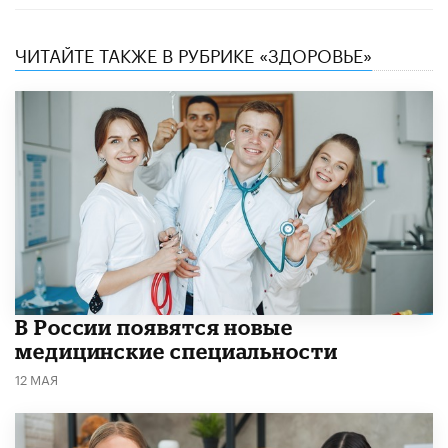
ЧИТАЙТЕ ТАКЖЕ В РУБРИКЕ «ЗДОРОВЬЕ»
В России появятся новые
медицинские специальности
12 МАЯ