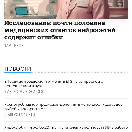
Исследование: почти половина
медицинских ответов нейросетей
содержит ошибки
17 АПРЕЛЯ
НОВОСТИ
В Госдуме предложили отменить ЕГЭ из-за проблем с
поступлением в вузы
7 АВГУСТА /
ЕГЭ И ОГЭ
Роспотребнадзор предложил дополнить меню школ и детсадов
рыбой и водорослями
6 АВГУСТА /
ДЕТИ
​Яндекс обучил более 20 тысяч учителей использовать ИИ в работе