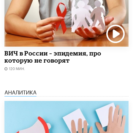
ВИЧ в России – эпидемия, про
которую не говорят
120 МИН.
АНАЛИТИКА