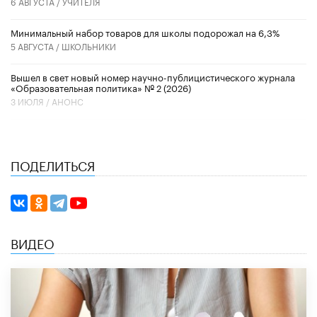
6 АВГУСТА /
УЧИТЕЛЯ
Минимальный набор товаров для школы подорожал на 6,3%
5 АВГУСТА /
ШКОЛЬНИКИ
Вышел в свет новый номер научно-публицистического журнала
«Образовательная политика» № 2 (2026)
3 ИЮЛЯ /
АНОНС
ПОДЕЛИТЬСЯ
ВИДЕО