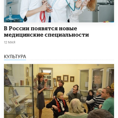
В России появятся новые
медицинские специальности
12 МАЯ
КУЛЬТУРА