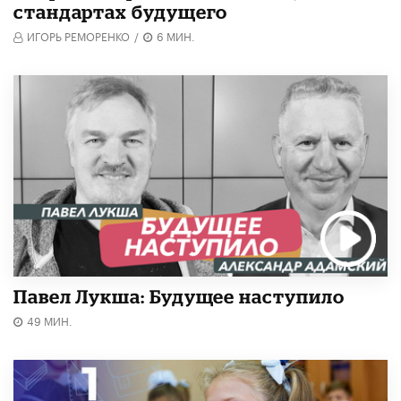
стандартах будущего
ИГОРЬ РЕМОРЕНКО
/
6 МИН.
Павел Лукша: Будущее наступило
49 МИН.