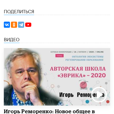
ПОДЕЛИТЬСЯ
ВИДЕО
Игорь Реморенко: Новое общее в