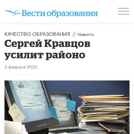
КАЧЕСТВО ОБРАЗОВАНИЯ
//
Новость
Сергей Кравцов
усилит районо
3 февраля 2020