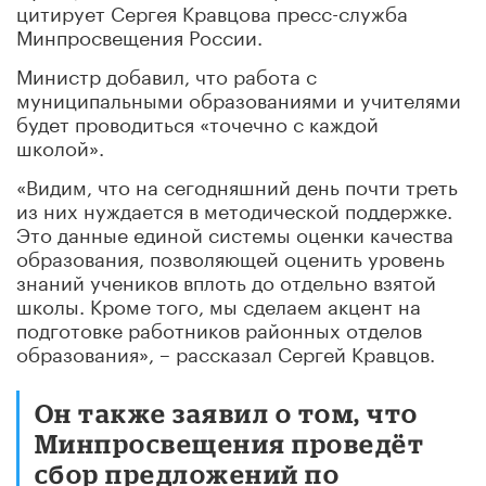
цитирует Сергея Кравцова пресс-служба
Минпросвещения России.
Министр добавил, что работа с
муниципальными образованиями и учителями
будет проводиться «точечно с каждой
школой».
«Видим, что на сегодняшний день почти треть
из них нуждается в методической поддержке.
Это данные единой системы оценки качества
образования, позволяющей оценить уровень
знаний учеников вплоть до отдельно взятой
школы. Кроме того, мы сделаем акцент на
подготовке работников районных отделов
образования», – рассказал Сергей Кравцов.
Он также заявил о том, что
Минпросвещения проведёт
сбор предложений по