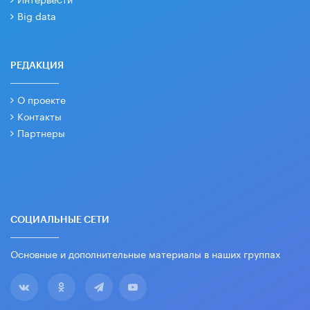
Big data
РЕДАКЦИЯ
О проекте
Контакты
Партнеры
СОЦИАЛЬНЫЕ СЕТИ
Основные и дополнительные материалы в наших группах