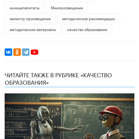
муниципалитеты
Минпросвещения
министр просвещения
методические рекомендации
методические материалы
качество образования
ЧИТАЙТЕ ТАКЖЕ В РУБРИКЕ «КАЧЕСТВО
ОБРАЗОВАНИЯ»