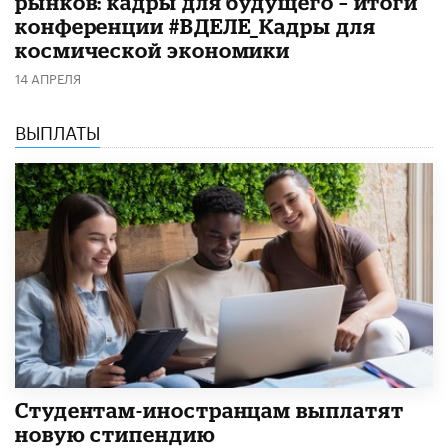
рынков: кадры для будущего – итоги
конференции #ВДЕЛЕ_Кадры для
космической экономики
14 АПРЕЛЯ
ВЫПЛАТЫ
Студентам-иностранцам выплатят
новую стипендию