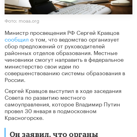
Фото: moaa.org
Министр просвещения РФ Сергей Кравцов
сообщил
о том, что ведомство организует
сбор предложений от руководителей
районных отделов образования. Местные
чиновники смогут направить в федеральное
министерство свои идеи по
совершенствованию системы образования в
России.
Сергей Кравцов выступил в ходе заседания
Совета по развитию местного
самоуправления, которое Владимир Путин
провел 30 января в подмосковном
Красногорске.
Он заявил, что органы