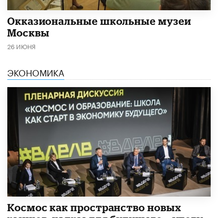
​Окказиональные школьные музеи
Москвы
26 ИЮНЯ
ЭКОНОМИКА
Космос как пространство новых