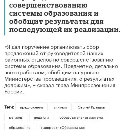
совершенствованию
системы образования и
обобщит результаты для
последующей их реализации.
«Я дал поручение организовать сбор
предложений от руководителей наших
районных отделов по совершенствованию
системы образования. Предметно, детально
всё отработаем, обобщим на уровне
Министерства просвещения, о результатах
доложим», – сказал глава Минпросвещения
России.
Теги:
предложения
учителя
Сергей Кравцов
регионы
педагоги
образовательная система
образование
нацпроект «Образование»