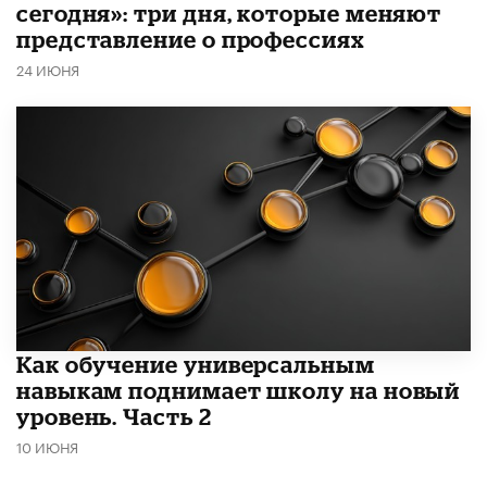
сегодня»: три дня, которые меняют
представление о профессиях
24 ИЮНЯ
​Как обучение универсальным
навыкам поднимает школу на новый
уровень. Часть 2
10 ИЮНЯ