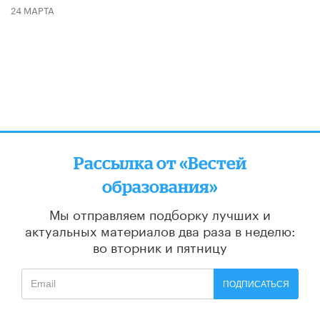
24 МАРТА
Рассылка от «Вестей
образования»
Мы отправляем подборку лучших и
актуальных материалов
два раза в неделю:
во вторник и пятницу
ПОДПИСАТЬСЯ