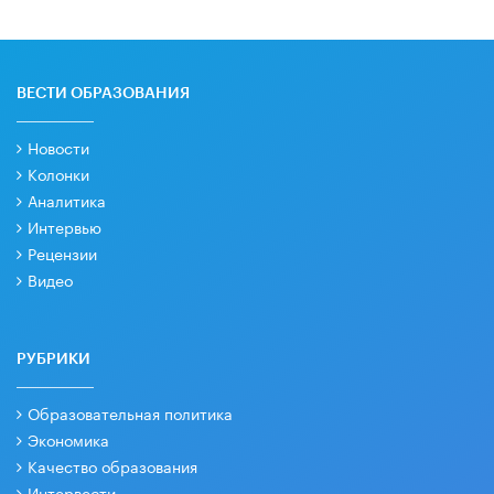
ВЕСТИ ОБРАЗОВАНИЯ
Новости
Колонки
Аналитика
Интервью
Рецензии
Видео
РУБРИКИ
Образовательная политика
Экономика
Качество образования
Интервести