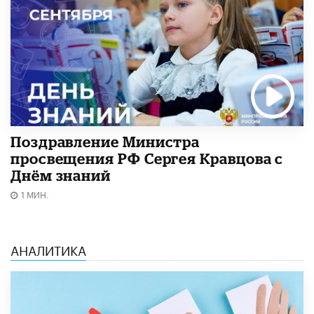
Поздравление Министра
просвещения РФ Сергея Кравцова с
Днём знаний
1 МИН.
АНАЛИТИКА