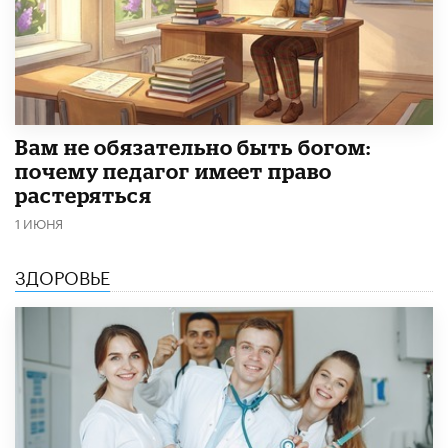
​Вам не обязательно быть богом:
почему педагог имеет право
растеряться
1 ИЮНЯ
ЗДОРОВЬЕ