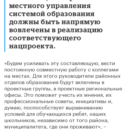
местного управления
системой образования
должны быть напрямую
вовлечены в реализацию
соответствующего
нацпроекта.
«Будем усиливать эту составляющую, вести
постоянную совместную работу с коллегами
на местах. Для этого руководители районных
отделов образования будут включены в
проектные группы, в проектные региональные
офисы. Это поможет учесть их мнения, их
профессиональные советы, инициативы и,
думаю, поспособствует выравниванию
условий для обучающихся ребят, наших
школьников, независимо от того района,
муниципалитета, где они проживают», –