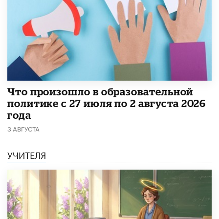
​Что произошло в образовательной
политике с 27 июля по 2 августа 2026
года
3 АВГУСТА
УЧИТЕЛЯ