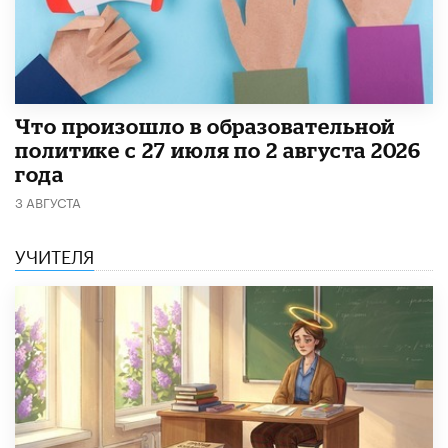
​Что произошло в образовательной
политике с 27 июля по 2 августа 2026
года
3 АВГУСТА
УЧИТЕЛЯ