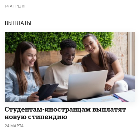
14 АПРЕЛЯ
ВЫПЛАТЫ
Студентам-иностранцам выплатят
новую стипендию
24 МАРТА