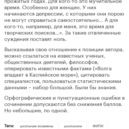
время. Особенно для женщин. У них
начинаются депрессии, с которыми они порою
не могут справиться самостоятельно... А для
кого-то, например, для меня, это время для
творческих поисков...». За такие отвлеченные
суждения поставят ноль.
Высказывая свое отношение к позиции автора,
можно ссылаться на известных ученых,
общественных деятелей, философов,
оперировать известными фактами («Волга
впадает в Каспийское море»), цитировать
специалистов, пользоваться статистическими
данными – набор большой. Были бы знания.
Орфографические и пунктуационные ошибки в
сочинении допускаются без снижения баллов.
Но небольшие, по одной.
Теги:
школьные экзамены
школьники
ФИПИ