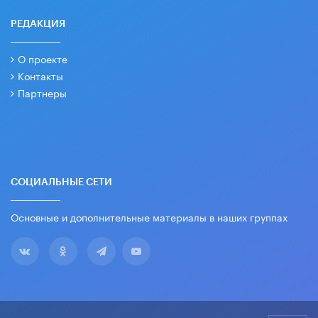
РЕДАКЦИЯ
О проекте
Контакты
Партнеры
СОЦИАЛЬНЫЕ СЕТИ
Основные и дополнительные материалы в наших группах