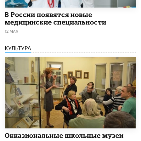
В России появятся новые
медицинские специальности
12 МАЯ
КУЛЬТУРА
​Окказиональные школьные музеи