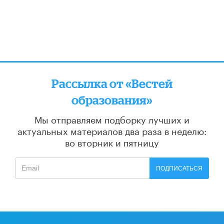
Рассылка от «Вестей
образования»
Мы отправляем подборку лучших и
актуальных материалов
два раза в неделю:
во вторник и пятницу
ПОДПИСАТЬСЯ