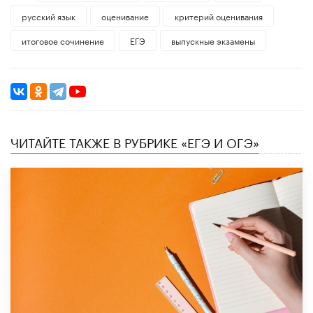
русский язык
оценивание
критерий оценивания
итоговое сочинение
ЕГЭ
выпускные экзамены
ЧИТАЙТЕ ТАКЖЕ В РУБРИКЕ «ЕГЭ И ОГЭ»