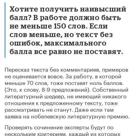
Хотите получить наивысший
балл? В работе должно быть
не меньше 150 слов. Если
слов меньше, но текст без
ошибок, максимального
балла все равно не поставят.
Пересказ текста без комментариев, примеров
не оценивается вовсе. За работу, в которой
меньше 70 слов, тоже поставят ноль баллов.
(Это, к слову, 8-9 предложений). Собственный
литературный шедевр, не имеющий никакого
отношения к предложенному тексту, тоже
рассматривать не станут. Даже если там
заявка на нобелевскую литературную премию.
Проверять сочинение эксперты будут по
нескольким критериям, каждый из которых