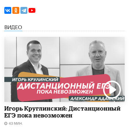
ВИДЕО
Игорь Круглинский: Дистанционный
ЕГЭ пока невозможен
43 МИН.