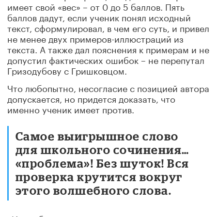
имеет свой «вес» – от 0 до 5 баллов. Пять
баллов дадут, если ученик понял исходный
текст, сформулировал, в чем его суть, и привел
не менее двух примеров-иллюстраций из
текста. А также дал пояснения к примерам и не
допустил фактических ошибок – не перепутал
Гризодубову с Гришковцом.
Что любопытно, несогласие с позицией автора
допускается, но придется доказать, что
именно ученик имеет против.
Самое выигрышное слово
для школьного сочинения…
«проблема»! Без шуток! Вся
проверка крутится вокруг
этого волшебного слова.