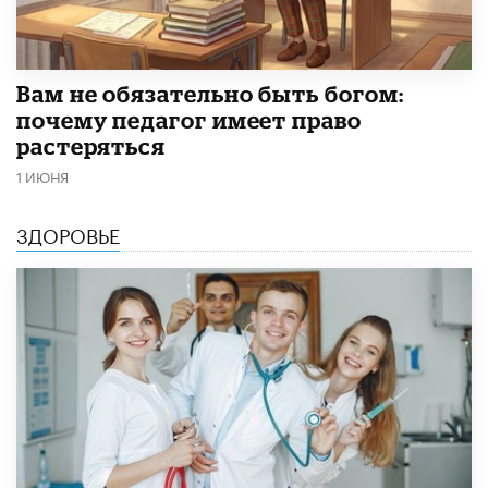
​Вам не обязательно быть богом:
почему педагог имеет право
растеряться
1 ИЮНЯ
ЗДОРОВЬЕ