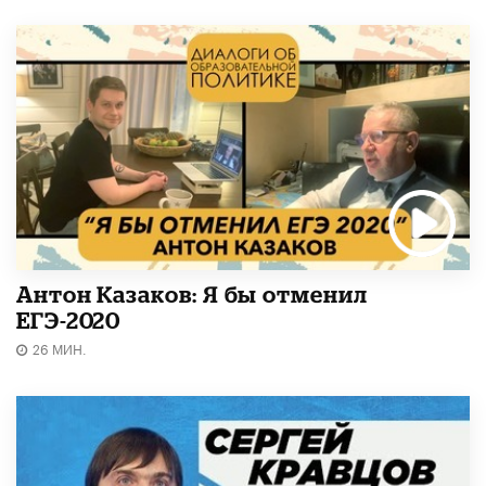
Антон Казаков: Я бы отменил
ЕГЭ-2020
26 МИН.