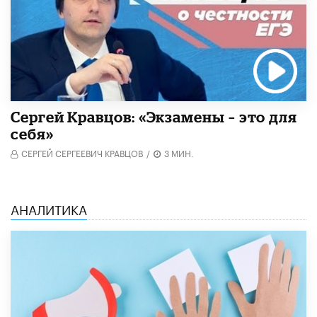
Сергей Кравцов: «Экзамены – это для
себя»
СЕРГЕЙ СЕРГЕЕВИЧ КРАВЦОВ
/
3 МИН.
АНАЛИТИКА