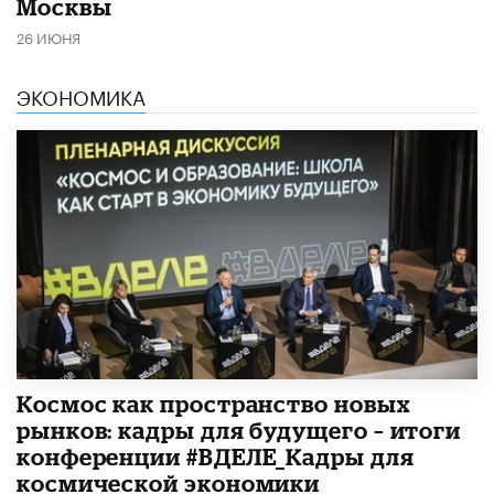
Москвы
26 ИЮНЯ
ЭКОНОМИКА
Космос как пространство новых
рынков: кадры для будущего – итоги
конференции #ВДЕЛЕ_Кадры для
космической экономики