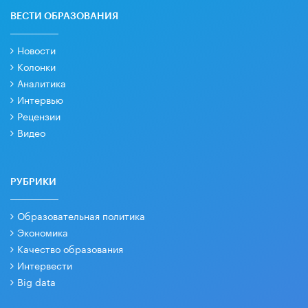
ВЕСТИ ОБРАЗОВАНИЯ
Новости
Колонки
Аналитика
Интервью
Рецензии
Видео
РУБРИКИ
Образовательная политика
Экономика
Качество образования
Интервести
Big data