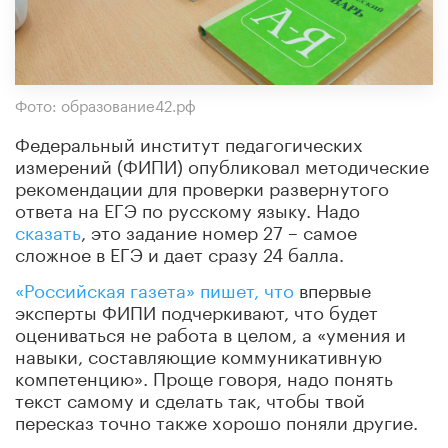
Фото: образование42.рф
Федеральный институт педагогических
измерений (ФИПИ) опубликовал методические
рекомендации для проверки развернутого
ответа на ЕГЭ по русскому языку. Надо
сказать
, это задание номер 27 – самое
сложное в ЕГЭ и дает сразу 24 балла.
«Российская газета» пишет, что
впервые
эксперты ФИПИ подчеркивают, что будет
оцениваться не работа в целом, а «умения и
навыки, составляющие коммуникативную
компетенцию». Проще говоря, надо понять
текст самому и сделать так, чтобы твой
пересказ точно также хорошо поняли другие.