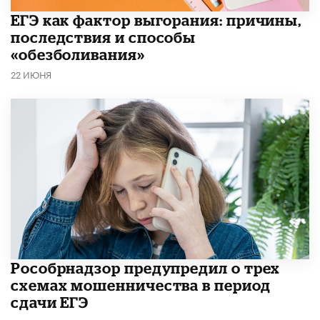
​ЕГЭ как фактор выгорания: причины,
последствия и способы
«обезболивания»
22 ИЮНЯ
Рособрнадзор предупредил о трех
схемах мошенничества в период
сдачи ЕГЭ