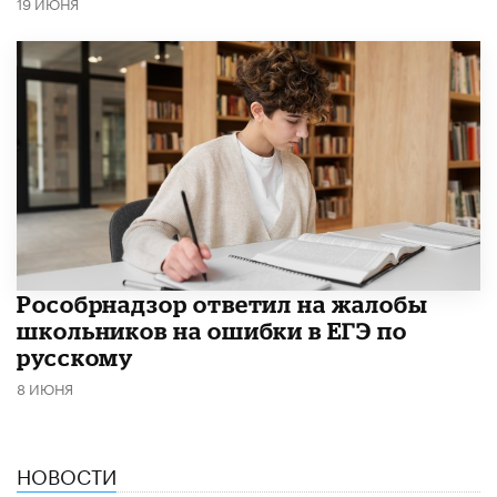
19 ИЮНЯ
Рособрнадзор ответил на жалобы
школьников на ошибки в ЕГЭ по
русскому
8 ИЮНЯ
НОВОСТИ