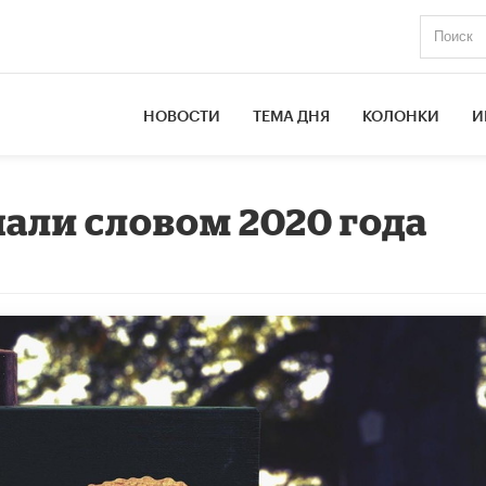
НОВОСТИ
ТЕМА ДНЯ
КОЛОНКИ
И
нали словом 2020 года