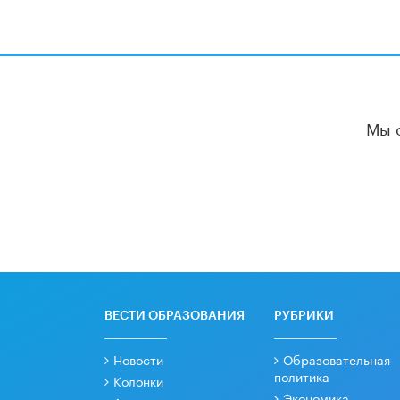
Мы 
ВЕСТИ ОБРАЗОВАНИЯ
РУБРИКИ
Новости
Образовательная
политика
Колонки
Экономика