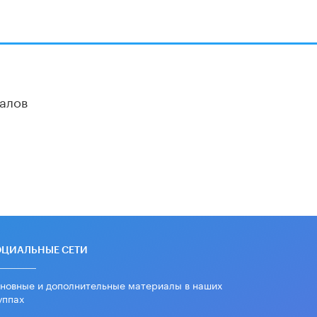
алов
ОЦИАЛЬНЫЕ СЕТИ
новные и дополнительные материалы в наших
уппах