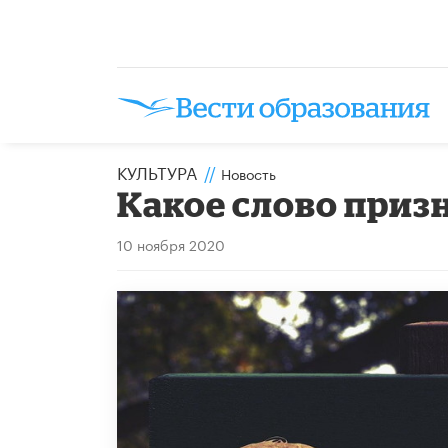
КУЛЬТУРА
//
Новость
Какое слово приз
10 ноября 2020