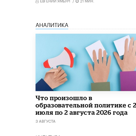
ЕВГЕНИЙ ЯМБУРГ
/
21 МИН.
АНАЛИТИКА
​Что произошло в
образовательной политике с 
июля по 2 августа 2026 года
3 АВГУСТА