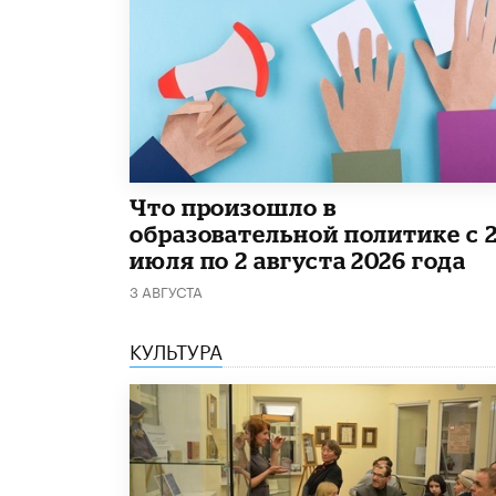
​Что произошло в
образовательной политике с 
июля по 2 августа 2026 года
3 АВГУСТА
КУЛЬТУРА