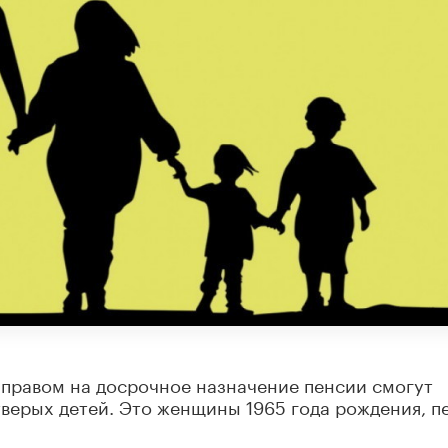
я правом на досрочное назначение пенсии смогут
верых детей. Это женщины 1965 года рождения, п