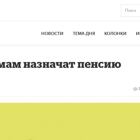
НОВОСТИ
ТЕМА ДНЯ
КОЛОНКИ
И
ам назначат пенсию