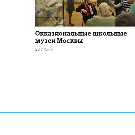
​Окказиональные школьные
музеи Москвы
26 ИЮНЯ