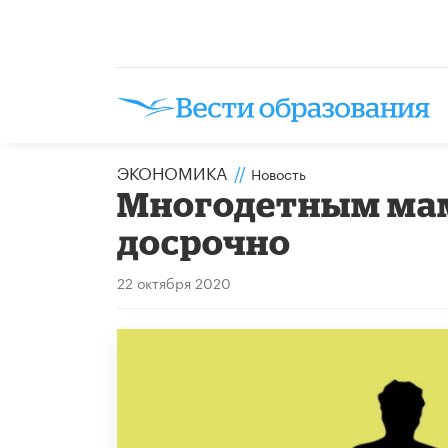
ЭКОНОМИКА
//
Новость
Многодетным мам
досрочно
22 октября 2020