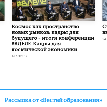
Космос как пространство
С
новых рынков: кадры для
в
будущего – итоги конференции
24
#ВДЕЛЕ_Кадры для
космической экономики
14 АПРЕЛЯ
Рассылка от «Вестей образования»