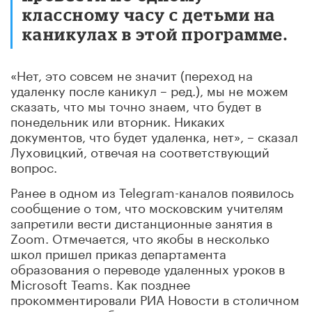
классному часу с детьми на
каникулах в этой программе.
«Нет, это совсем не значит (переход на
удаленку после каникул – ред.), мы не можем
сказать, что мы точно знаем, что будет в
понедельник или вторник. Никаких
документов, что будет удаленка, нет», – сказал
Луховицкий, отвечая на соответствующий
вопрос.
Ранее в одном из Telegram-каналов появилось
сообщение о том, что московским учителям
запретили вести дистанционные занятия в
Zoom. Отмечается, что якобы в несколько
школ пришел приказ департамента
образования о переводе удаленных уроков в
Microsoft Teams. Как позднее
прокомментировали РИА Новости в столичном