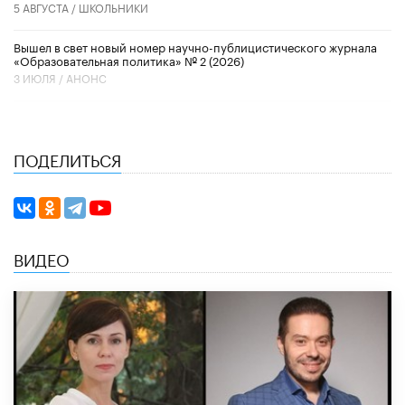
5 АВГУСТА /
ШКОЛЬНИКИ
Вышел в свет новый номер научно-публицистического журнала
«Образовательная политика» № 2 (2026)
3 ИЮЛЯ /
АНОНС
ПОДЕЛИТЬСЯ
ВИДЕО