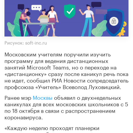
Рисунок: soft-inc.ru
Московским учителям поручили изучить
программу для ведения дистанционных
занятий Microsoft Teams, но о переходе на
«дистанционку» сразу после каникул речь пока
не идет, сообщил РИА Новости сопредседатель
профсоюза «Учитель» Всеволод Луховицкий.
Ранее мэр
Москвы
объявил о двухнедельных
каникулах для всех московских школьников с 5
по 18 октября в связи с распространением
коронавируса.
«Каждую неделю проходят планерки