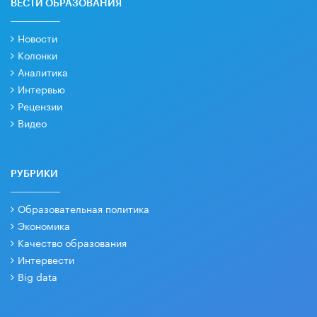
ВЕСТИ ОБРАЗОВАНИЯ
Новости
Колонки
Аналитика
Интервью
Рецензии
Видео
РУБРИКИ
Образовательная политика
Экономика
Качество образования
Интервести
Big data