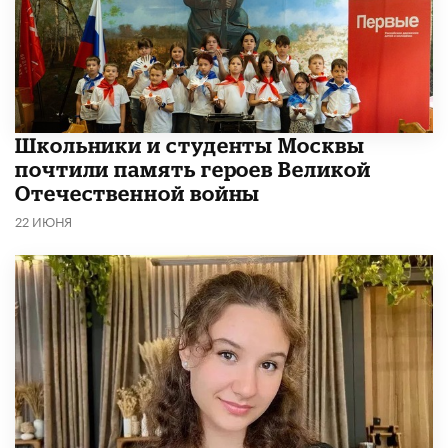
Школьники и студенты Москвы
почтили память героев Великой
Отечественной войны
22 ИЮНЯ