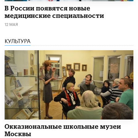
В России появятся новые
медицинские специальности
12 МАЯ
КУЛЬТУРА
​Окказиональные школьные музеи
Москвы