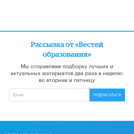
Рассылка от «Вестей
образования»
Мы отправляем подборку лучших и
актуальных материалов
два раза в неделю:
во вторник и пятницу
ПОДПИСАТЬСЯ