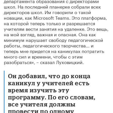
департамента образования с директорами
школ. На последней планерке собрали всех
директоров школ. Им говорили о такой
новации, как Microsoft Teams. Это платформа,
на которой теперь только и разрешается
учителям вести занятия на удаленке. Это вещь,
на мой взгляд, важная и опасная. Она как
минимум нарушает свободу педагогической
работы, педагогического творчества... и
теперь мне придется на каникулах потратить
много сил и времени, чтобы с этим
разобраться», – сказал Луховицкий.
Он добавил, что до конца
каникул у учителей есть
время изучить эту
программу. По его словам,
все учителя должны
провести по одному