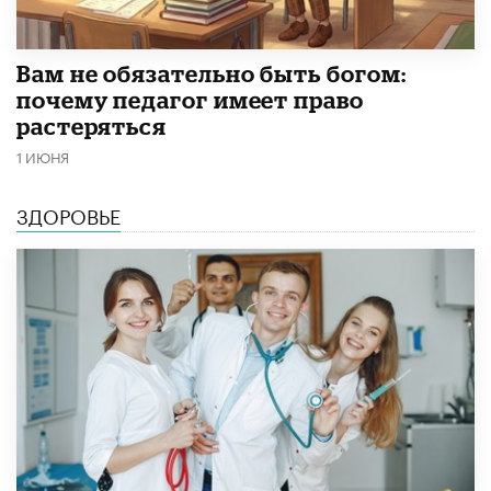
​Вам не обязательно быть богом:
почему педагог имеет право
растеряться
1 ИЮНЯ
ЗДОРОВЬЕ