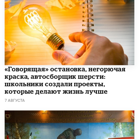
​«Говорящая» остановка, негорючая
краска, автосборщик шерсти:
школьники создали проекты,
которые делают жизнь лучше
7 АВГУСТА