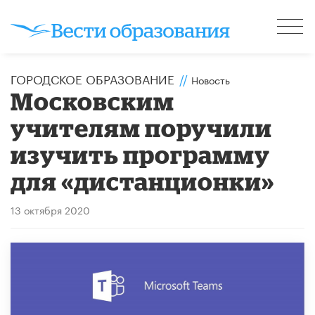
ГОРОДСКОЕ ОБРАЗОВАНИЕ
//
Новость
Московским
учителям поручили
изучить программу
для «дистанционки»
13 октября 2020