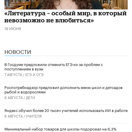
​«Литература – особый мир, в который
невозможно не влюбиться»
19 ИЮНЯ
НОВОСТИ
В Госдуме предложили отменить ЕГЭ из-за проблем с
поступлением в вузы
7 АВГУСТА /
ЕГЭ И ОГЭ
Роспотребнадзор предложил дополнить меню школ и детсадов
рыбой и водорослями
6 АВГУСТА /
ДЕТИ
​Яндекс обучил более 20 тысяч учителей использовать ИИ в работе
6 АВГУСТА /
УЧИТЕЛЯ
Минимальный набор товаров для школы подорожал на 6,3%