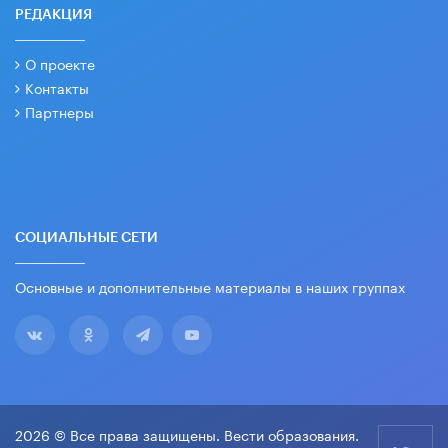
РЕДАКЦИЯ
О проекте
Контакты
Партнеры
СОЦИАЛЬНЫЕ СЕТИ
Основные и дополнительные материалы в наших группах
2026 © Все права защищены. Вести образования.