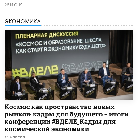
26 ИЮНЯ
ЭКОНОМИКА
Космос как пространство новых
рынков: кадры для будущего – итоги
конференции #ВДЕЛЕ_Кадры для
космической экономики
14 АПРЕЛЯ