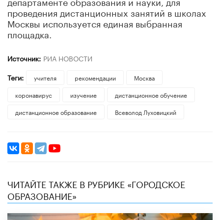
департаменте образования и науки, для
проведения дистанционных занятий в школах
Москвы используется единая выбранная
площадка.
Источник:
РИА НОВОСТИ
Теги:
учителя
рекомендации
Москва
коронавирус
изучение
дистанционное обучение
дистанционное образование
​Всеволод Луховицкий
ЧИТАЙТЕ ТАКЖЕ В РУБРИКЕ «ГОРОДСКОЕ
ОБРАЗОВАНИЕ»