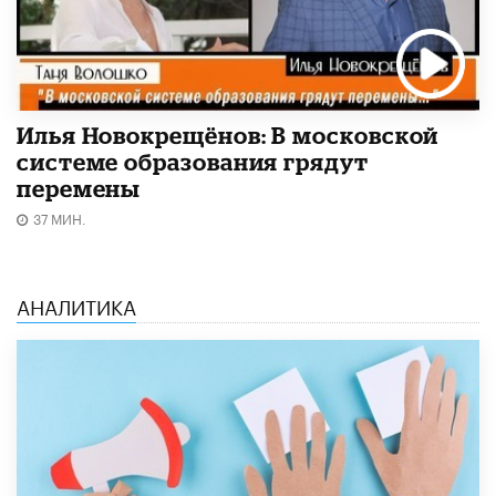
Илья Новокрещёнов: В московской
системе образования грядут
перемены
37 МИН.
АНАЛИТИКА