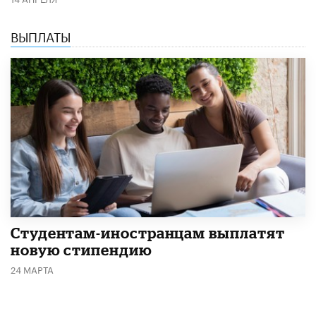
ВЫПЛАТЫ
Студентам-иностранцам выплатят
новую стипендию
24 МАРТА