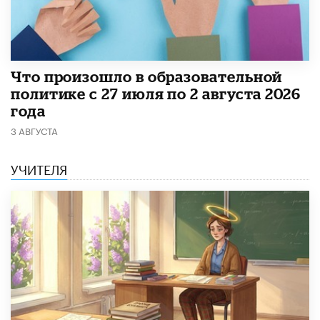
​Что произошло в образовательной
политике с 27 июля по 2 августа 2026
года
3 АВГУСТА
УЧИТЕЛЯ