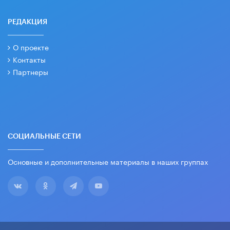
РЕДАКЦИЯ
О проекте
Контакты
Партнеры
СОЦИАЛЬНЫЕ СЕТИ
Основные и дополнительные материалы в наших группах