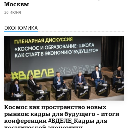
Москвы
26 ИЮНЯ
ЭКОНОМИКА
Космос как пространство новых
рынков: кадры для будущего – итоги
конференции #ВДЕЛЕ_Кадры для
космической экономики