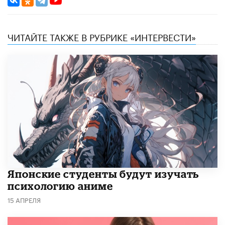
ЧИТАЙТЕ ТАКЖЕ В РУБРИКЕ «ИНТЕРВЕСТИ»
Японские студенты будут изучать
психологию аниме
15 АПРЕЛЯ