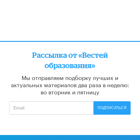
Рассылка от «Вестей
образования»
Мы отправляем подборку лучших и
актуальных материалов
два раза в неделю:
во вторник и пятницу
ПОДПИСАТЬСЯ