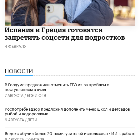
Испания и Греция готовятся
запретить соцсети для подростков
4 ФЕВРАЛЯ
НОВОСТИ
В Госдуме предложили отменить ЕГЭ из-за проблем с
поступлением в вузы
7 АВГУСТА /
ЕГЭ И ОГЭ
Роспотребнадзор предложил дополнить меню школ и детсадов
рыбой и водорослями
6 АВГУСТА /
ДЕТИ
​Яндекс обучил более 20 тысяч учителей использовать ИИ в работе
6 АВГУСТА /
УЧИТЕЛЯ