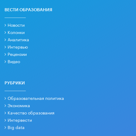
ВЕСТИ ОБРАЗОВАНИЯ
Новости
Колонки
Аналитика
Интервью
Рецензии
Видео
РУБРИКИ
Образовательная политика
Экономика
Качество образования
Интервести
Big data