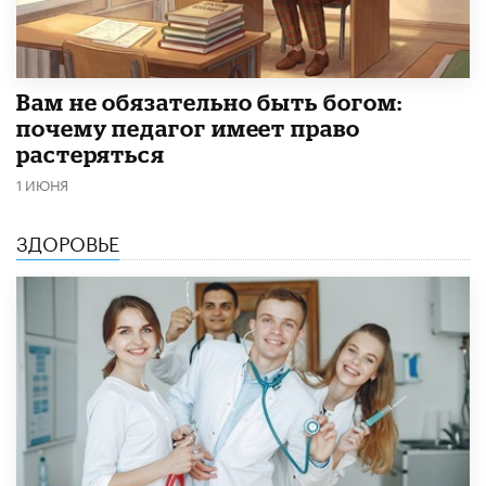
​Вам не обязательно быть богом:
почему педагог имеет право
растеряться
1 ИЮНЯ
ЗДОРОВЬЕ