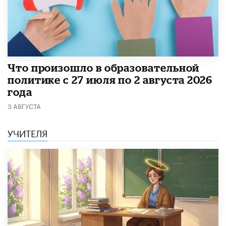
​Что произошло в образовательной
политике с 27 июля по 2 августа 2026
года
3 АВГУСТА
УЧИТЕЛЯ