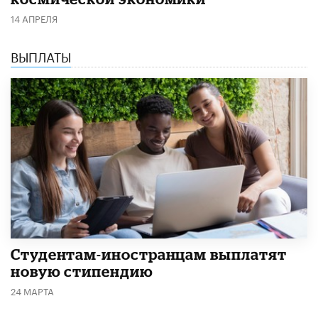
14 АПРЕЛЯ
ВЫПЛАТЫ
Студентам-иностранцам выплатят
новую стипендию
24 МАРТА