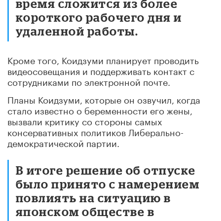
время сложится из более
короткого рабочего дня и
удаленной работы.
Кроме того, Коидзуми планирует проводить
видеосовещания и поддерживать контакт с
сотрудниками по электронной почте.
Планы Коидзуми, которые он озвучил, когда
стало известно о беременности его жены,
вызвали критику со стороны самых
консервативных политиков Либерально-
демократической партии.
В итоге решение об отпуске
было принято с намерением
повлиять на ситуацию в
японском обществе в