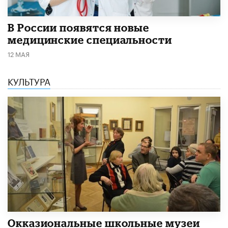
В России появятся новые
медицинские специальности
12 МАЯ
КУЛЬТУРА
​Окказиональные школьные музеи