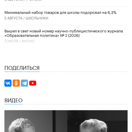
Минимальный набор товаров для школы подорожал на 6,3%
5 АВГУСТА /
ШКОЛЬНИКИ
Вышел в свет новый номер научно-публицистического журнала
«Образовательная политика» № 2 (2026)
3 ИЮЛЯ /
АНОНС
ПОДЕЛИТЬСЯ
ВИДЕО