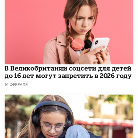
В Великобритании соцсети для детей
до 16 лет могут запретить в 2026 году
16 ФЕВРАЛЯ