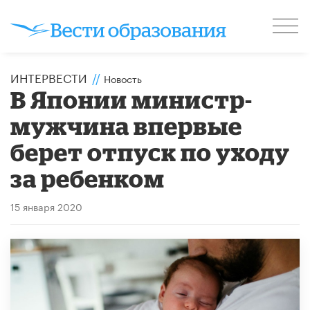
ИНТЕРВЕСТИ
//
Новость
В Японии министр-
мужчина впервые
берет отпуск по уходу
за ребенком
15 января 2020