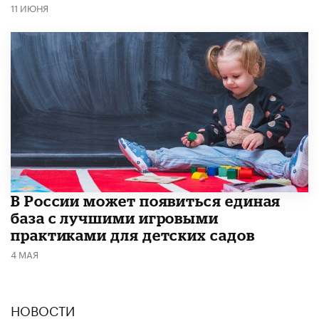
11 ИЮНЯ
В России может появиться единая
база с лучшими игровыми
практиками для детских садов
4 МАЯ
НОВОСТИ