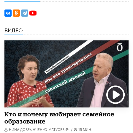
ВИДЕО
Кто и почему выбирает семейное
образование
НИНА ДОБРЫНЧЕНКО-МАТУСЕВИЧ
/
15 МИН.