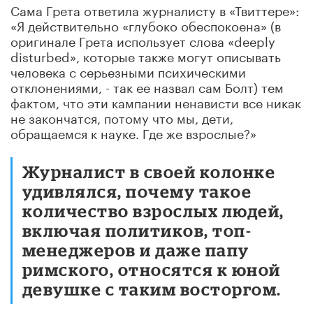
Сама Грета ответила журналисту в «Твиттере»:
«Я действительно «глубоко обеспокоена» (в
оригинале Грета использует слова «deeply
disturbed», которые также могут описывать
человека с серьезными психическими
отклонениями, - так ее назвал сам Болт) тем
фактом, что эти кампании ненависти все никак
не закончатся, потому что мы, дети,
обращаемся к науке. Где же взрослые?»
Журналист в своей колонке
удивлялся, почему такое
количество взрослых людей,
включая политиков, топ-
менеджеров и даже папу
римского, относятся к юной
девушке с таким восторгом.