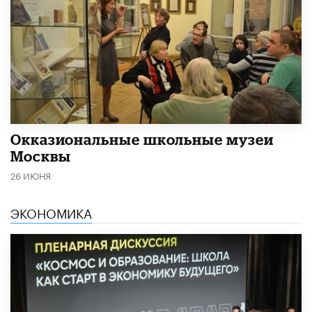
​Окказиональные школьные музеи
Москвы
26 ИЮНЯ
ЭКОНОМИКА