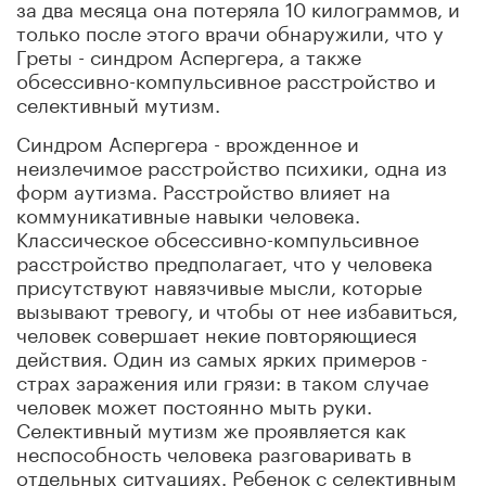
за два месяца она потеряла 10 килограммов, и
только после этого врачи обнаружили, что у
Греты - синдром Аспергера, а также
обсессивно-компульсивное расстройство и
селективный мутизм.
Синдром Аспергера - врожденное и
неизлечимое расстройство психики, одна из
форм аутизма. Расстройство влияет на
коммуникативные навыки человека.
Классическое обсессивно-компульсивное
расстройство предполагает, что у человека
присутствуют навязчивые мысли, которые
вызывают тревогу, и чтобы от нее избавиться,
человек совершает некие повторяющиеся
действия. Один из самых ярких примеров -
страх заражения или грязи: в таком случае
человек может постоянно мыть руки.
Селективный мутизм же проявляется как
неспособность человека разговаривать в
отдельных ситуациях. Ребенок с селективным