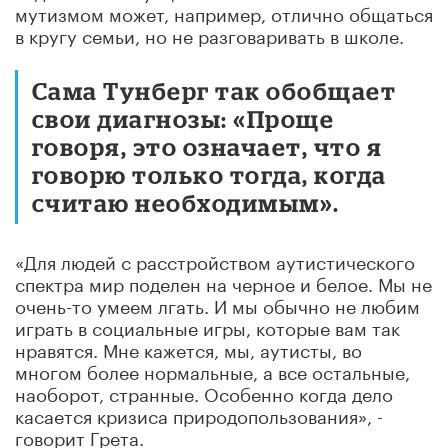
мутизмом может, например, отлично общаться
в кругу семьи, но не разговаривать в школе.
Сама Тунберг так обобщает
свои диагнозы: «Проще
говоря, это означает, что я
говорю только тогда, когда
считаю необходимым».
«Для людей с расстройством аутистического
спектра мир поделен на черное и белое. Мы не
очень-то умеем лгать. И мы обычно не любим
играть в социальные игры, которые вам так
нравятся. Мне кажется, мы, аутисты, во
многом более нормальные, а все остальные,
наоборот, странные. Особенно когда дело
касается кризиса природопользования», -
говорит Грета.