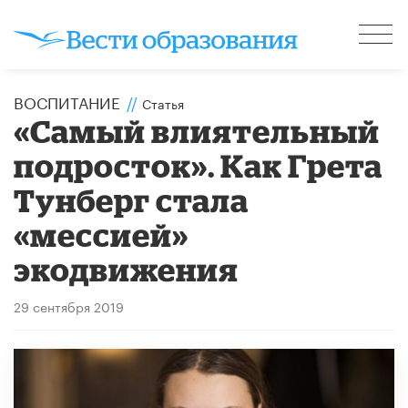
ВОСПИТАНИЕ
//
Статья
«Самый влиятельный
подросток». Как Грета
Тунберг стала
«мессией»
экодвижения
29 сентября 2019