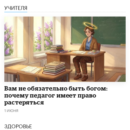
УЧИТЕЛЯ
​Вам не обязательно быть богом:
почему педагог имеет право
растеряться
1 ИЮНЯ
ЗДОРОВЬЕ