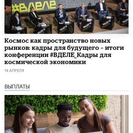
Космос как пространство новых
рынков: кадры для будущего – итоги
конференции #ВДЕЛЕ_Кадры для
космической экономики
14 АПРЕЛЯ
ВЫПЛАТЫ