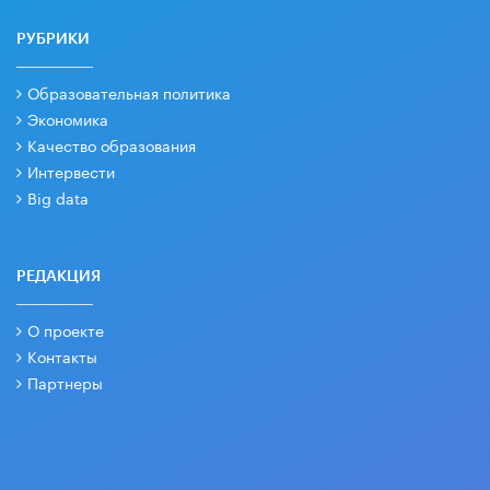
РУБРИКИ
Образовательная политика
Экономика
Качество образования
Интервести
Big data
РЕДАКЦИЯ
О проекте
Контакты
Партнеры