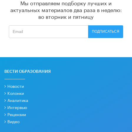
Мы отправляем подборку лучших и
актуальных материалов
два раза в неделю:
во вторник и пятницу
ПОДПИСАТЬСЯ
ВЕСТИ ОБРАЗОВАНИЯ
Новости
Колонки
Аналитика
Интервью
Рецензии
Видео