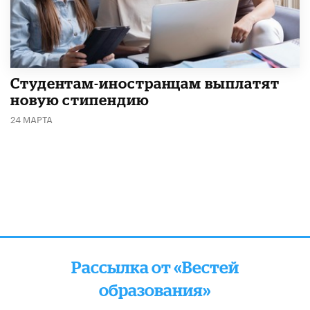
Студентам-иностранцам выплатят
новую стипендию
24 МАРТА
Рассылка от «Вестей
образования»