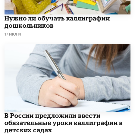
Нужно ли обучать каллиграфии
дошкольников
17 ИЮНЯ
В России предложили ввести
обязательные уроки каллиграфии в
детских садах