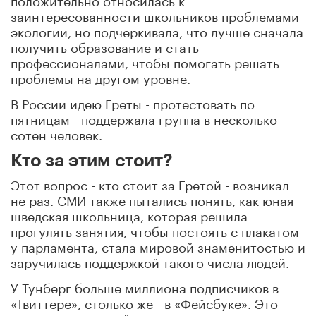
заинтересованности школьников проблемами
экологии, но подчеркивала, что лучше сначала
получить образование и стать
профессионалами, чтобы помогать решать
проблемы на другом уровне.
В России идею Греты - протестовать по
пятницам - поддержала группа в несколько
сотен человек.
Кто за этим стоит?
Этот вопрос - кто стоит за Гретой - возникал
не раз. СМИ также пытались понять, как юная
шведская школьница, которая решила
прогулять занятия, чтобы постоять с плакатом
у парламента, стала мировой знаменитостью и
заручилась поддержкой такого числа людей.
У Тунберг больше миллиона подписчиков в
«Твиттере», столько же - в «Фейсбуке». Это