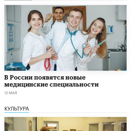
В России появятся новые
медицинские специальности
12 МАЯ
КУЛЬТУРА