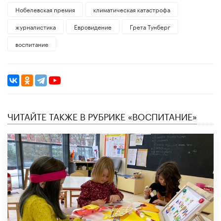
Нобелевская премия
климатическая катастрофа
журналистика
Евровидение
Грета Тунберг
воспитание
ЧИТАЙТЕ ТАКЖЕ В РУБРИКЕ «ВОСПИТАНИЕ»