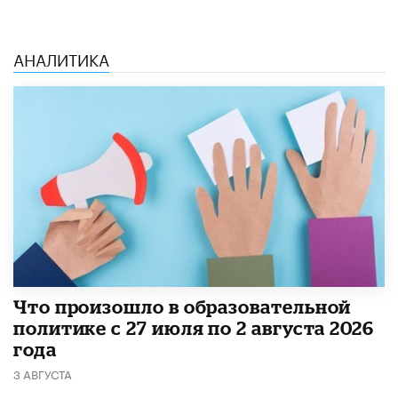
АНАЛИТИКА
​Что произошло в образовательной
политике с 27 июля по 2 августа 2026
года
3 АВГУСТА