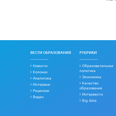
ВЕСТИ ОБРАЗОВАНИЯ
РУБРИКИ
Новости
Образовательная
политика
Колонки
Экономика
Аналитика
Качество
Интервью
образования
Рецензии
Интервести
Видео
Big data