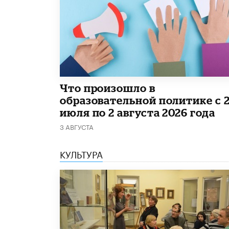
​Что произошло в
образовательной политике с 
июля по 2 августа 2026 года
3 АВГУСТА
КУЛЬТУРА