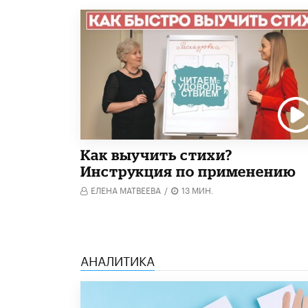
Как выучить стихи?
Инструкция по применению
ЕЛЕНА МАТВЕЕВА
/
13 МИН.
АНАЛИТИКА