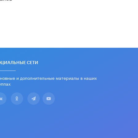
ОЦИАЛЬНЫЕ СЕТИ
новные и дополнительные материалы в наших
уппах