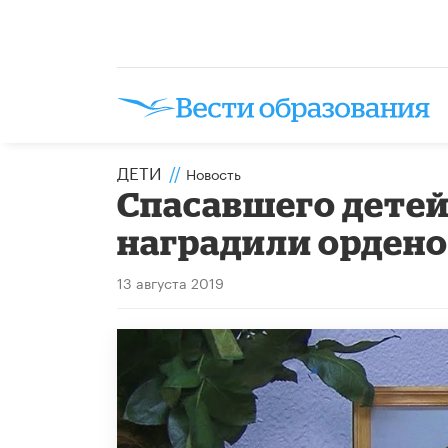
ДЕТИ
//
Новость
Спасавшего детей
наградили орден
13 августа 2019