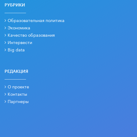
РУБРИКИ
Образовательная политика
Экономика
Качество образования
Интервести
Big data
РЕДАКЦИЯ
О проекте
Контакты
Партнеры