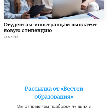
Студентам-иностранцам выплатят
новую стипендию
24 МАРТА
Рассылка от «Вестей
образования»
Мы отправляем подборку лучших и