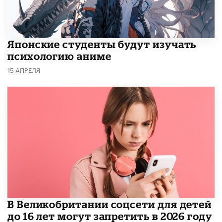
Японские студенты будут изучать
психологию аниме
15 АПРЕЛЯ
В Великобритании соцсети для детей
до 16 лет могут запретить в 2026 году