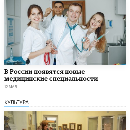
В России появятся новые
медицинские специальности
12 МАЯ
КУЛЬТУРА