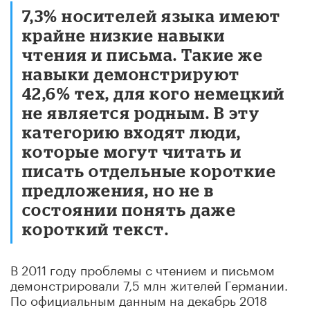
7,3% носителей языка имеют
крайне низкие навыки
чтения и письма. Такие же
навыки демонстрируют
42,6% тех, для кого немецкий
не является родным. В эту
категорию входят люди,
которые могут читать и
писать отдельные короткие
предложения, но не в
состоянии понять даже
короткий текст.
В 2011 году проблемы с чтением и письмом
демонстрировали 7,5 млн жителей Германии.
По официальным данным на декабрь 2018