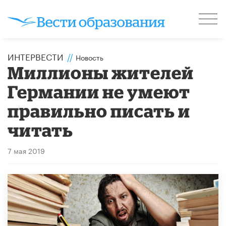
ИНТЕРВЕСТИ
//
Новость
Миллионы жителей
Германии не умеют
правильно писать и
читать
7 мая 2019