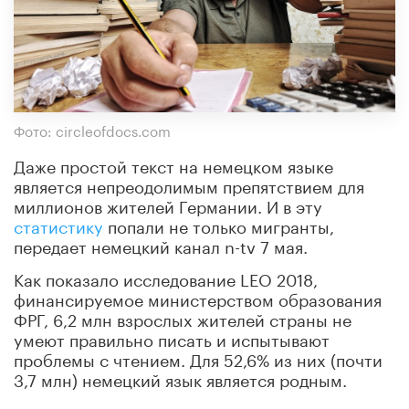
Фото: circleofdocs.com
Даже простой текст на немецком языке
является непреодолимым препятствием для
миллионов жителей Германии. И в эту
статистику
попали не только мигранты,
передает немецкий канал n-tv 7 мая.
Как показало исследование LEO 2018,
финансируемое министерством образования
ФРГ, 6,2 млн взрослых жителей страны не
умеют правильно писать и испытывают
проблемы с чтением. Для 52,6% из них (почти
3,7 млн) немецкий язык является родным.