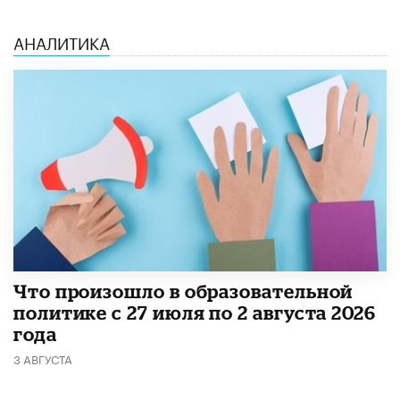
АНАЛИТИКА
​Что произошло в образовательной
политике с 27 июля по 2 августа 2026
года
3 АВГУСТА