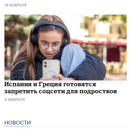
16 ФЕВРАЛЯ
Испания и Греция готовятся
запретить соцсети для подростков
4 ФЕВРАЛЯ
НОВОСТИ