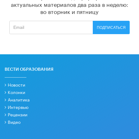
актуальных материалов
два раза в неделю:
во вторник и пятницу
ПОДПИСАТЬСЯ
ВЕСТИ ОБРАЗОВАНИЯ
Новости
Колонки
Аналитика
Интервью
Рецензии
Видео