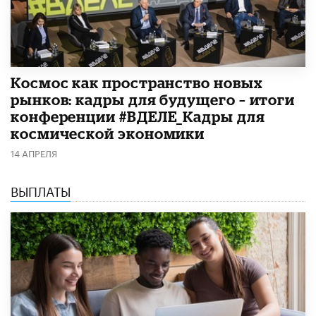
Космос как пространство новых
рынков: кадры для будущего – итоги
конференции #ВДЕЛЕ_Кадры для
космической экономики
14 АПРЕЛЯ
ВЫПЛАТЫ