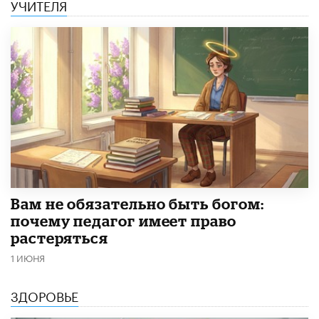
УЧИТЕЛЯ
​Вам не обязательно быть богом:
почему педагог имеет право
растеряться
1 ИЮНЯ
ЗДОРОВЬЕ