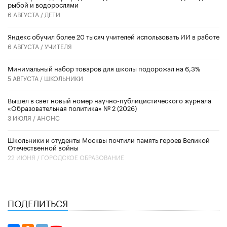
рыбой и водорослями
6 АВГУСТА /
ДЕТИ
​Яндекс обучил более 20 тысяч учителей использовать ИИ в работе
6 АВГУСТА /
УЧИТЕЛЯ
Минимальный набор товаров для школы подорожал на 6,3%
5 АВГУСТА /
ШКОЛЬНИКИ
Вышел в свет новый номер научно-публицистического журнала
«Образовательная политика» № 2 (2026)
3 ИЮЛЯ /
АНОНС
Школьники и студенты Москвы почтили память героев Великой
Отечественной войны
22 ИЮНЯ /
ГОРОДСКОЕ ОБРАЗОВАНИЕ
ПОДЕЛИТЬСЯ