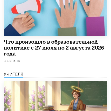
​Что произошло в образовательной
политике с 27 июля по 2 августа 2026
года
3 АВГУСТА
УЧИТЕЛЯ