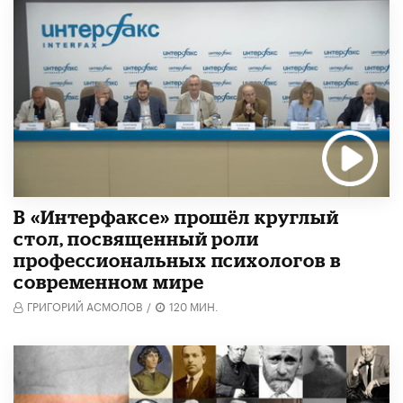
В «Интерфаксе» прошёл круглый
стол, посвященный роли
профессиональных психологов в
современном мире
ГРИГОРИЙ АСМОЛОВ
/
120 МИН.