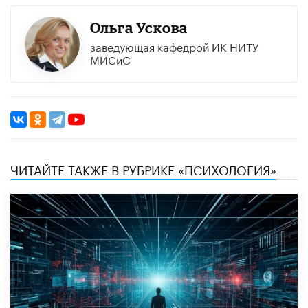
Ольга Ускова
заведующая кафедрой ИК НИТУ
МИСиС
ЧИТАЙТЕ ТАКЖЕ В РУБРИКЕ «ПСИХОЛОГИЯ»