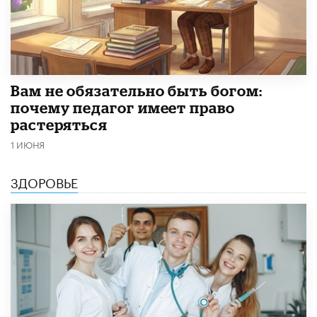
​Вам не обязательно быть богом:
почему педагог имеет право
растеряться
1 ИЮНЯ
ЗДОРОВЬЕ