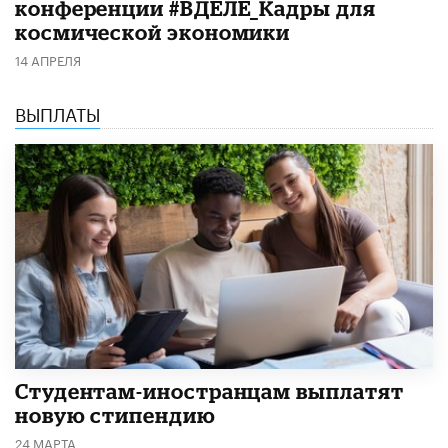
конференции #ВДЕЛЕ_Кадры для
космической экономики
14 АПРЕЛЯ
ВЫПЛАТЫ
Студентам-иностранцам выплатят
новую стипендию
24 МАРТА