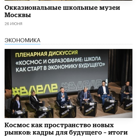
​Окказиональные школьные музеи
Москвы
26 ИЮНЯ
ЭКОНОМИКА
Космос как пространство новых
рынков: кадры для будущего – итоги