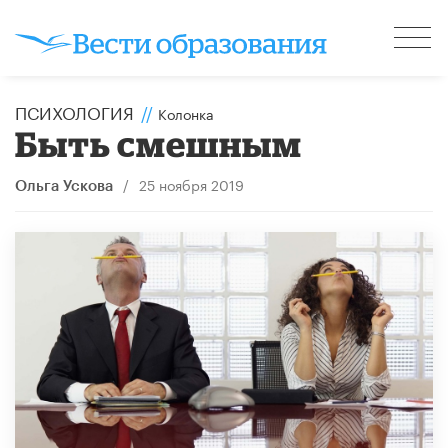
ПСИХОЛОГИЯ
//
Колонка
Быть смешным
/
25 ноября 2019
Ольга Ускова