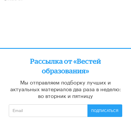
Рассылка от «Вестей
образования»
Мы отправляем подборку лучших и
актуальных материалов
два раза в неделю:
во вторник и пятницу
ПОДПИСАТЬСЯ