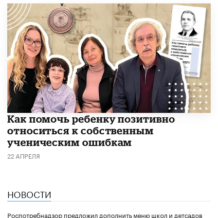
Как помочь ребенку позитивно
относиться к собственным
ученическим ошибкам
22 АПРЕЛЯ
НОВОСТИ
Роспотребнадзор предложил дополнить меню школ и детсадов