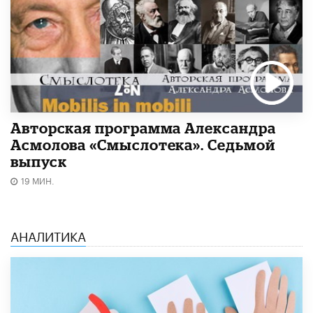
Авторская программа Александра
Асмолова «Смыслотека». Седьмой
выпуск
19 МИН.
АНАЛИТИКА