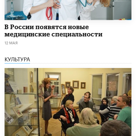
В России появятся новые
медицинские специальности
12 МАЯ
КУЛЬТУРА