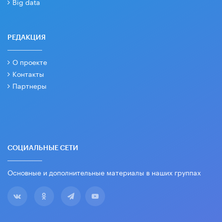
Big data
РЕДАКЦИЯ
О проекте
Контакты
Партнеры
СОЦИАЛЬНЫЕ СЕТИ
Основные и дополнительные материалы в наших группах