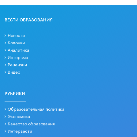
ВЕСТИ ОБРАЗОВАНИЯ
Новости
Колонки
Аналитика
Интервью
Рецензии
Видео
РУБРИКИ
Образовательная политика
Экономика
Качество образования
Интервести