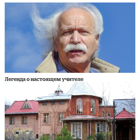
Легенда о настоящем учителе