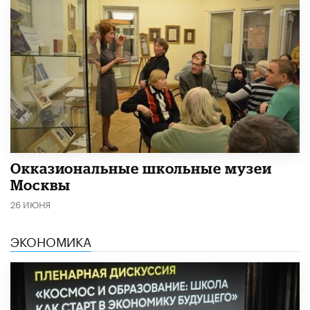
​Окказиональные школьные музеи
Москвы
26 ИЮНЯ
ЭКОНОМИКА