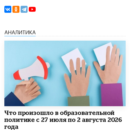
АНАЛИТИКА
​Что произошло в образовательной
политике с 27 июля по 2 августа 2026
года