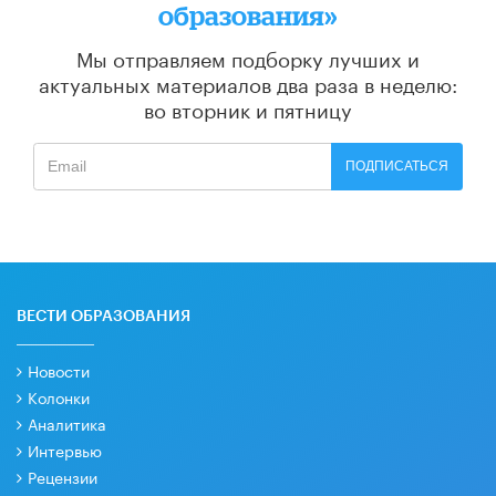
образования»
Мы отправляем подборку лучших и
актуальных материалов
два раза в неделю:
во вторник и пятницу
ПОДПИСАТЬСЯ
ВЕСТИ ОБРАЗОВАНИЯ
Новости
Колонки
Аналитика
Интервью
Рецензии