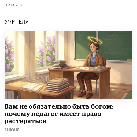
3 АВГУСТА
УЧИТЕЛЯ
​Вам не обязательно быть богом:
почему педагог имеет право
растеряться
1 ИЮНЯ