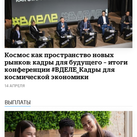
Космос как пространство новых
рынков: кадры для будущего – итоги
конференции #ВДЕЛЕ_Кадры для
космической экономики
14 АПРЕЛЯ
ВЫПЛАТЫ