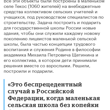
селе Текос (1060 жителей) на внебюджетные
средства коллективом сельских учителей и
учащихся, под руководством специалистов по
строительству. Задача построить и подарить
для государственной школы России новые
здания, чтобы они служили каждому новому
поколению лицеистов маленькой сельской
школы, была частью концепции трудового
воспитания и служения Родине в философии
академика Михаила Петровича Щетинина и
его коллектива, в котором дети принимали
решения вместе со взрослыми. Решили,
построили и подарили.
«Это беспрецедентный
случай в Российской
Федерации, когда маленькая
сельская школа без копейки