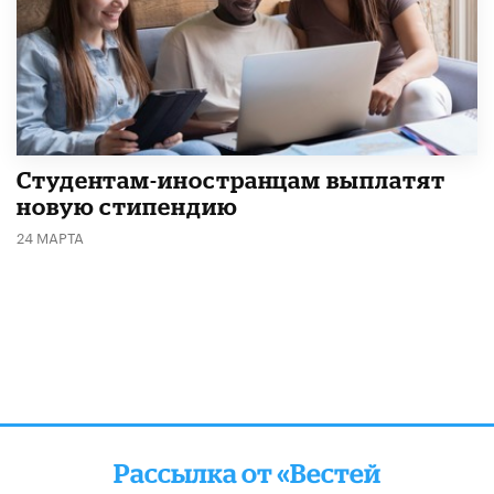
Студентам-иностранцам выплатят
новую стипендию
24 МАРТА
Рассылка от «Вестей