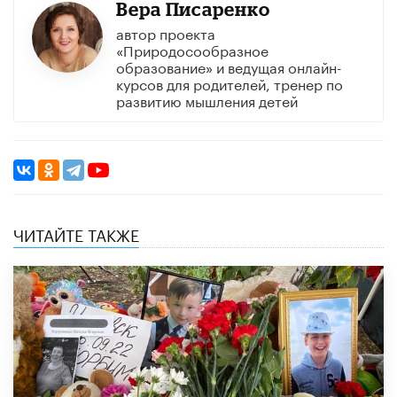
Вера Писаренко
автор проекта
«Природосообразное
образование» и ведущая онлайн-
курсов для родителей, тренер по
развитию мышления детей
ЧИТАЙТЕ ТАКЖЕ