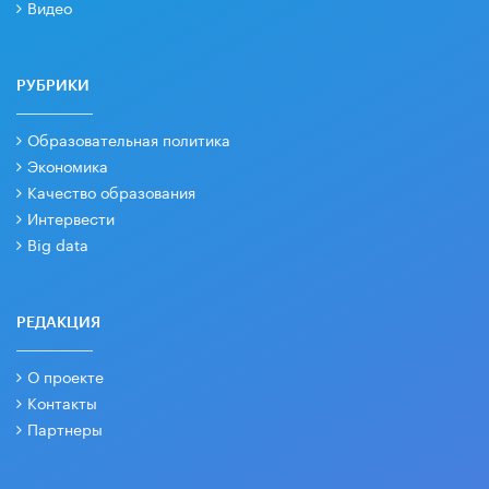
Видео
РУБРИКИ
Образовательная политика
Экономика
Качество образования
Интервести
Big data
РЕДАКЦИЯ
О проекте
Контакты
Партнеры