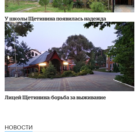
У школы Щетинина появилась надежда
Лицей Щетинина: борьба за выживание
НОВОСТИ