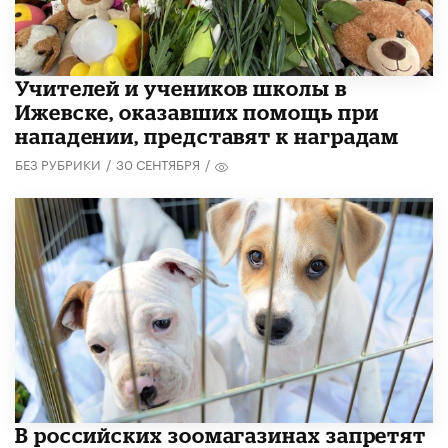
​Учителей и учеников школы в
Ижевске, оказавших помощь при
нападении, представят к наградам
БЕЗ РУБРИКИ
/
30 СЕНТЯБРЯ
/
В российских зоомагазинах запретят