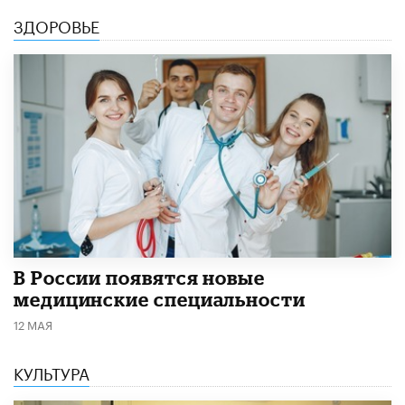
ЗДОРОВЬЕ
В России появятся новые
медицинские специальности
12 МАЯ
КУЛЬТУРА