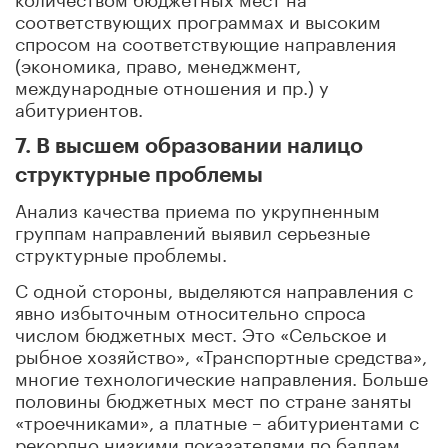
соответствующих программах и высоким
спросом на соответствующие направления
(экономика, право, менеджмент,
международные отношения и пр.) у
абитуриентов.
7. В высшем образовании налицо
структурные проблемы
Анализ качества приема по укрупненным
группам направлений выявил серьезные
структурные проблемы.
С одной стороны, выделяются направления с
явно избыточным относительно спроса
числом бюджетных мест. Это «Сельское и
рыбное хозяйство», «Транспортные средства»,
многие технологические направления. Больше
половины бюджетных мест по стране заняты
«троечниками», а платные – абитуриентами с
рекордно низкими показателями по баллам