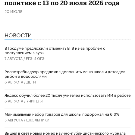
политике с 13 по 20 июля 2026 года
20 ИЮЛЯ
НОВОСТИ
В Госдуме предложили отменить ЕГЭ из-за проблем с
поступлением в вузы
7 АВГУСТА /
ЕГЭ И ОГЭ
Роспотребнадзор предложил дополнить меню школ и детсадов
рыбой и водорослями
6 АВГУСТА /
ДЕТИ
​Яндекс обучил более 20 тысяч учителей использовать ИИ в работе
6 АВГУСТА /
УЧИТЕЛЯ
Минимальный набор товаров для школы подорожал на 6,3%
5 АВГУСТА /
ШКОЛЬНИКИ
Вышел в свет новый номер научно-публицистического журнала