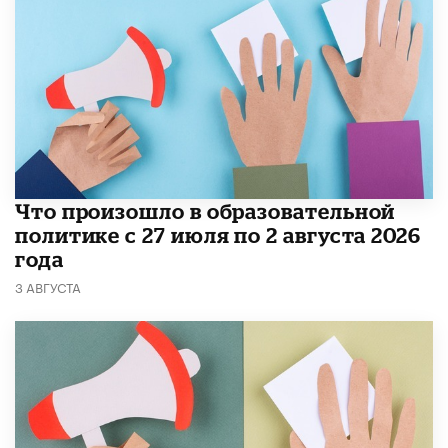
​Что произошло в образовательной
политике с 27 июля по 2 августа 2026
года
3 АВГУСТА