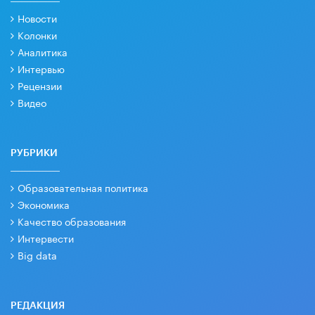
Новости
Колонки
Аналитика
Интервью
Рецензии
Видео
РУБРИКИ
Образовательная политика
Экономика
Качество образования
Интервести
Big data
РЕДАКЦИЯ