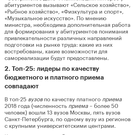
абитуриентов вызывают «Сельское хозяйство»,
«Рыбное хозяйство», «Физкультура и спорт»,
«Музыкальное искусство». По мнению
министра, необходима дополнительная работа
для формирования у абитуриентов понимания
привлекательности различных направлений
подготовки на рынке труда: какие из них
востребованы, какие возможности для
самореализации будут предоставлены.
2. Топ-25: лидеры по качеству
бюджетного и платного приема
совпадают
В топ-25
вузов
по качеству платного
приема
2018 года (численность
приема
– более 50
человек) вошли 13 вузов Москвы, пять вузов
Санкт-Петербурга, по одному вузу из регионов
с крупными университетскими центрами.