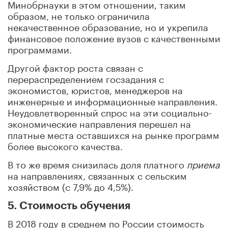
Минобрнауки в этом отношении, таким
образом, не только ограничила
некачественное образование, но и укрепила
финансовое положение вузов с качественными
программами.
Другой фактор роста связан с
перераспределением госзадания с
экономистов, юристов, менеджеров на
инженерные и информационные направления.
Неудовлетворенный спрос на эти социально-
экономические направления перешел на
платные места оставшихся на рынке программ
более высокого качества.
В то же время снизилась доля платного
приема
на направлениях, связанных с сельским
хозяйством (с 7,9% до 4,5%).
5. Стоимость обучения
В 2018 году в среднем по России стоимость