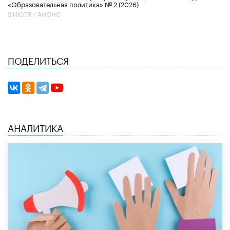
«Образовательная политика» № 2 (2026)
3 ИЮЛЯ /
АНОНС
ПОДЕЛИТЬСЯ
АНАЛИТИКА