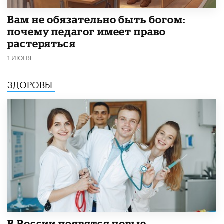
​Вам не обязательно быть богом:
почему педагог имеет право
растеряться
1 ИЮНЯ
ЗДОРОВЬЕ
В России появятся новые