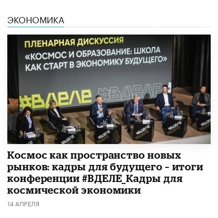
ЭКОНОМИКА
Космос как пространство новых
рынков: кадры для будущего – итоги
конференции #ВДЕЛЕ_Кадры для
космической экономики
14 АПРЕЛЯ