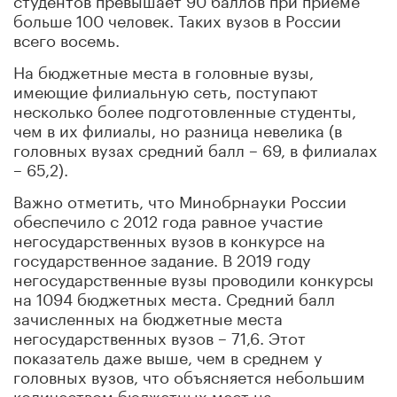
больше 100 человек. Таких вузов в России
всего восемь.
На бюджетные места в головные вузы,
имеющие филиальную сеть, поступают
несколько более подготовленные студенты,
чем в их филиалы, но разница невелика (в
головных вузах средний балл – 69, в филиалах
– 65,2).
Важно отметить, что Минобрнауки России
обеспечило с 2012 года равное участие
негосударственных вузов в конкурсе на
государственное задание. В 2019 году
негосударственные вузы проводили конкурсы
на 1094 бюджетных места. Средний балл
зачисленных на бюджетные места
негосударственных вузов – 71,6. Этот
показатель даже выше, чем в среднем у
головных вузов, что объясняется небольшим
количеством бюджетных мест на