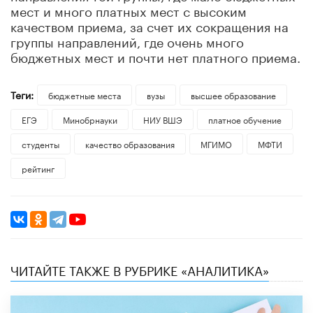
мест и много платных мест с высоким
качеством приема, за счет их сокращения на
группы направлений, где очень много
бюджетных мест и почти нет платного приема.
Теги:
бюджетные места
вузы
высшее образование
ЕГЭ
Минобрнауки
НИУ ВШЭ
платное обучение
студенты
качество образования
МГИМО
МФТИ
рейтинг
ЧИТАЙТЕ ТАКЖЕ В РУБРИКЕ «АНАЛИТИКА»