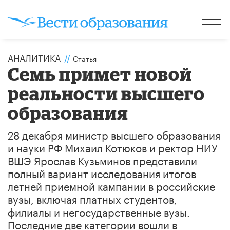
АНАЛИТИКА
//
Статья
Семь примет новой
реальности высшего
образования
28 декабря министр высшего образования
и науки РФ Михаил Котюков и ректор НИУ
ВШЭ Ярослав Кузьминов представили
полный вариант исследования итогов
летней приемной кампании в российские
вузы, включая платных студентов,
филиалы и негосударственные вузы.
Последние две категории вошли в