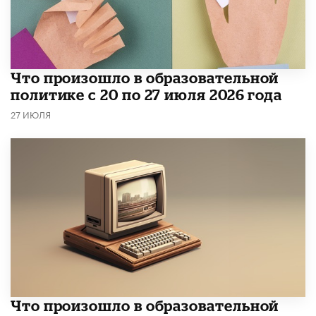
​Что произошло в образовательной
политике с 20 по 27 июля 2026 года
27 ИЮЛЯ
Что произошло в образовательной