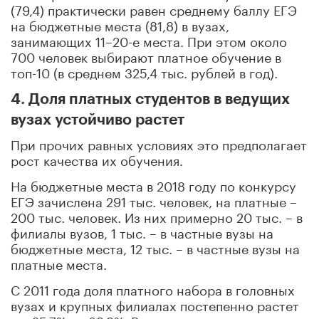
(79,4) практически равен среднему баллу ЕГЭ
на бюджетные места (81,8) в вузах,
занимающих 11–20-е места. При этом около
700 человек выбирают платное обучение в
топ-10 (в среднем 325,4 тыс. рублей в год).
4. Доля платных студентов в ведущих
вузах устойчиво растет
При прочих равных условиях это предполагает
рост качества их обучения.
На бюджетные места в 2018 году по конкурсу
ЕГЭ зачислена 291 тыс. человек, на платные –
200 тыс. человек. Из них примерно 20 тыс. – в
филиалы вузов, 1 тыс. – в частные вузы на
бюджетные места, 12 тыс. – в частные вузы на
платные места.
С 2011 года доля платного набора в головных
вузах и крупных филиалах постепенно растет