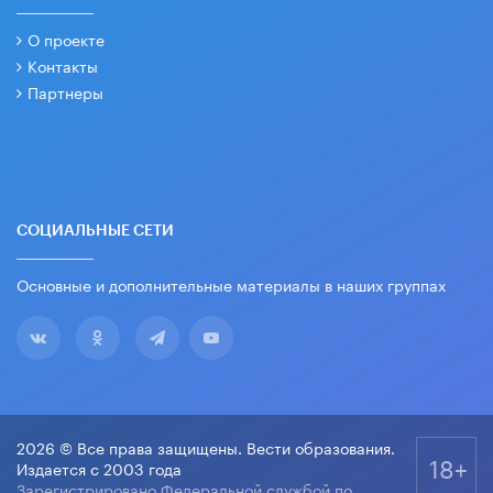
О проекте
Контакты
Партнеры
СОЦИАЛЬНЫЕ СЕТИ
Основные и дополнительные материалы в наших группах
2026 © Все права защищены. Вести образования.
18+
Издается с 2003 года
Зарегистрировано Федеральной службой по