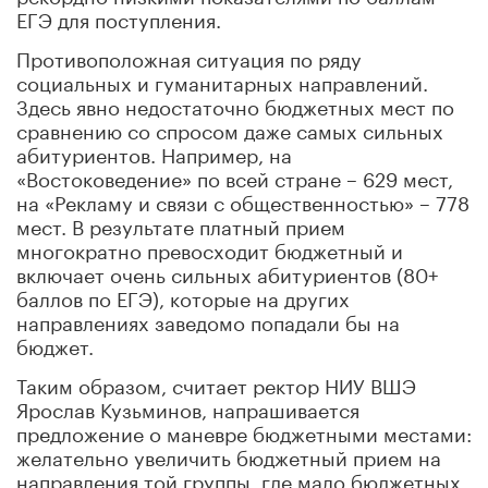
ЕГЭ для поступления.
Противоположная ситуация по ряду
социальных и гуманитарных направлений.
Здесь явно недостаточно бюджетных мест по
сравнению со спросом даже самых сильных
абитуриентов. Например, на
«Востоковедение» по всей стране – 629 мест,
на «Рекламу и связи с общественностью» – 778
мест. В результате платный прием
многократно превосходит бюджетный и
включает очень сильных абитуриентов (80+
баллов по ЕГЭ), которые на других
направлениях заведомо попадали бы на
бюджет.
Таким образом, считает ректор НИУ ВШЭ
Ярослав Кузьминов, напрашивается
предложение о маневре бюджетными местами:
желательно увеличить бюджетный прием на
направления той группы, где мало бюджетных