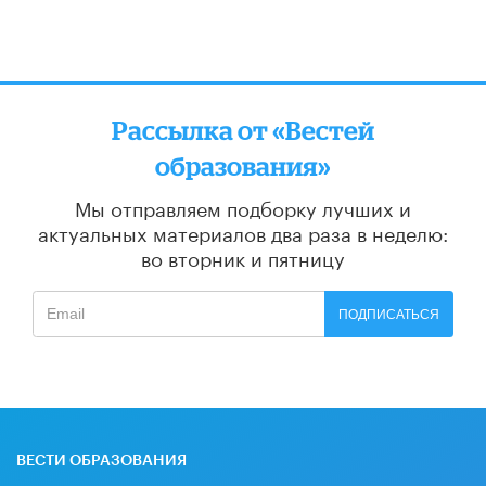
Рассылка от «Вестей
образования»
Мы отправляем подборку лучших и
актуальных материалов
два раза в неделю:
во вторник и пятницу
ПОДПИСАТЬСЯ
ВЕСТИ ОБРАЗОВАНИЯ