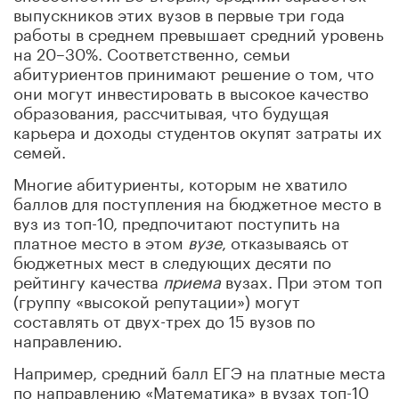
выпускников этих вузов в первые три года
работы в среднем превышает средний уровень
на 20–30%. Соответственно, семьи
абитуриентов принимают решение о том, что
они могут инвестировать в высокое качество
образования, рассчитывая, что будущая
карьера и доходы студентов окупят затраты их
семей.
Многие абитуриенты, которым не хватило
баллов для поступления на бюджетное место в
вуз из топ-10, предпочитают поступить на
платное место в этом
вузе
, отказываясь от
бюджетных мест в следующих десяти по
рейтингу качества
приема
вузах. При этом топ
(группу «высокой репутации») могут
составлять от двух-трех до 15 вузов по
направлению.
Например, средний балл ЕГЭ на платные места
по направлению «Математика» в вузах топ-10