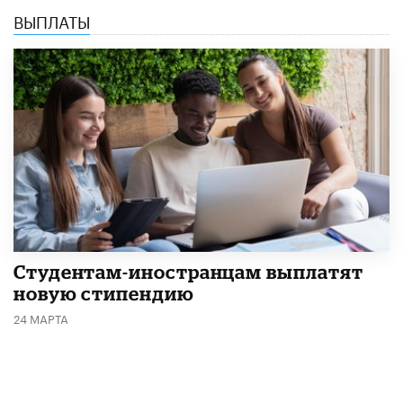
ВЫПЛАТЫ
Студентам-иностранцам выплатят
новую стипендию
24 МАРТА