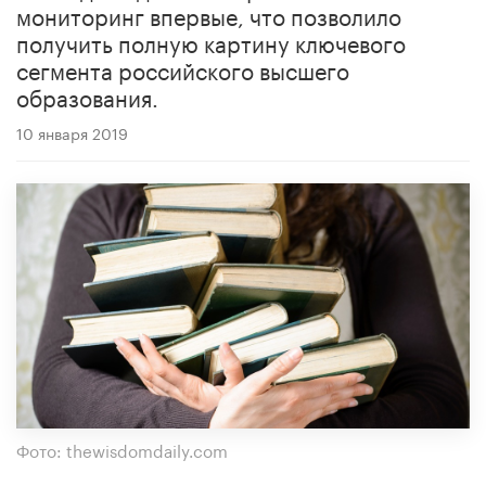
мониторинг впервые, что позволило
получить полную картину ключевого
сегмента российского высшего
образования.
10 января 2019
Фото: thewisdomdaily.com