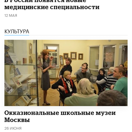
медицинские специальности
12 МАЯ
КУЛЬТУРА
​Окказиональные школьные музеи
Москвы
26 ИЮНЯ