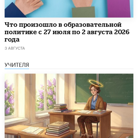
​Что произошло в образовательной
политике с 27 июля по 2 августа 2026
года
3 АВГУСТА
УЧИТЕЛЯ