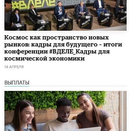
Космос как пространство новых
рынков: кадры для будущего – итоги
конференции #ВДЕЛЕ_Кадры для
космической экономики
14 АПРЕЛЯ
ВЫПЛАТЫ