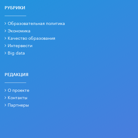
РУБРИКИ
Образовательная политика
Экономика
Качество образования
Интервести
Big data
РЕДАКЦИЯ
О проекте
Контакты
Партнеры