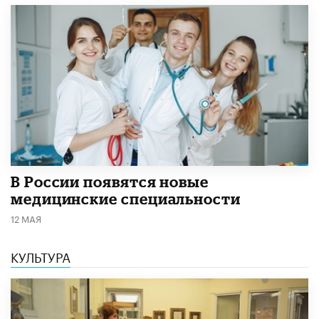
В России появятся новые
медицинские специальности
12 МАЯ
КУЛЬТУРА