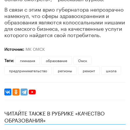
В связи с этим врио губернатора непрозрачно
намекнул, что сферы здравоохранения и
образования являются колоссальными нишами
для омского бизнеса, на качественные услуги
которого найдется свой потребитель.
Источник:
МК ОМСК
Теги:
гимназия
образование
Омск
предпринимательство
регионы
ремонт
школа
ЧИТАЙТЕ ТАКЖЕ В РУБРИКЕ «КАЧЕСТВО
ОБРАЗОВАНИЯ»