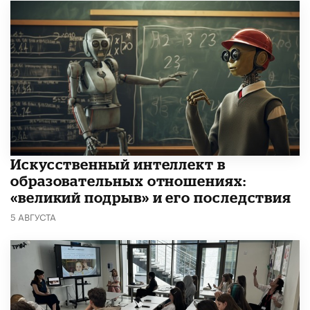
​Искусственный интеллект в
образовательных отношениях:
«великий подрыв» и его последствия
5 АВГУСТА