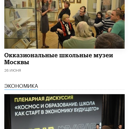
​Окказиональные школьные музеи
Москвы
26 ИЮНЯ
ЭКОНОМИКА