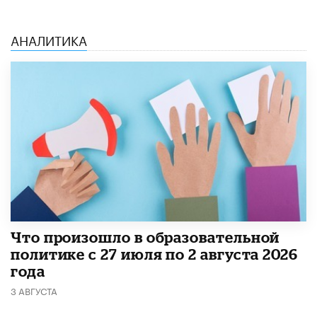
АНАЛИТИКА
​Что произошло в образовательной
политике с 27 июля по 2 августа 2026
года
3 АВГУСТА