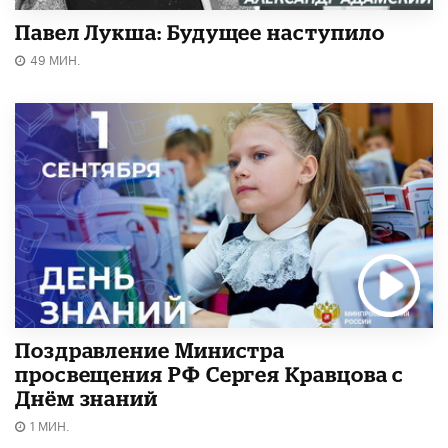
Павел Лукша: Будущее наступило
49 МИН.
Поздравление Министра
просвещения РФ Сергея Кравцова с
Днём знаний
1 МИН.