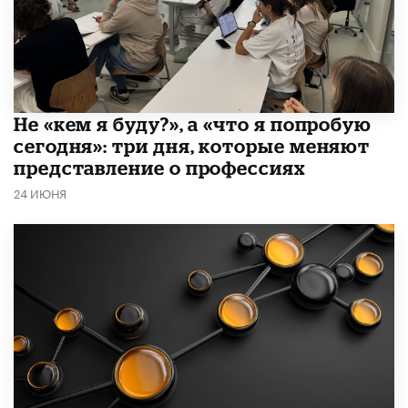
Не «кем я буду?», а «что я попробую
сегодня»: три дня, которые меняют
представление о профессиях
24 ИЮНЯ