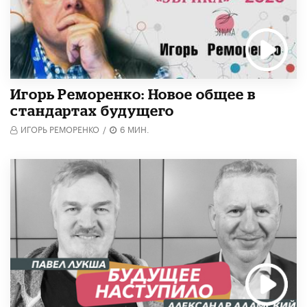
Игорь Реморенко: Новое общее в
стандартах будущего
ИГОРЬ РЕМОРЕНКО
/
6 МИН.