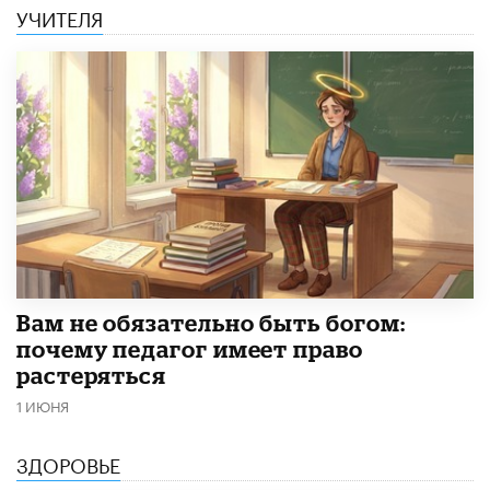
УЧИТЕЛЯ
​Вам не обязательно быть богом:
почему педагог имеет право
растеряться
1 ИЮНЯ
ЗДОРОВЬЕ