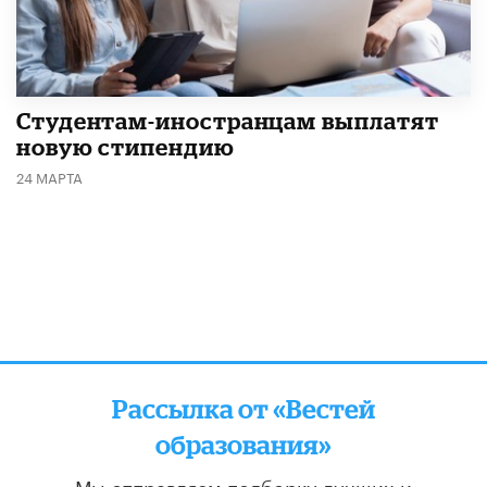
Студентам-иностранцам выплатят
новую стипендию
24 МАРТА
Рассылка от «Вестей
образования»
Мы отправляем подборку лучших и