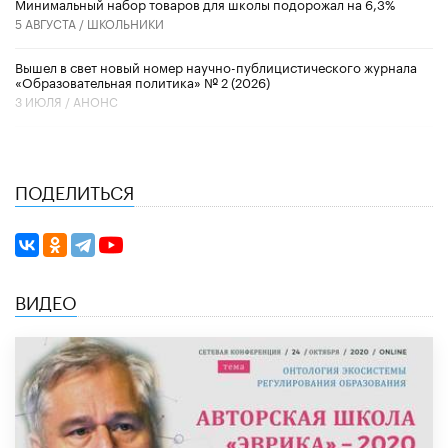
Минимальный набор товаров для школы подорожал на 6,3%
5 АВГУСТА /
ШКОЛЬНИКИ
Вышел в свет новый номер научно-публицистического журнала
«Образовательная политика» № 2 (2026)
3 ИЮЛЯ /
АНОНС
ПОДЕЛИТЬСЯ
ВИДЕО