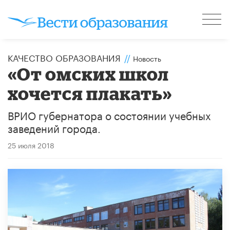
КАЧЕСТВО ОБРАЗОВАНИЯ
//
Новость
«От омских школ
хочется плакать»
ВРИО губернатора о состоянии учебных
заведений города.
25 июля 2018