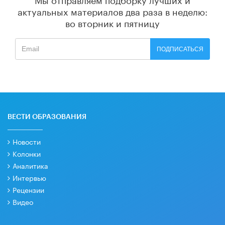
актуальных материалов
два раза в неделю:
во вторник и пятницу
ПОДПИСАТЬСЯ
ВЕСТИ ОБРАЗОВАНИЯ
Новости
Колонки
Аналитика
Интервью
Рецензии
Видео