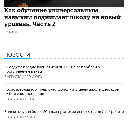
​Как обучение универсальным
навыкам поднимает школу на новый
уровень. Часть 2
10 ИЮНЯ
НОВОСТИ
В Госдуме предложили отменить ЕГЭ из-за проблем с
поступлением в вузы
7 АВГУСТА /
ЕГЭ И ОГЭ
Роспотребнадзор предложил дополнить меню школ и детсадов
рыбой и водорослями
6 АВГУСТА /
ДЕТИ
​Яндекс обучил более 20 тысяч учителей использовать ИИ в работе
6 АВГУСТА /
УЧИТЕЛЯ