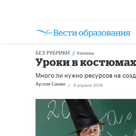
БЕЗ РУБРИКИ
//
Колонка
Уроки в костюмах
Много ли нужно ресурсов на созд
/
9 апреля 2018
Артем Санин