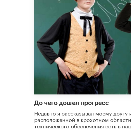
До чего дошел прогресс
Недавно я рассказывал моему другу 
расположенной в крохотном областно
технического обеспечения есть в на