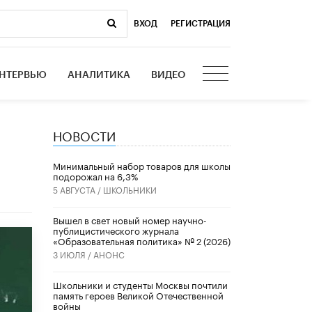
ВХОД
|
РЕГИСТРАЦИЯ
НТЕРВЬЮ
АНАЛИТИКА
ВИДЕО
НОВОСТИ
Минимальный набор товаров для школы
подорожал на 6,3%
5 АВГУСТА /
ШКОЛЬНИКИ
Вышел в свет новый номер научно-
публицистического журнала
«Образовательная политика» № 2 (2026)
3 ИЮЛЯ /
АНОНС
Школьники и студенты Москвы почтили
память героев Великой Отечественной
войны