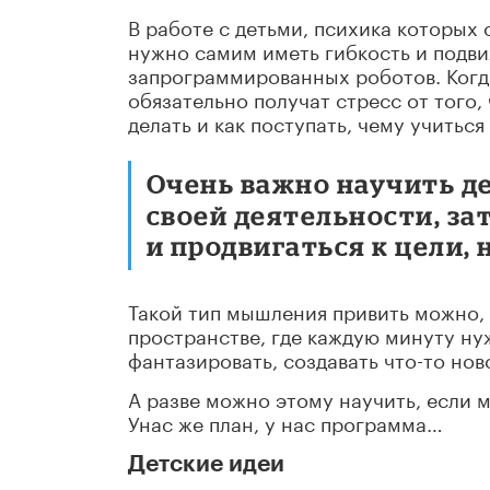
В работе с детьми, психика которых 
нужно самим иметь гибкость и подви
запрограммированных роботов. Когда
обязательно получат стресс от того,
делать и как поступать, чему учиться 
Очень важно научить д
своей деятельности, за
и продвигаться к цели, 
Такой тип мышления привить можно, 
пространстве, где каждую минуту ну
фантазировать, создавать что-то нов
А разве можно этому научить, если 
Унас же план, у нас программа…
Детские идеи