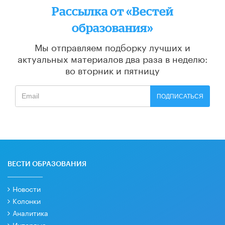
Рассылка от «Вестей
образования»
Мы отправляем подборку лучших и
актуальных материалов
два раза в неделю:
во вторник и пятницу
ПОДПИСАТЬСЯ
ВЕСТИ ОБРАЗОВАНИЯ
Новости
Колонки
Аналитика
Интервью