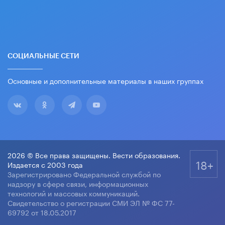
СОЦИАЛЬНЫЕ СЕТИ
Основные и дополнительные материалы в наших группах
2026 © Все права защищены. Вести образования.
18+
Издается с 2003 года
Зарегистрировано Федеральной службой по
надзору в сфере связи, информационных
технологий и массовых коммуникаций.
Свидетельство о регистрации СМИ ЭЛ № ФС 77-
69792 от 18.05.2017