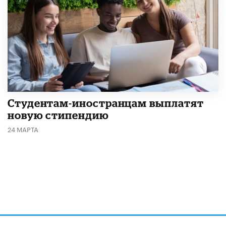
Студентам-иностранцам выплатят
новую стипендию
24 МАРТА