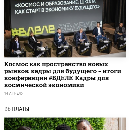
Космос как пространство новых
рынков: кадры для будущего – итоги
конференции #ВДЕЛЕ_Кадры для
космической экономики
14 АПРЕЛЯ
ВЫПЛАТЫ