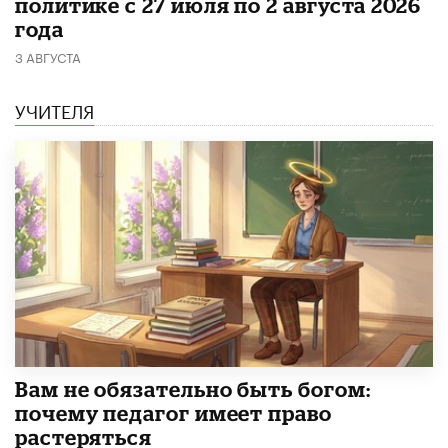
политике с 27 июля по 2 августа 2026
года
3 АВГУСТА
УЧИТЕЛЯ
​Вам не обязательно быть богом:
почему педагог имеет право
растеряться