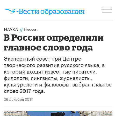
НАУКА
//
Новость
В России определили
главное слово года
Экспертный совет при Центре
творческого развития русского языка, в
который входят известные писатели,
филологи, лингвисты, журналисты,
культурологи и философы, выбрал главное
слово 2017 года.
26 декабря 2017