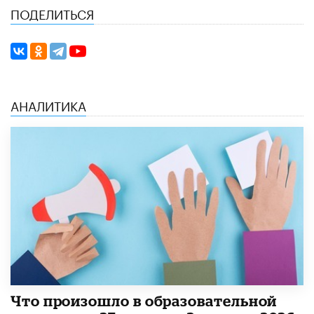
ПОДЕЛИТЬСЯ
АНАЛИТИКА
​Что произошло в образовательной