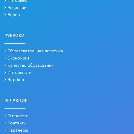
Рецензии
Видео
РУБРИКИ
Образовательная политика
Экономика
Качество образования
Интервести
Big data
РЕДАКЦИЯ
О проекте
Контакты
Партнеры