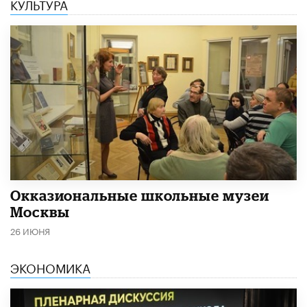
КУЛЬТУРА
​Окказиональные школьные музеи
Москвы
26 ИЮНЯ
ЭКОНОМИКА