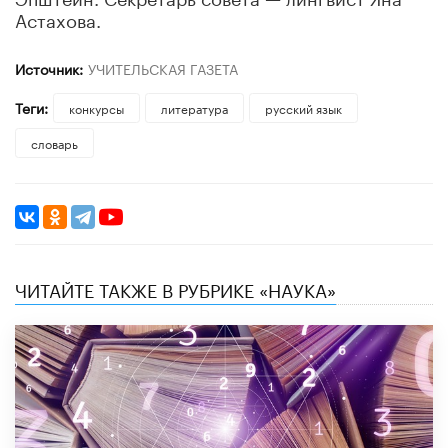
Астахова.
Источник:
УЧИТЕЛЬСКАЯ ГАЗЕТА
Теги:
конкурсы
литература
русский язык
словарь
ЧИТАЙТЕ ТАКЖЕ В РУБРИКЕ «НАУКА»