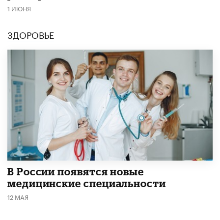
1 ИЮНЯ
ЗДОРОВЬЕ
В России появятся новые
медицинские специальности
12 МАЯ