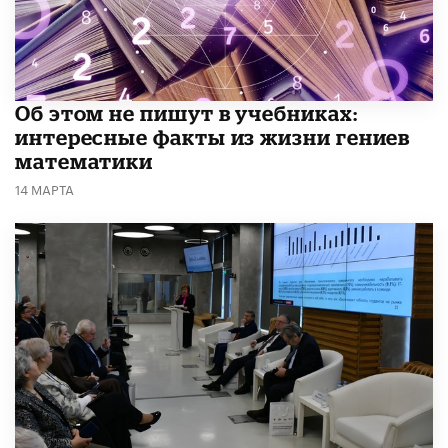
Об этом не пишут в учебниках:
интересные факты из жизни гениев
математики
14 МАРТА