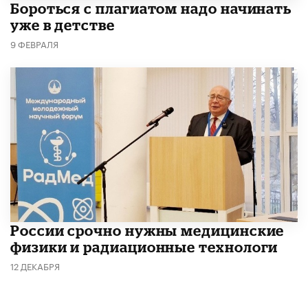
​Бороться с плагиатом надо начинать
уже в детстве
9 ФЕВРАЛЯ
России срочно нужны медицинские
физики и радиационные технологи
12 ДЕКАБРЯ