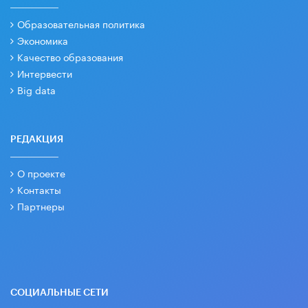
Образовательная политика
Экономика
Качество образования
Интервести
Big data
РЕДАКЦИЯ
О проекте
Контакты
Партнеры
СОЦИАЛЬНЫЕ СЕТИ