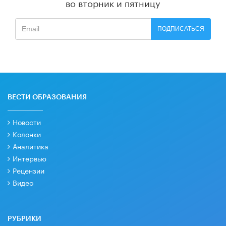
во вторник и пятницу
ПОДПИСАТЬСЯ
ВЕСТИ ОБРАЗОВАНИЯ
Новости
Колонки
Аналитика
Интервью
Рецензии
Видео
РУБРИКИ