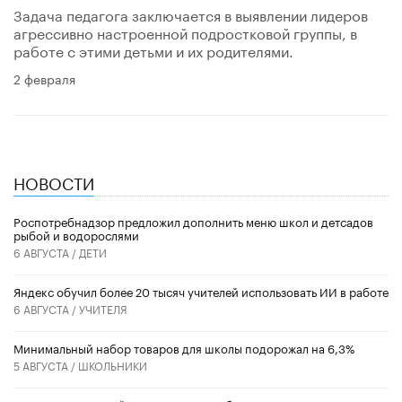
Задача педагога заключается в выявлении лидеров
агрессивно настроенной подростковой группы, в
работе с этими детьми и их родителями.
2 февраля
НОВОСТИ
Роспотребнадзор предложил дополнить меню школ и детсадов
рыбой и водорослями
6 АВГУСТА /
ДЕТИ
​Яндекс обучил более 20 тысяч учителей использовать ИИ в работе
6 АВГУСТА /
УЧИТЕЛЯ
Минимальный набор товаров для школы подорожал на 6,3%
5 АВГУСТА /
ШКОЛЬНИКИ