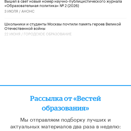
Вышел в свет новый номер научно-публицистического журнала
«Образовательная политика» № 2 (2026)
3 ИЮЛЯ /
АНОНС
Школьники и студенты Москвы почтили память героев Великой
Отечественной войны
22 ИЮНЯ /
ГОРОДСКОЕ ОБРАЗОВАНИЕ
Рассылка от «Вестей
образования»
Мы отправляем подборку лучших и
актуальных материалов
два раза в неделю: