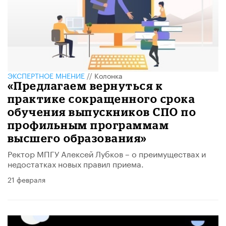
ЭКСПЕРТНОЕ МНЕНИЕ
//
Колонка
«Предлагаем вернуться к
практике сокращенного срока
обучения выпускников СПО по
профильным программам
высшего образования»
Ректор МПГУ Алексей Лубков – о преимуществах и
недостатках новых правил приема.
21 февраля