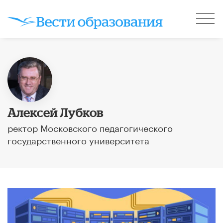
Алексей Лубков
ректор Московского педагогического
государственного университета