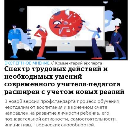
ЭКСПЕРТНОЕ МНЕНИЕ
//
Комментарий эксперта
Спектр трудовых действий и
необходимых умений
современного учителя-педагога
расширен с учетом новых реалий
В новой версии профстандарта процесс обучения
неотделим от воспитания и в конечном счете
направлен на развитие личности ребенка, его
познавательной активности, самостоятельности,
инициативы, творческих способностей.