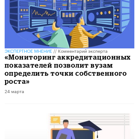
ЭКСПЕРТНОЕ МНЕНИЕ
//
Комментарий эксперта
«Мониторинг аккредитационных
показателей позволит вузам
определить точки собственного
роста»
24 марта