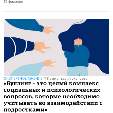
15 февраля
ЭКСПЕРТНОЕ МНЕНИЕ
//
Комментарий эксперта
«Буллинг – это целый комплекс
социальных и психологических
вопросов, которые необходимо
учитывать во взаимодействии с
подростками»