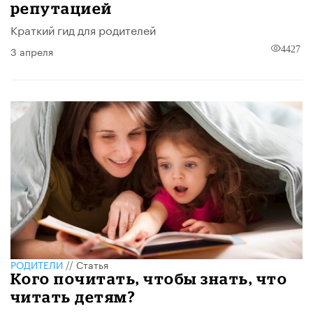
репутацией
Краткий гид для родителей
3 апреля
4427
РОДИТЕЛИ
//
Статья
Кого почитать, чтобы знать, что
читать детям?