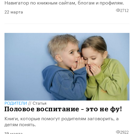
Навигатор по книжным сайтам, блогам и профилям.
22 марта
2712
РОДИТЕЛИ
//
Статья
Половое воспитание – это не фу!
Книги, которые помогут родителям заговорить, а
детям понять.
19 марта
2922