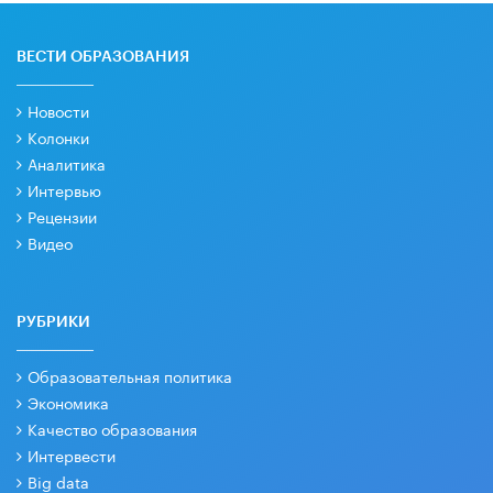
ВЕСТИ ОБРАЗОВАНИЯ
Новости
Колонки
Аналитика
Интервью
Рецензии
Видео
РУБРИКИ
Образовательная политика
Экономика
Качество образования
Интервести
Big data