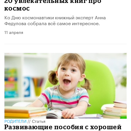
20 увлекательных книг про
космос
Ко Дню космонавтики книжный эксперт Анна
Федулова собрала всё самое интересное.
11 апреля
РОДИТЕЛИ
//
Статья
Развивающие пособия с хорошей