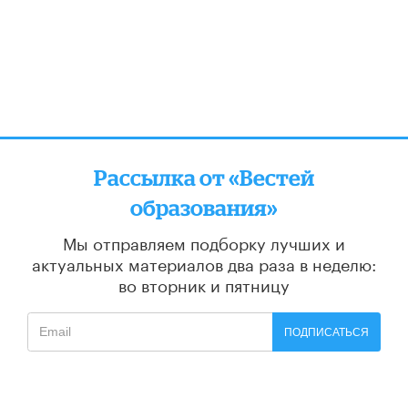
Рассылка от «Вестей
образования»
Мы отправляем подборку лучших и
актуальных материалов
два раза в неделю:
во вторник и пятницу
ПОДПИСАТЬСЯ