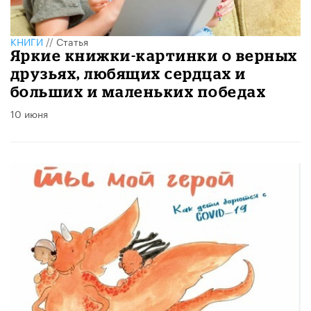
КНИГИ
//
Статья
Яркие книжки-картинки о верных
друзьях, любящих сердцах и
больших и маленьких победах
10 июня