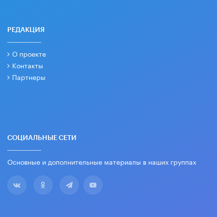
РЕДАКЦИЯ
О проекте
Контакты
Партнеры
СОЦИАЛЬНЫЕ СЕТИ
Основные и дополнительные материалы в наших группах