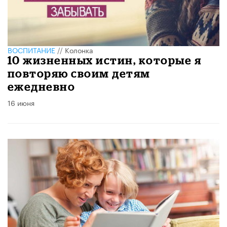
ВОСПИТАНИЕ
//
Колонка
10 жизненных истин, которые я
повторяю своим детям
ежедневно
16 июня