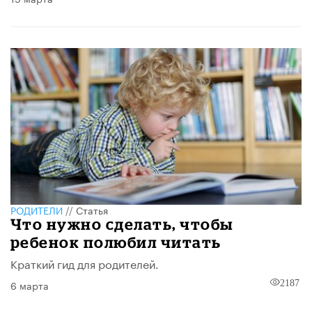
РОДИТЕЛИ
//
Статья
Что нужно сделать, чтобы
ребенок полюбил читать
Краткий гид для родителей.
6 марта
2187