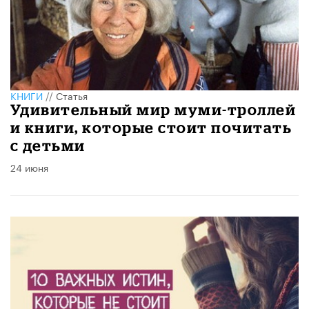
КНИГИ
//
Статья
Удивительный мир муми-троллей
и книги, которые стоит почитать
с детьми
24 июня