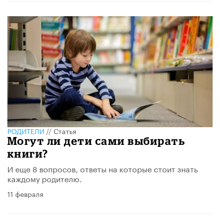
РОДИТЕЛИ
//
Статья
Могут ли дети сами выбирать
книги?
И еще 8 вопросов, ответы на которые стоит знать
каждому родителю.
11 февраля