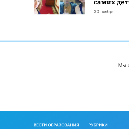
самих де
30 ноября
Мы 
ВЕСТИ ОБРАЗОВАНИЯ
РУБРИКИ