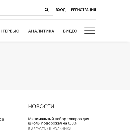
ВХОД
|
РЕГИСТРАЦИЯ
НТЕРВЬЮ
АНАЛИТИКА
ВИДЕО
НОВОСТИ
са
Минимальный набор товаров для
школы подорожал на 6,3%
5 АВГУСТА /
ШКОЛЬНИКИ