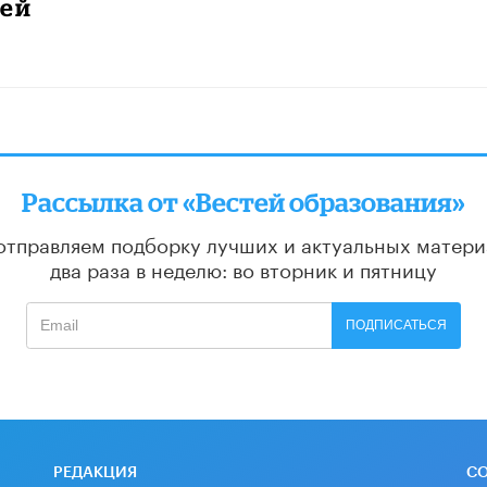
тей
Рассылка от «Вестей образования»
отправляем подборку лучших и актуальных матери
два раза в неделю: во вторник и пятницу
ПОДПИСАТЬСЯ
РЕДАКЦИЯ
С