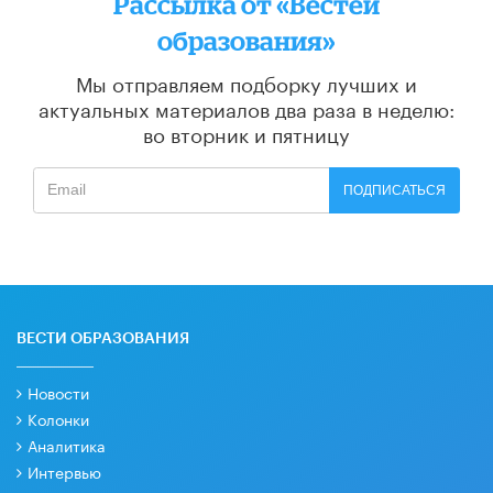
Рассылка от «Вестей
образования»
Мы отправляем подборку лучших и
актуальных материалов
два раза в неделю:
во вторник и пятницу
ПОДПИСАТЬСЯ
ВЕСТИ ОБРАЗОВАНИЯ
Новости
Колонки
Аналитика
Интервью