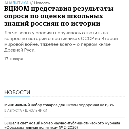
АНАЛИТИКА
//
Новость
ВЦИОМ представил результаты
опроса по оценке школьных
знаний россиян по истории
Легче всего у россиян получилось ответить на
вопрос по истории о противниках СССР во Второй
мировой войне, тяжелее всего – о первом князе
Древней Руси.
17 января
НОВОСТИ
Минимальный набор товаров для школы подорожал на 6,3%
5 АВГУСТА /
ШКОЛЬНИКИ
Вышел в свет новый номер научно-публицистического журнала
«Образовательная политика» № 2 (2026)