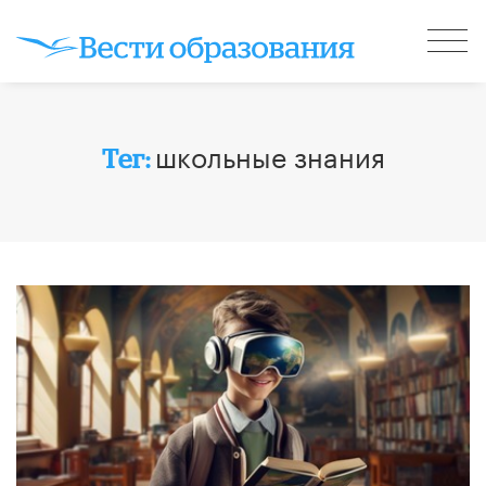
школьные знания
Тег: