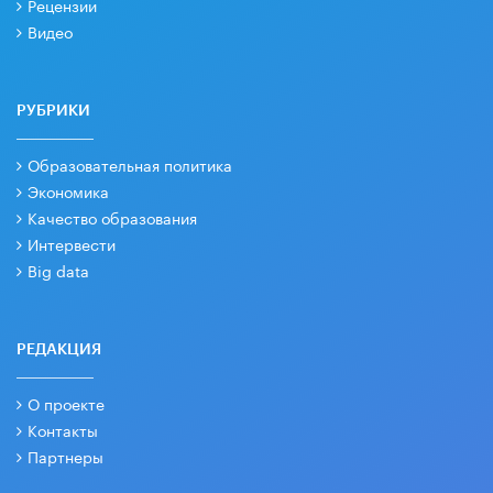
Рецензии
Видео
РУБРИКИ
Образовательная политика
Экономика
Качество образования
Интервести
Big data
РЕДАКЦИЯ
О проекте
Контакты
Партнеры