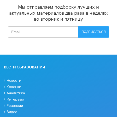
Мы отправляем подборку лучших и
актуальных материалов
два раза в неделю:
во вторник и пятницу
ПОДПИСАТЬСЯ
ВЕСТИ ОБРАЗОВАНИЯ
Новости
Колонки
Аналитика
Интервью
Рецензии
Видео