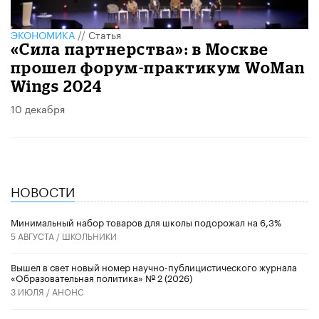
ЭКОНОМИКА
//
Статья
«Сила партнерства»: в Москве
прошел форум-практикум WoMan
Wings 2024
10 декабря
НОВОСТИ
Минимальный набор товаров для школы подорожал на 6,3%
5 АВГУСТА /
ШКОЛЬНИКИ
Вышел в свет новый номер научно-публицистического журнала
«Образовательная политика» № 2 (2026)
3 ИЮЛЯ /
АНОНС