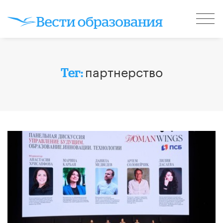
партнерство
Тег: