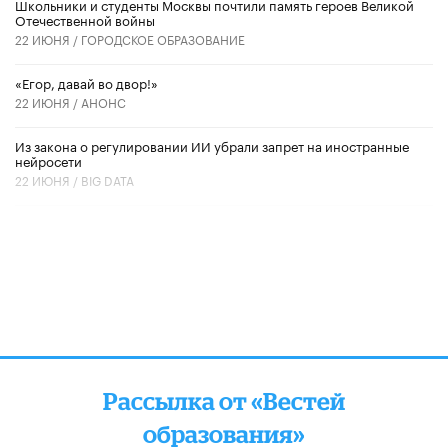
Школьники и студенты Москвы почтили память героев Великой
Отечественной войны
22 ИЮНЯ /
ГОРОДСКОЕ ОБРАЗОВАНИЕ
«Егор, давай во двор!»
22 ИЮНЯ /
АНОНС
Из закона о регулировании ИИ убрали запрет на иностранные
нейросети
22 ИЮНЯ /
BIG DATA
Рассылка от «Вестей
образования»