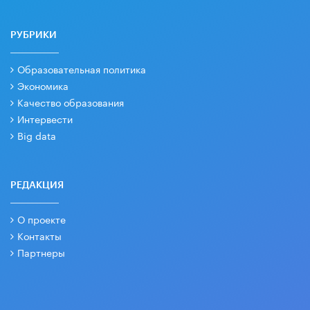
РУБРИКИ
Образовательная политика
Экономика
Качество образования
Интервести
Big data
РЕДАКЦИЯ
О проекте
Контакты
Партнеры