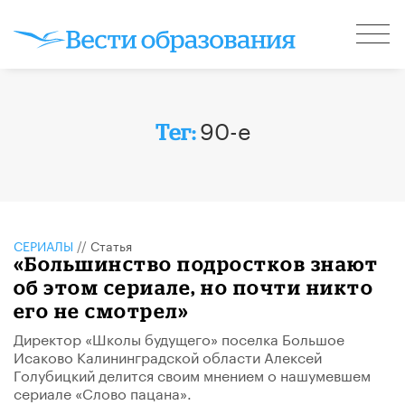
90-е
Тег:
СЕРИАЛЫ
//
Статья
«Большинство подростков знают
об этом сериале, но почти никто
его не смотрел»
Директор «Школы будущего» поселка Большое
Исаково Калининградской области Алексей
Голубицкий делится своим мнением о нашумевшем
сериале «Слово пацана».