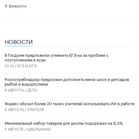
9 февраля
НОВОСТИ
В Госдуме предложили отменить ЕГЭ из-за проблем с
поступлением в вузы
10:14 /
ЕГЭ И ОГЭ
Роспотребнадзор предложил дополнить меню школ и детсадов
рыбой и водорослями
6 АВГУСТА /
ДЕТИ
​Яндекс обучил более 20 тысяч учителей использовать ИИ в работе
6 АВГУСТА /
УЧИТЕЛЯ
Минимальный набор товаров для школы подорожал на 6,3%
5 АВГУСТА /
ШКОЛЬНИКИ