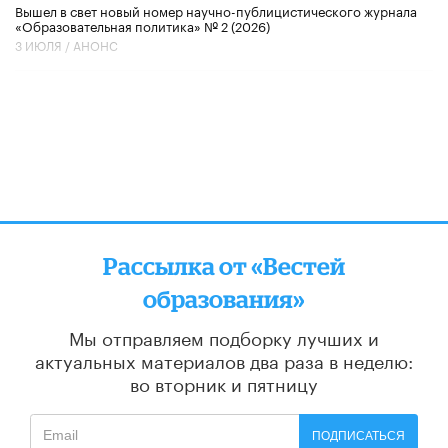
Вышел в свет новый номер научно-публицистического журнала
«Образовательная политика» № 2 (2026)
3 ИЮЛЯ /
АНОНС
Рассылка от «Вестей
образования»
Мы отправляем подборку лучших и
актуальных материалов
два раза в неделю:
во вторник и пятницу
ПОДПИСАТЬСЯ