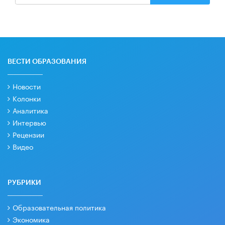
ВЕСТИ ОБРАЗОВАНИЯ
Новости
Колонки
Аналитика
Интервью
Рецензии
Видео
РУБРИКИ
Образовательная политика
Экономика