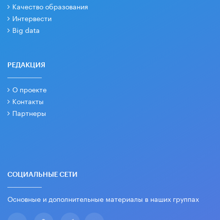
Качество образования
Интервести
Big data
РЕДАКЦИЯ
О проекте
Контакты
Партнеры
СОЦИАЛЬНЫЕ СЕТИ
Основные и дополнительные материалы в наших группах