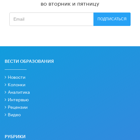
во вторник и пятницу
ПОДПИСАТЬСЯ
ВЕСТИ ОБРАЗОВАНИЯ
Новости
Колонки
Аналитика
Интервью
Рецензии
Видео
РУБРИКИ