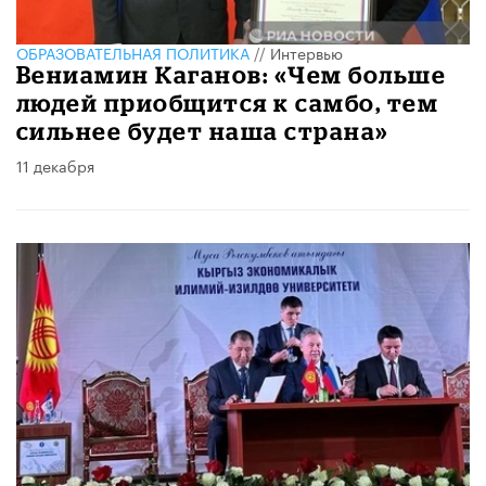
ОБРАЗОВАТЕЛЬНАЯ ПОЛИТИКА
//
Интервью
Вениамин Каганов: «Чем больше
людей приобщится к самбо, тем
сильнее будет наша страна»
11 декабря