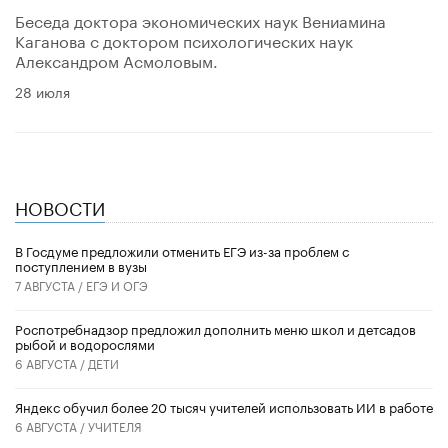
Беседа доктора экономических наук Вениамина
Каганова с доктором психологических наук
Александром Асмоловым.
28 июля
НОВОСТИ
В Госдуме предложили отменить ЕГЭ из-за проблем с
поступлением в вузы
7 АВГУСТА /
ЕГЭ И ОГЭ
Роспотребнадзор предложил дополнить меню школ и детсадов
рыбой и водорослями
6 АВГУСТА /
ДЕТИ
​Яндекс обучил более 20 тысяч учителей использовать ИИ в работе
6 АВГУСТА /
УЧИТЕЛЯ