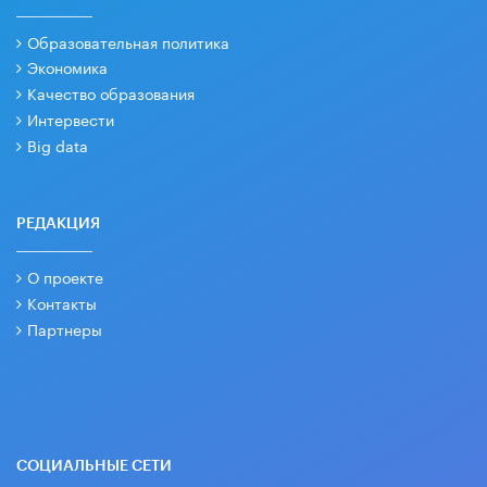
Образовательная политика
Экономика
Качество образования
Интервести
Big data
РЕДАКЦИЯ
О проекте
Контакты
Партнеры
СОЦИАЛЬНЫЕ СЕТИ