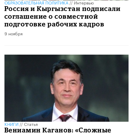
ОБРАЗОВАТЕЛЬНАЯ ПОЛИТИКА
//
Интервью
Россия и Кыргызстан подписали
соглашение о совместной
подготовке рабочих кадров
9 ноября
КНИГИ
//
Статья
Вениамин Каганов: «Сложные