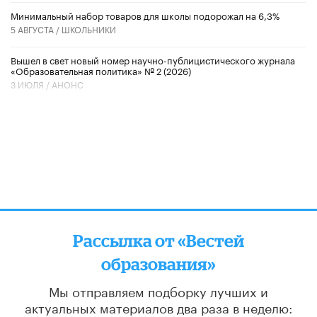
Минимальный набор товаров для школы подорожал на 6,3%
5 АВГУСТА /
ШКОЛЬНИКИ
Вышел в свет новый номер научно-публицистического журнала
«Образовательная политика» № 2 (2026)
3 ИЮЛЯ /
АНОНС
Рассылка от «Вестей
образования»
Мы отправляем подборку лучших и
актуальных материалов
два раза в неделю: