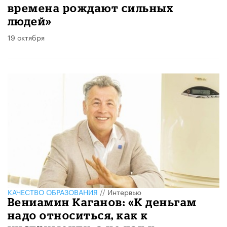
времена рождают сильных
людей»
19 октября
КАЧЕСТВО ОБРАЗОВАНИЯ
//
Интервью
Вениамин Каганов: «К деньгам
надо относиться, как к