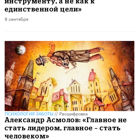
инструменту, а не как к
единственной цели»
8 сентября
ПСИХОЛОГИЯ ЗАБОТЫ
//
Расшифровка
Александр Асмолов: «Главное не
стать лидером, главное – стать
человеком»